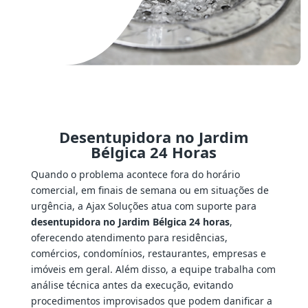
Desentupidora no Jardim
Bélgica 24 Horas
Quando o problema acontece fora do horário
comercial, em finais de semana ou em situações de
urgência, a Ajax Soluções atua com suporte para
desentupidora no Jardim Bélgica 24 horas
,
oferecendo atendimento para residências,
comércios, condomínios, restaurantes, empresas e
imóveis em geral. Além disso, a equipe trabalha com
análise técnica antes da execução, evitando
procedimentos improvisados que podem danificar a