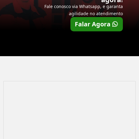
Fale conosco via Whatsapp, e garanta
agilidade no atendimento
Falar Agora