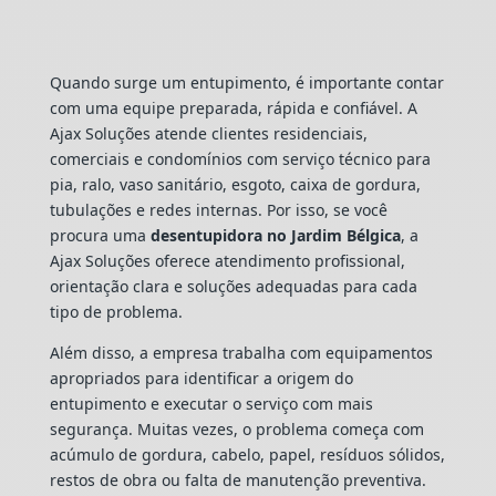
Quando surge um entupimento, é importante contar
com uma equipe preparada, rápida e confiável. A
Ajax Soluções atende clientes residenciais,
comerciais e condomínios com serviço técnico para
pia, ralo, vaso sanitário, esgoto, caixa de gordura,
tubulações e redes internas. Por isso, se você
procura uma
desentupidora no Jardim Bélgica
, a
Ajax Soluções oferece atendimento profissional,
orientação clara e soluções adequadas para cada
tipo de problema.
Além disso, a empresa trabalha com equipamentos
apropriados para identificar a origem do
entupimento e executar o serviço com mais
segurança. Muitas vezes, o problema começa com
acúmulo de gordura, cabelo, papel, resíduos sólidos,
restos de obra ou falta de manutenção preventiva.