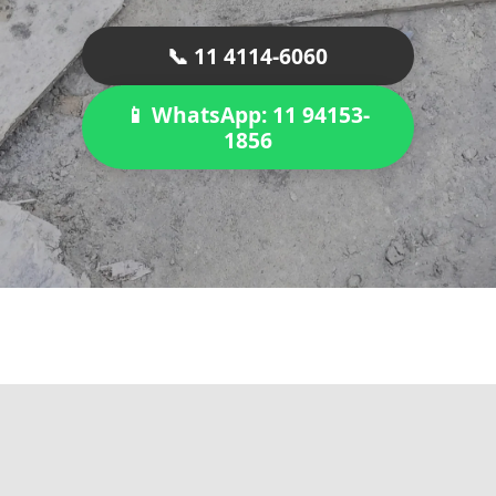
📞 11 4114-6060
📱 WhatsApp: 11 94153-
1856