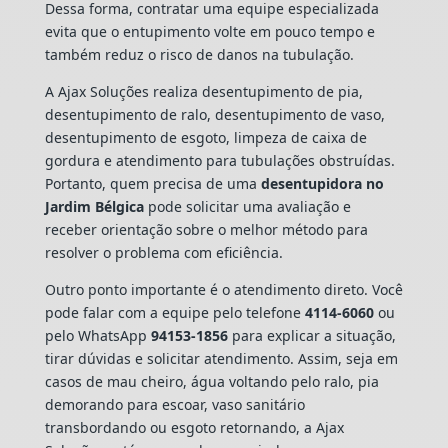
Dessa forma, contratar uma equipe especializada
evita que o entupimento volte em pouco tempo e
também reduz o risco de danos na tubulação.
A Ajax Soluções realiza desentupimento de pia,
desentupimento de ralo, desentupimento de vaso,
desentupimento de esgoto, limpeza de caixa de
gordura e atendimento para tubulações obstruídas.
Portanto, quem precisa de uma
desentupidora no
Jardim Bélgica
pode solicitar uma avaliação e
receber orientação sobre o melhor método para
resolver o problema com eficiência.
Outro ponto importante é o atendimento direto. Você
pode falar com a equipe pelo telefone
4114-6060
ou
pelo WhatsApp
94153-1856
para explicar a situação,
tirar dúvidas e solicitar atendimento. Assim, seja em
casos de mau cheiro, água voltando pelo ralo, pia
demorando para escoar, vaso sanitário
transbordando ou esgoto retornando, a Ajax