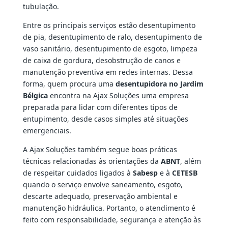
tubulação.
Entre os principais serviços estão desentupimento
de pia, desentupimento de ralo, desentupimento de
vaso sanitário, desentupimento de esgoto, limpeza
de caixa de gordura, desobstrução de canos e
manutenção preventiva em redes internas. Dessa
forma, quem procura uma
desentupidora no Jardim
Bélgica
encontra na Ajax Soluções uma empresa
preparada para lidar com diferentes tipos de
entupimento, desde casos simples até situações
emergenciais.
A Ajax Soluções também segue boas práticas
técnicas relacionadas às orientações da
ABNT
, além
de respeitar cuidados ligados à
Sabesp
e à
CETESB
quando o serviço envolve saneamento, esgoto,
descarte adequado, preservação ambiental e
manutenção hidráulica. Portanto, o atendimento é
feito com responsabilidade, segurança e atenção às