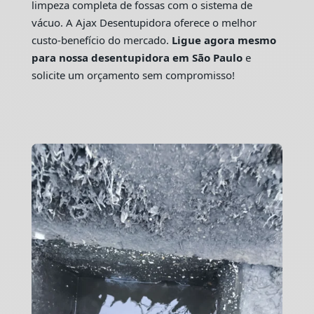
limpeza completa de fossas com o sistema de
vácuo. A Ajax Desentupidora oferece o melhor
custo-benefício do mercado.
Ligue agora mesmo
para nossa desentupidora em São Paulo
e
solicite um orçamento sem compromisso!