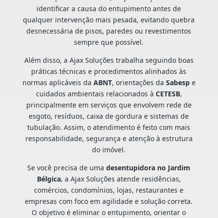
identificar a causa do entupimento antes de
qualquer intervenção mais pesada, evitando quebra
desnecessária de pisos, paredes ou revestimentos
sempre que possível.
Além disso, a Ajax Soluções trabalha seguindo boas
práticas técnicas e procedimentos alinhados às
normas aplicáveis da
ABNT
, orientações da
Sabesp
e
cuidados ambientais relacionados à
CETESB
,
principalmente em serviços que envolvem rede de
esgoto, resíduos, caixa de gordura e sistemas de
tubulação. Assim, o atendimento é feito com mais
responsabilidade, segurança e atenção à estrutura
do imóvel.
Se você precisa de uma
desentupidora no Jardim
Bélgica
, a Ajax Soluções atende residências,
comércios, condomínios, lojas, restaurantes e
empresas com foco em agilidade e solução correta.
O objetivo é eliminar o entupimento, orientar o