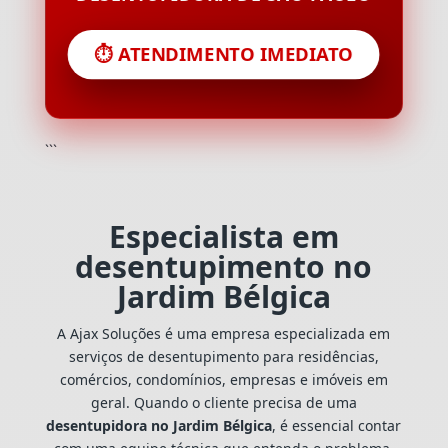
⏱️ ATENDIMENTO IMEDIATO
```
Especialista em
desentupimento no
Jardim Bélgica
A Ajax Soluções é uma empresa especializada em
serviços de desentupimento para residências,
comércios, condomínios, empresas e imóveis em
geral. Quando o cliente precisa de uma
desentupidora no Jardim Bélgica
, é essencial contar