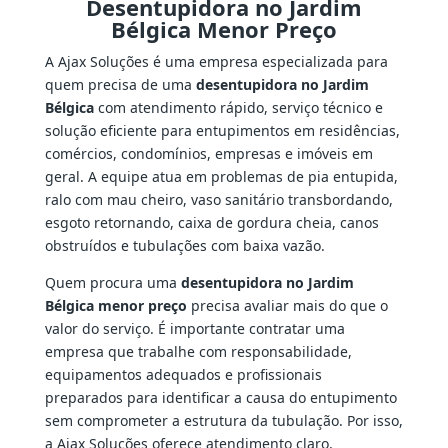
Desentupidora no Jardim
Bélgica Menor Preço
A Ajax Soluções é uma empresa especializada para
quem precisa de uma
desentupidora no Jardim
Bélgica
com atendimento rápido, serviço técnico e
solução eficiente para entupimentos em residências,
comércios, condomínios, empresas e imóveis em
geral. A equipe atua em problemas de pia entupida,
ralo com mau cheiro, vaso sanitário transbordando,
esgoto retornando, caixa de gordura cheia, canos
obstruídos e tubulações com baixa vazão.
Quem procura uma
desentupidora no Jardim
Bélgica menor preço
precisa avaliar mais do que o
valor do serviço. É importante contratar uma
empresa que trabalhe com responsabilidade,
equipamentos adequados e profissionais
preparados para identificar a causa do entupimento
sem comprometer a estrutura da tubulação. Por isso,
a Ajax Soluções oferece atendimento claro,