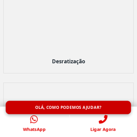
Desratização
OLÁ, COMO PODEMOS AJUDAR?
WhatsApp
Ligar Agora