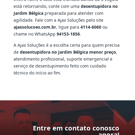
está retornando, conte com uma
desentupidora no
Jardim Bélgica
preparada para atender com
agilidade. Fale com a Ajax Soluções pelo site
ajaxsolucoes.com.br
, ligue para
4114-6060
ou
chame no WhatsApp
94153-1856
.
A Ajax Soluções é a escolha certa para quem precisa
de
desentupidora no Jardim Bélgica menor preço
,
atendimento profissional, suporte emergencial e
serviço de desentupimento feito com cuidado
técnico do início ao fim.
Entre em contato conosco
agora!