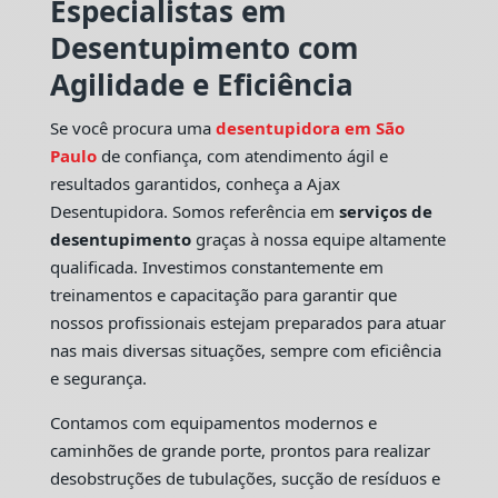
Especialistas em
Desentupimento com
Agilidade e Eficiência
Se você procura uma
desentupidora em São
Paulo
de confiança, com atendimento ágil e
resultados garantidos, conheça a Ajax
Desentupidora. Somos referência em
serviços de
desentupimento
graças à nossa equipe altamente
qualificada. Investimos constantemente em
treinamentos e capacitação para garantir que
nossos profissionais estejam preparados para atuar
nas mais diversas situações, sempre com eficiência
e segurança.
Contamos com equipamentos modernos e
caminhões de grande porte, prontos para realizar
desobstruções de tubulações, sucção de resíduos e