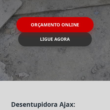
ORÇAMENTO ONLINE
LIGUE AGORA
Desentupidora Ajax: