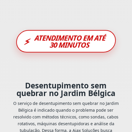
ATENDIMENTO EM ATÉ
⚡
30 MINUTOS
Desentupimento sem
quebrar no Jardim Bélgica
O serviço de desentupimento sem quebrar no Jardim
Bélgica é indicado quando o problema pode ser
resolvido com métodos técnicos, como sondas, cabos
rotativos, máquinas desentupidoras e análise da
tubulação. Dessa forma, a Ajax Soluções busca