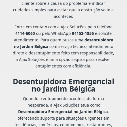
cliente sobre a causa do problema e indicar
cuidados simples para evitar que a obstrução volte a
acontecer.
Entre em contato com a Ajax Soluções pelo telefone
4114-6060
ou pelo WhatsApp
94153-1856
e solicite
atendimento. Para quem busca uma
desentupidora
no Jardim Bélgica
com serviço técnico, atendimento
direto e desentupimento feito com responsabilidade,
a Ajax Soluções é uma opção segura para resolver
entupimentos com eficiência.
Desentupidora Emergencial
no Jardim Bélgica
Quando o entupimento acontece de forma
inesperada, a Ajax Soluções atua como
Desentupidora Emergencial no Jardim Bélgica
,
oferecendo suporte para situações urgentes em
residências, comércios, condomínios, restaurantes,