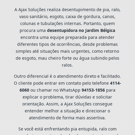
A Ajax Soluções realiza desentupimento de pia, ralo,
vaso sanitário, esgoto, caixa de gordura, canos,
colunas e tubulações internas. Portanto, quem
procura uma
desentupidora no Jardim Bélgica
encontra uma equipe preparada para atender
diferentes tipos de ocorrências, desde problemas
simples até situações mais urgentes, como retorno
de esgoto, mau cheiro forte ou água subindo pelos
ralos.
Outro diferencial é o atendimento direto e facilitado.
O cliente pode entrar em contato pelo telefone
4114-
6060
ou chamar no WhatsApp
94153-1856
para
explicar o problema, tirar dúvidas e solicitar
orientação. Assim, a Ajax Soluções consegue
entender melhor a situação e direcionar o
atendimento de forma mais assertiva.
Se você está enfrentando pia entupida, ralo com