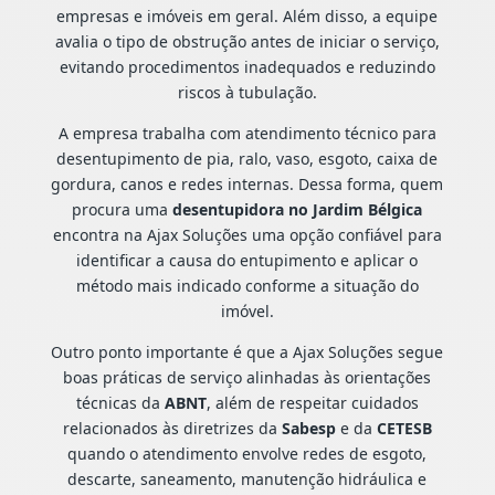
empresas e imóveis em geral. Além disso, a equipe
avalia o tipo de obstrução antes de iniciar o serviço,
evitando procedimentos inadequados e reduzindo
riscos à tubulação.
A empresa trabalha com atendimento técnico para
desentupimento de pia, ralo, vaso, esgoto, caixa de
gordura, canos e redes internas. Dessa forma, quem
procura uma
desentupidora no Jardim Bélgica
encontra na Ajax Soluções uma opção confiável para
identificar a causa do entupimento e aplicar o
método mais indicado conforme a situação do
imóvel.
Outro ponto importante é que a Ajax Soluções segue
boas práticas de serviço alinhadas às orientações
técnicas da
ABNT
, além de respeitar cuidados
relacionados às diretrizes da
Sabesp
e da
CETESB
quando o atendimento envolve redes de esgoto,
descarte, saneamento, manutenção hidráulica e