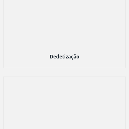
Dedetização