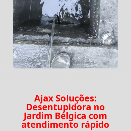
Ajax Soluções:
Desentupidora no
Jardim Bélgica com
atendimento rápido