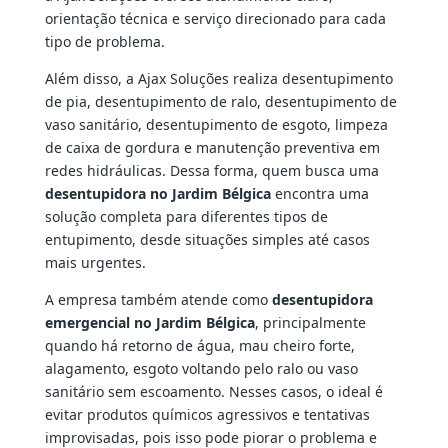
orientação técnica e serviço direcionado para cada
tipo de problema.
Além disso, a Ajax Soluções realiza desentupimento
de pia, desentupimento de ralo, desentupimento de
vaso sanitário, desentupimento de esgoto, limpeza
de caixa de gordura e manutenção preventiva em
redes hidráulicas. Dessa forma, quem busca uma
desentupidora no Jardim Bélgica
encontra uma
solução completa para diferentes tipos de
entupimento, desde situações simples até casos
mais urgentes.
A empresa também atende como
desentupidora
emergencial no Jardim Bélgica
, principalmente
quando há retorno de água, mau cheiro forte,
alagamento, esgoto voltando pelo ralo ou vaso
sanitário sem escoamento. Nesses casos, o ideal é
evitar produtos químicos agressivos e tentativas
improvisadas, pois isso pode piorar o problema e