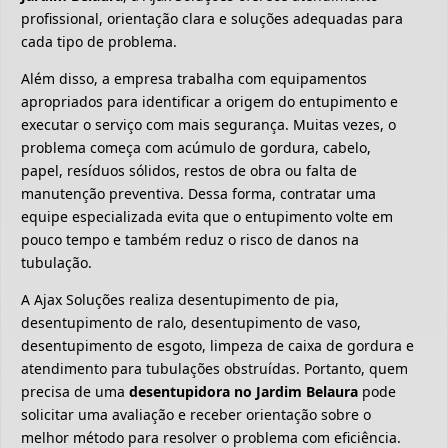
profissional, orientação clara e soluções adequadas para
cada tipo de problema.
Além disso, a empresa trabalha com equipamentos
apropriados para identificar a origem do entupimento e
executar o serviço com mais segurança. Muitas vezes, o
problema começa com acúmulo de gordura, cabelo,
papel, resíduos sólidos, restos de obra ou falta de
manutenção preventiva. Dessa forma, contratar uma
equipe especializada evita que o entupimento volte em
pouco tempo e também reduz o risco de danos na
tubulação.
A Ajax Soluções realiza desentupimento de pia,
desentupimento de ralo, desentupimento de vaso,
desentupimento de esgoto, limpeza de caixa de gordura e
atendimento para tubulações obstruídas. Portanto, quem
precisa de uma
desentupidora no Jardim Belaura
pode
solicitar uma avaliação e receber orientação sobre o
melhor método para resolver o problema com eficiência.