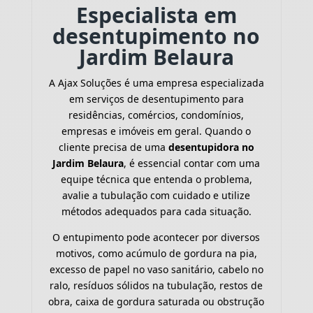
Especialista em
desentupimento no
Jardim Belaura
A Ajax Soluções é uma empresa especializada
em serviços de desentupimento para
residências, comércios, condomínios,
empresas e imóveis em geral. Quando o
cliente precisa de uma
desentupidora no
Jardim Belaura
, é essencial contar com uma
equipe técnica que entenda o problema,
avalie a tubulação com cuidado e utilize
métodos adequados para cada situação.
O entupimento pode acontecer por diversos
motivos, como acúmulo de gordura na pia,
excesso de papel no vaso sanitário, cabelo no
ralo, resíduos sólidos na tubulação, restos de
obra, caixa de gordura saturada ou obstrução