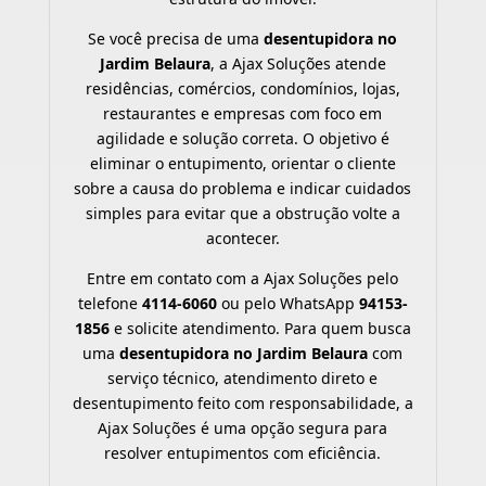
Se você precisa de uma
desentupidora no
Jardim Belaura
, a Ajax Soluções atende
residências, comércios, condomínios, lojas,
restaurantes e empresas com foco em
agilidade e solução correta. O objetivo é
eliminar o entupimento, orientar o cliente
sobre a causa do problema e indicar cuidados
simples para evitar que a obstrução volte a
acontecer.
Entre em contato com a Ajax Soluções pelo
telefone
4114-6060
ou pelo WhatsApp
94153-
1856
e solicite atendimento. Para quem busca
uma
desentupidora no Jardim Belaura
com
serviço técnico, atendimento direto e
desentupimento feito com responsabilidade, a
Ajax Soluções é uma opção segura para
resolver entupimentos com eficiência.