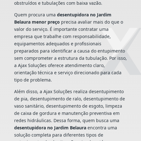
obstruídos e tubulações com baixa vazão.
Quem procura uma
desentupidora no Jardim
Belaura menor preço
precisa avaliar mais do que o
valor do serviço. É importante contratar uma
empresa que trabalhe com responsabilidade,
equipamentos adequados e profissionais
preparados para identificar a causa do entupimento
sem comprometer a estrutura da tubulação. Por isso,
a Ajax Soluções oferece atendimento claro,
orientação técnica e serviço direcionado para cada
tipo de problema.
Além disso, a Ajax Soluções realiza desentupimento
de pia, desentupimento de ralo, desentupimento de
vaso sanitário, desentupimento de esgoto, limpeza
de caixa de gordura e manutenção preventiva em
redes hidráulicas. Dessa forma, quem busca uma
desentupidora no Jardim Belaura
encontra uma
solução completa para diferentes tipos de