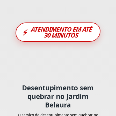
ATENDIMENTO EM ATÉ
⚡
30 MINUTOS
Desentupimento sem
quebrar no Jardim
Belaura
O serviço de desentupimento sem quebrar no