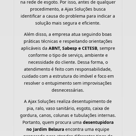
na rede de esgoto. Por isso, antes de qualquer
procedimento, a Ajax Soluções busca
identificar a causa do problema para indicar a
solução mais segura e eficiente.
Além disso, a empresa atua seguindo boas
práticas técnicas e respeitando orientações
aplicáveis da
ABNT, Sabesp e CETESB
, sempre
conforme o tipo de serviço, ambiente e
necessidade do cliente. Dessa forma, o
atendimento é feito com responsabilidade,
cuidado com a estrutura do imóvel e foco em
resolver o entupimento sem improvisações
desnecessárias.
A Ajax Soluções realiza desentupimento de
pia, ralo, vaso sanitário, esgoto, caixa de
gordura, canos, colunas e tubulações internas.
Portanto, quem procura uma
desentupidora
no Jardim Belaura
encontra uma equipe