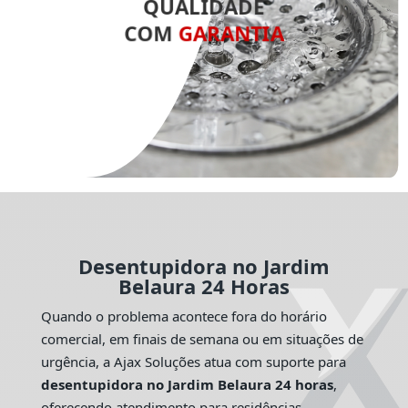
QUALIDADE
COM
GARANTIA
Desentupidora no Jardim
Belaura 24 Horas
Quando o problema acontece fora do horário
comercial, em finais de semana ou em situações de
urgência, a Ajax Soluções atua com suporte para
desentupidora no Jardim Belaura 24 horas
,
oferecendo atendimento para residências,