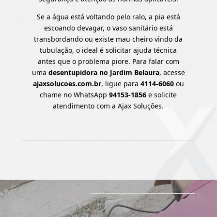
Se a água está voltando pelo ralo, a pia está
escoando devagar, o vaso sanitário está
transbordando ou existe mau cheiro vindo da
tubulação, o ideal é solicitar ajuda técnica
antes que o problema piore. Para falar com
uma
desentupidora no Jardim Belaura
, acesse
ajaxsolucoes.com.br
, ligue para
4114-6060
ou
chame no WhatsApp
94153-1856
e solicite
atendimento com a Ajax Soluções.