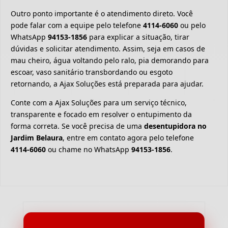
Outro ponto importante é o atendimento direto. Você
pode falar com a equipe pelo telefone
4114-6060
ou pelo
WhatsApp
94153-1856
para explicar a situação, tirar
dúvidas e solicitar atendimento. Assim, seja em casos de
mau cheiro, água voltando pelo ralo, pia demorando para
escoar, vaso sanitário transbordando ou esgoto
retornando, a Ajax Soluções está preparada para ajudar.
Conte com a Ajax Soluções para um serviço técnico,
transparente e focado em resolver o entupimento da
forma correta. Se você precisa de uma
desentupidora no
Jardim Belaura
, entre em contato agora pelo telefone
4114-6060
ou chame no WhatsApp
94153-1856
.