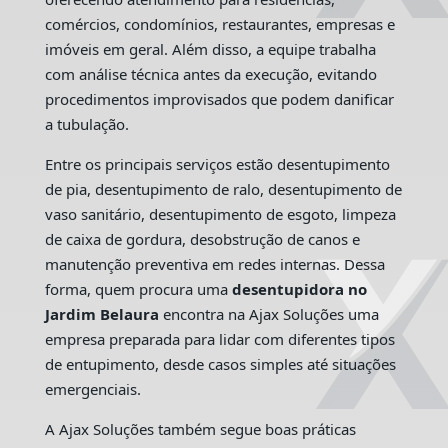
comércios, condomínios, restaurantes, empresas e
imóveis em geral. Além disso, a equipe trabalha
com análise técnica antes da execução, evitando
procedimentos improvisados que podem danificar
a tubulação.
Entre os principais serviços estão desentupimento
de pia, desentupimento de ralo, desentupimento de
vaso sanitário, desentupimento de esgoto, limpeza
de caixa de gordura, desobstrução de canos e
manutenção preventiva em redes internas. Dessa
forma, quem procura uma
desentupidora no
Jardim Belaura
encontra na Ajax Soluções uma
empresa preparada para lidar com diferentes tipos
de entupimento, desde casos simples até situações
emergenciais.
A Ajax Soluções também segue boas práticas