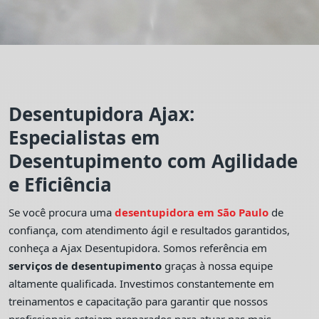
Desentupidora Ajax:
Especialistas em
Desentupimento com Agilidade
e Eficiência
Se você procura uma
desentupidora em São Paulo
de
confiança, com atendimento ágil e resultados garantidos,
conheça a Ajax Desentupidora. Somos referência em
serviços de desentupimento
graças à nossa equipe
altamente qualificada. Investimos constantemente em
treinamentos e capacitação para garantir que nossos