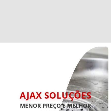
AJAX SOLUÇÕES
MENOR PREÇO E MELHOR