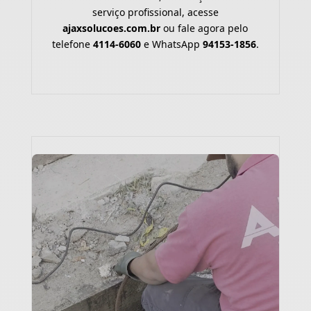
serviço profissional, acesse
ajaxsolucoes.com.br
ou fale agora pelo
telefone
4114-6060
e WhatsApp
94153-1856
.