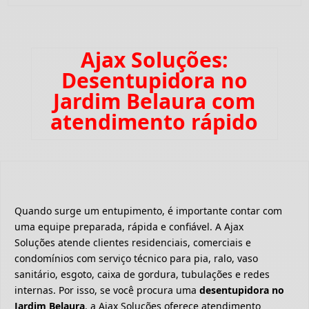
Ajax Soluções:
Desentupidora no
Jardim Belaura com
atendimento rápido
Quando surge um entupimento, é importante contar com
uma equipe preparada, rápida e confiável. A Ajax
Soluções atende clientes residenciais, comerciais e
condomínios com serviço técnico para pia, ralo, vaso
sanitário, esgoto, caixa de gordura, tubulações e redes
internas. Por isso, se você procura uma
desentupidora no
Jardim Belaura
, a Ajax Soluções oferece atendimento