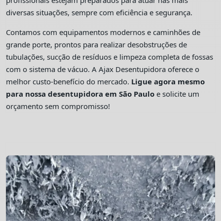
profissionais estejam preparados para atuar nas mais
diversas situações, sempre com eficiência e segurança.
Contamos com equipamentos modernos e caminhões de
grande porte, prontos para realizar desobstruções de
tubulações, sucção de resíduos e limpeza completa de fossas
com o sistema de vácuo. A Ajax Desentupidora oferece o
melhor custo-benefício do mercado.
Ligue agora mesmo
para nossa desentupidora em São Paulo
e solicite um
orçamento sem compromisso!