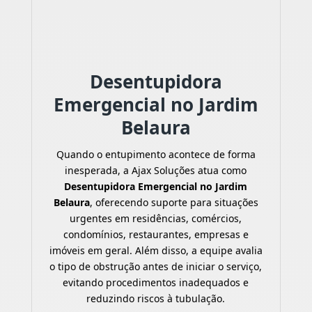
Desentupidora
Emergencial no Jardim
Belaura
Quando o entupimento acontece de forma
inesperada, a Ajax Soluções atua como
Desentupidora Emergencial no Jardim
Belaura
, oferecendo suporte para situações
urgentes em residências, comércios,
condomínios, restaurantes, empresas e
imóveis em geral. Além disso, a equipe avalia
o tipo de obstrução antes de iniciar o serviço,
evitando procedimentos inadequados e
reduzindo riscos à tubulação.