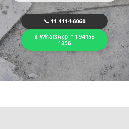
📞 11 4114-6060
📱 WhatsApp: 11 94153-
1856