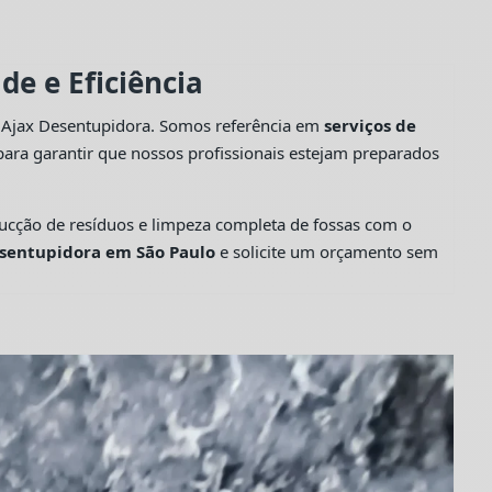
e e Eficiência
a Ajax Desentupidora. Somos referência em
serviços de
ara garantir que nossos profissionais estejam preparados
cção de resíduos e limpeza completa de fossas com o
sentupidora em São Paulo
e solicite um orçamento sem