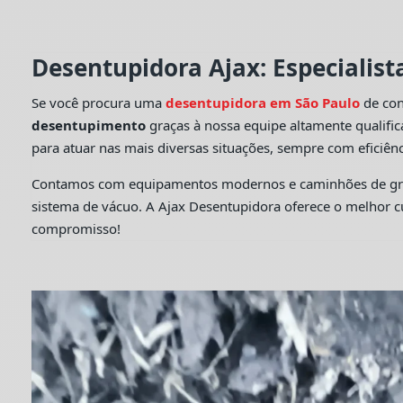
Desentupidora Ajax: Especialis
Se você procura uma
desentupidora em São Paulo
de con
desentupimento
graças à nossa equipe altamente qualifi
para atuar nas mais diversas situações, sempre com eficiênc
Contamos com equipamentos modernos e caminhões de grande
sistema de vácuo. A Ajax Desentupidora oferece o melhor 
compromisso!