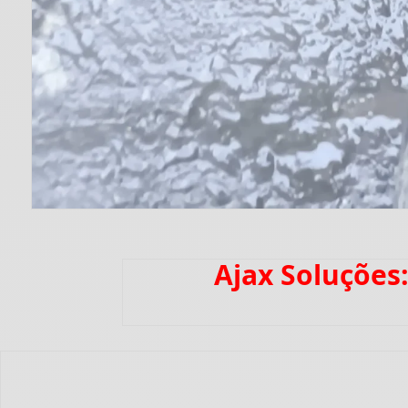
Ajax Soluções