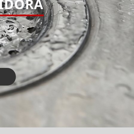
PIDORA