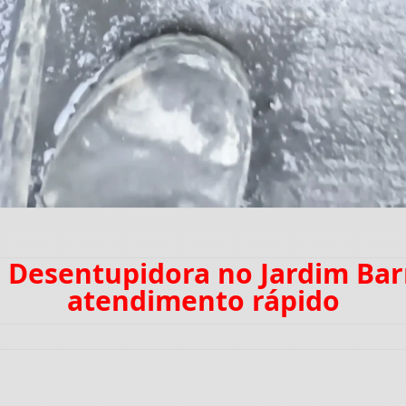
: Desentupidora no Jardim Ba
atendimento rápido