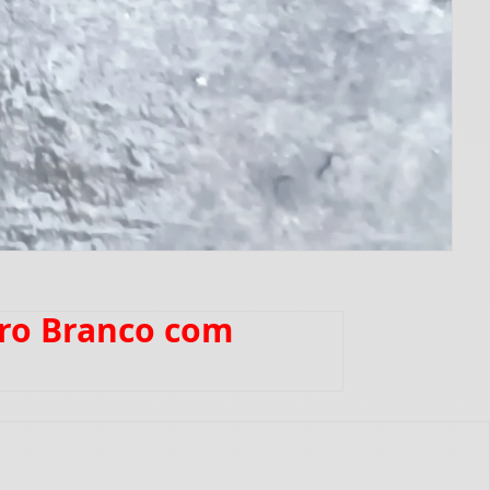
rro Branco com