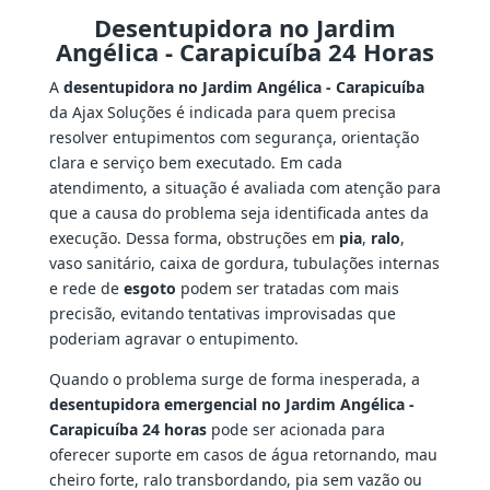
Desentupidora no Jardim
Angélica - Carapicuíba 24 Horas
A
desentupidora no Jardim Angélica - Carapicuíba
da Ajax Soluções é indicada para quem precisa
resolver entupimentos com segurança, orientação
clara e serviço bem executado. Em cada
atendimento, a situação é avaliada com atenção para
que a causa do problema seja identificada antes da
execução. Dessa forma, obstruções em
pia
,
ralo
,
vaso sanitário, caixa de gordura, tubulações internas
e rede de
esgoto
podem ser tratadas com mais
precisão, evitando tentativas improvisadas que
poderiam agravar o entupimento.
Quando o problema surge de forma inesperada, a
desentupidora emergencial no Jardim Angélica -
Carapicuíba 24 horas
pode ser acionada para
oferecer suporte em casos de água retornando, mau
cheiro forte, ralo transbordando, pia sem vazão ou