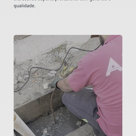
qualidade.