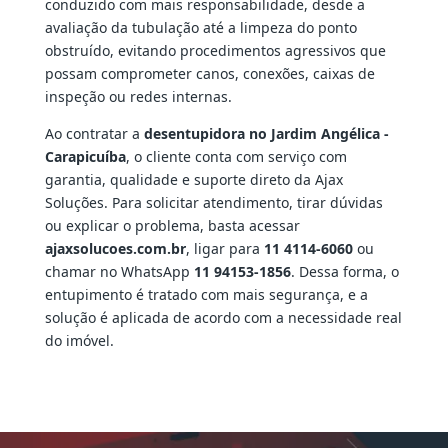
conduzido com mais responsabilidade, desde a
avaliação da tubulação até a limpeza do ponto
obstruído, evitando procedimentos agressivos que
possam comprometer canos, conexões, caixas de
inspeção ou redes internas.
Ao contratar a
desentupidora no Jardim Angélica -
Carapicuíba
, o cliente conta com serviço com
garantia, qualidade e suporte direto da Ajax
Soluções. Para solicitar atendimento, tirar dúvidas
ou explicar o problema, basta acessar
ajaxsolucoes.com.br
, ligar para
11 4114-6060
ou
chamar no WhatsApp
11 94153-1856
. Dessa forma, o
entupimento é tratado com mais segurança, e a
solução é aplicada de acordo com a necessidade real
do imóvel.