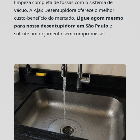
limpeza completa de fossas com o sistema de
vácuo. A Ajax Desentupidora oferece o melhor
custo-benefício do mercado.
Ligue agora mesmo
para nossa desentupidora em São Paulo
e
solicite um orçamento sem compromisso!