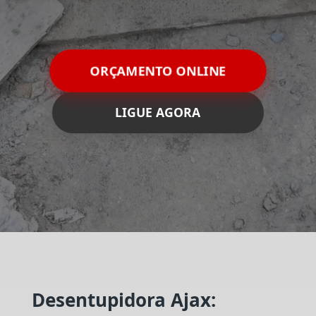
ORÇAMENTO ONLINE
LIGUE AGORA
Desentupidora Ajax: