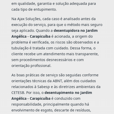
em qualidade, garantia e solução adequada para
cada tipo de entupimento.
Na Ajax Soluções, cada caso é analisado antes da
execução do serviço, para que o método mais seguro
seja aplicado. Quando a
desentupidora no Jardim
Angélica - Carapicuíba
é acionada, a origem do
problema é verificada, os riscos são observados e a
tubulação é tratada com cuidado. Dessa forma, o
cliente recebe um atendimento mais transparente,
sem procedimentos desnecessários e com
orientação profissional.
As boas práticas de serviço são seguidas conforme
orientações técnicas da ABNT, além dos cuidados
relacionados à Sabesp e às diretrizes ambientais da
CETESB. Por isso, o
desentupimento no Jardim
Angélica - Carapicuíba
é conduzido com
responsabilidade, principalmente quando há
envolvimento de esgoto, descarte de resíduos,