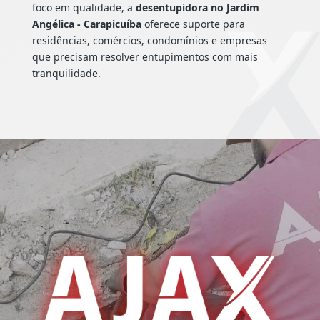
foco em qualidade, a
desentupidora no Jardim
Angélica - Carapicuíba
oferece suporte para
residências, comércios, condomínios e empresas
que precisam resolver entupimentos com mais
tranquilidade.