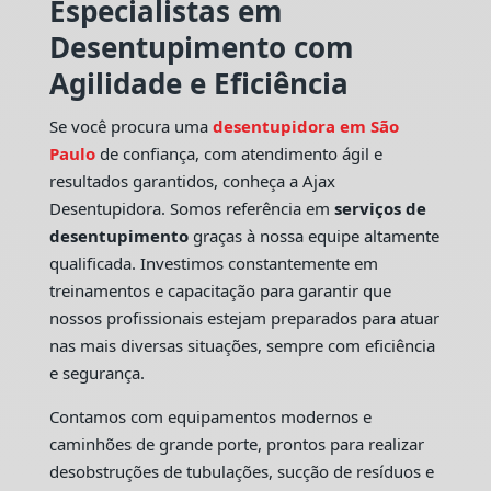
Especialistas em
Desentupimento com
Agilidade e Eficiência
Se você procura uma
desentupidora em São
Paulo
de confiança, com atendimento ágil e
resultados garantidos, conheça a Ajax
Desentupidora. Somos referência em
serviços de
desentupimento
graças à nossa equipe altamente
qualificada. Investimos constantemente em
treinamentos e capacitação para garantir que
nossos profissionais estejam preparados para atuar
nas mais diversas situações, sempre com eficiência
e segurança.
Contamos com equipamentos modernos e
caminhões de grande porte, prontos para realizar
desobstruções de tubulações, sucção de resíduos e