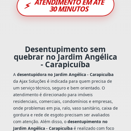
ATENDIMENTO EM ATÉ
⚡
30 MINUTOS
Desentupimento sem
quebrar no Jardim Angélica
- Carapicuíba
A
desentupidora no Jardim Angélica - Carapicuíba
da Ajax Soluções é indicada para quem precisa de
um serviço técnico, seguro e bem orientado. O
atendimento é direcionado para imóveis
residenciais, comerciais, condomínios e empresas,
onde problemas em pia, ralo, vaso sanitário, caixa de
gordura e rede de esgoto precisam ser avaliados
com atenção. Além disso, o
desentupimento no
Jardim Angélica - Carapicuíba
é realizado com foco