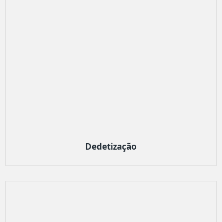
Dedetização