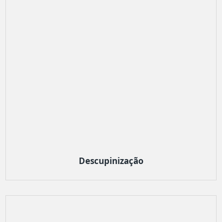
Descupinização