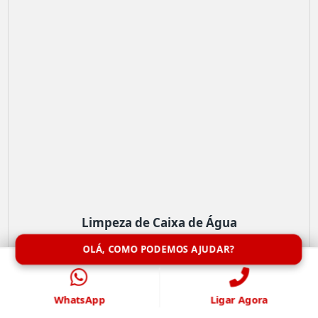
Limpeza de Caixa de Água
OLÁ, COMO PODEMOS AJUDAR?
WhatsApp
Ligar Agora