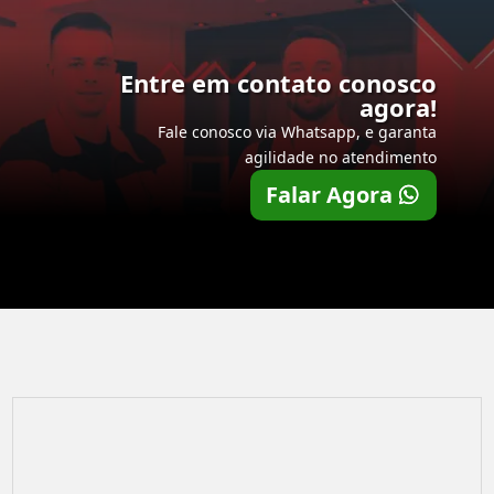
Entre em contato conosco
agora!
Fale conosco via Whatsapp, e garanta
agilidade no atendimento
Falar Agora