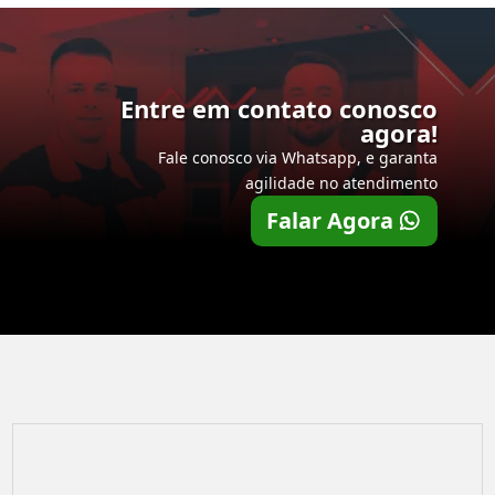
Entre em contato conosco
agora!
Fale conosco via Whatsapp, e garanta
agilidade no atendimento
Falar Agora