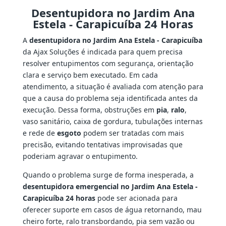
Desentupidora no Jardim Ana
Estela - Carapicuíba 24 Horas
A
desentupidora no Jardim Ana Estela - Carapicuíba
da Ajax Soluções é indicada para quem precisa
resolver entupimentos com segurança, orientação
clara e serviço bem executado. Em cada
atendimento, a situação é avaliada com atenção para
que a causa do problema seja identificada antes da
execução. Dessa forma, obstruções em
pia
,
ralo
,
vaso sanitário, caixa de gordura, tubulações internas
e rede de
esgoto
podem ser tratadas com mais
precisão, evitando tentativas improvisadas que
poderiam agravar o entupimento.
Quando o problema surge de forma inesperada, a
desentupidora emergencial no Jardim Ana Estela -
Carapicuíba 24 horas
pode ser acionada para
oferecer suporte em casos de água retornando, mau
cheiro forte, ralo transbordando, pia sem vazão ou