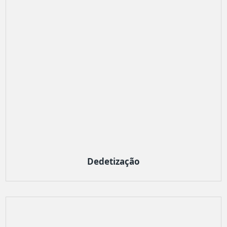
Dedetização