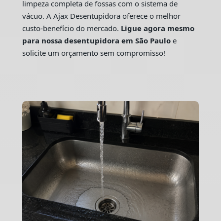
limpeza completa de fossas com o sistema de
vácuo. A Ajax Desentupidora oferece o melhor
custo-benefício do mercado.
Ligue agora mesmo
para nossa desentupidora em São Paulo
e
solicite um orçamento sem compromisso!