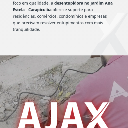
foco em qualidade, a
desentupidora no Jardim Ana
Estela - Carapicuíba
oferece suporte para
residências, comércios, condomínios e empresas
que precisam resolver entupimentos com mais
tranquilidade.