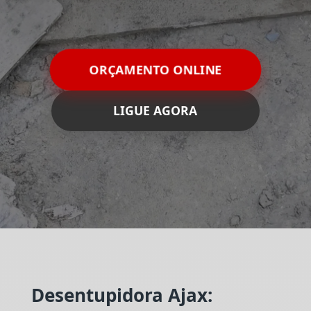
ORÇAMENTO ONLINE
LIGUE AGORA
Desentupidora Ajax: