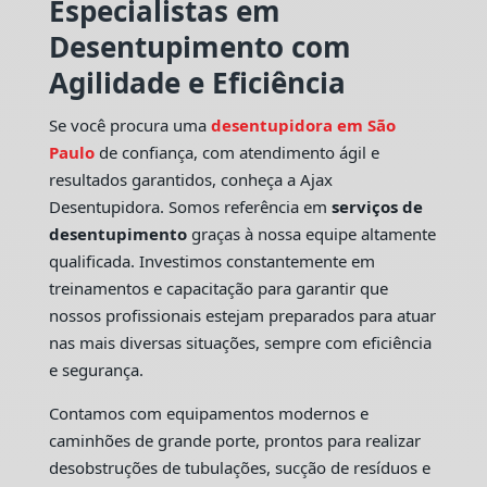
Especialistas em
Desentupimento com
Agilidade e Eficiência
Se você procura uma
desentupidora em São
Paulo
de confiança, com atendimento ágil e
resultados garantidos, conheça a Ajax
Desentupidora. Somos referência em
serviços de
desentupimento
graças à nossa equipe altamente
qualificada. Investimos constantemente em
treinamentos e capacitação para garantir que
nossos profissionais estejam preparados para atuar
nas mais diversas situações, sempre com eficiência
e segurança.
Contamos com equipamentos modernos e
caminhões de grande porte, prontos para realizar
desobstruções de tubulações, sucção de resíduos e