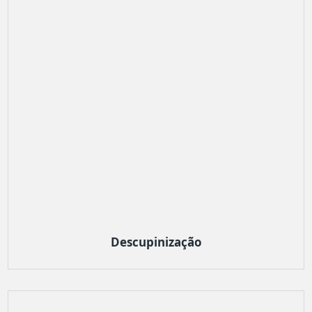
Descupinização