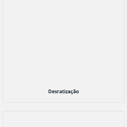
Desratização