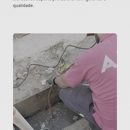
qualidade.