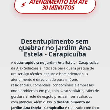
ATENDIMENTO EM ATÉ
⚡
30 MINUTOS
Desentupimento sem
quebrar no Jardim Ana
Estela - Carapicuíba
A
desentupidora no Jardim Ana Estela - Carapicuíba
da Ajax Soluções é indicada para quem precisa de
um serviço técnico, seguro e bem orientado. O
atendimento é direcionado para imóveis
residenciais, comerciais, condomínios e empresas,
onde problemas em pia, ralo, vaso sanitário, caixa de
gordura e rede de esgoto precisam ser avaliados
com atenção. Além disso, o
desentupimento no
Jardim Ana Estela - Carapicuíba
é realizado com foco