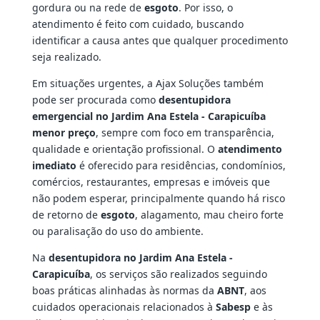
gordura ou na rede de
esgoto
. Por isso, o
atendimento é feito com cuidado, buscando
identificar a causa antes que qualquer procedimento
seja realizado.
Em situações urgentes, a Ajax Soluções também
pode ser procurada como
desentupidora
emergencial no Jardim Ana Estela - Carapicuíba
menor preço
, sempre com foco em transparência,
qualidade e orientação profissional. O
atendimento
imediato
é oferecido para residências, condomínios,
comércios, restaurantes, empresas e imóveis que
não podem esperar, principalmente quando há risco
de retorno de
esgoto
, alagamento, mau cheiro forte
ou paralisação do uso do ambiente.
Na
desentupidora no Jardim Ana Estela -
Carapicuíba
, os serviços são realizados seguindo
boas práticas alinhadas às normas da
ABNT
, aos
cuidados operacionais relacionados à
Sabesp
e às