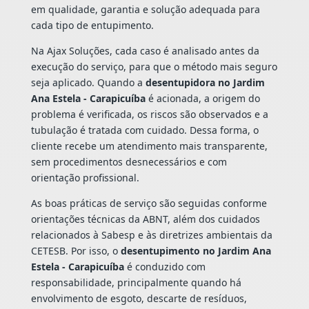
em qualidade, garantia e solução adequada para
cada tipo de entupimento.
Na Ajax Soluções, cada caso é analisado antes da
execução do serviço, para que o método mais seguro
seja aplicado. Quando a
desentupidora no Jardim
Ana Estela - Carapicuíba
é acionada, a origem do
problema é verificada, os riscos são observados e a
tubulação é tratada com cuidado. Dessa forma, o
cliente recebe um atendimento mais transparente,
sem procedimentos desnecessários e com
orientação profissional.
As boas práticas de serviço são seguidas conforme
orientações técnicas da ABNT, além dos cuidados
relacionados à Sabesp e às diretrizes ambientais da
CETESB. Por isso, o
desentupimento no Jardim Ana
Estela - Carapicuíba
é conduzido com
responsabilidade, principalmente quando há
envolvimento de esgoto, descarte de resíduos,