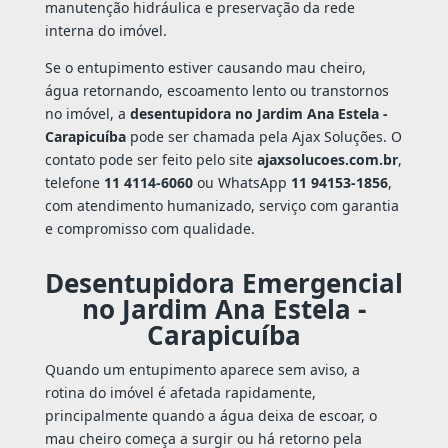
manutenção hidráulica e preservação da rede
interna do imóvel.
Se o entupimento estiver causando mau cheiro,
água retornando, escoamento lento ou transtornos
no imóvel, a
desentupidora no Jardim Ana Estela -
Carapicuíba
pode ser chamada pela Ajax Soluções. O
contato pode ser feito pelo site
ajaxsolucoes.com.br
,
telefone
11 4114-6060
ou WhatsApp
11 94153-1856
,
com atendimento humanizado, serviço com garantia
e compromisso com qualidade.
Desentupidora Emergencial
no Jardim Ana Estela -
Carapicuíba
Quando um entupimento aparece sem aviso, a
rotina do imóvel é afetada rapidamente,
principalmente quando a água deixa de escoar, o
mau cheiro começa a surgir ou há retorno pela