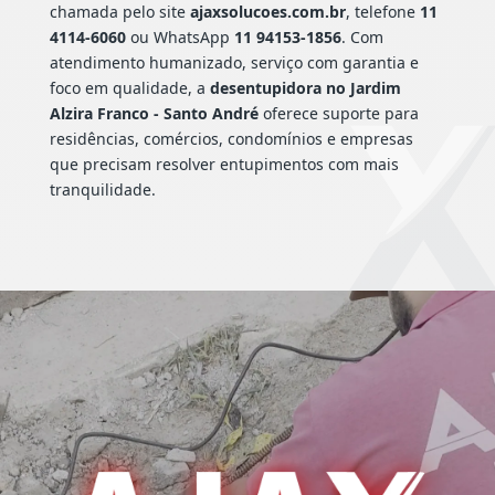
chamada pelo site
ajaxsolucoes.com.br
, telefone
11
4114-6060
ou WhatsApp
11 94153-1856
. Com
atendimento humanizado, serviço com garantia e
foco em qualidade, a
desentupidora no Jardim
Alzira Franco - Santo André
oferece suporte para
residências, comércios, condomínios e empresas
que precisam resolver entupimentos com mais
tranquilidade.