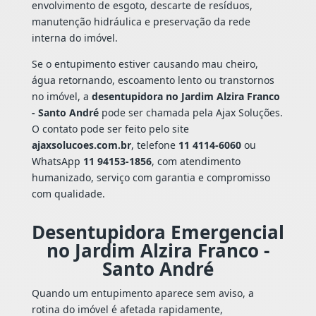
envolvimento de esgoto, descarte de resíduos,
manutenção hidráulica e preservação da rede
interna do imóvel.
Se o entupimento estiver causando mau cheiro,
água retornando, escoamento lento ou transtornos
no imóvel, a
desentupidora no Jardim Alzira Franco
- Santo André
pode ser chamada pela Ajax Soluções.
O contato pode ser feito pelo site
ajaxsolucoes.com.br
, telefone
11 4114-6060
ou
WhatsApp
11 94153-1856
, com atendimento
humanizado, serviço com garantia e compromisso
com qualidade.
Desentupidora Emergencial
no Jardim Alzira Franco -
Santo André
Quando um entupimento aparece sem aviso, a
rotina do imóvel é afetada rapidamente,