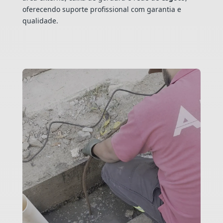
oferecendo suporte profissional com garantia e
qualidade.