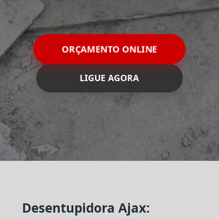
ORÇAMENTO ONLINE
LIGUE AGORA
Desentupidora Ajax: