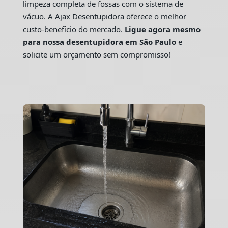
limpeza completa de fossas com o sistema de
vácuo. A Ajax Desentupidora oferece o melhor
custo-benefício do mercado.
Ligue agora mesmo
para nossa desentupidora em São Paulo
e
solicite um orçamento sem compromisso!