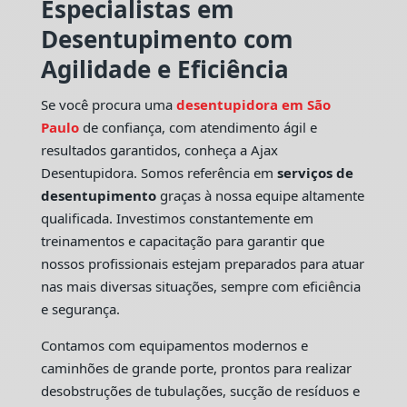
Especialistas em
Desentupimento com
Agilidade e Eficiência
Se você procura uma
desentupidora em São
Paulo
de confiança, com atendimento ágil e
resultados garantidos, conheça a Ajax
Desentupidora. Somos referência em
serviços de
desentupimento
graças à nossa equipe altamente
qualificada. Investimos constantemente em
treinamentos e capacitação para garantir que
nossos profissionais estejam preparados para atuar
nas mais diversas situações, sempre com eficiência
e segurança.
Contamos com equipamentos modernos e
caminhões de grande porte, prontos para realizar
desobstruções de tubulações, sucção de resíduos e