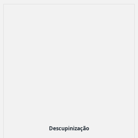
Descupinização