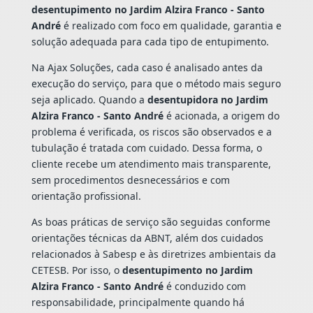
desentupimento no Jardim Alzira Franco - Santo
André
é realizado com foco em qualidade, garantia e
solução adequada para cada tipo de entupimento.
Na Ajax Soluções, cada caso é analisado antes da
execução do serviço, para que o método mais seguro
seja aplicado. Quando a
desentupidora no Jardim
Alzira Franco - Santo André
é acionada, a origem do
problema é verificada, os riscos são observados e a
tubulação é tratada com cuidado. Dessa forma, o
cliente recebe um atendimento mais transparente,
sem procedimentos desnecessários e com
orientação profissional.
As boas práticas de serviço são seguidas conforme
orientações técnicas da ABNT, além dos cuidados
relacionados à Sabesp e às diretrizes ambientais da
CETESB. Por isso, o
desentupimento no Jardim
Alzira Franco - Santo André
é conduzido com
responsabilidade, principalmente quando há