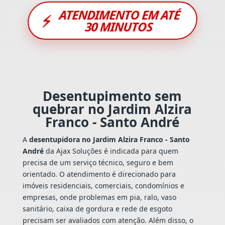
ATENDIMENTO EM ATÉ
⚡
30 MINUTOS
Desentupimento sem
quebrar no Jardim Alzira
Franco - Santo André
A
desentupidora no Jardim Alzira Franco - Santo
André
da Ajax Soluções é indicada para quem
precisa de um serviço técnico, seguro e bem
orientado. O atendimento é direcionado para
imóveis residenciais, comerciais, condomínios e
empresas, onde problemas em pia, ralo, vaso
sanitário, caixa de gordura e rede de esgoto
precisam ser avaliados com atenção. Além disso, o