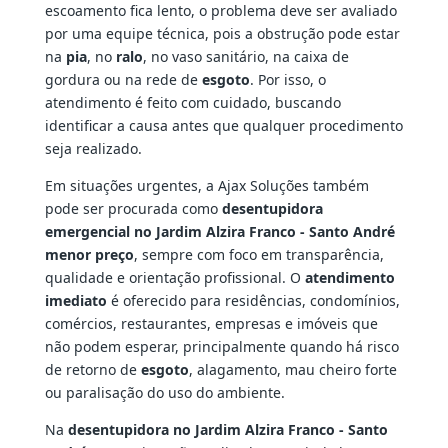
escoamento fica lento, o problema deve ser avaliado
por uma equipe técnica, pois a obstrução pode estar
na
pia
, no
ralo
, no vaso sanitário, na caixa de
gordura ou na rede de
esgoto
. Por isso, o
atendimento é feito com cuidado, buscando
identificar a causa antes que qualquer procedimento
seja realizado.
Em situações urgentes, a Ajax Soluções também
pode ser procurada como
desentupidora
emergencial no Jardim Alzira Franco - Santo André
menor preço
, sempre com foco em transparência,
qualidade e orientação profissional. O
atendimento
imediato
é oferecido para residências, condomínios,
comércios, restaurantes, empresas e imóveis que
não podem esperar, principalmente quando há risco
de retorno de
esgoto
, alagamento, mau cheiro forte
ou paralisação do uso do ambiente.
Na
desentupidora no Jardim Alzira Franco - Santo