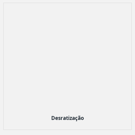
Desratização