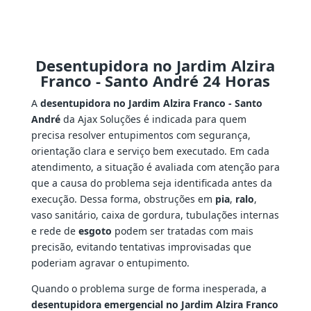
Desentupidora no Jardim Alzira
Franco - Santo André 24 Horas
A
desentupidora no Jardim Alzira Franco - Santo
André
da Ajax Soluções é indicada para quem
precisa resolver entupimentos com segurança,
orientação clara e serviço bem executado. Em cada
atendimento, a situação é avaliada com atenção para
que a causa do problema seja identificada antes da
execução. Dessa forma, obstruções em
pia
,
ralo
,
vaso sanitário, caixa de gordura, tubulações internas
e rede de
esgoto
podem ser tratadas com mais
precisão, evitando tentativas improvisadas que
poderiam agravar o entupimento.
Quando o problema surge de forma inesperada, a
desentupidora emergencial no Jardim Alzira Franco