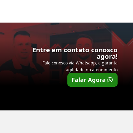
Entre em contato conosco
agora!
Fale conosco via Whatsapp, e garanta
agilidade no atendimento
Falar Agora