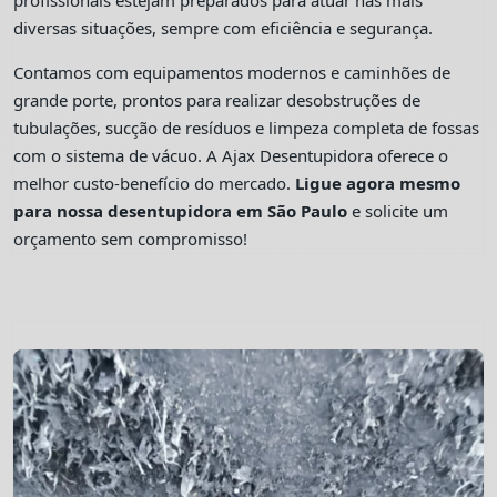
profissionais estejam preparados para atuar nas mais
diversas situações, sempre com eficiência e segurança.
Contamos com equipamentos modernos e caminhões de
grande porte, prontos para realizar desobstruções de
tubulações, sucção de resíduos e limpeza completa de fossas
com o sistema de vácuo. A Ajax Desentupidora oferece o
melhor custo-benefício do mercado.
Ligue agora mesmo
para nossa desentupidora em São Paulo
e solicite um
orçamento sem compromisso!