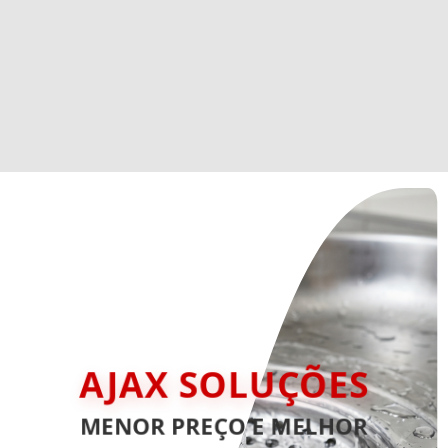
AJAX SOLUÇÕES
MENOR PREÇO E MELHOR