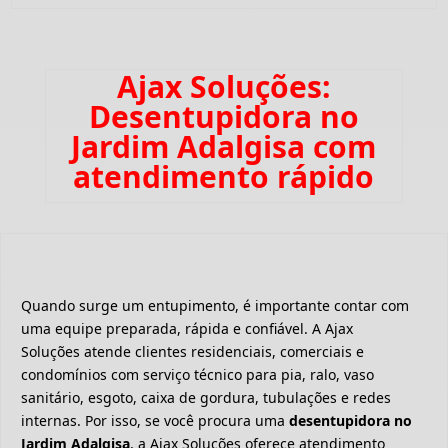
Ajax Soluções:
Desentupidora no
Jardim Adalgisa com
atendimento rápido
Quando surge um entupimento, é importante contar com
uma equipe preparada, rápida e confiável. A Ajax
Soluções atende clientes residenciais, comerciais e
condomínios com serviço técnico para pia, ralo, vaso
sanitário, esgoto, caixa de gordura, tubulações e redes
internas. Por isso, se você procura uma
desentupidora no
Jardim Adalgisa
, a Ajax Soluções oferece atendimento