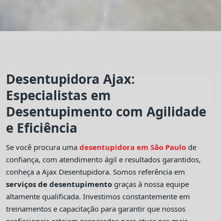
Desentupidora Ajax:
Especialistas em
Desentupimento com Agilidade
e Eficiência
Se você procura uma
desentupidora em São Paulo
de
confiança, com atendimento ágil e resultados garantidos,
conheça a Ajax Desentupidora. Somos referência em
serviços de desentupimento
graças à nossa equipe
altamente qualificada. Investimos constantemente em
treinamentos e capacitação para garantir que nossos