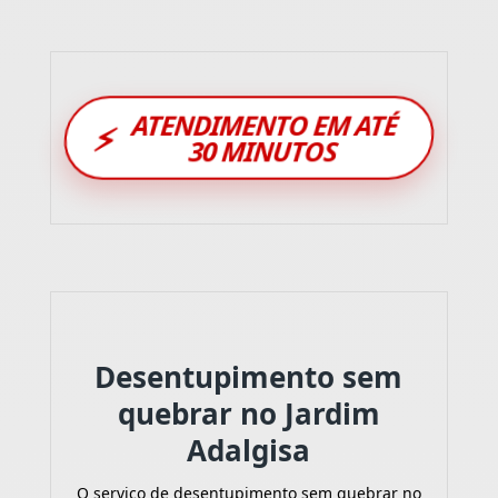
ATENDIMENTO EM ATÉ
⚡
30 MINUTOS
Desentupimento sem
quebrar no Jardim
Adalgisa
O serviço de desentupimento sem quebrar no