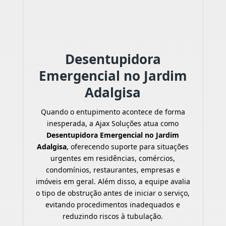
Desentupidora
Emergencial no Jardim
Adalgisa
Quando o entupimento acontece de forma
inesperada, a Ajax Soluções atua como
Desentupidora Emergencial no Jardim
Adalgisa
, oferecendo suporte para situações
urgentes em residências, comércios,
condomínios, restaurantes, empresas e
imóveis em geral. Além disso, a equipe avalia
o tipo de obstrução antes de iniciar o serviço,
evitando procedimentos inadequados e
reduzindo riscos à tubulação.