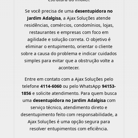
Se você precisa de uma
desentupidora no
Jardim Adalgisa
, a Ajax Soluções atende
residências, comércios, condomínios, lojas,
restaurantes e empresas com foco em
agilidade e solução correta. O objetivo é
eliminar o entupimento, orientar o cliente
sobre a causa do problema e indicar cuidados
simples para evitar que a obstrução volte a
acontecer.
Entre em contato com a Ajax Soluções pelo
telefone
4114-6060
ou pelo WhatsApp
94153-
1856
e solicite atendimento. Para quem busca
uma
desentupidora no Jardim Adalgisa
com
serviço técnico, atendimento direto e
desentupimento feito com responsabilidade, a
Ajax Soluções é uma opção segura para
resolver entupimentos com eficiência.