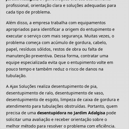
profissional, orientação clara e soluções adequadas para
cada tipo de problema.
Além disso, a empresa trabalha com equipamentos
apropriados para identificar a origem do entupimento e
executar o serviço com mais segurança. Muitas vezes, o
problema começa com acúmulo de gordura, cabelo,
papel, resíduos sólidos, restos de obra ou falta de
manutenção preventiva. Dessa forma, contratar uma
equipe especializada evita que o entupimento volte em
pouco tempo e também reduz o risco de danos na
tubulação.
A Ajax Soluções realiza desentupimento de pia,
desentupimento de ralo, desentupimento de vaso,
desentupimento de esgoto, limpeza de caixa de gordura e
atendimento para tubulações obstruídas. Portanto, quem
precisa de uma
desentupidora no Jardim Adalgisa
pode
solicitar uma avaliação e receber orientação sobre o
melhor método para resolver o problema com eficiência.