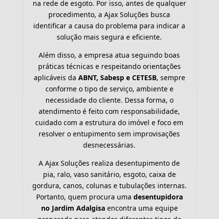
na rede de esgoto. Por isso, antes de qualquer
procedimento, a Ajax Soluções busca
identificar a causa do problema para indicar a
solução mais segura e eficiente.
Além disso, a empresa atua seguindo boas
práticas técnicas e respeitando orientações
aplicáveis da
ABNT, Sabesp e CETESB
, sempre
conforme o tipo de serviço, ambiente e
necessidade do cliente. Dessa forma, o
atendimento é feito com responsabilidade,
cuidado com a estrutura do imóvel e foco em
resolver o entupimento sem improvisações
desnecessárias.
A Ajax Soluções realiza desentupimento de
pia, ralo, vaso sanitário, esgoto, caixa de
gordura, canos, colunas e tubulações internas.
Portanto, quem procura uma
desentupidora
no Jardim Adalgisa
encontra uma equipe