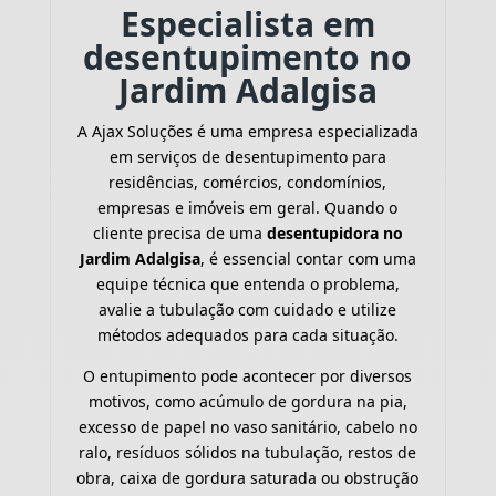
Especialista em
desentupimento no
Jardim Adalgisa
A Ajax Soluções é uma empresa especializada
em serviços de desentupimento para
residências, comércios, condomínios,
empresas e imóveis em geral. Quando o
cliente precisa de uma
desentupidora no
Jardim Adalgisa
, é essencial contar com uma
equipe técnica que entenda o problema,
avalie a tubulação com cuidado e utilize
métodos adequados para cada situação.
O entupimento pode acontecer por diversos
motivos, como acúmulo de gordura na pia,
excesso de papel no vaso sanitário, cabelo no
ralo, resíduos sólidos na tubulação, restos de
obra, caixa de gordura saturada ou obstrução