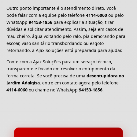
Outro ponto importante é o atendimento direto. Você
pode falar com a equipe pelo telefone
4114-6060
ou pelo
WhatsApp
94153-1856
para explicar a situação, tirar
dúvidas e solicitar atendimento. Assim, seja em casos de
mau cheiro, água voltando pelo ralo, pia demorando para
escoar, vaso sanitário transbordando ou esgoto
retornando, a Ajax Soluções está preparada para ajudar.
Conte com a Ajax Soluções para um serviço técnico,
transparente e focado em resolver o entupimento da
forma correta. Se você precisa de uma
desentupidora no
Jardim Adalgisa
, entre em contato agora pelo telefone
4114-6060
ou chame no WhatsApp
94153-1856
.