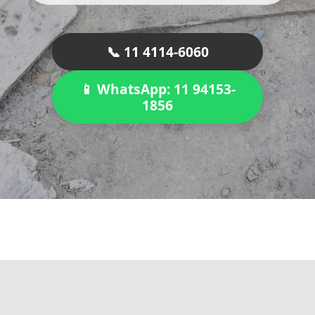
📞 11 4114-6060
📱 WhatsApp: 11 94153-
1856