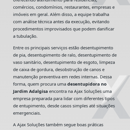
comércios, condomínios, restaurantes, empresas e
imóveis em geral. Além disso, a equipe trabalha
com análise técnica antes da execução, evitando
procedimentos improvisados que podem danificar
a tubulação.
Entre os principais serviços estão desentupimento
de pia, desentupimento de ralo, desentupimento de
vaso sanitário, desentupimento de esgoto, limpeza
de caixa de gordura, desobstrução de canos e
manutenção preventiva em redes internas. Dessa
forma, quem procura uma
desentupidora no
Jardim Adalgisa
encontra na Ajax Soluções uma
empresa preparada para lidar com diferentes tipos
de entupimento, desde casos simples até situações
emergenciais.
A Ajax Soluções também segue boas práticas