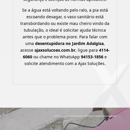
Se a água está voltando pelo ralo, a pia está
escoando devagar, o vaso sanitário está
transbordando ou existe mau cheiro vindo da
tubulação, o ideal é solicitar ajuda técnica
antes que o problema piore. Para falar com
uma
desentupidora no Jardim Adalgisa
,
acesse
ajaxsolucoes.com.br
, ligue para
4114-
6060
ou chame no WhatsApp
94153-1856
e
solicite atendimento com a Ajax Soluções.