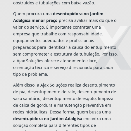
obstruídos e tubulações com baixa vazão.
Quem procura uma
desentupidora no Jardim
Adalgisa menor preço
precisa avaliar mais do que o
valor do serviço. É importante contratar uma
empresa que trabalhe com responsabilidade,
equipamentos adequados e profissionais
preparados para identificar a causa do entupimento
sem comprometer a estrutura da tubulação. Por isso,
a Ajax Soluções oferece atendimento claro,
orientação técnica e serviço direcionado para cada
tipo de problema.
Além disso, a Ajax Soluções realiza desentupimento
de pia, desentupimento de ralo, desentupimento de
vaso sanitário, desentupimento de esgoto, limpeza
de caixa de gordura e manutenção preventiva em
redes hidráulicas. Dessa forma, quem busca uma
desentupidora no Jardim Adalgisa
encontra uma
solução completa para diferentes tipos de