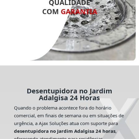
QUALIDADE
COM
GARANTIA
Desentupidora no Jardim
Adalgisa 24 Horas
Quando o problema acontece fora do horário
comercial, em finais de semana ou em situações de
urgência, a Ajax Soluções atua com suporte para
desentupidora no Jardim Adalgisa 24 horas
,
oferecendo atendimento para residências,