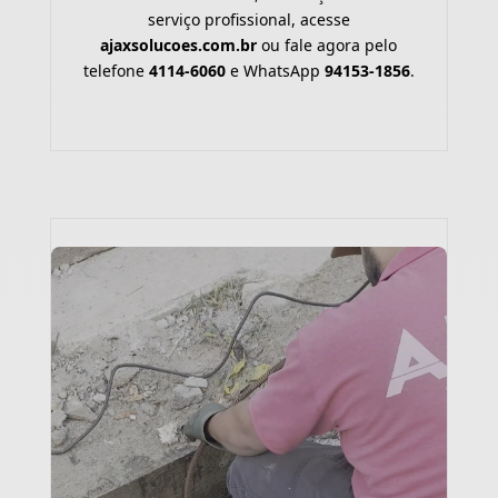
serviço profissional, acesse
ajaxsolucoes.com.br
ou fale agora pelo
telefone
4114-6060
e WhatsApp
94153-1856
.