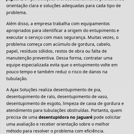
orientação clara e soluções adequadas para cada tipo de
problema.
Além disso, a empresa trabalha com equipamentos
apropriados para identificar a origem do entupimento e
executar o serviço com mais segurança. Muitas vezes, o
problema começa com acúmulo de gordura, cabelo,
papel, resíduos sólidos, restos de obra ou falta de
manutenção preventiva. Dessa forma, contratar uma
equipe especializada evita que o entupimento volte em
pouco tempo e também reduz o risco de danos na
tubulação.
A Ajax Soluções realiza desentupimento de pia,
desentupimento de ralo, desentupimento de vaso,
desentupimento de esgoto, limpeza de caixa de gordura e
atendimento para tubulações obstruídas. Portanto, quem
precisa de uma
desentupidora no Jaguaré
pode solicitar
uma avaliação e receber orientação sobre o melhor
método para resolver o problema com eficiência.