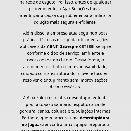
na rede de esgoto. Por isso, antes de qualquer
procedimento, a Ajax Soluções busca
identificar a causa do problema para indicar a
solução mais segura e eficiente.
Além disso, a empresa atua seguindo boas
práticas técnicas e respeitando orientações
aplicáveis da
ABNT, Sabesp e CETESB
, sempre
conforme o tipo de serviço, ambiente e
necessidade do cliente. Dessa forma, o
atendimento é feito com responsabilidade,
cuidado com a estrutura do imóvel e foco em
resolver o entupimento sem improvisações
desnecessárias.
A Ajax Soluções realiza desentupimento de
pia, ralo, vaso sanitário, esgoto, caixa de
gordura, canos, colunas e tubulações internas.
Portanto, quem procura uma
desentupidora
no Jaguaré
encontra uma equipe preparada