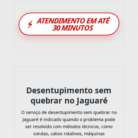
ATENDIMENTO EM ATÉ
⚡
30 MINUTOS
Desentupimento sem
quebrar no Jaguaré
O serviço de desentupimento sem quebrar no
Jaguaré é indicado quando o problema pode
ser resolvido com métodos técnicos, como
sondas, cabos rotativos, máquinas