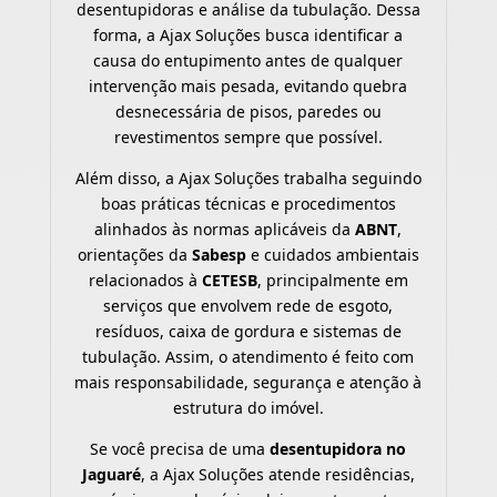
desentupidoras e análise da tubulação. Dessa
forma, a Ajax Soluções busca identificar a
causa do entupimento antes de qualquer
intervenção mais pesada, evitando quebra
desnecessária de pisos, paredes ou
revestimentos sempre que possível.
Além disso, a Ajax Soluções trabalha seguindo
boas práticas técnicas e procedimentos
alinhados às normas aplicáveis da
ABNT
,
orientações da
Sabesp
e cuidados ambientais
relacionados à
CETESB
, principalmente em
serviços que envolvem rede de esgoto,
resíduos, caixa de gordura e sistemas de
tubulação. Assim, o atendimento é feito com
mais responsabilidade, segurança e atenção à
estrutura do imóvel.
Se você precisa de uma
desentupidora no
Jaguaré
, a Ajax Soluções atende residências,