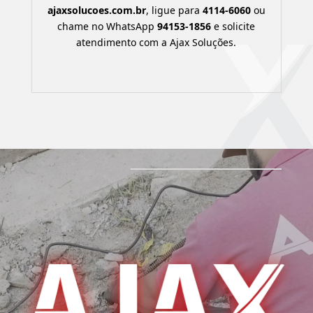
ajaxsolucoes.com.br
, ligue para
4114-6060
ou
chame no WhatsApp
94153-1856
e solicite
atendimento com a Ajax Soluções.