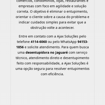
comércios, condomínios, lojas, restaurantes e
empresas com foco em agilidade e solução
correta. O objetivo é eliminar o entupimento,
orientar o cliente sobre a causa do problema e
indicar cuidados simples para evitar que a
obstrução volte a acontecer.
Entre em contato com a Ajax Soluções pelo
telefone
4114-6060
ou pelo WhatsApp
94153-
1856
e solicite atendimento. Para quem busca
uma
desentupidora no Jaguaré
com serviço
técnico, atendimento direto e desentupimento
feito com responsabilidade, a Ajax Soluções é
uma opção segura para resolver entupimentos
com eficiência.