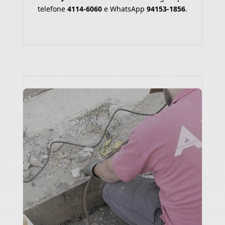
telefone
4114-6060
e WhatsApp
94153-1856
.