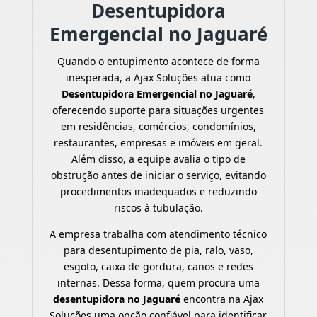
Desentupidora
Emergencial no Jaguaré
Quando o entupimento acontece de forma
inesperada, a Ajax Soluções atua como
Desentupidora Emergencial no Jaguaré
,
oferecendo suporte para situações urgentes
em residências, comércios, condomínios,
restaurantes, empresas e imóveis em geral.
Além disso, a equipe avalia o tipo de
obstrução antes de iniciar o serviço, evitando
procedimentos inadequados e reduzindo
riscos à tubulação.
A empresa trabalha com atendimento técnico
para desentupimento de pia, ralo, vaso,
esgoto, caixa de gordura, canos e redes
internas. Dessa forma, quem procura uma
desentupidora no Jaguaré
encontra na Ajax
Soluções uma opção confiável para identificar