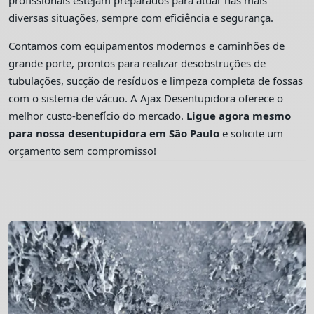
profissionais estejam preparados para atuar nas mais
diversas situações, sempre com eficiência e segurança.
Contamos com equipamentos modernos e caminhões de
grande porte, prontos para realizar desobstruções de
tubulações, sucção de resíduos e limpeza completa de fossas
com o sistema de vácuo. A Ajax Desentupidora oferece o
melhor custo-benefício do mercado.
Ligue agora mesmo
para nossa desentupidora em São Paulo
e solicite um
orçamento sem compromisso!