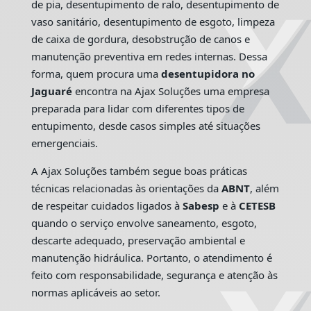
de pia, desentupimento de ralo, desentupimento de
vaso sanitário, desentupimento de esgoto, limpeza
de caixa de gordura, desobstrução de canos e
manutenção preventiva em redes internas. Dessa
forma, quem procura uma
desentupidora no
Jaguaré
encontra na Ajax Soluções uma empresa
preparada para lidar com diferentes tipos de
entupimento, desde casos simples até situações
emergenciais.
A Ajax Soluções também segue boas práticas
técnicas relacionadas às orientações da
ABNT
, além
de respeitar cuidados ligados à
Sabesp
e à
CETESB
quando o serviço envolve saneamento, esgoto,
descarte adequado, preservação ambiental e
manutenção hidráulica. Portanto, o atendimento é
feito com responsabilidade, segurança e atenção às
normas aplicáveis ao setor.