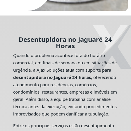
Desentupidora no Jaguaré 24
Horas
Quando o problema acontece fora do horário
comercial, em finais de semana ou em situações de
urgência, a Ajax Soluções atua com suporte para
desentupidora no Jaguaré 24 horas
, oferecendo
atendimento para residências, comércios,
condomínios, restaurantes, empresas e imóveis em
geral. Além disso, a equipe trabalha com análise
técnica antes da execução, evitando procedimentos
improvisados que podem danificar a tubulação.
Entre os principais serviços estão desentupimento