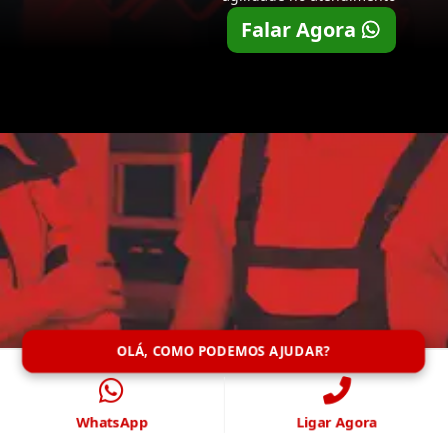
Falar Agora
OLÁ, COMO PODEMOS AJUDAR?
WhatsApp
Ligar Agora