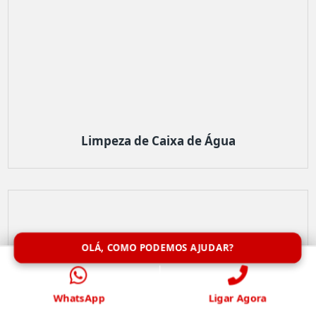
Limpeza de Caixa de Água
OLÁ, COMO PODEMOS AJUDAR?
WhatsApp
Ligar Agora