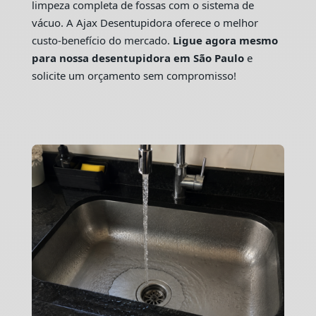
limpeza completa de fossas com o sistema de
vácuo. A Ajax Desentupidora oferece o melhor
custo-benefício do mercado.
Ligue agora mesmo
para nossa desentupidora em São Paulo
e
solicite um orçamento sem compromisso!