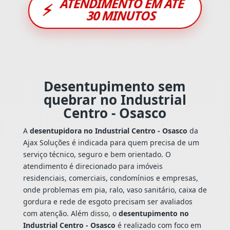
ATENDIMENTO EM ATÉ
⚡
30 MINUTOS
Desentupimento sem
quebrar no Industrial
Centro - Osasco
A
desentupidora no Industrial Centro - Osasco
da
Ajax Soluções é indicada para quem precisa de um
serviço técnico, seguro e bem orientado. O
atendimento é direcionado para imóveis
residenciais, comerciais, condomínios e empresas,
onde problemas em pia, ralo, vaso sanitário, caixa de
gordura e rede de esgoto precisam ser avaliados
com atenção. Além disso, o
desentupimento no
Industrial Centro - Osasco
é realizado com foco em