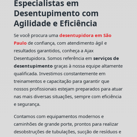
Especialistas em
Desentupimento com
Agilidade e Eficiência
Se você procura uma
desentupidora em São
Paulo
de confiança, com atendimento ágil e
resultados garantidos, conheça a Ajax
Desentupidora. Somos referência em
serviços de
desentupimento
graças à nossa equipe altamente
qualificada. Investimos constantemente em
treinamentos e capacitação para garantir que
nossos profissionais estejam preparados para atuar
nas mais diversas situações, sempre com eficiência
e segurança.
Contamos com equipamentos modernos e
caminhões de grande porte, prontos para realizar
desobstruções de tubulações, sucção de resíduos e