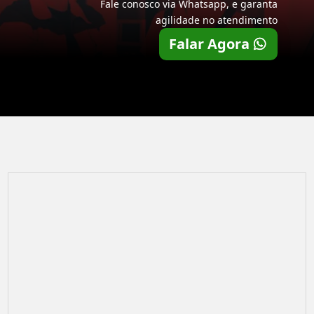
Fale conosco via Whatsapp, e garanta
agilidade no atendimento
Falar Agora