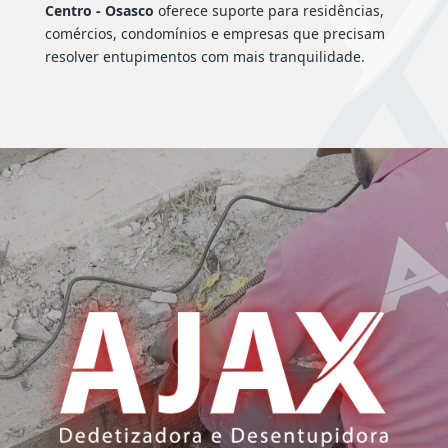
Centro - Osasco
oferece suporte para residências,
comércios, condomínios e empresas que precisam
resolver entupimentos com mais tranquilidade.