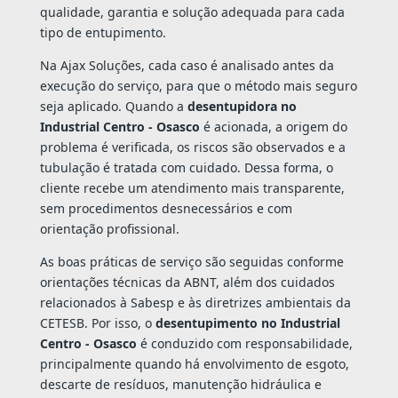
qualidade, garantia e solução adequada para cada
tipo de entupimento.
Na Ajax Soluções, cada caso é analisado antes da
execução do serviço, para que o método mais seguro
seja aplicado. Quando a
desentupidora no
Industrial Centro - Osasco
é acionada, a origem do
problema é verificada, os riscos são observados e a
tubulação é tratada com cuidado. Dessa forma, o
cliente recebe um atendimento mais transparente,
sem procedimentos desnecessários e com
orientação profissional.
As boas práticas de serviço são seguidas conforme
orientações técnicas da ABNT, além dos cuidados
relacionados à Sabesp e às diretrizes ambientais da
CETESB. Por isso, o
desentupimento no Industrial
Centro - Osasco
é conduzido com responsabilidade,
principalmente quando há envolvimento de esgoto,
descarte de resíduos, manutenção hidráulica e