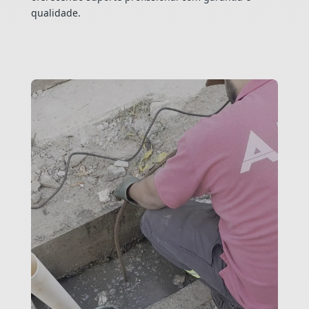
qualidade.