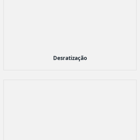
Desratização