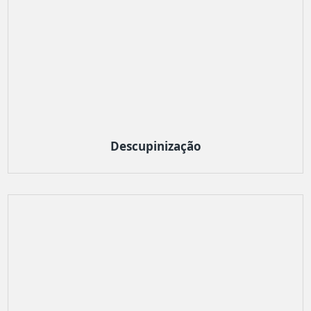
Descupinização