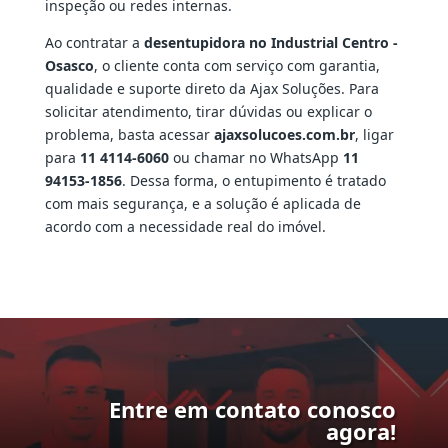
inspeção ou redes internas.
Ao contratar a
desentupidora no Industrial Centro -
Osasco
, o cliente conta com serviço com garantia,
qualidade e suporte direto da Ajax Soluções. Para
solicitar atendimento, tirar dúvidas ou explicar o
problema, basta acessar
ajaxsolucoes.com.br
, ligar
para
11 4114-6060
ou chamar no WhatsApp
11
94153-1856
. Dessa forma, o entupimento é tratado
com mais segurança, e a solução é aplicada de
acordo com a necessidade real do imóvel.
Entre em contato conosco
agora!