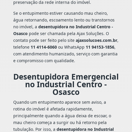
preservação da rede interna do imóvel.
Se o entupimento estiver causando mau cheiro,
água retornando, escoamento lento ou transtornos
no imóvel, a
desentupidora no Industrial Centro -
Osasco
pode ser chamada pela Ajax Soluções. O
contato pode ser feito pelo site
ajaxsolucoes.com.br
,
telefone
11 4114-6060
ou WhatsApp
11 94153-1856
,
com atendimento humanizado, serviço com garantia
e compromisso com qualidade.
Desentupidora Emergencial
no Industrial Centro -
Osasco
Quando um entupimento aparece sem aviso, a
rotina do imóvel é afetada rapidamente,
principalmente quando a água deixa de escoar, o
mau cheiro começa a surgir ou há retorno pela
tubulação. Por isso, a
desentupidora no Industrial