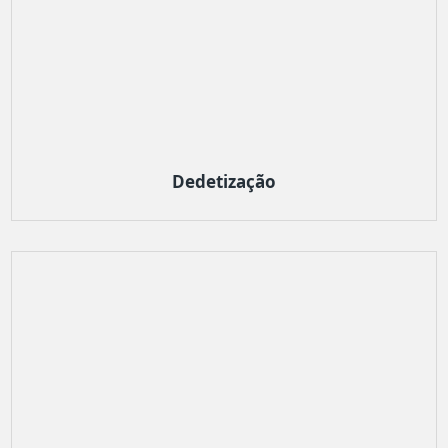
Dedetização