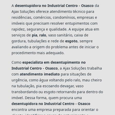
A
desentupidora no Industrial Centro - Osasco
da
Ajax Soluções oferece atendimento técnico para
residências, comércios, condomínios, empresas e
imóveis que precisam resolver entupimentos com
rapidez, segurança e qualidade. A equipe atua em
serviços de
pia
,
ralo
, vaso sanitário, caixa de
gordura, tubulações e rede de
esgoto
, sempre
avaliando a origem do problema antes de iniciar o
procedimento mais adequado.
Como
especialista em desentupimento no
Industrial Centro - Osasco
, a Ajax Soluções trabalha
com
atendimento imediato
para situações de
urgência, como água voltando pelo ralo, mau cheiro
na tubulação, pia escoando devagar, vaso
transbordando ou esgoto retornando para dentro do
imóvel. Dessa forma, quem procura uma
desentupidora no Industrial Centro - Osasco
encontra uma empresa preparada para orientar o