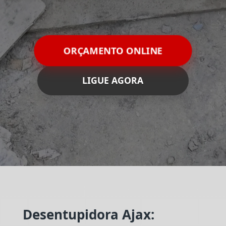
ORÇAMENTO ONLINE
LIGUE AGORA
Desentupidora Ajax: