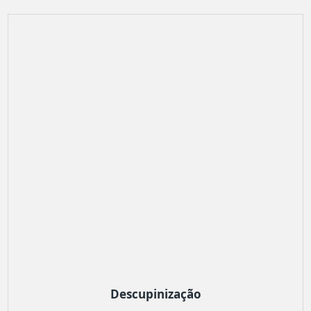
Descupinização