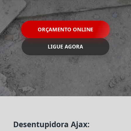
ORÇAMENTO ONLINE
LIGUE AGORA
Desentupidora Ajax: