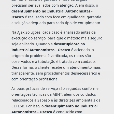
precisam ser avaliados com atenção. Além disso, o
desentupimento no Industrial Autonomistas -
Osasco
é realizado com foco em qualidade, garantia
e solução adequada para cada tipo de entupimento.
Na Ajax Soluções, cada caso é analisado antes da
execução do serviço, para que o método mais seguro
seja aplicado. Quando a
desentupidora no
Industrial Autonomistas - Osasco
é acionada, a
origem do problema é verificada, os riscos são
observados e a tubulação é tratada com cuidado.
Dessa forma, o cliente recebe um atendimento mais
transparente, sem procedimentos desnecessários e
com orientação profissional.
As boas práticas de serviço são seguidas conforme
orientações técnicas da ABNT, além dos cuidados
relacionados à Sabesp e às diretrizes ambientais da
CETESB. Por isso, o
desentupimento no Industrial
Autonomistas - Osasco
é conduzido com