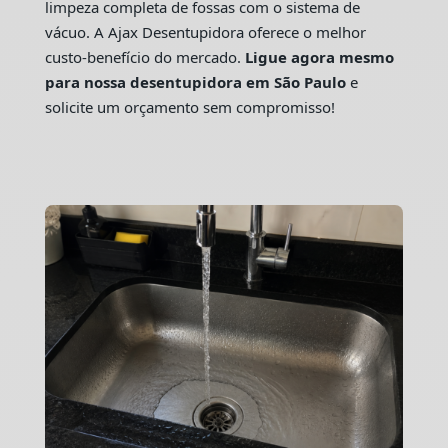
limpeza completa de fossas com o sistema de
vácuo. A Ajax Desentupidora oferece o melhor
custo-benefício do mercado.
Ligue agora mesmo
para nossa desentupidora em São Paulo
e
solicite um orçamento sem compromisso!