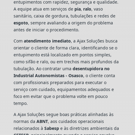
entupimentos com rapidez, segurança e qualidade.
A equipe atua em serviços de
pia
,
ralo
, vaso
sanitário, caixa de gordura, tubulações e redes de
esgoto
, sempre avaliando a origem do problema
antes de iniciar o procedimento.
Com
atendimento imediato
, a Ajax Soluções busca
orientar o cliente de forma clara, identificando se o
entupimento está localizado em pontos simples,
como sifão e ralo, ou em trechos mais profundos da
tubulação. Ao contratar uma
desentupidora no
Industrial Autonomistas - Osasco
, o cliente conta
com profissionais preparados para executar o
serviço com cuidado, equipamentos adequados e
foco em evitar que o problema volte em pouco
tempo.
A Ajax Soluções segue boas práticas alinhadas às
normas da
ABNT
, aos cuidados operacionais
relacionados à
Sabesp
e às diretrizes ambientais da