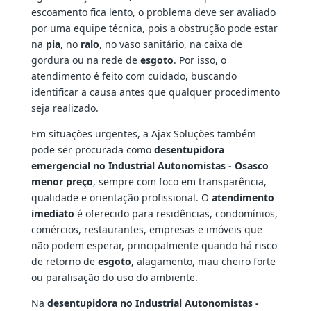
escoamento fica lento, o problema deve ser avaliado
por uma equipe técnica, pois a obstrução pode estar
na
pia
, no
ralo
, no vaso sanitário, na caixa de
gordura ou na rede de
esgoto
. Por isso, o
atendimento é feito com cuidado, buscando
identificar a causa antes que qualquer procedimento
seja realizado.
Em situações urgentes, a Ajax Soluções também
pode ser procurada como
desentupidora
emergencial no Industrial Autonomistas - Osasco
menor preço
, sempre com foco em transparência,
qualidade e orientação profissional. O
atendimento
imediato
é oferecido para residências, condomínios,
comércios, restaurantes, empresas e imóveis que
não podem esperar, principalmente quando há risco
de retorno de
esgoto
, alagamento, mau cheiro forte
ou paralisação do uso do ambiente.
Na
desentupidora no Industrial Autonomistas -