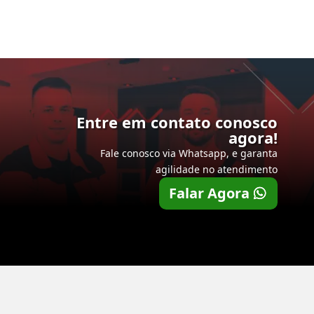
Entre em contato conosco
agora!
Fale conosco via Whatsapp, e garanta
agilidade no atendimento
Falar Agora