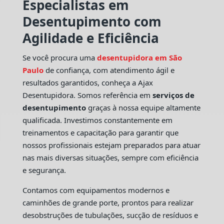
Especialistas em
Desentupimento com
Agilidade e Eficiência
Se você procura uma
desentupidora em São
Paulo
de confiança, com atendimento ágil e
resultados garantidos, conheça a Ajax
Desentupidora. Somos referência em
serviços de
desentupimento
graças à nossa equipe altamente
qualificada. Investimos constantemente em
treinamentos e capacitação para garantir que
nossos profissionais estejam preparados para atuar
nas mais diversas situações, sempre com eficiência
e segurança.
Contamos com equipamentos modernos e
caminhões de grande porte, prontos para realizar
desobstruções de tubulações, sucção de resíduos e