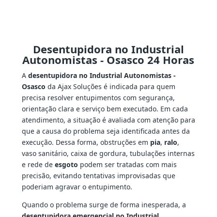
Desentupidora no Industrial
Autonomistas - Osasco 24 Horas
A
desentupidora no Industrial Autonomistas -
Osasco
da Ajax Soluções é indicada para quem
precisa resolver entupimentos com segurança,
orientação clara e serviço bem executado. Em cada
atendimento, a situação é avaliada com atenção para
que a causa do problema seja identificada antes da
execução. Dessa forma, obstruções em
pia
,
ralo
,
vaso sanitário, caixa de gordura, tubulações internas
e rede de
esgoto
podem ser tratadas com mais
precisão, evitando tentativas improvisadas que
poderiam agravar o entupimento.
Quando o problema surge de forma inesperada, a
desentupidora emergencial no Industrial