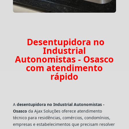
Desentupidora no
Industrial
Autonomistas - Osasco
com atendimento
rápido
A
desentupidora no Industrial Autonomistas -
Osasco
da Ajax Soluções oferece atendimento
técnico para residências, comércios, condomínios,
empresas e estabelecimentos que precisam resolver