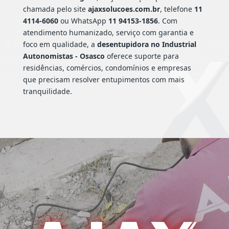
chamada pelo site
ajaxsolucoes.com.br
, telefone
11
4114-6060
ou WhatsApp
11 94153-1856
. Com
atendimento humanizado, serviço com garantia e
foco em qualidade, a
desentupidora no Industrial
Autonomistas - Osasco
oferece suporte para
residências, comércios, condomínios e empresas
que precisam resolver entupimentos com mais
tranquilidade.