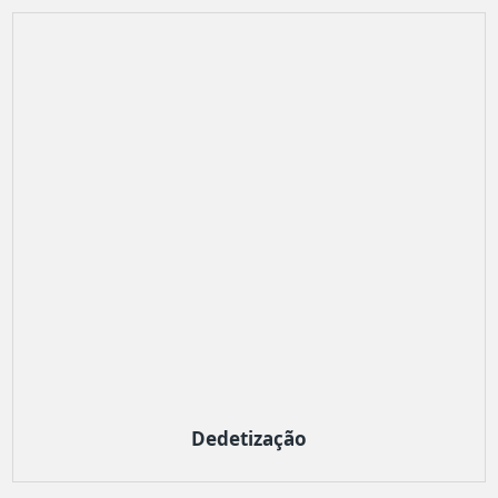
Dedetização