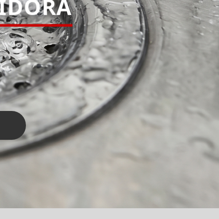
PIDORA