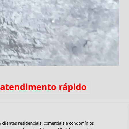
 atendimento rápido
clientes residenciais, comerciais e condomínios