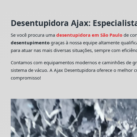
Desentupidora Ajax: Especialis
Se você procura uma
desentupidora em São Paulo
de con
desentupimento
graças à nossa equipe altamente qualifi
para atuar nas mais diversas situações, sempre com eficiênc
Contamos com equipamentos modernos e caminhões de grande
sistema de vácuo. A Ajax Desentupidora oferece o melhor 
compromisso!