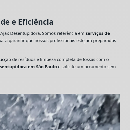
e e Eficiência
a Ajax Desentupidora. Somos referência em
serviços de
ara garantir que nossos profissionais estejam preparados
cção de resíduos e limpeza completa de fossas com o
sentupidora em São Paulo
e solicite um orçamento sem