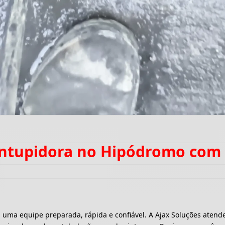
entupidora no Hipódromo com
a equipe preparada, rápida e confiável. A Ajax Soluções atende 