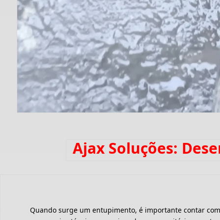
Ajax Soluções: Des
Quando surge um entupimento, é importante contar com um