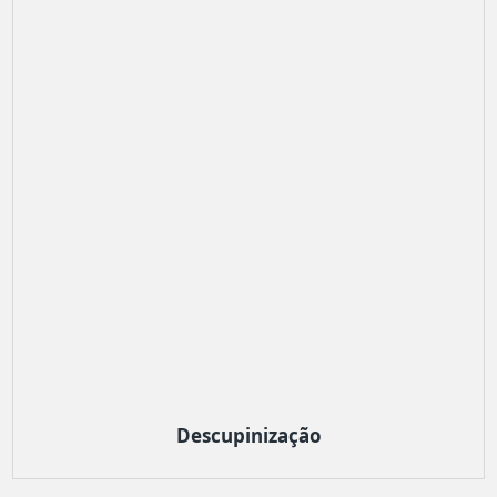
Descupinização