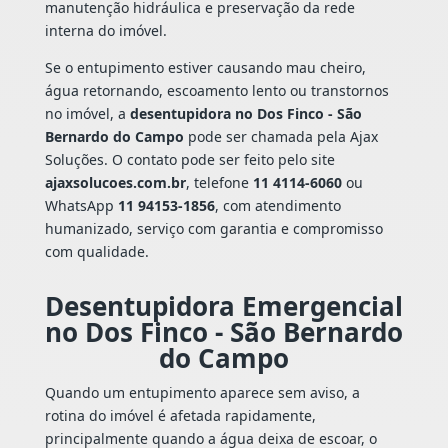
manutenção hidráulica e preservação da rede
interna do imóvel.
Se o entupimento estiver causando mau cheiro,
água retornando, escoamento lento ou transtornos
no imóvel, a
desentupidora no Dos Finco - São
Bernardo do Campo
pode ser chamada pela Ajax
Soluções. O contato pode ser feito pelo site
ajaxsolucoes.com.br
, telefone
11 4114-6060
ou
WhatsApp
11 94153-1856
, com atendimento
humanizado, serviço com garantia e compromisso
com qualidade.
Desentupidora Emergencial
no Dos Finco - São Bernardo
do Campo
Quando um entupimento aparece sem aviso, a
rotina do imóvel é afetada rapidamente,
principalmente quando a água deixa de escoar, o