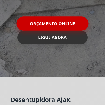
ORÇAMENTO ONLINE
LIGUE AGORA
Desentupidora Ajax: