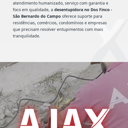
atendimento humanizado, serviço com garantia e
foco em qualidade, a
desentupidora no Dos Finco -
São Bernardo do Campo
oferece suporte para
residências, comércios, condomínios e empresas
que precisam resolver entupimentos com mais
tranquilidade.