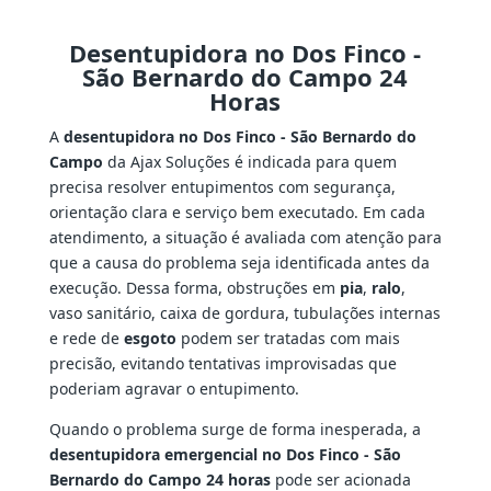
Desentupidora no Dos Finco -
São Bernardo do Campo 24
Horas
A
desentupidora no Dos Finco - São Bernardo do
Campo
da Ajax Soluções é indicada para quem
precisa resolver entupimentos com segurança,
orientação clara e serviço bem executado. Em cada
atendimento, a situação é avaliada com atenção para
que a causa do problema seja identificada antes da
execução. Dessa forma, obstruções em
pia
,
ralo
,
vaso sanitário, caixa de gordura, tubulações internas
e rede de
esgoto
podem ser tratadas com mais
precisão, evitando tentativas improvisadas que
poderiam agravar o entupimento.
Quando o problema surge de forma inesperada, a
desentupidora emergencial no Dos Finco - São
Bernardo do Campo 24 horas
pode ser acionada