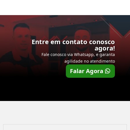
Entre em contato conosco
agora!
Fale conosco via Whatsapp, e garanta
agilidade no atendimento
Falar Agora