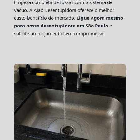
limpeza completa de fossas com o sistema de
vácuo. A Ajax Desentupidora oferece o melhor
custo-benefício do mercado.
Ligue agora mesmo
para nossa desentupidora em São Paulo
e
solicite um orçamento sem compromisso!