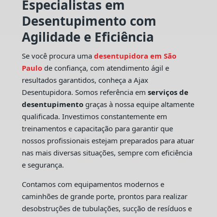
Especialistas em
Desentupimento com
Agilidade e Eficiência
Se você procura uma
desentupidora em São
Paulo
de confiança, com atendimento ágil e
resultados garantidos, conheça a Ajax
Desentupidora. Somos referência em
serviços de
desentupimento
graças à nossa equipe altamente
qualificada. Investimos constantemente em
treinamentos e capacitação para garantir que
nossos profissionais estejam preparados para atuar
nas mais diversas situações, sempre com eficiência
e segurança.
Contamos com equipamentos modernos e
caminhões de grande porte, prontos para realizar
desobstruções de tubulações, sucção de resíduos e