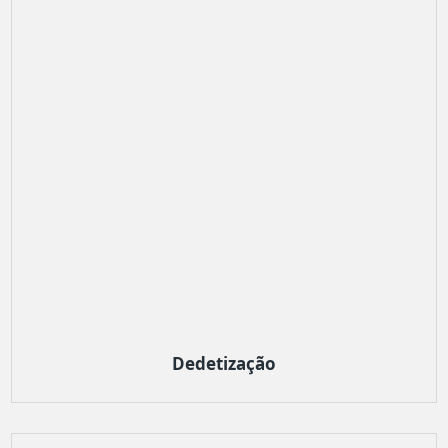
Dedetização