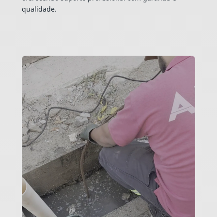
qualidade.