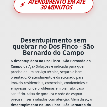
ATENDIMENTO EM ATÉ
⚡
30 MINUTOS
Desentupimento sem
quebrar no Dos Finco - São
Bernardo do Campo
A
desentupidora no Dos Finco - São Bernardo do
Campo
da Ajax Soluções é indicada para quem
precisa de um serviço técnico, seguro e bem
orientado. O atendimento é direcionado para
imóveis residenciais, comerciais, condomínios e
empresas, onde problemas em pia, ralo, vaso
sanitário, caixa de gordura e rede de esgoto
precisam ser avaliados com atenção. Além disso, o
desentupimento no Dos Finco - São Bernardo do