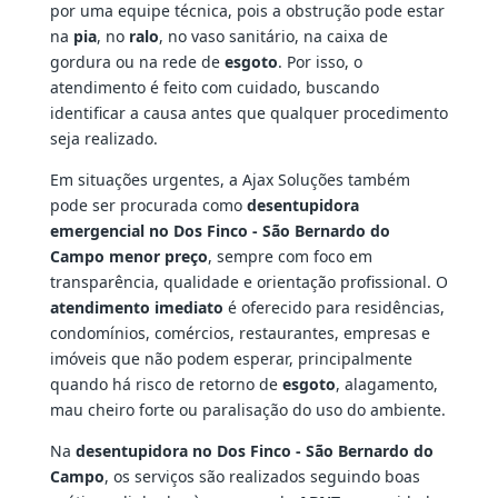
por uma equipe técnica, pois a obstrução pode estar
na
pia
, no
ralo
, no vaso sanitário, na caixa de
gordura ou na rede de
esgoto
. Por isso, o
atendimento é feito com cuidado, buscando
identificar a causa antes que qualquer procedimento
seja realizado.
Em situações urgentes, a Ajax Soluções também
pode ser procurada como
desentupidora
emergencial no Dos Finco - São Bernardo do
Campo menor preço
, sempre com foco em
transparência, qualidade e orientação profissional. O
atendimento imediato
é oferecido para residências,
condomínios, comércios, restaurantes, empresas e
imóveis que não podem esperar, principalmente
quando há risco de retorno de
esgoto
, alagamento,
mau cheiro forte ou paralisação do uso do ambiente.
Na
desentupidora no Dos Finco - São Bernardo do
Campo
, os serviços são realizados seguindo boas