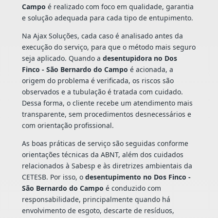
Campo
é realizado com foco em qualidade, garantia
e solução adequada para cada tipo de entupimento.
Na Ajax Soluções, cada caso é analisado antes da
execução do serviço, para que o método mais seguro
seja aplicado. Quando a
desentupidora no Dos
Finco - São Bernardo do Campo
é acionada, a
origem do problema é verificada, os riscos são
observados e a tubulação é tratada com cuidado.
Dessa forma, o cliente recebe um atendimento mais
transparente, sem procedimentos desnecessários e
com orientação profissional.
As boas práticas de serviço são seguidas conforme
orientações técnicas da ABNT, além dos cuidados
relacionados à Sabesp e às diretrizes ambientais da
CETESB. Por isso, o
desentupimento no Dos Finco -
São Bernardo do Campo
é conduzido com
responsabilidade, principalmente quando há
envolvimento de esgoto, descarte de resíduos,