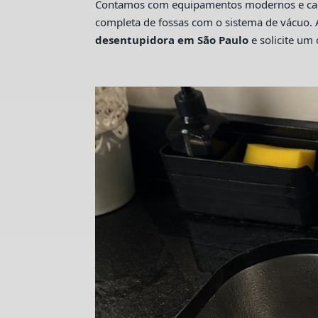
Contamos com equipamentos modernos e camin
completa de fossas com o sistema de vácuo. 
desentupidora em São Paulo
e solicite u