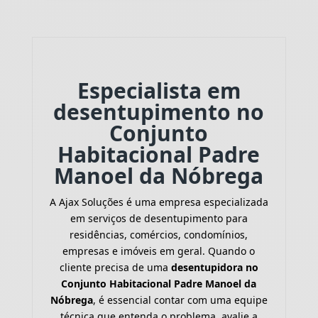
Especialista em
desentupimento no
Conjunto
Habitacional Padre
Manoel da Nóbrega
A Ajax Soluções é uma empresa especializada
em serviços de desentupimento para
residências, comércios, condomínios,
empresas e imóveis em geral. Quando o
cliente precisa de uma
desentupidora no
Conjunto Habitacional Padre Manoel da
Nóbrega
, é essencial contar com uma equipe
técnica que entenda o problema, avalie a