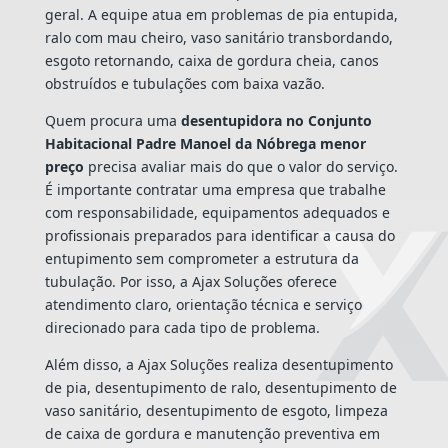
geral. A equipe atua em problemas de pia entupida,
ralo com mau cheiro, vaso sanitário transbordando,
esgoto retornando, caixa de gordura cheia, canos
obstruídos e tubulações com baixa vazão.
Quem procura uma
desentupidora no Conjunto
Habitacional Padre Manoel da Nóbrega menor
preço
precisa avaliar mais do que o valor do serviço.
É importante contratar uma empresa que trabalhe
com responsabilidade, equipamentos adequados e
profissionais preparados para identificar a causa do
entupimento sem comprometer a estrutura da
tubulação. Por isso, a Ajax Soluções oferece
atendimento claro, orientação técnica e serviço
direcionado para cada tipo de problema.
Além disso, a Ajax Soluções realiza desentupimento
de pia, desentupimento de ralo, desentupimento de
vaso sanitário, desentupimento de esgoto, limpeza
de caixa de gordura e manutenção preventiva em