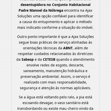
desentupidora no Conjunto Habitacional
Padre Manoel da Nóbrega
encontra na Ajax
Soluções uma opção confiável para identificar
a causa do entupimento e aplicar o método
mais indicado conforme a situação do imóvel.
Outro ponto importante é que a Ajax Soluções
segue boas práticas de serviço alinhadas às
orientações técnicas da
ABNT
, além de
respeitar cuidados relacionados às diretrizes
da
Sabesp
e da
CETESB
quando o atendimento
envolve redes de esgoto, descarte,
saneamento, manutenção hidráulica e
preservação ambiental. Assim, o serviço é
realizado com mais responsabilidade,
segurança e atenção às normas aplicáveis.
Se a água está voltando pelo ralo, a pia está
escoando devagar, o vaso sanitário está
transbordando ou existe mau cheiro vindo da