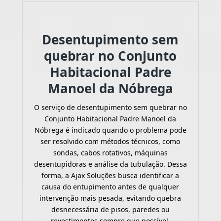
Desentupimento sem
quebrar no Conjunto
Habitacional Padre
Manoel da Nóbrega
O serviço de desentupimento sem quebrar no
Conjunto Habitacional Padre Manoel da
Nóbrega é indicado quando o problema pode
ser resolvido com métodos técnicos, como
sondas, cabos rotativos, máquinas
desentupidoras e análise da tubulação. Dessa
forma, a Ajax Soluções busca identificar a
causa do entupimento antes de qualquer
intervenção mais pesada, evitando quebra
desnecessária de pisos, paredes ou
revestimentos sempre que possível.