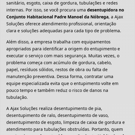
sanitário, esgoto, caixa de gordura, tubulações e redes
internas. Por isso, se você procura uma
desentupidora no
Conjunto Habitacional Padre Manoel da Nóbrega
, a Ajax
Soluções oferece atendimento profissional, orientação
clara e soluções adequadas para cada tipo de problema.
Além disso, a empresa trabalha com equipamentos
apropriados para identificar a origem do entupimento e
executar o serviço com mais segurança. Muitas vezes, o
problema começa com acúmulo de gordura, cabelo,
papel, resíduos sólidos, restos de obra ou falta de
manutenção preventiva. Dessa forma, contratar uma
equipe especializada evita que o entupimento volte em
pouco tempo e também reduz o risco de danos na
tubulação.
A Ajax Soluções realiza desentupimento de pia,
desentupimento de ralo, desentupimento de vaso,
desentupimento de esgoto, limpeza de caixa de gordura e
atendimento para tubulações obstruídas. Portanto, quem