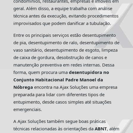
condomínios, restaurantes, empresas e imóveis em
geral. Além disso, a equipe trabalha com análise
técnica antes da execução, evitando procedimentos
improvisados que podem danificar a tubulação.
Entre os principais serviços estão desentupimento
de pia, desentupimento de ralo, desentupimento de
vaso sanitário, desentupimento de esgoto, limpeza
de caixa de gordura, desobstrução de canos e
manutenção preventiva em redes internas. Dessa
forma, quem procura uma
desentupidora no
Conjunto Habitacional Padre Manoel da
Nóbrega
encontra na Ajax Soluções uma empresa
preparada para lidar com diferentes tipos de
entupimento, desde casos simples até situações
emergenciais.
A Ajax Soluções também segue boas práticas
técnicas relacionadas às orientações da
ABNT
, além