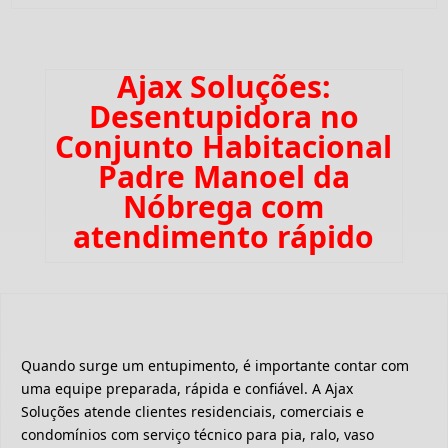
Ajax Soluções:
Desentupidora no
Conjunto Habitacional
Padre Manoel da
Nóbrega com
atendimento rápido
Quando surge um entupimento, é importante contar com
uma equipe preparada, rápida e confiável. A Ajax
Soluções atende clientes residenciais, comerciais e
condomínios com serviço técnico para pia, ralo, vaso