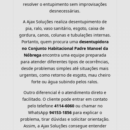
resolver o entupimento sem improvisações
desnecessárias.
A Ajax Soluções realiza desentupimento de
pia, ralo, vaso sanitário, esgoto, caixa de
gordura, canos, colunas e tubulações internas.
Portanto, quem procura uma
desentupidora
no Conjunto Habitacional Padre Manoel da
Nóbrega
encontra uma equipe preparada
para atender diferentes tipos de ocorrências,
desde problemas simples até situações mais
urgentes, como retorno de esgoto, mau cheiro
forte ou água subindo pelos ralos.
Outro diferencial é o atendimento direto e
facilitado. O cliente pode entrar em contato
pelo telefone
4114-6060
ou chamar no
WhatsApp
94153-1856
para explicar o
problema, tirar dúvidas e solicitar orientação.
Assim, a Ajax Soluções consegue entender