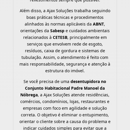
Além disso, a Ajax Soluções trabalha seguindo
boas práticas técnicas e procedimentos
alinhados às normas aplicáveis da
ABNT
,
orientações da
Sabesp
e cuidados ambientais
relacionados à
CETESB
, principalmente em
serviços que envolvem rede de esgoto,
resíduos, caixa de gordura e sistemas de
tubulação. Assim, o atendimento é feito com
mais responsabilidade, segurança e atenção à
estrutura do imóvel.
Se você precisa de uma
desentupidora no
Conjunto Habitacional Padre Manoel da
Nóbrega
, a Ajax Soluções atende residências,
comércios, condomínios, lojas, restaurantes e
empresas com foco em agilidade e solução
correta. O objetivo é eliminar o entupimento,
orientar o cliente sobre a causa do problema e
indicar cuidados simples para evitar que a