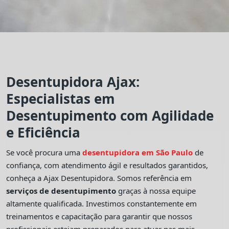
Desentupidora Ajax:
Especialistas em
Desentupimento com Agilidade
e Eficiência
Se você procura uma
desentupidora em São Paulo
de
confiança, com atendimento ágil e resultados garantidos,
conheça a Ajax Desentupidora. Somos referência em
serviços de desentupimento
graças à nossa equipe
altamente qualificada. Investimos constantemente em
treinamentos e capacitação para garantir que nossos