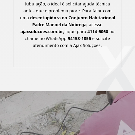
tubulação, o ideal é solicitar ajuda técnica
antes que o problema piore. Para falar com
uma
desentupidora no Conjunto Habitacional
Padre Manoel da Nóbrega
, acesse
ajaxsolucoes.com.br
, ligue para
4114-6060
ou
chame no WhatsApp
94153-1856
e solicite
atendimento com a Ajax Soluções.