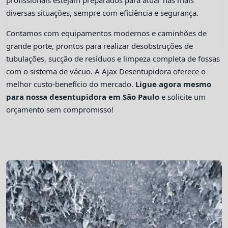
profissionais estejam preparados para atuar nas mais
diversas situações, sempre com eficiência e segurança.
Contamos com equipamentos modernos e caminhões de
grande porte, prontos para realizar desobstruções de
tubulações, sucção de resíduos e limpeza completa de fossas
com o sistema de vácuo. A Ajax Desentupidora oferece o
melhor custo-benefício do mercado.
Ligue agora mesmo
para nossa desentupidora em São Paulo
e solicite um
orçamento sem compromisso!