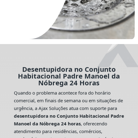
Desentupidora no Conjunto
Habitacional Padre Manoel da
Nóbrega 24 Horas
Quando o problema acontece fora do horário
comercial, em finais de semana ou em situações de
urgência, a Ajax Soluções atua com suporte para
desentupidora no Conjunto Habitacional Padre
Manoel da Nóbrega 24 horas
, oferecendo
atendimento para residências, comércios,