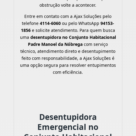
obstrução volte a acontecer.
Entre em contato com a Ajax Soluções pelo
telefone
4114-6060
ou pelo WhatsApp
94153-
1856
e solicite atendimento. Para quem busca
uma
desentupidora no Conjunto Habitacional
Padre Manoel da Nóbrega
com serviço
técnico, atendimento direto e desentupimento
feito com responsabilidade, a Ajax Soluções é
uma opção segura para resolver entupimentos
com eficiência.
Desentupidora
Emergencial no