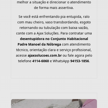
melhor a situação e direcionar o atendimento
de forma mais assertiva.
Se você está enfrentando pia entupida, ralo
com mau cheiro, vaso transbordando, esgoto
retornando ou tubulação com baixa vazão,
conte com a Ajax Soluções. Para contratar uma
desentupidora no Conjunto Habitacional
Padre Manoel da Nóbrega
com atendimento
técnico, orientação clara e serviço profissional,
acesse
ajaxsolucoes.com.br
ou fale agora pelo
telefone
4114-6060
e WhatsApp
94153-1856
.