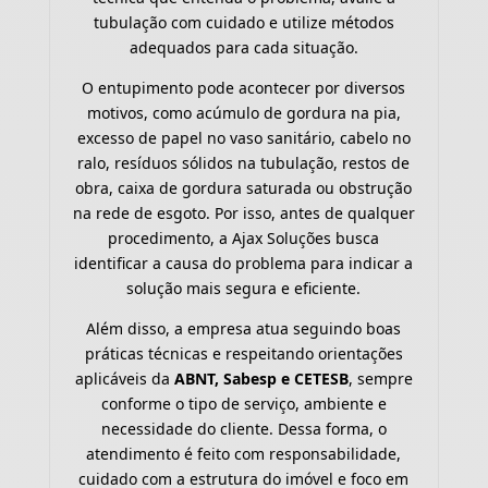
tubulação com cuidado e utilize métodos
adequados para cada situação.
O entupimento pode acontecer por diversos
motivos, como acúmulo de gordura na pia,
excesso de papel no vaso sanitário, cabelo no
ralo, resíduos sólidos na tubulação, restos de
obra, caixa de gordura saturada ou obstrução
na rede de esgoto. Por isso, antes de qualquer
procedimento, a Ajax Soluções busca
identificar a causa do problema para indicar a
solução mais segura e eficiente.
Além disso, a empresa atua seguindo boas
práticas técnicas e respeitando orientações
aplicáveis da
ABNT, Sabesp e CETESB
, sempre
conforme o tipo de serviço, ambiente e
necessidade do cliente. Dessa forma, o
atendimento é feito com responsabilidade,
cuidado com a estrutura do imóvel e foco em