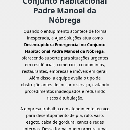
Conjunto Habitacional
Padre Manoel da
Nóbrega
Quando o entupimento acontece de forma
inesperada, a Ajax Soluções atua como
Desentupidora Emergencial no Conjunto
Habitacional Padre Manoel da Nóbrega
,
oferecendo suporte para situações urgentes
em residências, comércios, condomínios,
restaurantes, empresas e imóveis em geral.
Além disso, a equipe avalia o tipo de
obstrução antes de iniciar o serviço, evitando
procedimentos inadequados e reduzindo
riscos à tubulação.
A empresa trabalha com atendimento técnico
para desentupimento de pia, ralo, vaso,
esgoto, caixa de gordura, canos e redes
internas. Dessa forma, quem procura uma