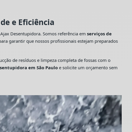
e e Eficiência
a Ajax Desentupidora. Somos referência em
serviços de
ara garantir que nossos profissionais estejam preparados
cção de resíduos e limpeza completa de fossas com o
sentupidora em São Paulo
e solicite um orçamento sem