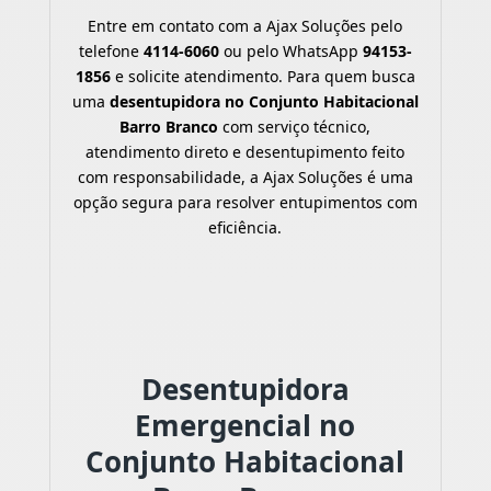
Entre em contato com a Ajax Soluções pelo
telefone
4114-6060
ou pelo WhatsApp
94153-
1856
e solicite atendimento. Para quem busca
uma
desentupidora no Conjunto Habitacional
Barro Branco
com serviço técnico,
atendimento direto e desentupimento feito
com responsabilidade, a Ajax Soluções é uma
opção segura para resolver entupimentos com
eficiência.
Desentupidora
Emergencial no
Conjunto Habitacional