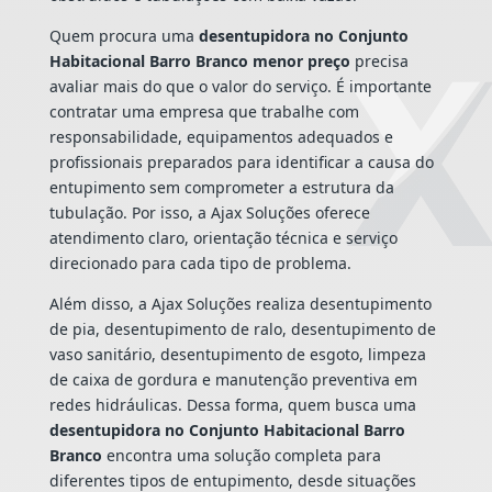
Quem procura uma
desentupidora no Conjunto
Habitacional Barro Branco menor preço
precisa
avaliar mais do que o valor do serviço. É importante
contratar uma empresa que trabalhe com
responsabilidade, equipamentos adequados e
profissionais preparados para identificar a causa do
entupimento sem comprometer a estrutura da
tubulação. Por isso, a Ajax Soluções oferece
atendimento claro, orientação técnica e serviço
direcionado para cada tipo de problema.
Além disso, a Ajax Soluções realiza desentupimento
de pia, desentupimento de ralo, desentupimento de
vaso sanitário, desentupimento de esgoto, limpeza
de caixa de gordura e manutenção preventiva em
redes hidráulicas. Dessa forma, quem busca uma
desentupidora no Conjunto Habitacional Barro
Branco
encontra uma solução completa para
diferentes tipos de entupimento, desde situações