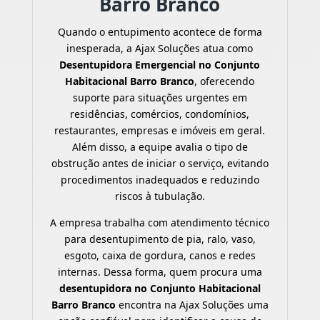
Barro Branco
Quando o entupimento acontece de forma
inesperada, a Ajax Soluções atua como
Desentupidora Emergencial no Conjunto
Habitacional Barro Branco
, oferecendo
suporte para situações urgentes em
residências, comércios, condomínios,
restaurantes, empresas e imóveis em geral.
Além disso, a equipe avalia o tipo de
obstrução antes de iniciar o serviço, evitando
procedimentos inadequados e reduzindo
riscos à tubulação.
A empresa trabalha com atendimento técnico
para desentupimento de pia, ralo, vaso,
esgoto, caixa de gordura, canos e redes
internas. Dessa forma, quem procura uma
desentupidora no Conjunto Habitacional
Barro Branco
encontra na Ajax Soluções uma