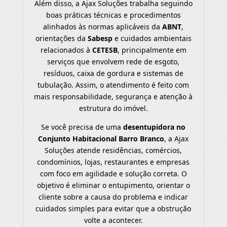
Além disso, a Ajax Soluções trabalha seguindo
boas práticas técnicas e procedimentos
alinhados às normas aplicáveis da
ABNT
,
orientações da
Sabesp
e cuidados ambientais
relacionados à
CETESB
, principalmente em
serviços que envolvem rede de esgoto,
resíduos, caixa de gordura e sistemas de
tubulação. Assim, o atendimento é feito com
mais responsabilidade, segurança e atenção à
estrutura do imóvel.
Se você precisa de uma
desentupidora no
Conjunto Habitacional Barro Branco
, a Ajax
Soluções atende residências, comércios,
condomínios, lojas, restaurantes e empresas
com foco em agilidade e solução correta. O
objetivo é eliminar o entupimento, orientar o
cliente sobre a causa do problema e indicar
cuidados simples para evitar que a obstrução
volte a acontecer.