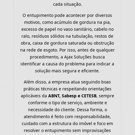
cada situação.
O entupimento pode acontecer por diversos
motivos, como acúmulo de gordura na pia,
excesso de papel no vaso sanitário, cabelo no
ralo, resíduos sólidos na tubulação, restos de
obra, caixa de gordura saturada ou obstrução
na rede de esgoto. Por isso, antes de qualquer
procedimento, a Ajax Soluções busca
identificar a causa do problema para indicar a
solução mais segura e eficiente.
Além disso, a empresa atua seguindo boas
práticas técnicas e respeitando orientações
aplicáveis da
ABNT, Sabesp e CETESB
, sempre
conforme o tipo de serviço, ambiente e
necessidade do cliente. Dessa forma, o
atendimento é feito com responsabilidade,
cuidado com a estrutura do imóvel e foco em
resolver o entupimento sem improvisações