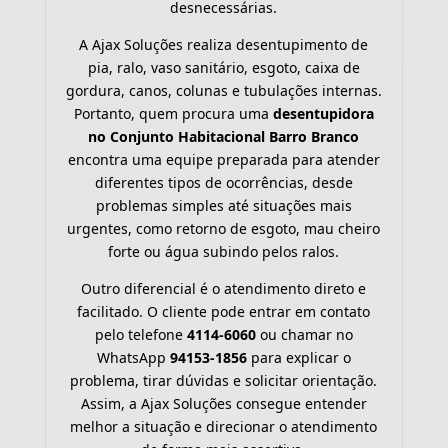
desnecessárias.
A Ajax Soluções realiza desentupimento de
pia, ralo, vaso sanitário, esgoto, caixa de
gordura, canos, colunas e tubulações internas.
Portanto, quem procura uma
desentupidora
no Conjunto Habitacional Barro Branco
encontra uma equipe preparada para atender
diferentes tipos de ocorrências, desde
problemas simples até situações mais
urgentes, como retorno de esgoto, mau cheiro
forte ou água subindo pelos ralos.
Outro diferencial é o atendimento direto e
facilitado. O cliente pode entrar em contato
pelo telefone
4114-6060
ou chamar no
WhatsApp
94153-1856
para explicar o
problema, tirar dúvidas e solicitar orientação.
Assim, a Ajax Soluções consegue entender
melhor a situação e direcionar o atendimento