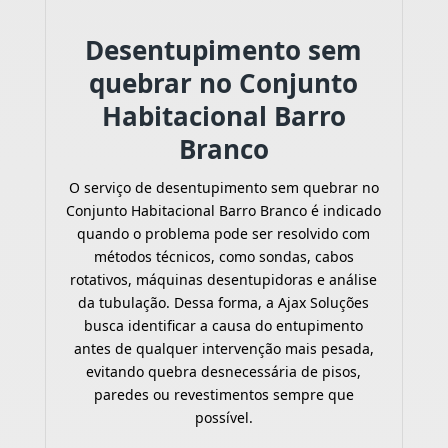
Desentupimento sem
quebrar no Conjunto
Habitacional Barro
Branco
O serviço de desentupimento sem quebrar no
Conjunto Habitacional Barro Branco é indicado
quando o problema pode ser resolvido com
métodos técnicos, como sondas, cabos
rotativos, máquinas desentupidoras e análise
da tubulação. Dessa forma, a Ajax Soluções
busca identificar a causa do entupimento
antes de qualquer intervenção mais pesada,
evitando quebra desnecessária de pisos,
paredes ou revestimentos sempre que
possível.