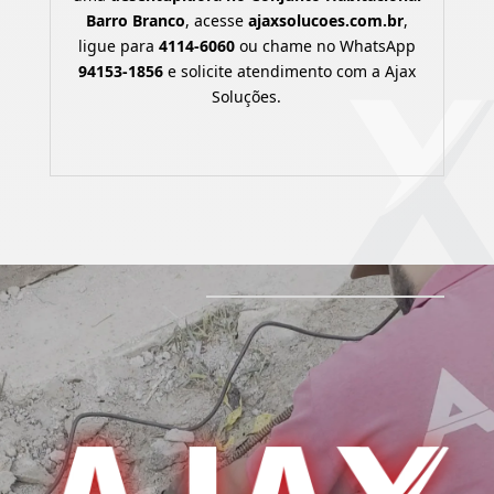
Barro Branco
, acesse
ajaxsolucoes.com.br
,
ligue para
4114-6060
ou chame no WhatsApp
94153-1856
e solicite atendimento com a Ajax
Soluções.