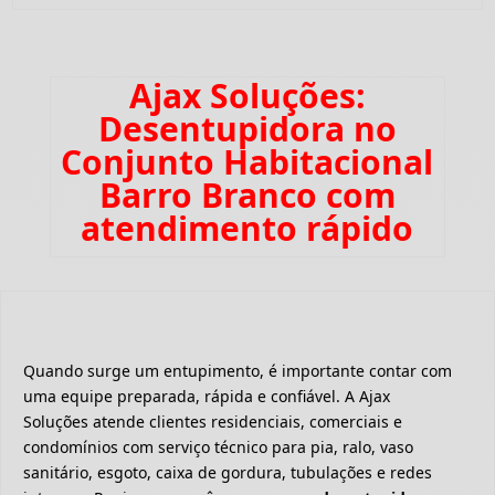
Ajax Soluções:
Desentupidora no
Conjunto Habitacional
Barro Branco com
atendimento rápido
Quando surge um entupimento, é importante contar com
uma equipe preparada, rápida e confiável. A Ajax
Soluções atende clientes residenciais, comerciais e
condomínios com serviço técnico para pia, ralo, vaso
sanitário, esgoto, caixa de gordura, tubulações e redes