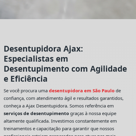
Desentupidora Ajax:
Especialistas em
Desentupimento com Agilidade
e Eficiência
Se você procura uma
desentupidora em São Paulo
de
confiança, com atendimento ágil e resultados garantidos,
conheça a Ajax Desentupidora. Somos referência em
serviços de desentupimento
graças à nossa equipe
altamente qualificada. Investimos constantemente em
treinamentos e capacitação para garantir que nossos