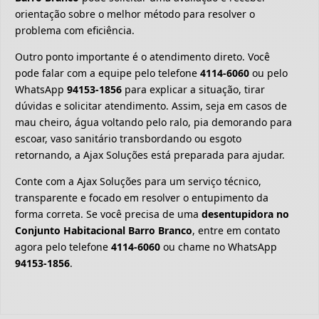
orientação sobre o melhor método para resolver o
problema com eficiência.
Outro ponto importante é o atendimento direto. Você
pode falar com a equipe pelo telefone
4114-6060
ou pelo
WhatsApp
94153-1856
para explicar a situação, tirar
dúvidas e solicitar atendimento. Assim, seja em casos de
mau cheiro, água voltando pelo ralo, pia demorando para
escoar, vaso sanitário transbordando ou esgoto
retornando, a Ajax Soluções está preparada para ajudar.
Conte com a Ajax Soluções para um serviço técnico,
transparente e focado em resolver o entupimento da
forma correta. Se você precisa de uma
desentupidora no
Conjunto Habitacional Barro Branco
, entre em contato
agora pelo telefone
4114-6060
ou chame no WhatsApp
94153-1856
.