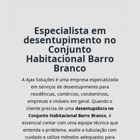
Especialista em
desentupimento no
Conjunto
Habitacional Barro
Branco
A Ajax Soluções é uma empresa especializada
em serviços de desentupimento para
residências, comércios, condomínios,
empresas e imóveis em geral. Quando o
cliente precisa de uma
desentupidora no
Conjunto Habitacional Barro Branco
, é
essencial contar com uma equipe técnica que
entenda o problema, avalie a tubulação com
cuidado e utilize métodos adequados para