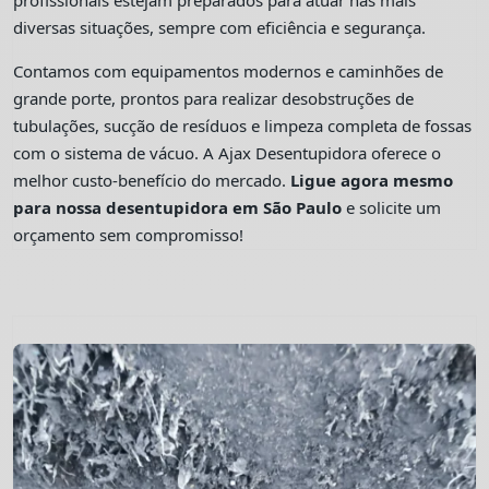
profissionais estejam preparados para atuar nas mais
diversas situações, sempre com eficiência e segurança.
Contamos com equipamentos modernos e caminhões de
grande porte, prontos para realizar desobstruções de
tubulações, sucção de resíduos e limpeza completa de fossas
com o sistema de vácuo. A Ajax Desentupidora oferece o
melhor custo-benefício do mercado.
Ligue agora mesmo
para nossa desentupidora em São Paulo
e solicite um
orçamento sem compromisso!