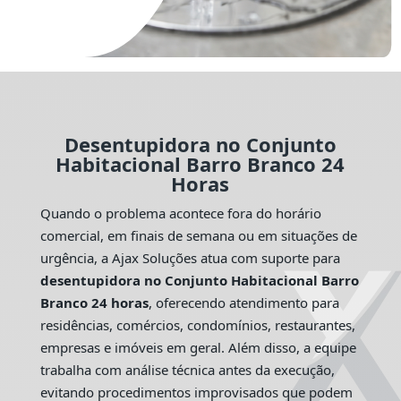
Desentupidora no Conjunto
Habitacional Barro Branco 24
Horas
Quando o problema acontece fora do horário
comercial, em finais de semana ou em situações de
urgência, a Ajax Soluções atua com suporte para
desentupidora no Conjunto Habitacional Barro
Branco 24 horas
, oferecendo atendimento para
residências, comércios, condomínios, restaurantes,
empresas e imóveis em geral. Além disso, a equipe
trabalha com análise técnica antes da execução,
evitando procedimentos improvisados que podem