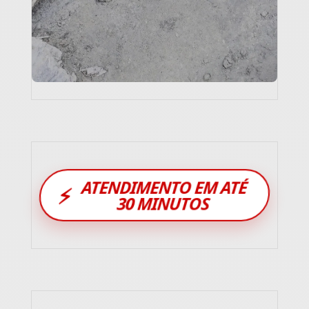
ATENDIMENTO EM ATÉ
⚡
30 MINUTOS