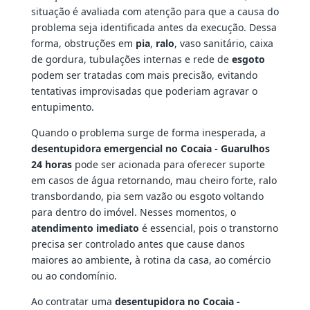
situação é avaliada com atenção para que a causa do
problema seja identificada antes da execução. Dessa
forma, obstruções em
pia
,
ralo
, vaso sanitário, caixa
de gordura, tubulações internas e rede de
esgoto
podem ser tratadas com mais precisão, evitando
tentativas improvisadas que poderiam agravar o
entupimento.
Quando o problema surge de forma inesperada, a
desentupidora emergencial no Cocaia - Guarulhos
24 horas
pode ser acionada para oferecer suporte
em casos de água retornando, mau cheiro forte, ralo
transbordando, pia sem vazão ou esgoto voltando
para dentro do imóvel. Nesses momentos, o
atendimento imediato
é essencial, pois o transtorno
precisa ser controlado antes que cause danos
maiores ao ambiente, à rotina da casa, ao comércio
ou ao condomínio.
Ao contratar uma
desentupidora no Cocaia -