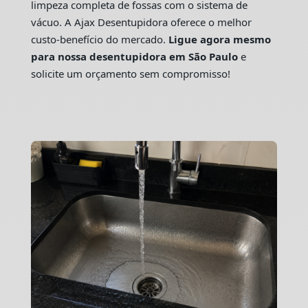
limpeza completa de fossas com o sistema de
vácuo. A Ajax Desentupidora oferece o melhor
custo-benefício do mercado.
Ligue agora mesmo
para nossa desentupidora em São Paulo
e
solicite um orçamento sem compromisso!