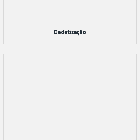
Dedetização