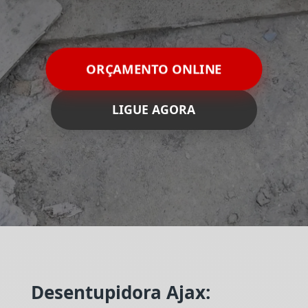
ORÇAMENTO ONLINE
LIGUE AGORA
Desentupidora Ajax: