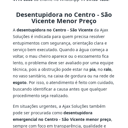
Desentupidora no Centro - São
Vicente Menor Preço
A
desentupidora no Centro - São Vicente
da Ajax
Soluções é indicada para quem precisa resolver
entupimentos com segurança, orientação clara e
serviço bem executado. Quando a água começa a
voltar, o mau cheiro aparece ou o escoamento fica
lento, o problema deve ser avaliado por uma equipe
técnica, pois a obstrução pode estar na
pia
, no
ralo
,
no vaso sanitário, na caixa de gordura ou na rede de
esgoto
. Por isso, o atendimento é feito com cuidado,
buscando identificar a causa antes que qualquer
procedimento seja realizado.
Em situações urgentes, a Ajax Soluções também
pode ser procurada como
desentupidora
emergencial no Centro - São Vicente menor preço
,
sempre com foco em transparência, qualidade e