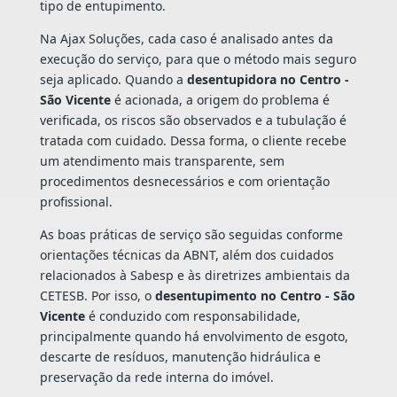
tipo de entupimento.
Na Ajax Soluções, cada caso é analisado antes da
execução do serviço, para que o método mais seguro
seja aplicado. Quando a
desentupidora no Centro -
São Vicente
é acionada, a origem do problema é
verificada, os riscos são observados e a tubulação é
tratada com cuidado. Dessa forma, o cliente recebe
um atendimento mais transparente, sem
procedimentos desnecessários e com orientação
profissional.
As boas práticas de serviço são seguidas conforme
orientações técnicas da ABNT, além dos cuidados
relacionados à Sabesp e às diretrizes ambientais da
CETESB. Por isso, o
desentupimento no Centro - São
Vicente
é conduzido com responsabilidade,
principalmente quando há envolvimento de esgoto,
descarte de resíduos, manutenção hidráulica e
preservação da rede interna do imóvel.