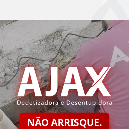
NÃO ARRISQUE.