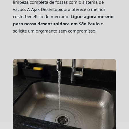
limpeza completa de fossas com o sistema de
vácuo. A Ajax Desentupidora oferece o melhor
custo-benefício do mercado.
Ligue agora mesmo
para nossa desentupidora em São Paulo
e
solicite um orçamento sem compromisso!