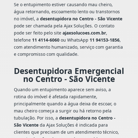
Se o entupimento estiver causando mau cheiro,
água retornando, escoamento lento ou transtornos
no imóvel, a
desentupidora no Centro - São Vicente
pode ser chamada pela Ajax Soluções. O contato
pode ser feito pelo site
ajaxsolucoes.com.br
,
telefone
11 4114-6060
ou WhatsApp
11 94153-1856
,
com atendimento humanizado, serviço com garantia
e compromisso com qualidade.
Desentupidora Emergencial
no Centro - São Vicente
Quando um entupimento aparece sem aviso, a
rotina do imóvel é afetada rapidamente,
principalmente quando a água deixa de escoar, o
mau cheiro começa a surgir ou há retorno pela
tubulação. Por isso, a
desentupidora no Centro -
São Vicente
da Ajax Soluções é indicada para
clientes que precisam de um atendimento técnico,