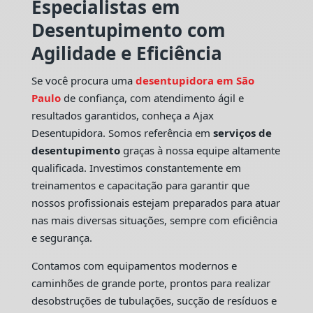
Especialistas em
Desentupimento com
Agilidade e Eficiência
Se você procura uma
desentupidora em São
Paulo
de confiança, com atendimento ágil e
resultados garantidos, conheça a Ajax
Desentupidora. Somos referência em
serviços de
desentupimento
graças à nossa equipe altamente
qualificada. Investimos constantemente em
treinamentos e capacitação para garantir que
nossos profissionais estejam preparados para atuar
nas mais diversas situações, sempre com eficiência
e segurança.
Contamos com equipamentos modernos e
caminhões de grande porte, prontos para realizar
desobstruções de tubulações, sucção de resíduos e