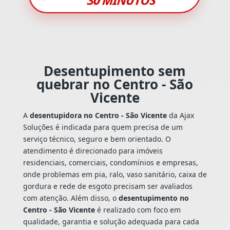
Desentupimento sem
quebrar no Centro - São
Vicente
A
desentupidora no Centro - São Vicente
da Ajax
Soluções é indicada para quem precisa de um
serviço técnico, seguro e bem orientado. O
atendimento é direcionado para imóveis
residenciais, comerciais, condomínios e empresas,
onde problemas em pia, ralo, vaso sanitário, caixa de
gordura e rede de esgoto precisam ser avaliados
com atenção. Além disso, o
desentupimento no
Centro - São Vicente
é realizado com foco em
qualidade, garantia e solução adequada para cada