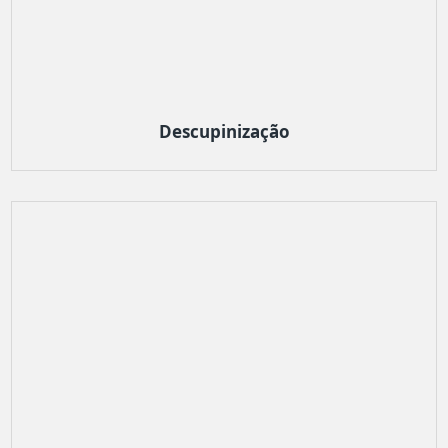
Descupinização