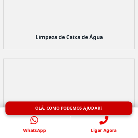
Limpeza de Caixa de Água
OLÁ, COMO PODEMOS AJUDAR?
WhatsApp
Ligar Agora