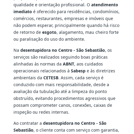
qualidade e orientação profissional. O
atendimento
imediato
é oferecido para residências, condomínios,
comércios, restaurantes, empresas e imóveis que
não podem esperar, principalmente quando há risco
de retorno de
esgoto
, alagamento, mau cheiro forte
ou paralisação do uso do ambiente.
Na
desentupidora no Centro - São Sebastião
, os
serviços são realizados seguindo boas práticas
alinhadas às normas da
ABNT
, aos cuidados
operacionais relacionados à
Sabesp
e às diretrizes
ambientais da
CETESB
. Assim, cada serviço é
conduzido com mais responsabilidade, desde a
avaliação da tubulação até a limpeza do ponto
obstruído, evitando procedimentos agressivos que
possam comprometer canos, conexões, caixas de
inspeção ou redes internas.
Ao contratar a
desentupidora no Centro - São
Sebastião
, o cliente conta com serviço com garantia,