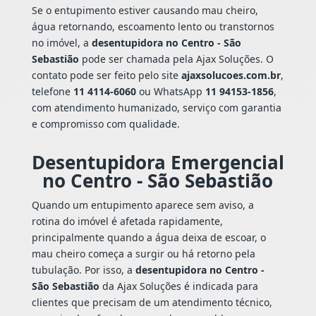
Se o entupimento estiver causando mau cheiro,
água retornando, escoamento lento ou transtornos
no imóvel, a
desentupidora no Centro - São
Sebastião
pode ser chamada pela Ajax Soluções. O
contato pode ser feito pelo site
ajaxsolucoes.com.br
,
telefone
11 4114-6060
ou WhatsApp
11 94153-1856
,
com atendimento humanizado, serviço com garantia
e compromisso com qualidade.
Desentupidora Emergencial
no Centro - São Sebastião
Quando um entupimento aparece sem aviso, a
rotina do imóvel é afetada rapidamente,
principalmente quando a água deixa de escoar, o
mau cheiro começa a surgir ou há retorno pela
tubulação. Por isso, a
desentupidora no Centro -
São Sebastião
da Ajax Soluções é indicada para
clientes que precisam de um atendimento técnico,