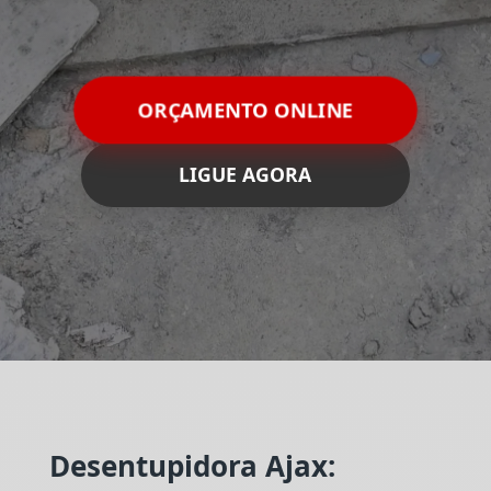
ORÇAMENTO ONLINE
LIGUE AGORA
Desentupidora Ajax: