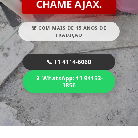
CHAME AJAX.
🏆 COM MAIS DE 15 ANOS DE
TRADIÇÃO
📞 11 4114-6060
📱 WhatsApp: 11 94153-
1856