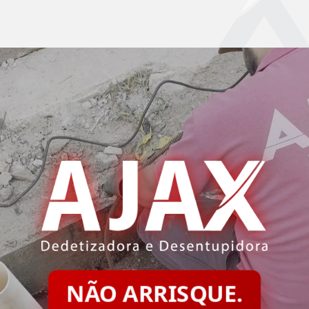
NÃO ARRISQUE.