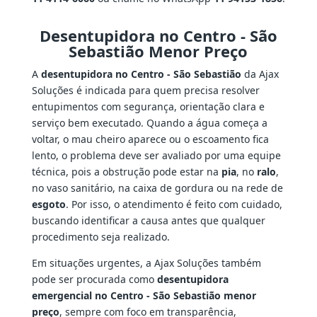
Desentupidora no Centro - São
Sebastião Menor Preço
A
desentupidora no Centro - São Sebastião
da Ajax
Soluções é indicada para quem precisa resolver
entupimentos com segurança, orientação clara e
serviço bem executado. Quando a água começa a
voltar, o mau cheiro aparece ou o escoamento fica
lento, o problema deve ser avaliado por uma equipe
técnica, pois a obstrução pode estar na
pia
, no
ralo
,
no vaso sanitário, na caixa de gordura ou na rede de
esgoto
. Por isso, o atendimento é feito com cuidado,
buscando identificar a causa antes que qualquer
procedimento seja realizado.
Em situações urgentes, a Ajax Soluções também
pode ser procurada como
desentupidora
emergencial no Centro - São Sebastião menor
preço
, sempre com foco em transparência,