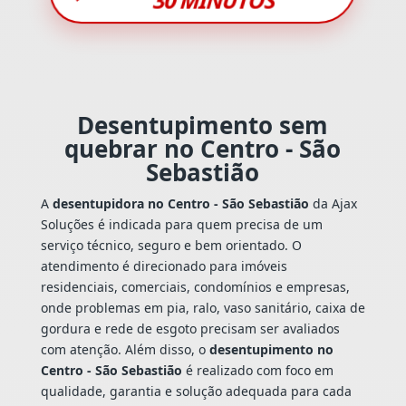
Desentupimento sem
quebrar no Centro - São
Sebastião
A
desentupidora no Centro - São Sebastião
da Ajax
Soluções é indicada para quem precisa de um
serviço técnico, seguro e bem orientado. O
atendimento é direcionado para imóveis
residenciais, comerciais, condomínios e empresas,
onde problemas em pia, ralo, vaso sanitário, caixa de
gordura e rede de esgoto precisam ser avaliados
com atenção. Além disso, o
desentupimento no
Centro - São Sebastião
é realizado com foco em
qualidade, garantia e solução adequada para cada