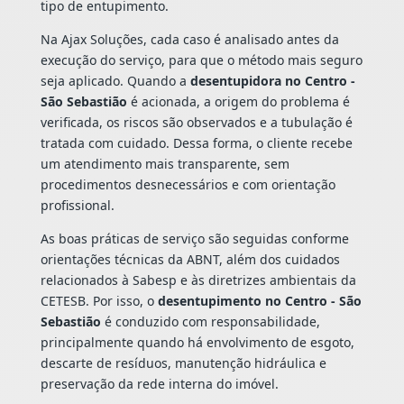
tipo de entupimento.
Na Ajax Soluções, cada caso é analisado antes da
execução do serviço, para que o método mais seguro
seja aplicado. Quando a
desentupidora no Centro -
São Sebastião
é acionada, a origem do problema é
verificada, os riscos são observados e a tubulação é
tratada com cuidado. Dessa forma, o cliente recebe
um atendimento mais transparente, sem
procedimentos desnecessários e com orientação
profissional.
As boas práticas de serviço são seguidas conforme
orientações técnicas da ABNT, além dos cuidados
relacionados à Sabesp e às diretrizes ambientais da
CETESB. Por isso, o
desentupimento no Centro - São
Sebastião
é conduzido com responsabilidade,
principalmente quando há envolvimento de esgoto,
descarte de resíduos, manutenção hidráulica e
preservação da rede interna do imóvel.