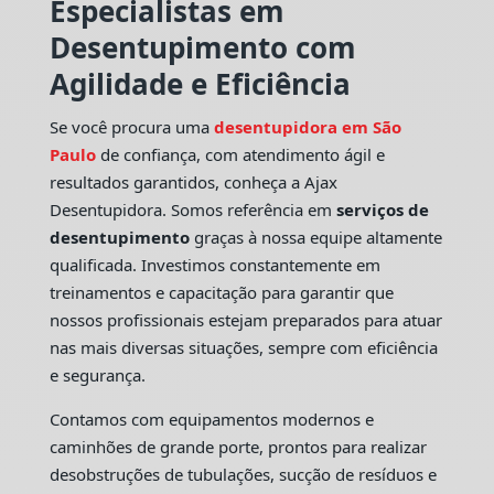
Especialistas em
Desentupimento com
Agilidade e Eficiência
Se você procura uma
desentupidora em São
Paulo
de confiança, com atendimento ágil e
resultados garantidos, conheça a Ajax
Desentupidora. Somos referência em
serviços de
desentupimento
graças à nossa equipe altamente
qualificada. Investimos constantemente em
treinamentos e capacitação para garantir que
nossos profissionais estejam preparados para atuar
nas mais diversas situações, sempre com eficiência
e segurança.
Contamos com equipamentos modernos e
caminhões de grande porte, prontos para realizar
desobstruções de tubulações, sucção de resíduos e