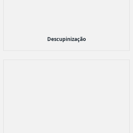
Descupinização