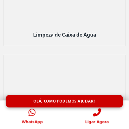
Limpeza de Caixa de Água
OLÁ, COMO PODEMOS AJUDAR?
WhatsApp
Ligar Agora