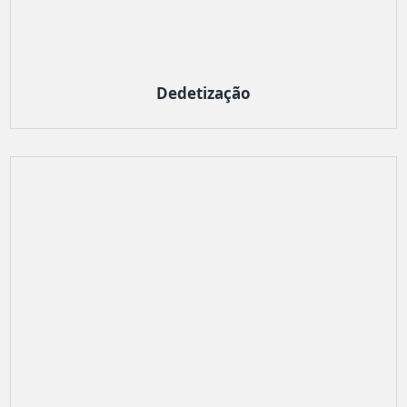
Dedetização