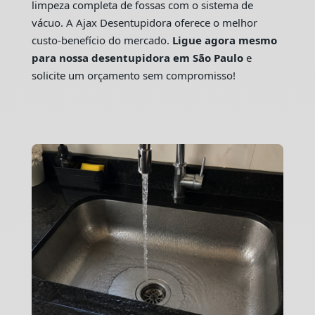
limpeza completa de fossas com o sistema de
vácuo. A Ajax Desentupidora oferece o melhor
custo-benefício do mercado.
Ligue agora mesmo
para nossa desentupidora em São Paulo
e
solicite um orçamento sem compromisso!