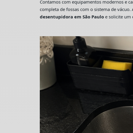
Contamos com equipamentos modernos e camin
completa de fossas com o sistema de vácuo. 
desentupidora em São Paulo
e solicite u