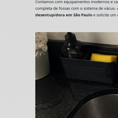
Contamos com equipamentos modernos e camin
completa de fossas com o sistema de vácuo. 
desentupidora em São Paulo
e solicite u