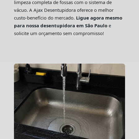
limpeza completa de fossas com o sistema de
vácuo. A Ajax Desentupidora oferece o melhor
custo-benefício do mercado.
Ligue agora mesmo
para nossa desentupidora em São Paulo
e
solicite um orçamento sem compromisso!