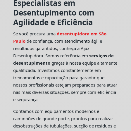
Especialistas em
Desentupimento com
Agilidade e Eficiência
Se você procura uma
desentupidora em São
Paulo
de confiança, com atendimento ágil e
resultados garantidos, conheça a Ajax
Desentupidora. Somos referência em
serviços de
desentupimento
graças à nossa equipe altamente
qualificada. Investimos constantemente em
treinamentos e capacitação para garantir que
nossos profissionais estejam preparados para atuar
nas mais diversas situações, sempre com eficiência
e segurança.
Contamos com equipamentos modernos e
caminhões de grande porte, prontos para realizar
desobstruções de tubulações, sucção de resíduos e