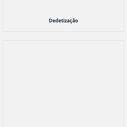
Dedetização