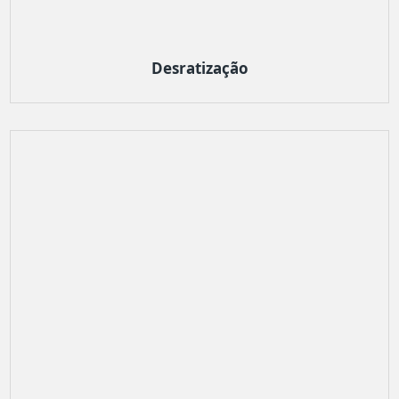
Desratização