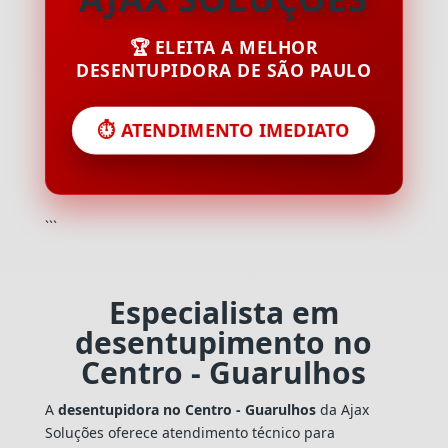
🏆 ELEITA A MELHOR
DESENTUPIDORA DE SÃO PAULO
⏱️ ATENDIMENTO IMEDIATO
```
Especialista em
desentupimento no
Centro - Guarulhos
A
desentupidora no Centro - Guarulhos
da Ajax
Soluções oferece atendimento técnico para