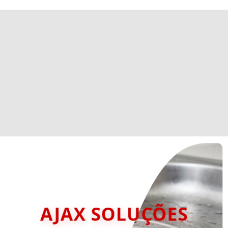
AJAX SOLUÇÕES