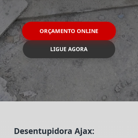
ORÇAMENTO ONLINE
LIGUE AGORA
Desentupidora Ajax: