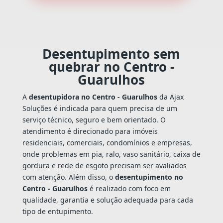
Desentupimento sem
quebrar no Centro -
Guarulhos
A
desentupidora no Centro - Guarulhos
da Ajax
Soluções é indicada para quem precisa de um
serviço técnico, seguro e bem orientado. O
atendimento é direcionado para imóveis
residenciais, comerciais, condomínios e empresas,
onde problemas em pia, ralo, vaso sanitário, caixa de
gordura e rede de esgoto precisam ser avaliados
com atenção. Além disso, o
desentupimento no
Centro - Guarulhos
é realizado com foco em
qualidade, garantia e solução adequada para cada
tipo de entupimento.