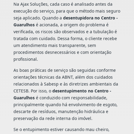
Na Ajax Soluções, cada caso é analisado antes da
execução do serviço, para que o método mais seguro
seja aplicado. Quando a
desentupidora no Centro -
Guarulhos
é acionada, a origem do problema é
verificada, os riscos são observados e a tubulação é
tratada com cuidado. Dessa forma, o cliente recebe
um atendimento mais transparente, sem
procedimentos desnecessários e com orientação
profissional.
As boas práticas de serviço são seguidas conforme
orientações técnicas da ABNT, além dos cuidados
relacionados à Sabesp e às diretrizes ambientais da
CETESB. Por isso, o
desentupimento no Centro -
Guarulhos
é conduzido com responsabilidade,
principalmente quando há envolvimento de esgoto,
descarte de resíduos, manutenção hidráulica e
preservação da rede interna do imóvel.
Se o entupimento estiver causando mau cheiro,