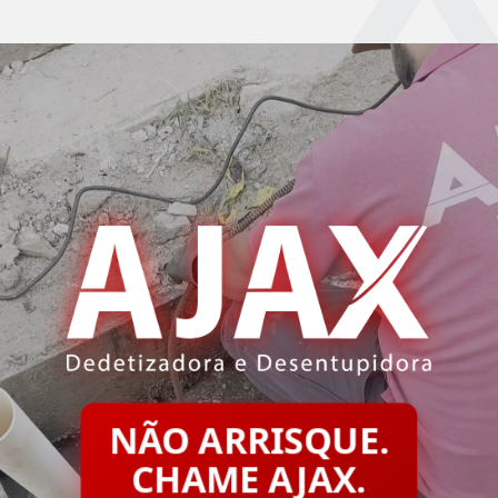
NÃO ARRISQUE.
CHAME AJAX.