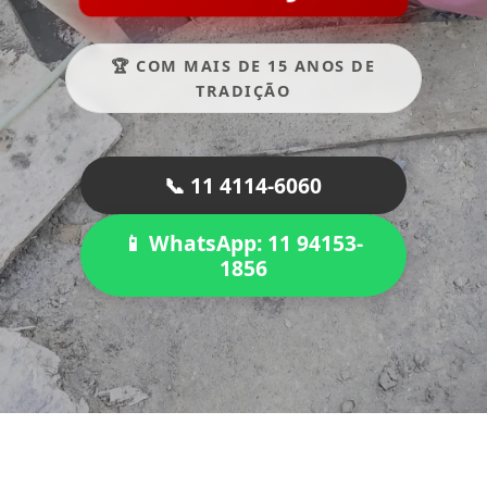
🏆 COM MAIS DE 15 ANOS DE
TRADIÇÃO
📞 11 4114-6060
📱 WhatsApp: 11 94153-
1856