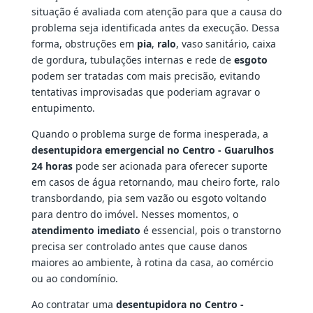
situação é avaliada com atenção para que a causa do
problema seja identificada antes da execução. Dessa
forma, obstruções em
pia
,
ralo
, vaso sanitário, caixa
de gordura, tubulações internas e rede de
esgoto
podem ser tratadas com mais precisão, evitando
tentativas improvisadas que poderiam agravar o
entupimento.
Quando o problema surge de forma inesperada, a
desentupidora emergencial no Centro - Guarulhos
24 horas
pode ser acionada para oferecer suporte
em casos de água retornando, mau cheiro forte, ralo
transbordando, pia sem vazão ou esgoto voltando
para dentro do imóvel. Nesses momentos, o
atendimento imediato
é essencial, pois o transtorno
precisa ser controlado antes que cause danos
maiores ao ambiente, à rotina da casa, ao comércio
ou ao condomínio.
Ao contratar uma
desentupidora no Centro -