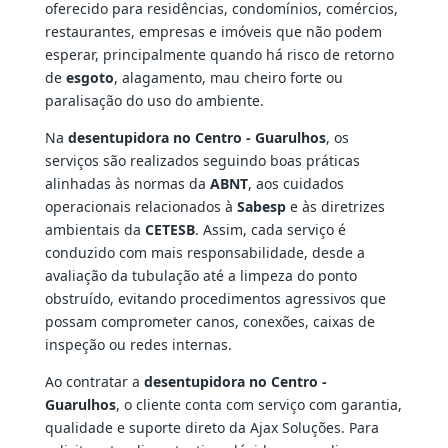
oferecido para residências, condomínios, comércios,
restaurantes, empresas e imóveis que não podem
esperar, principalmente quando há risco de retorno
de
esgoto
, alagamento, mau cheiro forte ou
paralisação do uso do ambiente.
Na
desentupidora no Centro - Guarulhos
, os
serviços são realizados seguindo boas práticas
alinhadas às normas da
ABNT
, aos cuidados
operacionais relacionados à
Sabesp
e às diretrizes
ambientais da
CETESB
. Assim, cada serviço é
conduzido com mais responsabilidade, desde a
avaliação da tubulação até a limpeza do ponto
obstruído, evitando procedimentos agressivos que
possam comprometer canos, conexões, caixas de
inspeção ou redes internas.
Ao contratar a
desentupidora no Centro -
Guarulhos
, o cliente conta com serviço com garantia,
qualidade e suporte direto da Ajax Soluções. Para