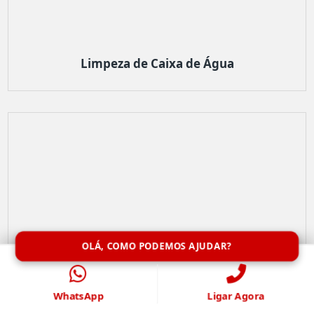
Limpeza de Caixa de Água
OLÁ, COMO PODEMOS AJUDAR?
WhatsApp
Ligar Agora