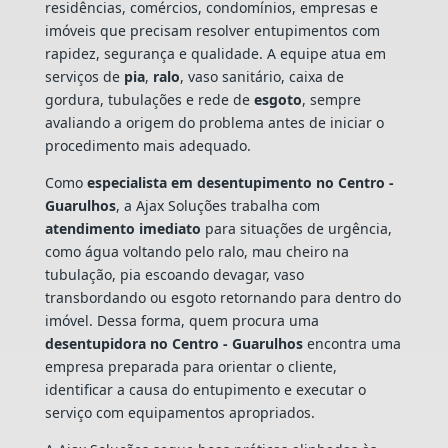
residências, comércios, condomínios, empresas e
imóveis que precisam resolver entupimentos com
rapidez, segurança e qualidade. A equipe atua em
serviços de
pia
,
ralo
, vaso sanitário, caixa de
gordura, tubulações e rede de
esgoto
, sempre
avaliando a origem do problema antes de iniciar o
procedimento mais adequado.
Como
especialista em desentupimento no Centro -
Guarulhos
, a Ajax Soluções trabalha com
atendimento imediato
para situações de urgência,
como água voltando pelo ralo, mau cheiro na
tubulação, pia escoando devagar, vaso
transbordando ou esgoto retornando para dentro do
imóvel. Dessa forma, quem procura uma
desentupidora no Centro - Guarulhos
encontra uma
empresa preparada para orientar o cliente,
identificar a causa do entupimento e executar o
serviço com equipamentos apropriados.