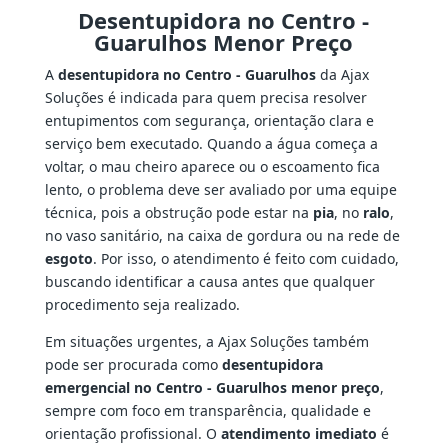
Desentupidora no Centro -
Guarulhos Menor Preço
A
desentupidora no Centro - Guarulhos
da Ajax
Soluções é indicada para quem precisa resolver
entupimentos com segurança, orientação clara e
serviço bem executado. Quando a água começa a
voltar, o mau cheiro aparece ou o escoamento fica
lento, o problema deve ser avaliado por uma equipe
técnica, pois a obstrução pode estar na
pia
, no
ralo
,
no vaso sanitário, na caixa de gordura ou na rede de
esgoto
. Por isso, o atendimento é feito com cuidado,
buscando identificar a causa antes que qualquer
procedimento seja realizado.
Em situações urgentes, a Ajax Soluções também
pode ser procurada como
desentupidora
emergencial no Centro - Guarulhos menor preço
,
sempre com foco em transparência, qualidade e
orientação profissional. O
atendimento imediato
é