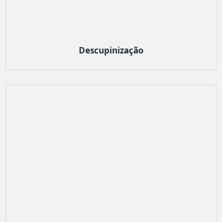
Descupinização