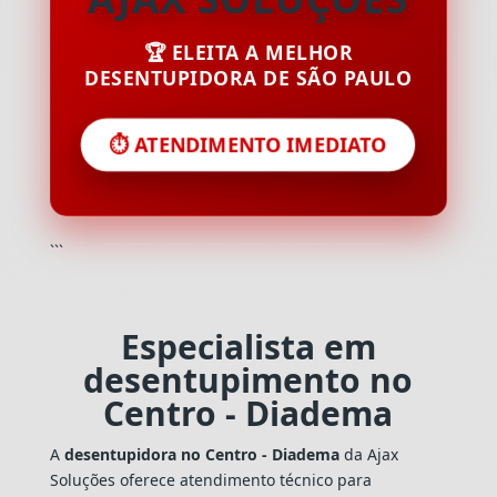
🏆 ELEITA A MELHOR
DESENTUPIDORA DE SÃO PAULO
⏱️ ATENDIMENTO IMEDIATO
```
Especialista em
desentupimento no
Centro - Diadema
A
desentupidora no Centro - Diadema
da Ajax
Soluções oferece atendimento técnico para