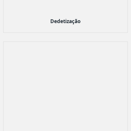
Dedetização