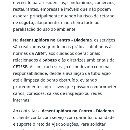
oferecido para residências, condomínios, comércios,
restaurantes, empresas e imóveis que não podem
esperar, principalmente quando há risco de retorno
de
esgoto
, alagamento, mau cheiro forte ou
paralisação do uso do ambiente.
Na
desentupidora no Centro - Diadema
, os serviços
são realizados seguindo boas práticas alinhadas às
normas da
ABNT
, aos cuidados operacionais
relacionados à
Sabesp
e às diretrizes ambientais da
CETESB
. Assim, cada serviço é conduzido com mais
responsabilidade, desde a avaliação da tubulação
até a limpeza do ponto obstruído, evitando
procedimentos agressivos que possam comprometer
canos, conexões, caixas de inspeção ou redes
internas.
Ao contratar a
desentupidora no Centro - Diadema
,
o cliente conta com serviço com garantia, qualidade
e suporte direto da Ajax Soluções. Para solicitar