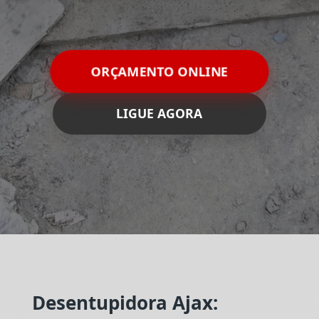
ORÇAMENTO ONLINE
LIGUE AGORA
Desentupidora Ajax: