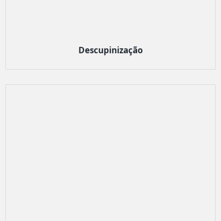
Descupinização