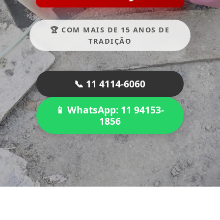
🏆 COM MAIS DE 15 ANOS DE
TRADIÇÃO
📞 11 4114-6060
📱 WhatsApp: 11 94153-
1856