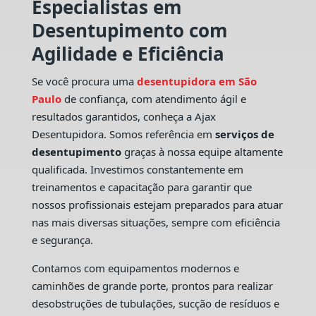
Especialistas em
Desentupimento com
Agilidade e Eficiência
Se você procura uma
desentupidora em São
Paulo
de confiança, com atendimento ágil e
resultados garantidos, conheça a Ajax
Desentupidora. Somos referência em
serviços de
desentupimento
graças à nossa equipe altamente
qualificada. Investimos constantemente em
treinamentos e capacitação para garantir que
nossos profissionais estejam preparados para atuar
nas mais diversas situações, sempre com eficiência
e segurança.
Contamos com equipamentos modernos e
caminhões de grande porte, prontos para realizar
desobstruções de tubulações, sucção de resíduos e