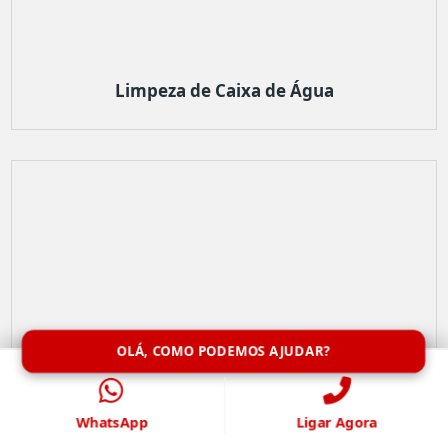
Limpeza de Caixa de Água
OLÁ, COMO PODEMOS AJUDAR?
WhatsApp
Ligar Agora