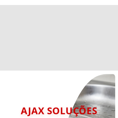
AJAX SOLUÇÕES