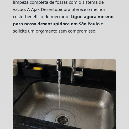
limpeza completa de fossas com o sistema de
vácuo. A Ajax Desentupidora oferece o melhor
custo-benefício do mercado.
Ligue agora mesmo
para nossa desentupidora em São Paulo
e
solicite um orçamento sem compromisso!