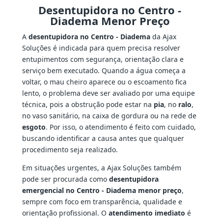
Desentupidora no Centro -
Diadema Menor Preço
A
desentupidora no Centro - Diadema
da Ajax
Soluções é indicada para quem precisa resolver
entupimentos com segurança, orientação clara e
serviço bem executado. Quando a água começa a
voltar, o mau cheiro aparece ou o escoamento fica
lento, o problema deve ser avaliado por uma equipe
técnica, pois a obstrução pode estar na
pia
, no
ralo
,
no vaso sanitário, na caixa de gordura ou na rede de
esgoto
. Por isso, o atendimento é feito com cuidado,
buscando identificar a causa antes que qualquer
procedimento seja realizado.
Em situações urgentes, a Ajax Soluções também
pode ser procurada como
desentupidora
emergencial no Centro - Diadema menor preço
,
sempre com foco em transparência, qualidade e
orientação profissional. O
atendimento imediato
é