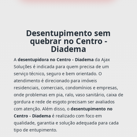
Desentupimento sem
quebrar no Centro -
Diadema
A
desentupidora no Centro - Diadema
da Ajax
Soluções é indicada para quem precisa de um
serviço técnico, seguro e bem orientado. O
atendimento é direcionado para imóveis
residenciais, comerciais, condomínios e empresas,
onde problemas em pia, ralo, vaso sanitário, caixa de
gordura e rede de esgoto precisam ser avaliados
com atenção. Além disso, o
desentupimento no
Centro - Diadema
é realizado com foco em
qualidade, garantia e solução adequada para cada
tipo de entupimento.