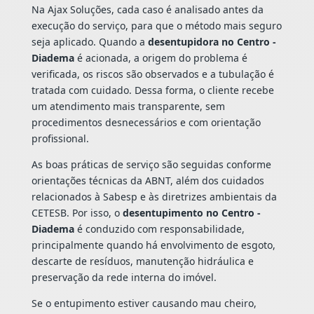
Na Ajax Soluções, cada caso é analisado antes da
execução do serviço, para que o método mais seguro
seja aplicado. Quando a
desentupidora no Centro -
Diadema
é acionada, a origem do problema é
verificada, os riscos são observados e a tubulação é
tratada com cuidado. Dessa forma, o cliente recebe
um atendimento mais transparente, sem
procedimentos desnecessários e com orientação
profissional.
As boas práticas de serviço são seguidas conforme
orientações técnicas da ABNT, além dos cuidados
relacionados à Sabesp e às diretrizes ambientais da
CETESB. Por isso, o
desentupimento no Centro -
Diadema
é conduzido com responsabilidade,
principalmente quando há envolvimento de esgoto,
descarte de resíduos, manutenção hidráulica e
preservação da rede interna do imóvel.
Se o entupimento estiver causando mau cheiro,