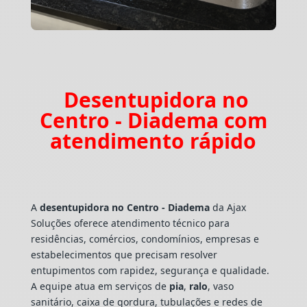
Desentupidora no
Centro - Diadema com
atendimento rápido
A
desentupidora no Centro - Diadema
da Ajax
Soluções oferece atendimento técnico para
residências, comércios, condomínios, empresas e
estabelecimentos que precisam resolver
entupimentos com rapidez, segurança e qualidade.
A equipe atua em serviços de
pia
,
ralo
, vaso
sanitário, caixa de gordura, tubulações e redes de