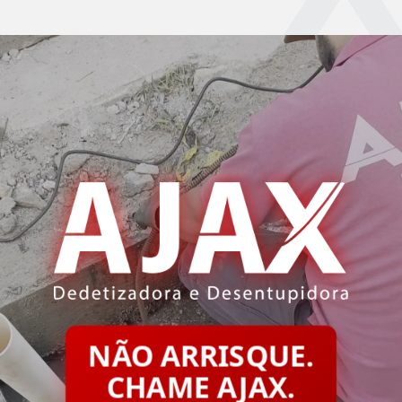
NÃO ARRISQUE.
CHAME AJAX.