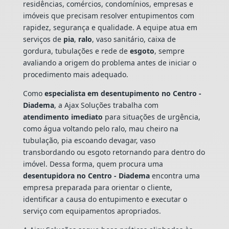
residências, comércios, condomínios, empresas e
imóveis que precisam resolver entupimentos com
rapidez, segurança e qualidade. A equipe atua em
serviços de
pia
,
ralo
, vaso sanitário, caixa de
gordura, tubulações e rede de
esgoto
, sempre
avaliando a origem do problema antes de iniciar o
procedimento mais adequado.
Como
especialista em desentupimento no Centro -
Diadema
, a Ajax Soluções trabalha com
atendimento imediato
para situações de urgência,
como água voltando pelo ralo, mau cheiro na
tubulação, pia escoando devagar, vaso
transbordando ou esgoto retornando para dentro do
imóvel. Dessa forma, quem procura uma
desentupidora no Centro - Diadema
encontra uma
empresa preparada para orientar o cliente,
identificar a causa do entupimento e executar o
serviço com equipamentos apropriados.