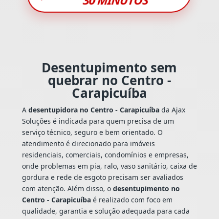
Desentupimento sem
quebrar no Centro -
Carapicuíba
A
desentupidora no Centro - Carapicuíba
da Ajax
Soluções é indicada para quem precisa de um
serviço técnico, seguro e bem orientado. O
atendimento é direcionado para imóveis
residenciais, comerciais, condomínios e empresas,
onde problemas em pia, ralo, vaso sanitário, caixa de
gordura e rede de esgoto precisam ser avaliados
com atenção. Além disso, o
desentupimento no
Centro - Carapicuíba
é realizado com foco em
qualidade, garantia e solução adequada para cada