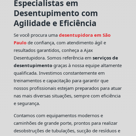
Especialistas em
Desentupimento com
Agilidade e Eficiência
Se você procura uma
desentupidora em São
Paulo
de confiança, com atendimento ágil e
resultados garantidos, conheça a Ajax
Desentupidora. Somos referência em
serviços de
desentupimento
graças à nossa equipe altamente
qualificada. Investimos constantemente em
treinamentos e capacitação para garantir que
nossos profissionais estejam preparados para atuar
nas mais diversas situações, sempre com eficiência
e segurança.
Contamos com equipamentos modernos e
caminhões de grande porte, prontos para realizar
desobstruções de tubulações, sucção de resíduos e