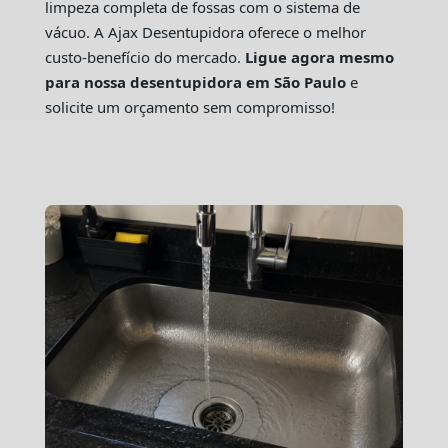
limpeza completa de fossas com o sistema de
vácuo. A Ajax Desentupidora oferece o melhor
custo-benefício do mercado.
Ligue agora mesmo
para nossa desentupidora em São Paulo
e
solicite um orçamento sem compromisso!