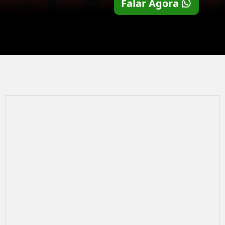
Falar Agora