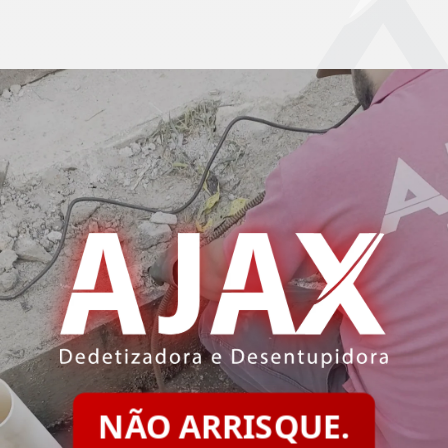
NÃO ARRISQUE.