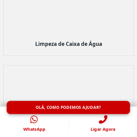
Limpeza de Caixa de Água
OLÁ, COMO PODEMOS AJUDAR?
WhatsApp
Ligar Agora