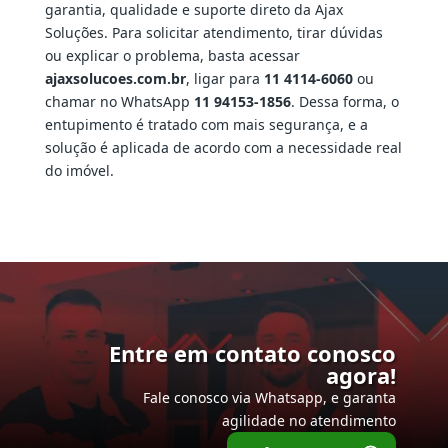
garantia, qualidade e suporte direto da Ajax
Soluções. Para solicitar atendimento, tirar dúvidas
ou explicar o problema, basta acessar
ajaxsolucoes.com.br
, ligar para
11 4114-6060
ou
chamar no WhatsApp
11 94153-1856
. Dessa forma, o
entupimento é tratado com mais segurança, e a
solução é aplicada de acordo com a necessidade real
do imóvel.
Entre em contato conosco
agora!
Fale conosco via Whatsapp, e garanta
agilidade no atendimento