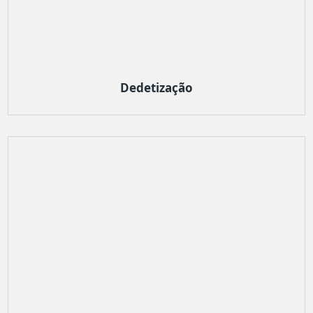
Dedetização