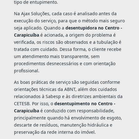
tipo de entupimento.
Na Ajax Soluções, cada caso é analisado antes da
execução do serviço, para que o método mais seguro
seja aplicado. Quando a
desentupidora no Centro -
Carapicuíba
é acionada, a origem do problema é
verificada, os riscos são observados e a tubulação é
tratada com cuidado. Dessa forma, o cliente recebe
um atendimento mais transparente, sem
procedimentos desnecessários e com orientação
profissional.
As boas práticas de serviço são seguidas conforme
orientações técnicas da ABNT, além dos cuidados
relacionados à Sabesp e às diretrizes ambientais da
CETESB. Por isso, o
desentupimento no Centro -
Carapicuíba
é conduzido com responsabilidade,
principalmente quando há envolvimento de esgoto,
descarte de resíduos, manutenção hidráulica e
preservação da rede interna do imóvel.