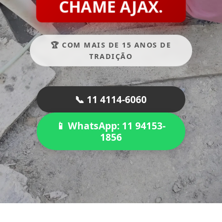
CHAME AJAX.
🏆 COM MAIS DE 15 ANOS DE
TRADIÇÃO
📞 11 4114-6060
📱 WhatsApp: 11 94153-
1856