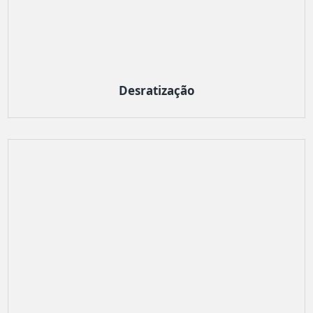
Desratização