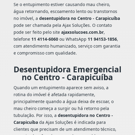
Se o entupimento estiver causando mau cheiro,
água retornando, escoamento lento ou transtornos
no imóvel, a
desentupidora no Centro - Carapicuíba
pode ser chamada pela Ajax Soluções. O contato
pode ser feito pelo site
ajaxsolucoes.com.br
,
telefone
11 4114-6060
ou WhatsApp
11 94153-1856
,
com atendimento humanizado, serviço com garantia
e compromisso com qualidade.
Desentupidora Emergencial
no Centro - Carapicuíba
Quando um entupimento aparece sem aviso, a
rotina do imóvel é afetada rapidamente,
principalmente quando a água deixa de escoar, o
mau cheiro começa a surgir ou há retorno pela
tubulação. Por isso, a
desentupidora no Centro -
Carapicuíba
da Ajax Soluções é indicada para
clientes que precisam de um atendimento técnico,