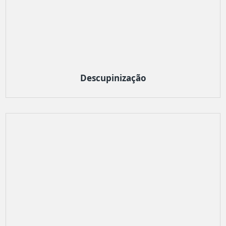
Descupinização