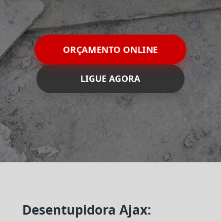
ORÇAMENTO ONLINE
LIGUE AGORA
Desentupidora Ajax: