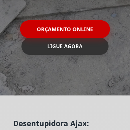
ORÇAMENTO ONLINE
LIGUE AGORA
Desentupidora Ajax: