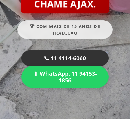
CHAME AJAX.
🏆 COM MAIS DE 15 ANOS DE
TRADIÇÃO
📞 11 4114-6060
📱 WhatsApp: 11 94153-
1856