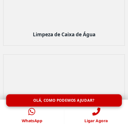
Limpeza de Caixa de Água
OLÁ, COMO PODEMOS AJUDAR?
WhatsApp
Ligar Agora