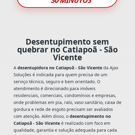
Desentupimento sem
quebrar no Catiapoã - São
Vicente
A
desentupidora no Catiapoã - São Vicente
da Ajax
Soluções é indicada para quem precisa de um
serviço técnico, seguro e bem orientado. O
atendimento é direcionado para imóveis
residenciais, comerciais, condomínios e empresas,
onde problemas em pia, ralo, vaso sanitário, caixa de
gordura e rede de esgoto precisam ser avaliados
com atenção. Além disso, o
desentupimento no
Catiapoã - São Vicente
é realizado com foco em
qualidade, garantia e solução adequada para cada