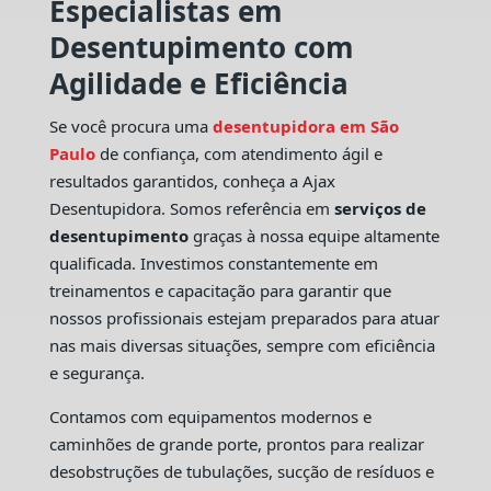
Especialistas em
Desentupimento com
Agilidade e Eficiência
Se você procura uma
desentupidora em São
Paulo
de confiança, com atendimento ágil e
resultados garantidos, conheça a Ajax
Desentupidora. Somos referência em
serviços de
desentupimento
graças à nossa equipe altamente
qualificada. Investimos constantemente em
treinamentos e capacitação para garantir que
nossos profissionais estejam preparados para atuar
nas mais diversas situações, sempre com eficiência
e segurança.
Contamos com equipamentos modernos e
caminhões de grande porte, prontos para realizar
desobstruções de tubulações, sucção de resíduos e