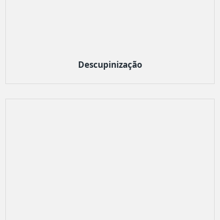
Descupinização