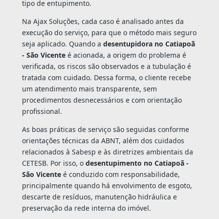
tipo de entupimento.
Na Ajax Soluções, cada caso é analisado antes da
execução do serviço, para que o método mais seguro
seja aplicado. Quando a
desentupidora no Catiapoã
- São Vicente
é acionada, a origem do problema é
verificada, os riscos são observados e a tubulação é
tratada com cuidado. Dessa forma, o cliente recebe
um atendimento mais transparente, sem
procedimentos desnecessários e com orientação
profissional.
As boas práticas de serviço são seguidas conforme
orientações técnicas da ABNT, além dos cuidados
relacionados à Sabesp e às diretrizes ambientais da
CETESB. Por isso, o
desentupimento no Catiapoã -
São Vicente
é conduzido com responsabilidade,
principalmente quando há envolvimento de esgoto,
descarte de resíduos, manutenção hidráulica e
preservação da rede interna do imóvel.