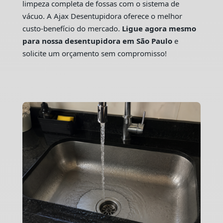
limpeza completa de fossas com o sistema de
vácuo. A Ajax Desentupidora oferece o melhor
custo-benefício do mercado.
Ligue agora mesmo
para nossa desentupidora em São Paulo
e
solicite um orçamento sem compromisso!