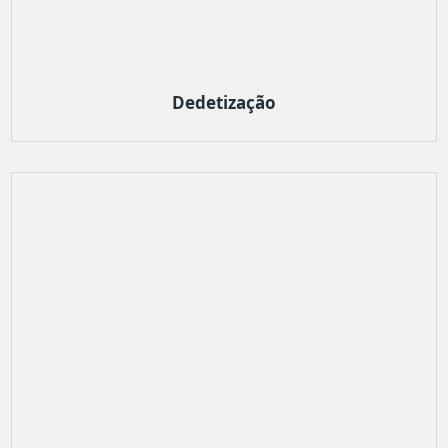
Dedetização