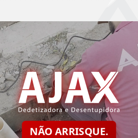
NÃO ARRISQUE.