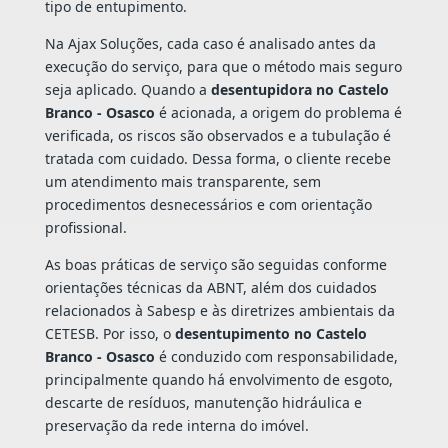
tipo de entupimento.
Na Ajax Soluções, cada caso é analisado antes da
execução do serviço, para que o método mais seguro
seja aplicado. Quando a
desentupidora no Castelo
Branco - Osasco
é acionada, a origem do problema é
verificada, os riscos são observados e a tubulação é
tratada com cuidado. Dessa forma, o cliente recebe
um atendimento mais transparente, sem
procedimentos desnecessários e com orientação
profissional.
As boas práticas de serviço são seguidas conforme
orientações técnicas da ABNT, além dos cuidados
relacionados à Sabesp e às diretrizes ambientais da
CETESB. Por isso, o
desentupimento no Castelo
Branco - Osasco
é conduzido com responsabilidade,
principalmente quando há envolvimento de esgoto,
descarte de resíduos, manutenção hidráulica e
preservação da rede interna do imóvel.