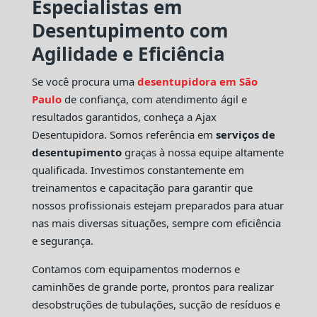
Especialistas em
Desentupimento com
Agilidade e Eficiência
Se você procura uma
desentupidora em São
Paulo
de confiança, com atendimento ágil e
resultados garantidos, conheça a Ajax
Desentupidora. Somos referência em
serviços de
desentupimento
graças à nossa equipe altamente
qualificada. Investimos constantemente em
treinamentos e capacitação para garantir que
nossos profissionais estejam preparados para atuar
nas mais diversas situações, sempre com eficiência
e segurança.
Contamos com equipamentos modernos e
caminhões de grande porte, prontos para realizar
desobstruções de tubulações, sucção de resíduos e