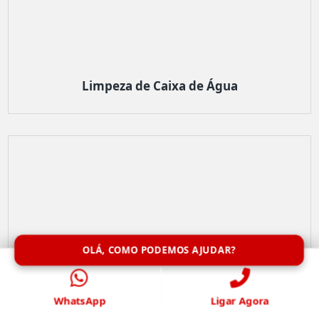
Limpeza de Caixa de Água
OLÁ, COMO PODEMOS AJUDAR?
WhatsApp
Ligar Agora