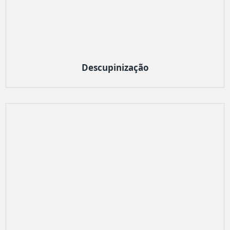
Descupinização