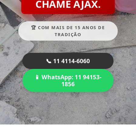
CHAME AJAX.
🏆 COM MAIS DE 15 ANOS DE
TRADIÇÃO
📞 11 4114-6060
📱 WhatsApp: 11 94153-
1856