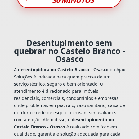
Desentupimento sem
quebrar no Castelo Branco -
Osasco
A
desentupidora no Castelo Branco - Osasco
da Ajax
Soluções é indicada para quem precisa de um
serviço técnico, seguro e bem orientado. O
atendimento é direcionado para imóveis
residenciais, comerciais, condomínios e empresas,
onde problemas em pia, ralo, vaso sanitário, caixa de
gordura e rede de esgoto precisam ser avaliados
com atenção. Além disso, o
desentupimento no
Castelo Branco - Osasco
é realizado com foco em
qualidade, garantia e solução adequada para cada