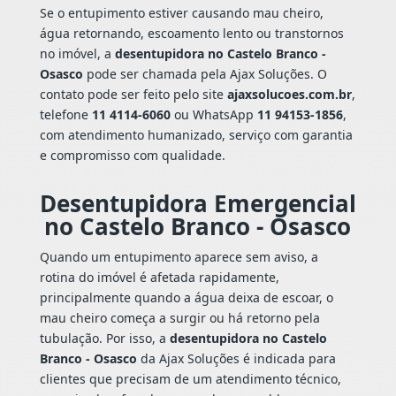
Se o entupimento estiver causando mau cheiro,
água retornando, escoamento lento ou transtornos
no imóvel, a
desentupidora no Castelo Branco -
Osasco
pode ser chamada pela Ajax Soluções. O
contato pode ser feito pelo site
ajaxsolucoes.com.br
,
telefone
11 4114-6060
ou WhatsApp
11 94153-1856
,
com atendimento humanizado, serviço com garantia
e compromisso com qualidade.
Desentupidora Emergencial
no Castelo Branco - Osasco
Quando um entupimento aparece sem aviso, a
rotina do imóvel é afetada rapidamente,
principalmente quando a água deixa de escoar, o
mau cheiro começa a surgir ou há retorno pela
tubulação. Por isso, a
desentupidora no Castelo
Branco - Osasco
da Ajax Soluções é indicada para
clientes que precisam de um atendimento técnico,