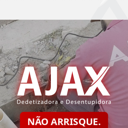
NÃO ARRISQUE.