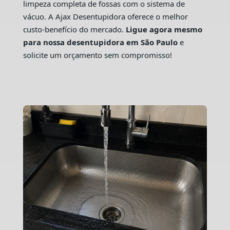
limpeza completa de fossas com o sistema de
vácuo. A Ajax Desentupidora oferece o melhor
custo-benefício do mercado.
Ligue agora mesmo
para nossa desentupidora em São Paulo
e
solicite um orçamento sem compromisso!