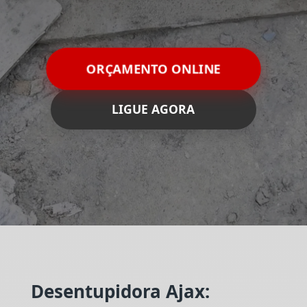
ORÇAMENTO ONLINE
LIGUE AGORA
Desentupidora Ajax: