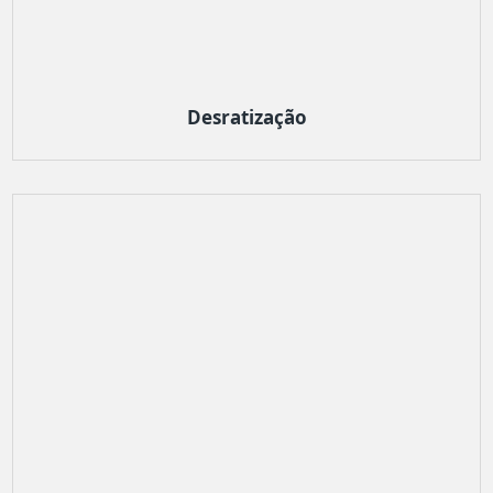
Desratização