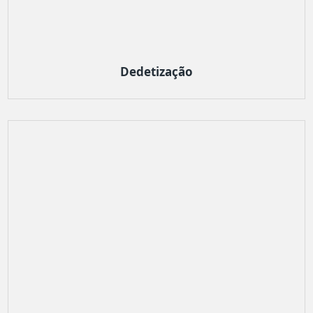
Dedetização