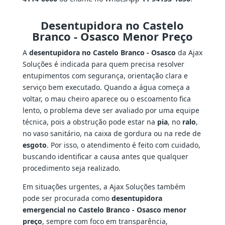
Desentupidora no Castelo
Branco - Osasco Menor Preço
A
desentupidora no Castelo Branco - Osasco
da Ajax
Soluções é indicada para quem precisa resolver
entupimentos com segurança, orientação clara e
serviço bem executado. Quando a água começa a
voltar, o mau cheiro aparece ou o escoamento fica
lento, o problema deve ser avaliado por uma equipe
técnica, pois a obstrução pode estar na
pia
, no
ralo
,
no vaso sanitário, na caixa de gordura ou na rede de
esgoto
. Por isso, o atendimento é feito com cuidado,
buscando identificar a causa antes que qualquer
procedimento seja realizado.
Em situações urgentes, a Ajax Soluções também
pode ser procurada como
desentupidora
emergencial no Castelo Branco - Osasco menor
preço
, sempre com foco em transparência,