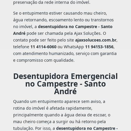
preservação da rede interna do imóvel.
Se o entupimento estiver causando mau cheiro,
água retornando, escoamento lento ou transtornos
no imóvel, a
desentupidora no Campestre - Santo
André
pode ser chamada pela Ajax Soluções. O
contato pode ser feito pelo site
ajaxsolucoes.com.br
,
telefone
11 4114-6060
ou WhatsApp
11 94153-1856
,
com atendimento humanizado, serviço com garantia
e compromisso com qualidade.
Desentupidora Emergencial
no Campestre - Santo
André
Quando um entupimento aparece sem aviso, a
rotina do imóvel é afetada rapidamente,
principalmente quando a água deixa de escoar, o
mau cheiro começa a surgir ou há retorno pela
tubulação. Por isso, a
desentupidora no Campestre -