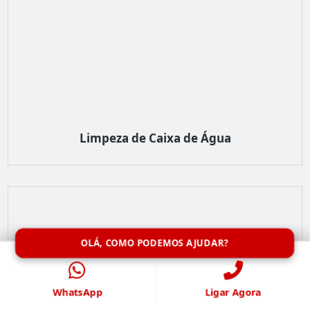
Limpeza de Caixa de Água
OLÁ, COMO PODEMOS AJUDAR?
WhatsApp
Ligar Agora