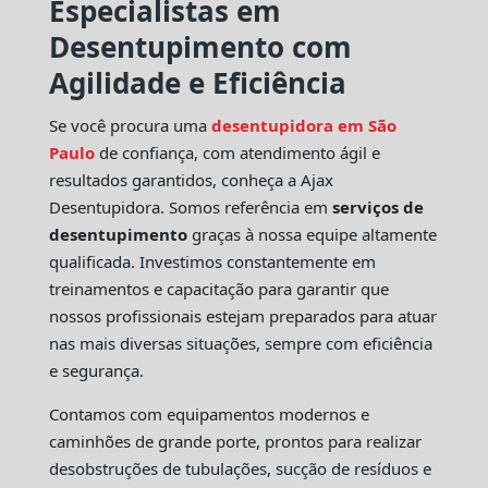
Especialistas em
Desentupimento com
Agilidade e Eficiência
Se você procura uma
desentupidora em São
Paulo
de confiança, com atendimento ágil e
resultados garantidos, conheça a Ajax
Desentupidora. Somos referência em
serviços de
desentupimento
graças à nossa equipe altamente
qualificada. Investimos constantemente em
treinamentos e capacitação para garantir que
nossos profissionais estejam preparados para atuar
nas mais diversas situações, sempre com eficiência
e segurança.
Contamos com equipamentos modernos e
caminhões de grande porte, prontos para realizar
desobstruções de tubulações, sucção de resíduos e