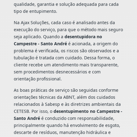
qualidade, garantia e solução adequada para cada
tipo de entupimento.
Na Ajax Soluções, cada caso é analisado antes da
execução do serviço, para que o método mais seguro
seja aplicado. Quando a
desentupidora no
Campestre - Santo André
é acionada, a origem do
problema é verificada, os riscos são observados e a
tubulação é tratada com cuidado. Dessa forma, o
cliente recebe um atendimento mais transparente,
sem procedimentos desnecessários e com
orientação profissional.
As boas práticas de serviço são seguidas conforme
orientações técnicas da ABNT, além dos cuidados
relacionados à Sabesp e às diretrizes ambientais da
CETESB. Por isso, o
desentupimento no Campestre -
Santo André
é conduzido com responsabilidade,
principalmente quando há envolvimento de esgoto,
descarte de resíduos, manutenção hidráulica e