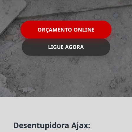
ORÇAMENTO ONLINE
LIGUE AGORA
Desentupidora Ajax: