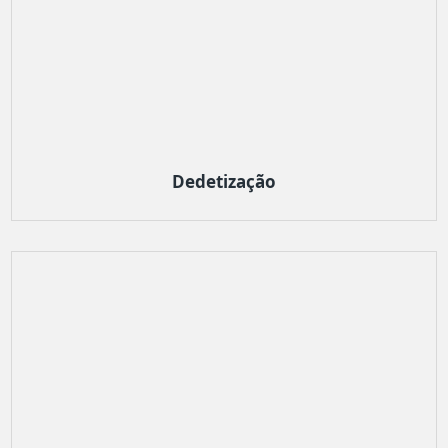
Dedetização