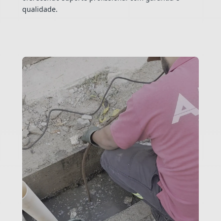
qualidade.