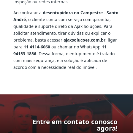
inspeção ou redes internas.
Ao contratar a
desentupidora no Campestre - Santo
André
, o cliente conta com serviço com garantia,
qualidade e suporte direto da Ajax Soluções. Para
solicitar atendimento, tirar dúvidas ou explicar o
problema, basta acessar
ajaxsolucoes.com.br
, ligar
para
11 4114-6060
ou chamar no WhatsApp
11
94153-1856
. Dessa forma, o entupimento é tratado
com mais segurança, e a solução é aplicada de
acordo com a necessidade real do imóvel.
Entre em contato conosco
agora!