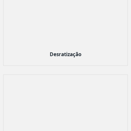
Desratização