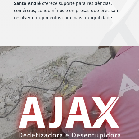
Santo André
oferece suporte para residências,
comércios, condomínios e empresas que precisam
resolver entupimentos com mais tranquilidade.