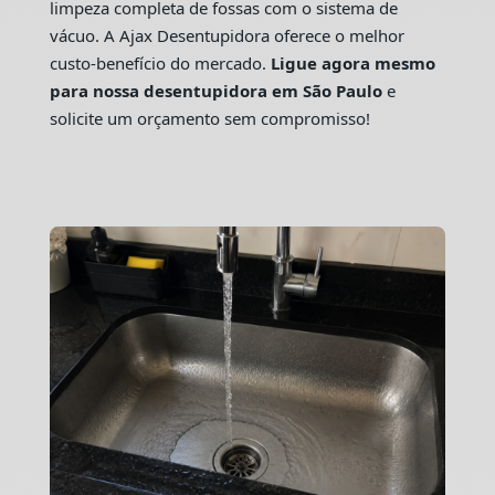
limpeza completa de fossas com o sistema de
vácuo. A Ajax Desentupidora oferece o melhor
custo-benefício do mercado.
Ligue agora mesmo
para nossa desentupidora em São Paulo
e
solicite um orçamento sem compromisso!