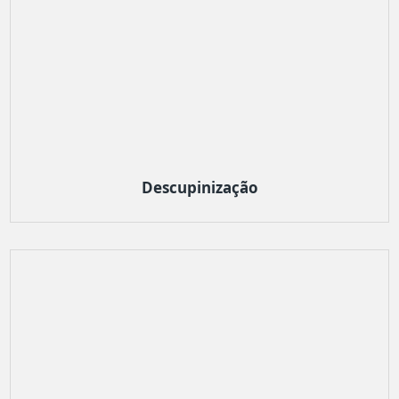
Descupinização