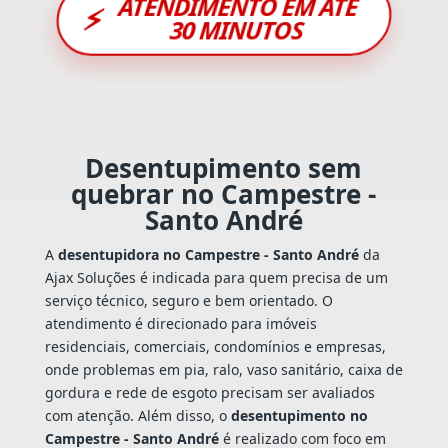
ATENDIMENTO EM ATÉ
⚡
30 MINUTOS
Desentupimento sem
quebrar no Campestre -
Santo André
A
desentupidora no Campestre - Santo André
da
Ajax Soluções é indicada para quem precisa de um
serviço técnico, seguro e bem orientado. O
atendimento é direcionado para imóveis
residenciais, comerciais, condomínios e empresas,
onde problemas em pia, ralo, vaso sanitário, caixa de
gordura e rede de esgoto precisam ser avaliados
com atenção. Além disso, o
desentupimento no
Campestre - Santo André
é realizado com foco em