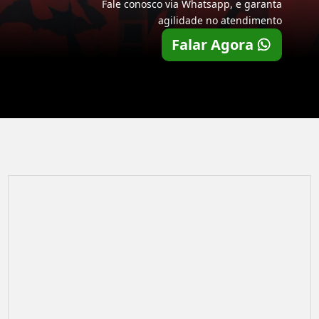
Fale conosco via Whatsapp, e garanta
agilidade no atendimento
Falar Agora