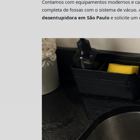
Contamos com equipamentos modernos e camin
completa de fossas com o sistema de vácuo. 
desentupidora em São Paulo
e solicite u