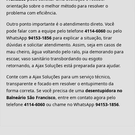
orientação sobre o melhor método para resolver o
problema com eficiência.
Outro ponto importante é o atendimento direto. Você
pode falar com a equipe pelo telefone
4114-6060
ou pelo
WhatsApp
94153-1856
para explicar a situação, tirar
dúvidas e solicitar atendimento. Assim, seja em casos de
mau cheiro, água voltando pelo ralo, pia demorando para
escoar, vaso sanitário transbordando ou esgoto
retornando, a Ajax Soluções está preparada para ajudar.
Conte com a Ajax Soluções para um serviço técnico,
transparente e focado em resolver o entupimento da
forma correta. Se você precisa de uma
desentupidora no
Balneário São Francisco
, entre em contato agora pelo
telefone
4114-6060
ou chame no WhatsApp
94153-1856
.