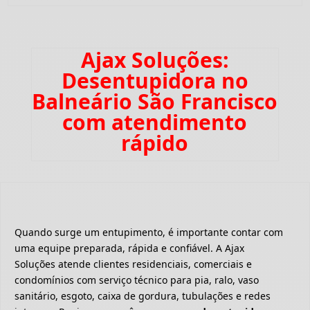
Ajax Soluções:
Desentupidora no
Balneário São Francisco
com atendimento
rápido
Quando surge um entupimento, é importante contar com
uma equipe preparada, rápida e confiável. A Ajax
Soluções atende clientes residenciais, comerciais e
condomínios com serviço técnico para pia, ralo, vaso
sanitário, esgoto, caixa de gordura, tubulações e redes