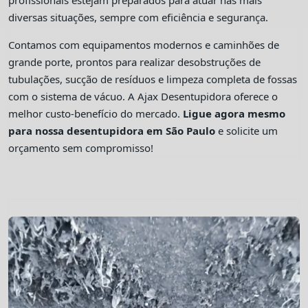
profissionais estejam preparados para atuar nas mais
diversas situações, sempre com eficiência e segurança.
Contamos com equipamentos modernos e caminhões de
grande porte, prontos para realizar desobstruções de
tubulações, sucção de resíduos e limpeza completa de fossas
com o sistema de vácuo. A Ajax Desentupidora oferece o
melhor custo-benefício do mercado.
Ligue agora mesmo
para nossa desentupidora em São Paulo
e solicite um
orçamento sem compromisso!