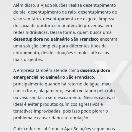
Além disso, a Ajax Soluções realiza desentupimento
de pia, desentupimento de ralo, desentupimento de
vaso sanitário, desentupimento de esgoto, limpeza
de caixa de gordura e manutenção preventiva em
redes hidráulicas. Dessa forma, quem busca uma
desentupidora no Balneário São Francisco
encontra
uma solução completa para diferentes tipos de
entupimento, desde situações simples até casos
mais urgentes.
A empresa também atende como
desentupidora
emergencial no Balneário São Francisco
,
principalmente quando há retorno de água, mau
cheiro forte, alagamento, esgoto voltando pelo ralo
ou vaso sanitário sem escoamento. Nesses casos, o
ideal é evitar produtos químicos agressivos e
tentativas improvisadas, pois isso pode piorar o
problema e causar danos à tubulação.
Outro diferencial é que a Ajax Soluções segue boas