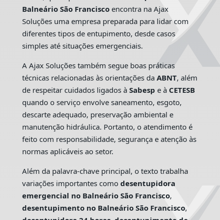
Balneário São Francisco
encontra na Ajax
Soluções uma empresa preparada para lidar com
diferentes tipos de entupimento, desde casos
simples até situações emergenciais.
A Ajax Soluções também segue boas práticas
técnicas relacionadas às orientações da
ABNT
, além
de respeitar cuidados ligados à
Sabesp
e à
CETESB
quando o serviço envolve saneamento, esgoto,
descarte adequado, preservação ambiental e
manutenção hidráulica. Portanto, o atendimento é
feito com responsabilidade, segurança e atenção às
normas aplicáveis ao setor.
Além da palavra-chave principal, o texto trabalha
variações importantes como
desentupidora
emergencial no Balneário São Francisco
,
desentupimento no Balneário São Francisco
,