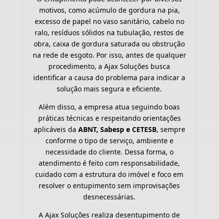
motivos, como acúmulo de gordura na pia,
excesso de papel no vaso sanitário, cabelo no
ralo, resíduos sólidos na tubulação, restos de
obra, caixa de gordura saturada ou obstrução
na rede de esgoto. Por isso, antes de qualquer
procedimento, a Ajax Soluções busca
identificar a causa do problema para indicar a
solução mais segura e eficiente.
Além disso, a empresa atua seguindo boas
práticas técnicas e respeitando orientações
aplicáveis da
ABNT, Sabesp e CETESB
, sempre
conforme o tipo de serviço, ambiente e
necessidade do cliente. Dessa forma, o
atendimento é feito com responsabilidade,
cuidado com a estrutura do imóvel e foco em
resolver o entupimento sem improvisações
desnecessárias.
A Ajax Soluções realiza desentupimento de