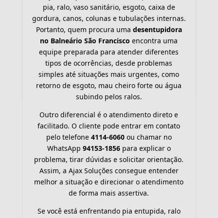
pia, ralo, vaso sanitário, esgoto, caixa de
gordura, canos, colunas e tubulações internas.
Portanto, quem procura uma
desentupidora
no Balneário São Francisco
encontra uma
equipe preparada para atender diferentes
tipos de ocorrências, desde problemas
simples até situações mais urgentes, como
retorno de esgoto, mau cheiro forte ou água
subindo pelos ralos.
Outro diferencial é o atendimento direto e
facilitado. O cliente pode entrar em contato
pelo telefone
4114-6060
ou chamar no
WhatsApp
94153-1856
para explicar o
problema, tirar dúvidas e solicitar orientação.
Assim, a Ajax Soluções consegue entender
melhor a situação e direcionar o atendimento
de forma mais assertiva.
Se você está enfrentando pia entupida, ralo