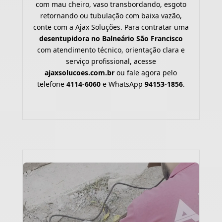
com mau cheiro, vaso transbordando, esgoto
retornando ou tubulação com baixa vazão,
conte com a Ajax Soluções. Para contratar uma
desentupidora no Balneário São Francisco
com atendimento técnico, orientação clara e
serviço profissional, acesse
ajaxsolucoes.com.br
ou fale agora pelo
telefone
4114-6060
e WhatsApp
94153-1856
.