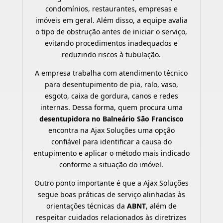
condomínios, restaurantes, empresas e
imóveis em geral. Além disso, a equipe avalia
o tipo de obstrução antes de iniciar o serviço,
evitando procedimentos inadequados e
reduzindo riscos à tubulação.
A empresa trabalha com atendimento técnico
para desentupimento de pia, ralo, vaso,
esgoto, caixa de gordura, canos e redes
internas. Dessa forma, quem procura uma
desentupidora no Balneário São Francisco
encontra na Ajax Soluções uma opção
confiável para identificar a causa do
entupimento e aplicar o método mais indicado
conforme a situação do imóvel.
Outro ponto importante é que a Ajax Soluções
segue boas práticas de serviço alinhadas às
orientações técnicas da
ABNT
, além de
respeitar cuidados relacionados às diretrizes