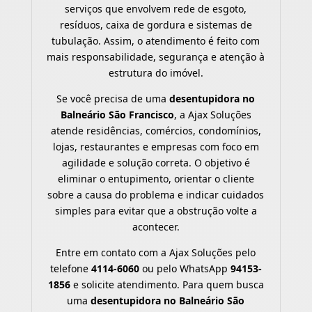
serviços que envolvem rede de esgoto,
resíduos, caixa de gordura e sistemas de
tubulação. Assim, o atendimento é feito com
mais responsabilidade, segurança e atenção à
estrutura do imóvel.
Se você precisa de uma
desentupidora no
Balneário São Francisco
, a Ajax Soluções
atende residências, comércios, condomínios,
lojas, restaurantes e empresas com foco em
agilidade e solução correta. O objetivo é
eliminar o entupimento, orientar o cliente
sobre a causa do problema e indicar cuidados
simples para evitar que a obstrução volte a
acontecer.
Entre em contato com a Ajax Soluções pelo
telefone
4114-6060
ou pelo WhatsApp
94153-
1856
e solicite atendimento. Para quem busca
uma
desentupidora no Balneário São