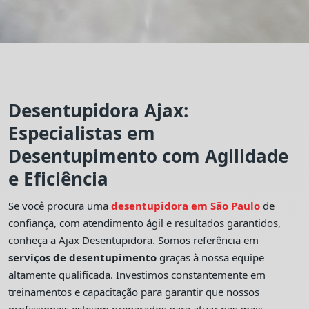
Desentupidora Ajax:
Especialistas em
Desentupimento com Agilidade
e Eficiência
Se você procura uma
desentupidora em São Paulo
de
confiança, com atendimento ágil e resultados garantidos,
conheça a Ajax Desentupidora. Somos referência em
serviços de desentupimento
graças à nossa equipe
altamente qualificada. Investimos constantemente em
treinamentos e capacitação para garantir que nossos