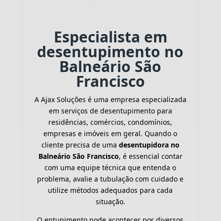
Especialista em
desentupimento no
Balneário São
Francisco
A Ajax Soluções é uma empresa especializada
em serviços de desentupimento para
residências, comércios, condomínios,
empresas e imóveis em geral. Quando o
cliente precisa de uma
desentupidora no
Balneário São Francisco
, é essencial contar
com uma equipe técnica que entenda o
problema, avalie a tubulação com cuidado e
utilize métodos adequados para cada
situação.
O entupimento pode acontecer por diversos