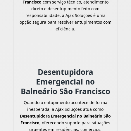
Francisco
com serviço técnico, atendimento
direto e desentupimento feito com
responsabilidade, a Ajax Soluções é uma
opção segura para resolver entupimentos com
eficiência.
Desentupidora
Emergencial no
Balneário São Francisco
Quando o entupimento acontece de forma
inesperada, a Ajax Soluções atua como
Desentupidora Emergencial no Balneário São
Francisco
, oferecendo suporte para situações
urgentes em residências, comércios,