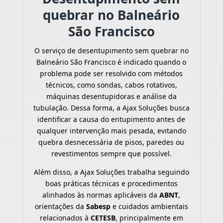
quebrar no Balneário
São Francisco
O serviço de desentupimento sem quebrar no
Balneário São Francisco é indicado quando o
problema pode ser resolvido com métodos
técnicos, como sondas, cabos rotativos,
máquinas desentupidoras e análise da
tubulação. Dessa forma, a Ajax Soluções busca
identificar a causa do entupimento antes de
qualquer intervenção mais pesada, evitando
quebra desnecessária de pisos, paredes ou
revestimentos sempre que possível.
Além disso, a Ajax Soluções trabalha seguindo
boas práticas técnicas e procedimentos
alinhados às normas aplicáveis da
ABNT
,
orientações da
Sabesp
e cuidados ambientais
relacionados à
CETESB
, principalmente em