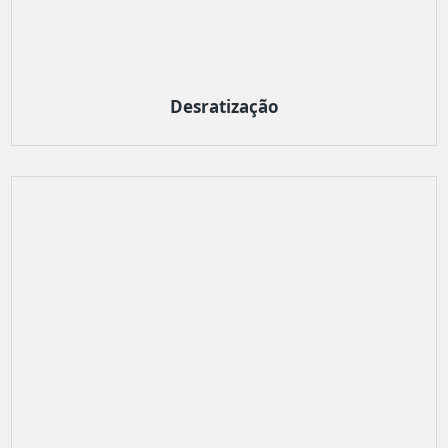
Desratização