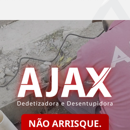
NÃO ARRISQUE.