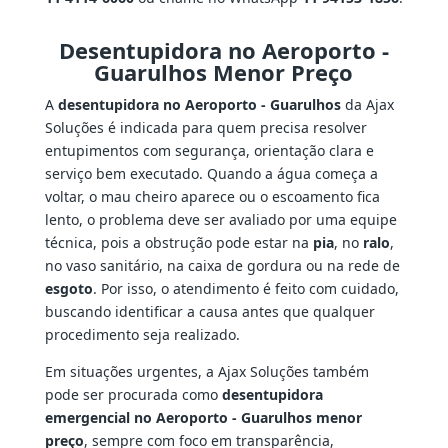
Desentupidora no Aeroporto -
Guarulhos Menor Preço
A
desentupidora no Aeroporto - Guarulhos
da Ajax
Soluções é indicada para quem precisa resolver
entupimentos com segurança, orientação clara e
serviço bem executado. Quando a água começa a
voltar, o mau cheiro aparece ou o escoamento fica
lento, o problema deve ser avaliado por uma equipe
técnica, pois a obstrução pode estar na
pia
, no
ralo
,
no vaso sanitário, na caixa de gordura ou na rede de
esgoto
. Por isso, o atendimento é feito com cuidado,
buscando identificar a causa antes que qualquer
procedimento seja realizado.
Em situações urgentes, a Ajax Soluções também
pode ser procurada como
desentupidora
emergencial no Aeroporto - Guarulhos menor
preço
, sempre com foco em transparência,