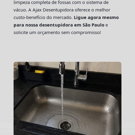
limpeza completa de fossas com o sistema de
vácuo. A Ajax Desentupidora oferece o melhor
custo-benefício do mercado.
Ligue agora mesmo
para nossa desentupidora em São Paulo
e
solicite um orçamento sem compromisso!