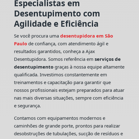
Especialistas em
Desentupimento com
Agilidade e Eficiência
Se você procura uma
desentupidora em São
Paulo
de confiança, com atendimento ágil e
resultados garantidos, conheça a Ajax
Desentupidora. Somos referência em
serviços de
desentupimento
graças à nossa equipe altamente
qualificada. Investimos constantemente em
treinamentos e capacitação para garantir que
nossos profissionais estejam preparados para atuar
nas mais diversas situações, sempre com eficiência
e segurança.
Contamos com equipamentos modernos e
caminhões de grande porte, prontos para realizar
desobstruções de tubulações, sucção de resíduos e