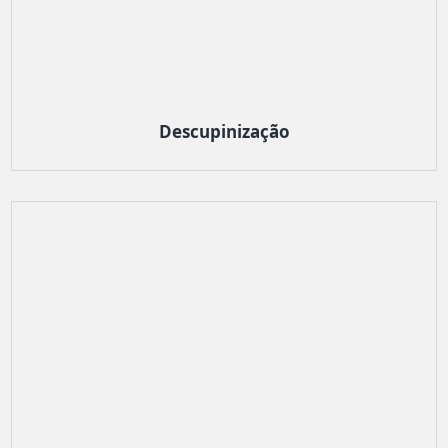
Descupinização