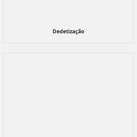
Dedetização