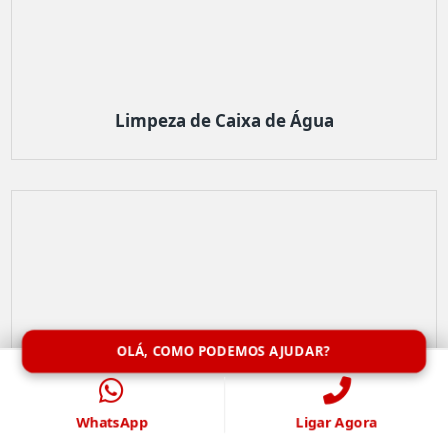
Limpeza de Caixa de Água
OLÁ, COMO PODEMOS AJUDAR?
WhatsApp
Ligar Agora