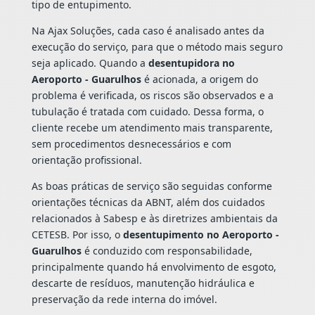
tipo de entupimento.
Na Ajax Soluções, cada caso é analisado antes da
execução do serviço, para que o método mais seguro
seja aplicado. Quando a
desentupidora no
Aeroporto - Guarulhos
é acionada, a origem do
problema é verificada, os riscos são observados e a
tubulação é tratada com cuidado. Dessa forma, o
cliente recebe um atendimento mais transparente,
sem procedimentos desnecessários e com
orientação profissional.
As boas práticas de serviço são seguidas conforme
orientações técnicas da ABNT, além dos cuidados
relacionados à Sabesp e às diretrizes ambientais da
CETESB. Por isso, o
desentupimento no Aeroporto -
Guarulhos
é conduzido com responsabilidade,
principalmente quando há envolvimento de esgoto,
descarte de resíduos, manutenção hidráulica e
preservação da rede interna do imóvel.