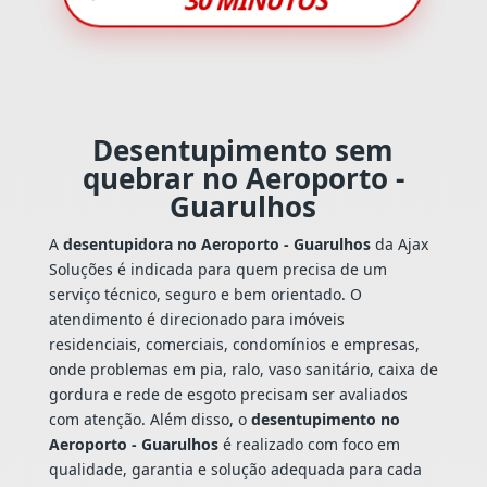
Desentupimento sem
quebrar no Aeroporto -
Guarulhos
A
desentupidora no Aeroporto - Guarulhos
da Ajax
Soluções é indicada para quem precisa de um
serviço técnico, seguro e bem orientado. O
atendimento é direcionado para imóveis
residenciais, comerciais, condomínios e empresas,
onde problemas em pia, ralo, vaso sanitário, caixa de
gordura e rede de esgoto precisam ser avaliados
com atenção. Além disso, o
desentupimento no
Aeroporto - Guarulhos
é realizado com foco em
qualidade, garantia e solução adequada para cada