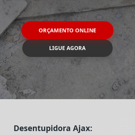
ORÇAMENTO ONLINE
LIGUE AGORA
Desentupidora Ajax: