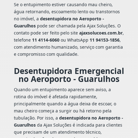
Se o entupimento estiver causando mau cheiro,
água retornando, escoamento lento ou transtornos
no imóvel, a
desentupidora no Aeroporto -
Guarulhos
pode ser chamada pela Ajax Soluções. O
contato pode ser feito pelo site
ajaxsolucoes.com.br
,
telefone
11 4114-6060
ou WhatsApp
11 94153-1856
,
com atendimento humanizado, serviço com garantia
e compromisso com qualidade.
Desentupidora Emergencial
no Aeroporto - Guarulhos
Quando um entupimento aparece sem aviso, a
rotina do imóvel é afetada rapidamente,
principalmente quando a água deixa de escoar, o
mau cheiro começa a surgir ou há retorno pela
tubulação. Por isso, a
desentupidora no Aeroporto -
Guarulhos
da Ajax Soluções é indicada para clientes
que precisam de um atendimento técnico,