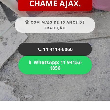
CHAME AJAX.
🏆 COM MAIS DE 15 ANOS DE
TRADIÇÃO
📞 11 4114-6060
📱 WhatsApp: 11 94153-
1856