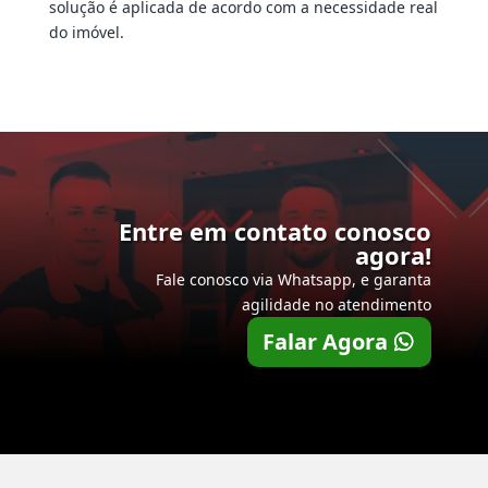
solução é aplicada de acordo com a necessidade real
do imóvel.
Entre em contato conosco
agora!
Fale conosco via Whatsapp, e garanta
agilidade no atendimento
Falar Agora