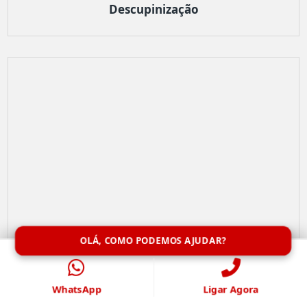
Descupinização
OLÁ, COMO PODEMOS AJUDAR?
WhatsApp
Ligar Agora