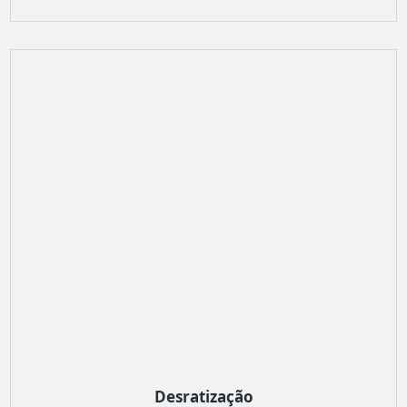
Desratização