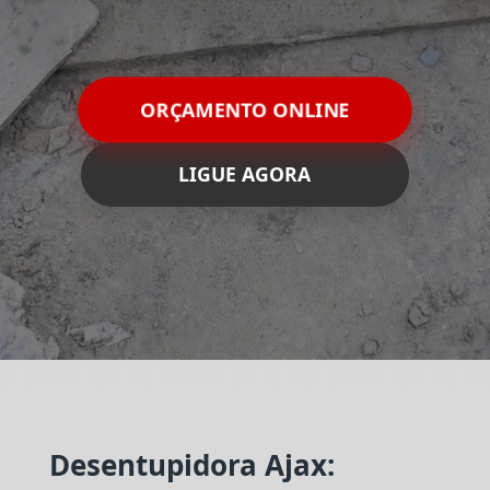
ORÇAMENTO ONLINE
LIGUE AGORA
Desentupidora Ajax: