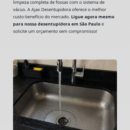
limpeza completa de fossas com o sistema de
vácuo. A Ajax Desentupidora oferece o melhor
custo-benefício do mercado.
Ligue agora mesmo
para nossa desentupidora em São Paulo
e
solicite um orçamento sem compromisso!