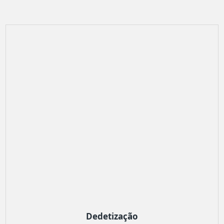
Dedetização