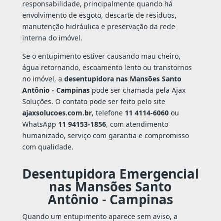
responsabilidade, principalmente quando há
envolvimento de esgoto, descarte de resíduos,
manutenção hidráulica e preservação da rede
interna do imóvel.
Se o entupimento estiver causando mau cheiro,
água retornando, escoamento lento ou transtornos
no imóvel, a
desentupidora nas Mansões Santo
Antônio - Campinas
pode ser chamada pela Ajax
Soluções. O contato pode ser feito pelo site
ajaxsolucoes.com.br
, telefone
11 4114-6060
ou
WhatsApp
11 94153-1856
, com atendimento
humanizado, serviço com garantia e compromisso
com qualidade.
Desentupidora Emergencial
nas Mansões Santo
Antônio - Campinas
Quando um entupimento aparece sem aviso, a