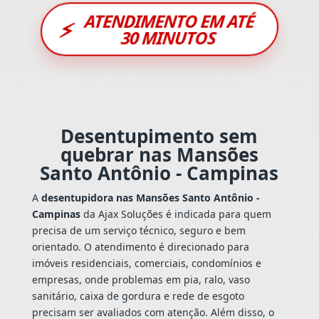
ATENDIMENTO EM ATÉ
⚡
30 MINUTOS
Desentupimento sem
quebrar nas Mansões
Santo Antônio - Campinas
A
desentupidora nas Mansões Santo Antônio -
Campinas
da Ajax Soluções é indicada para quem
precisa de um serviço técnico, seguro e bem
orientado. O atendimento é direcionado para
imóveis residenciais, comerciais, condomínios e
empresas, onde problemas em pia, ralo, vaso
sanitário, caixa de gordura e rede de esgoto
precisam ser avaliados com atenção. Além disso, o