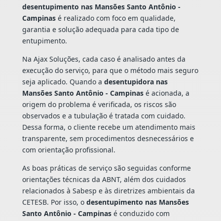
desentupimento nas Mansões Santo Antônio -
Campinas
é realizado com foco em qualidade,
garantia e solução adequada para cada tipo de
entupimento.
Na Ajax Soluções, cada caso é analisado antes da
execução do serviço, para que o método mais seguro
seja aplicado. Quando a
desentupidora nas
Mansões Santo Antônio - Campinas
é acionada, a
origem do problema é verificada, os riscos são
observados e a tubulação é tratada com cuidado.
Dessa forma, o cliente recebe um atendimento mais
transparente, sem procedimentos desnecessários e
com orientação profissional.
As boas práticas de serviço são seguidas conforme
orientações técnicas da ABNT, além dos cuidados
relacionados à Sabesp e às diretrizes ambientais da
CETESB. Por isso, o
desentupimento nas Mansões
Santo Antônio - Campinas
é conduzido com