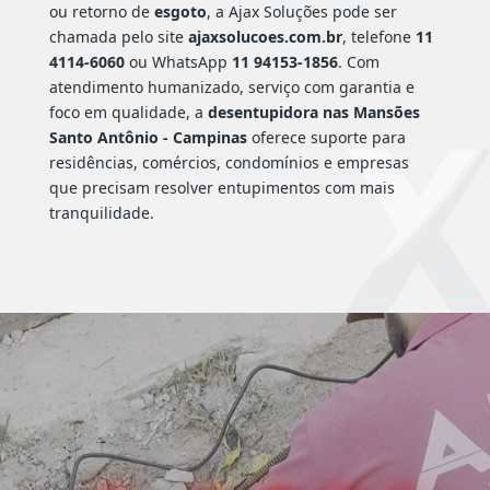
ou retorno de
esgoto
, a Ajax Soluções pode ser
chamada pelo site
ajaxsolucoes.com.br
, telefone
11
4114-6060
ou WhatsApp
11 94153-1856
. Com
atendimento humanizado, serviço com garantia e
foco em qualidade, a
desentupidora nas Mansões
Santo Antônio - Campinas
oferece suporte para
residências, comércios, condomínios e empresas
que precisam resolver entupimentos com mais
tranquilidade.