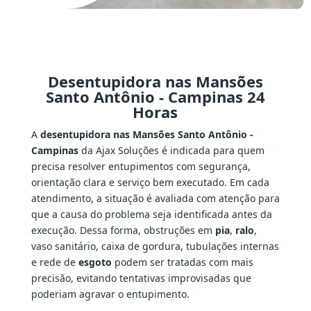
Desentupidora nas Mansões
Santo Antônio - Campinas 24
Horas
A
desentupidora nas Mansões Santo Antônio -
Campinas
da Ajax Soluções é indicada para quem
precisa resolver entupimentos com segurança,
orientação clara e serviço bem executado. Em cada
atendimento, a situação é avaliada com atenção para
que a causa do problema seja identificada antes da
execução. Dessa forma, obstruções em
pia
,
ralo
,
vaso sanitário, caixa de gordura, tubulações internas
e rede de
esgoto
podem ser tratadas com mais
precisão, evitando tentativas improvisadas que
poderiam agravar o entupimento.