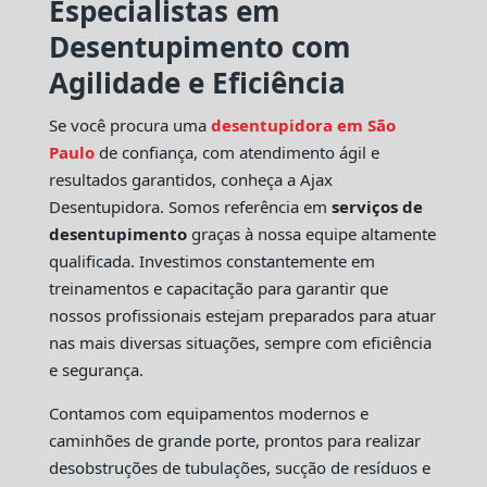
Especialistas em
Desentupimento com
Agilidade e Eficiência
Se você procura uma
desentupidora em São
Paulo
de confiança, com atendimento ágil e
resultados garantidos, conheça a Ajax
Desentupidora. Somos referência em
serviços de
desentupimento
graças à nossa equipe altamente
qualificada. Investimos constantemente em
treinamentos e capacitação para garantir que
nossos profissionais estejam preparados para atuar
nas mais diversas situações, sempre com eficiência
e segurança.
Contamos com equipamentos modernos e
caminhões de grande porte, prontos para realizar
desobstruções de tubulações, sucção de resíduos e