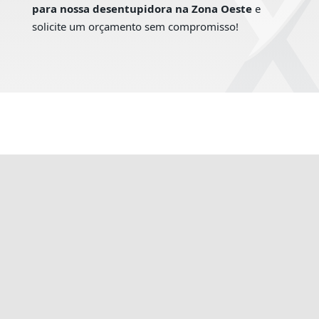
para nossa desentupidora na Zona Oeste
e
solicite um orçamento sem compromisso!