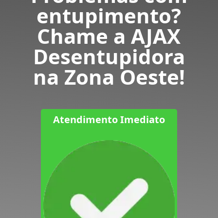
entupimento?
Chame a AJAX
Desentupidora
na Zona Oeste!
Atendimento Imediato