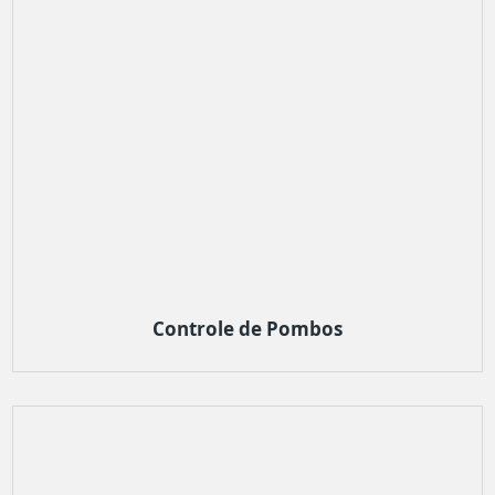
Controle de Pombos