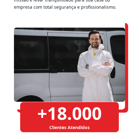
empresa com total segurança e profissionalismo.
+
18.000
Clientes Atendidos