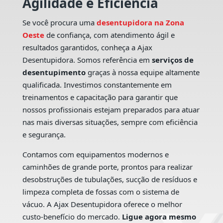
Agilidade e Eficiência
Se você procura uma
desentupidora na Zona
Oeste
de confiança, com atendimento ágil e
resultados garantidos, conheça a Ajax
Desentupidora. Somos referência em
serviços de
desentupimento
graças à nossa equipe altamente
qualificada. Investimos constantemente em
treinamentos e capacitação para garantir que
nossos profissionais estejam preparados para atuar
nas mais diversas situações, sempre com eficiência
e segurança.
Contamos com equipamentos modernos e
caminhões de grande porte, prontos para realizar
desobstruções de tubulações, sucção de resíduos e
limpeza completa de fossas com o sistema de
vácuo. A Ajax Desentupidora oferece o melhor
custo-benefício do mercado.
Ligue agora mesmo