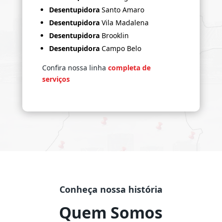
Desentupidora
Santo Amaro
Desentupidora
Vila Madalena
Desentupidora
Brooklin
Desentupidora
Campo Belo
Confira nossa linha
completa de
serviços
Conheça nossa história
Quem Somos