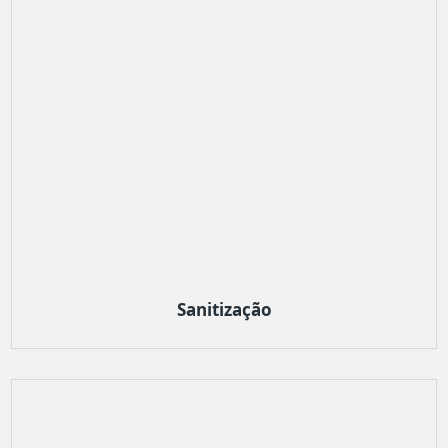
Sanitização