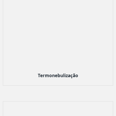
Termonebulização