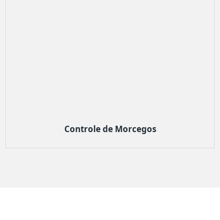
Controle de Morcegos