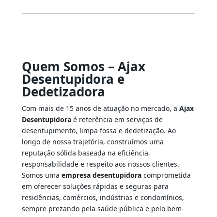
Quem Somos – Ajax
Desentupidora e
Dedetizadora
Com mais de 15 anos de atuação no mercado, a
Ajax
Desentupidora
é referência em serviços de
desentupimento, limpa fossa e dedetização. Ao
longo de nossa trajetória, construímos uma
reputação sólida baseada na eficiência,
responsabilidade e respeito aos nossos clientes.
Somos uma
empresa desentupidora
comprometida
em oferecer soluções rápidas e seguras para
residências, comércios, indústrias e condomínios,
sempre prezando pela saúde pública e pelo bem-