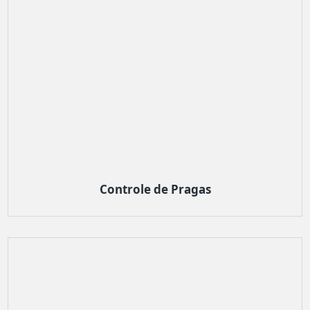
Controle de Pragas