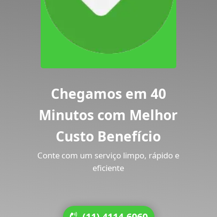
Chegamos em 40
Minutos com Melhor
Custo Benefício
Conte com um serviço limpo, rápido e
eficiente
(11) 4114-6060