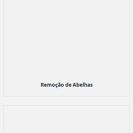
Remoção de Abelhas