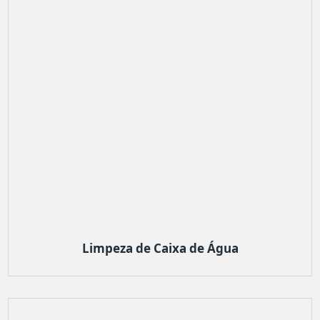
Limpeza de Caixa de Água