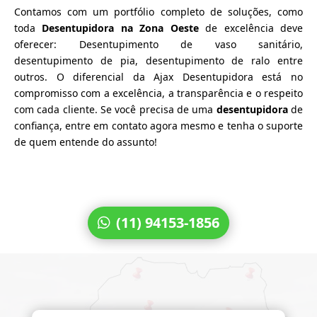
Contamos com um portfólio completo de soluções, como
toda
Desentupidora na Zona Oeste
de excelência deve
oferecer: Desentupimento de vaso sanitário,
desentupimento de pia, desentupimento de ralo entre
outros. O diferencial da Ajax Desentupidora está no
compromisso com a excelência, a transparência e o respeito
com cada cliente. Se você precisa de uma
desentupidora
de
confiança, entre em contato agora mesmo e tenha o suporte
de quem entende do assunto!
(11) 94153-1856