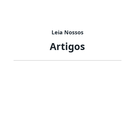
Leia Nossos
Artigos