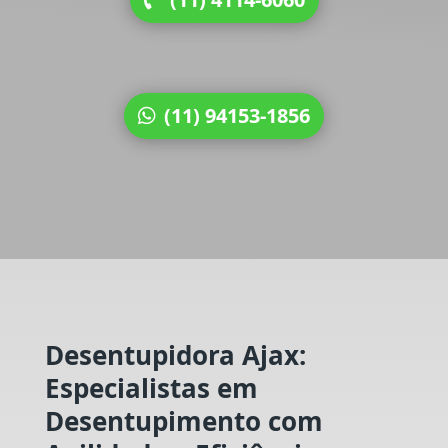
(11) 94153-1856
Desentupidora Ajax:
Especialistas em
Desentupimento com