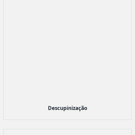
Descupinização