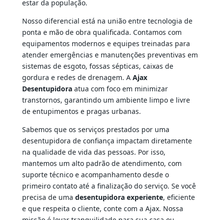
estar da população.
Nosso diferencial está na união entre tecnologia de
ponta e mão de obra qualificada. Contamos com
equipamentos modernos e equipes treinadas para
atender emergências e manutenções preventivas em
sistemas de esgoto, fossas sépticas, caixas de
gordura e redes de drenagem. A
Ajax
Desentupidora
atua com foco em minimizar
transtornos, garantindo um ambiente limpo e livre
de entupimentos e pragas urbanas.
Sabemos que os serviços prestados por uma
desentupidora de confiança impactam diretamente
na qualidade de vida das pessoas. Por isso,
mantemos um alto padrão de atendimento, com
suporte técnico e acompanhamento desde o
primeiro contato até a finalização do serviço. Se você
precisa de uma
desentupidora experiente
, eficiente
e que respeita o cliente, conte com a Ajax. Nossa
missão é levar tranquilidade para sua casa ou