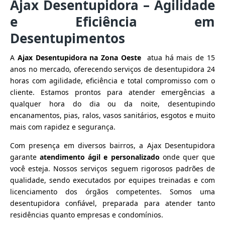
Ajax Desentupidora – Agilidade
e Eficiência em
Desentupimentos
A
Ajax Desentupidora na Zona Oeste
atua há mais de 15
anos no mercado, oferecendo serviços de desentupidora 24
horas com agilidade, eficiência e total compromisso com o
cliente. Estamos prontos para atender emergências a
qualquer hora do dia ou da noite, desentupindo
encanamentos, pias, ralos, vasos sanitários, esgotos e muito
mais com rapidez e segurança.
Com presença em diversos bairros, a Ajax Desentupidora
garante
atendimento ágil e personalizado
onde quer que
você esteja. Nossos serviços seguem rigorosos padrões de
qualidade, sendo executados por equipes treinadas e com
licenciamento dos órgãos competentes. Somos uma
desentupidora confiável, preparada para atender tanto
residências quanto empresas e condomínios.