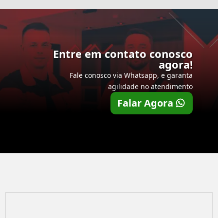
Entre em contato conosco
agora!
Fale conosco via Whatsapp, e garanta
agilidade no atendimento
Falar Agora