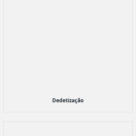
Dedetização