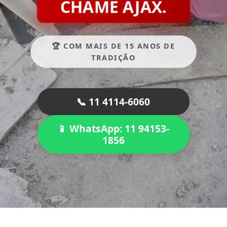
CHAME AJAX.
🏆 COM MAIS DE 15 ANOS DE
TRADIÇÃO
📞 11 4114-6060
📱 WhatsApp: 11 94153-
1856