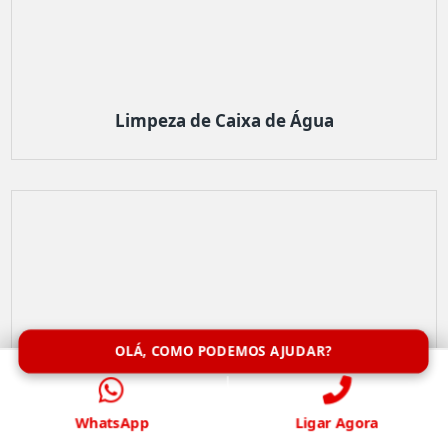
Limpeza de Caixa de Água
OLÁ, COMO PODEMOS AJUDAR?
WhatsApp
Ligar Agora