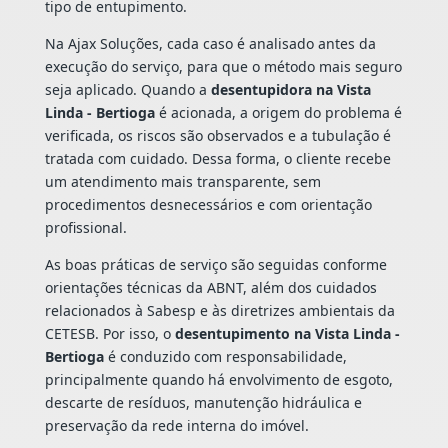
tipo de entupimento.
Na Ajax Soluções, cada caso é analisado antes da
execução do serviço, para que o método mais seguro
seja aplicado. Quando a
desentupidora na Vista
Linda - Bertioga
é acionada, a origem do problema é
verificada, os riscos são observados e a tubulação é
tratada com cuidado. Dessa forma, o cliente recebe
um atendimento mais transparente, sem
procedimentos desnecessários e com orientação
profissional.
As boas práticas de serviço são seguidas conforme
orientações técnicas da ABNT, além dos cuidados
relacionados à Sabesp e às diretrizes ambientais da
CETESB. Por isso, o
desentupimento na Vista Linda -
Bertioga
é conduzido com responsabilidade,
principalmente quando há envolvimento de esgoto,
descarte de resíduos, manutenção hidráulica e
preservação da rede interna do imóvel.