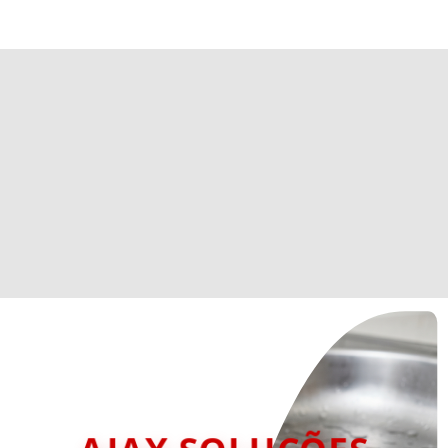
AJAX SOLUÇÕES