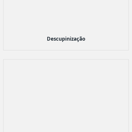
Descupinização