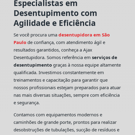
Especialistas em
Desentupimento com
Agilidade e Eficiência
Se você procura uma
desentupidora em São
Paulo
de confiança, com atendimento ágil e
resultados garantidos, conheça a Ajax
Desentupidora. Somos referência em
serviços de
desentupimento
graças à nossa equipe altamente
qualificada. Investimos constantemente em
treinamentos e capacitação para garantir que
nossos profissionais estejam preparados para atuar
nas mais diversas situações, sempre com eficiência
e segurança.
Contamos com equipamentos modernos e
caminhões de grande porte, prontos para realizar
desobstruções de tubulações, sucção de resíduos e