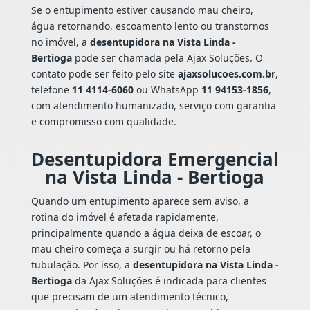
Se o entupimento estiver causando mau cheiro,
água retornando, escoamento lento ou transtornos
no imóvel, a
desentupidora na Vista Linda -
Bertioga
pode ser chamada pela Ajax Soluções. O
contato pode ser feito pelo site
ajaxsolucoes.com.br
,
telefone
11 4114-6060
ou WhatsApp
11 94153-1856
,
com atendimento humanizado, serviço com garantia
e compromisso com qualidade.
Desentupidora Emergencial
na Vista Linda - Bertioga
Quando um entupimento aparece sem aviso, a
rotina do imóvel é afetada rapidamente,
principalmente quando a água deixa de escoar, o
mau cheiro começa a surgir ou há retorno pela
tubulação. Por isso, a
desentupidora na Vista Linda -
Bertioga
da Ajax Soluções é indicada para clientes
que precisam de um atendimento técnico,