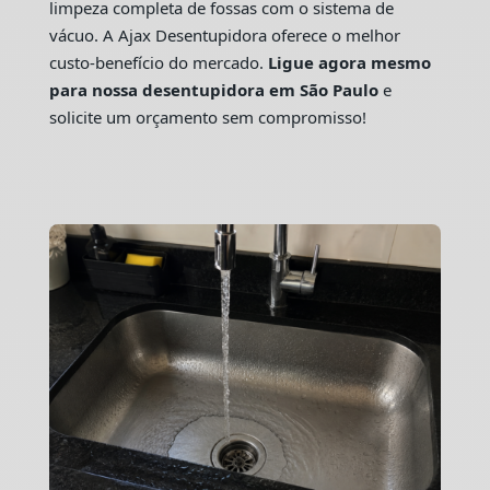
limpeza completa de fossas com o sistema de
vácuo. A Ajax Desentupidora oferece o melhor
custo-benefício do mercado.
Ligue agora mesmo
para nossa desentupidora em São Paulo
e
solicite um orçamento sem compromisso!