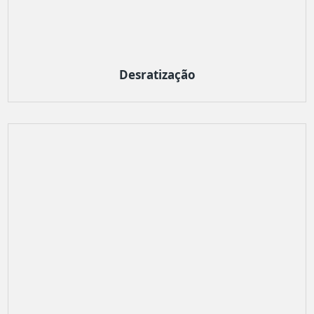
Desratização