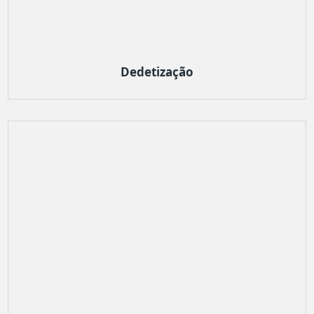
Dedetização