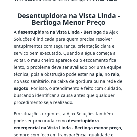
Desentupidora na Vista Linda -
Bertioga Menor Preço
A
desentupidora na Vista Linda - Bertioga
da Ajax
Soluções é indicada para quem precisa resolver
entupimentos com segurança, orientação clara e
serviço bem executado. Quando a água começa a
voltar, o mau cheiro aparece ou o escoamento fica
lento, o problema deve ser avaliado por uma equipe
técnica, pois a obstrução pode estar na
pia
, no
ralo
,
no vaso sanitário, na caixa de gordura ou na rede de
esgoto
. Por isso, o atendimento é feito com cuidado,
buscando identificar a causa antes que qualquer
procedimento seja realizado.
Em situações urgentes, a Ajax Soluções também
pode ser procurada como
desentupidora
emergencial na Vista Linda - Bertioga menor preço
,
sempre com foco em transparência, qualidade e