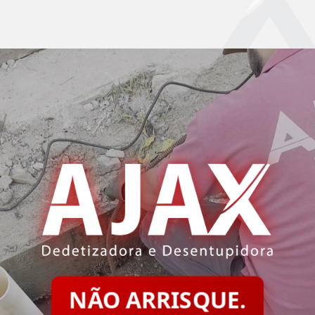
NÃO ARRISQUE.