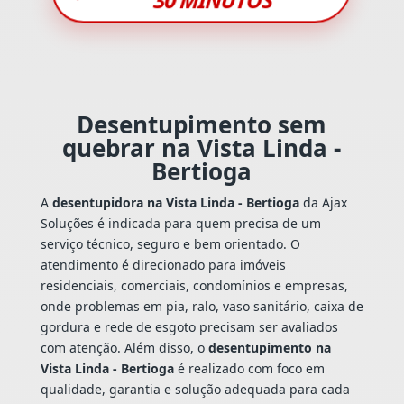
Desentupimento sem
quebrar na Vista Linda -
Bertioga
A
desentupidora na Vista Linda - Bertioga
da Ajax
Soluções é indicada para quem precisa de um
serviço técnico, seguro e bem orientado. O
atendimento é direcionado para imóveis
residenciais, comerciais, condomínios e empresas,
onde problemas em pia, ralo, vaso sanitário, caixa de
gordura e rede de esgoto precisam ser avaliados
com atenção. Além disso, o
desentupimento na
Vista Linda - Bertioga
é realizado com foco em
qualidade, garantia e solução adequada para cada