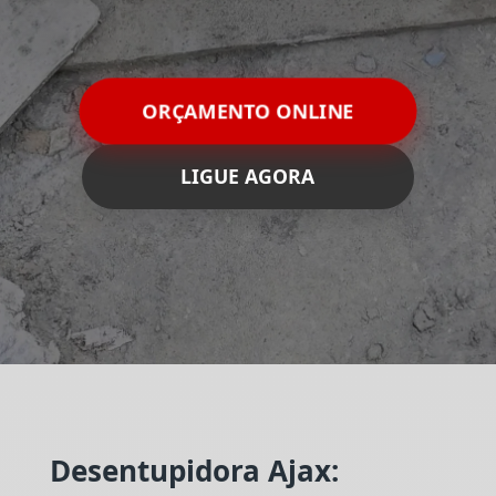
ORÇAMENTO ONLINE
LIGUE AGORA
Desentupidora Ajax: