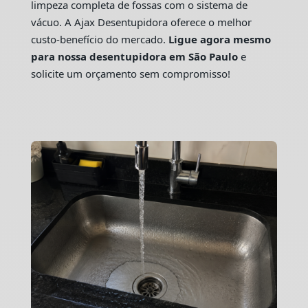
limpeza completa de fossas com o sistema de
vácuo. A Ajax Desentupidora oferece o melhor
custo-benefício do mercado.
Ligue agora mesmo
para nossa desentupidora em São Paulo
e
solicite um orçamento sem compromisso!