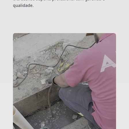
qualidade.