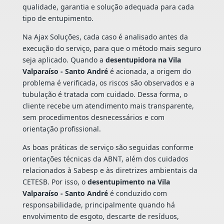
qualidade, garantia e solução adequada para cada
tipo de entupimento.
Na Ajax Soluções, cada caso é analisado antes da
execução do serviço, para que o método mais seguro
seja aplicado. Quando a
desentupidora na Vila
Valparaíso - Santo André
é acionada, a origem do
problema é verificada, os riscos são observados e a
tubulação é tratada com cuidado. Dessa forma, o
cliente recebe um atendimento mais transparente,
sem procedimentos desnecessários e com
orientação profissional.
As boas práticas de serviço são seguidas conforme
orientações técnicas da ABNT, além dos cuidados
relacionados à Sabesp e às diretrizes ambientais da
CETESB. Por isso, o
desentupimento na Vila
Valparaíso - Santo André
é conduzido com
responsabilidade, principalmente quando há
envolvimento de esgoto, descarte de resíduos,