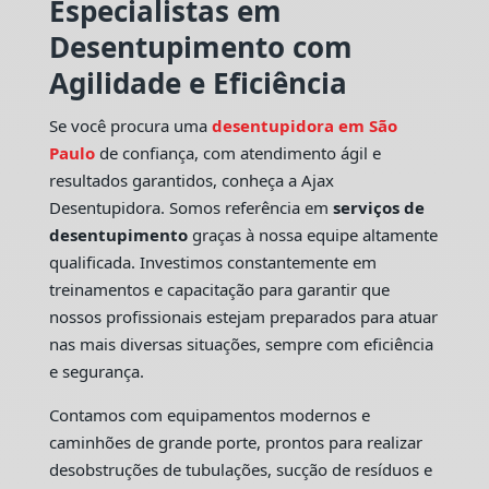
Especialistas em
Desentupimento com
Agilidade e Eficiência
Se você procura uma
desentupidora em São
Paulo
de confiança, com atendimento ágil e
resultados garantidos, conheça a Ajax
Desentupidora. Somos referência em
serviços de
desentupimento
graças à nossa equipe altamente
qualificada. Investimos constantemente em
treinamentos e capacitação para garantir que
nossos profissionais estejam preparados para atuar
nas mais diversas situações, sempre com eficiência
e segurança.
Contamos com equipamentos modernos e
caminhões de grande porte, prontos para realizar
desobstruções de tubulações, sucção de resíduos e