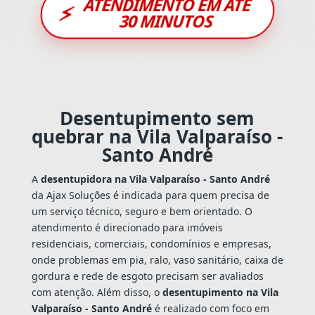
ATENDIMENTO EM ATÉ
⚡
30 MINUTOS
Desentupimento sem
quebrar na Vila Valparaíso -
Santo André
A
desentupidora na Vila Valparaíso - Santo André
da Ajax Soluções é indicada para quem precisa de
um serviço técnico, seguro e bem orientado. O
atendimento é direcionado para imóveis
residenciais, comerciais, condomínios e empresas,
onde problemas em pia, ralo, vaso sanitário, caixa de
gordura e rede de esgoto precisam ser avaliados
com atenção. Além disso, o
desentupimento na Vila
Valparaíso - Santo André
é realizado com foco em