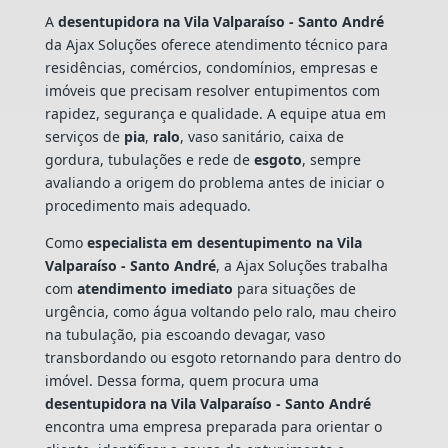
A
desentupidora na Vila Valparaíso - Santo André
da Ajax Soluções oferece atendimento técnico para
residências, comércios, condomínios, empresas e
imóveis que precisam resolver entupimentos com
rapidez, segurança e qualidade. A equipe atua em
serviços de
pia
,
ralo
, vaso sanitário, caixa de
gordura, tubulações e rede de
esgoto
, sempre
avaliando a origem do problema antes de iniciar o
procedimento mais adequado.
Como
especialista em desentupimento na Vila
Valparaíso - Santo André
, a Ajax Soluções trabalha
com
atendimento imediato
para situações de
urgência, como água voltando pelo ralo, mau cheiro
na tubulação, pia escoando devagar, vaso
transbordando ou esgoto retornando para dentro do
imóvel. Dessa forma, quem procura uma
desentupidora na Vila Valparaíso - Santo André
encontra uma empresa preparada para orientar o