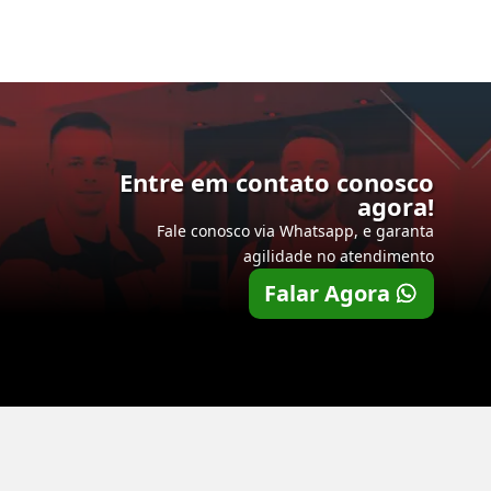
Entre em contato conosco
agora!
Fale conosco via Whatsapp, e garanta
agilidade no atendimento
Falar Agora