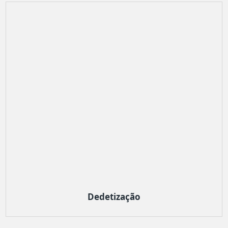
Dedetização