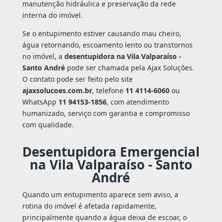
manutenção hidráulica e preservação da rede
interna do imóvel.
Se o entupimento estiver causando mau cheiro,
água retornando, escoamento lento ou transtornos
no imóvel, a
desentupidora na Vila Valparaíso -
Santo André
pode ser chamada pela Ajax Soluções.
O contato pode ser feito pelo site
ajaxsolucoes.com.br
, telefone
11 4114-6060
ou
WhatsApp
11 94153-1856
, com atendimento
humanizado, serviço com garantia e compromisso
com qualidade.
Desentupidora Emergencial
na Vila Valparaíso - Santo
André
Quando um entupimento aparece sem aviso, a
rotina do imóvel é afetada rapidamente,
principalmente quando a água deixa de escoar, o