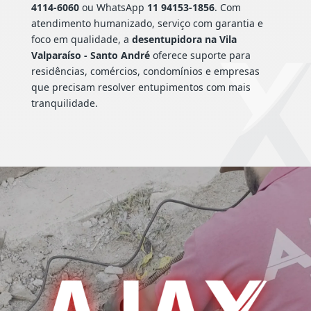
4114-6060
ou WhatsApp
11 94153-1856
. Com
atendimento humanizado, serviço com garantia e
foco em qualidade, a
desentupidora na Vila
Valparaíso - Santo André
oferece suporte para
residências, comércios, condomínios e empresas
que precisam resolver entupimentos com mais
tranquilidade.