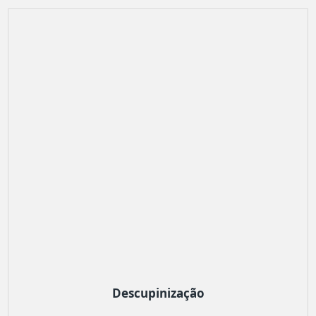
Descupinização