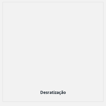
Desratização