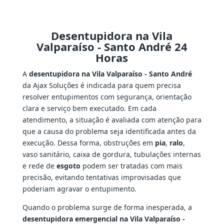
Desentupidora na Vila
Valparaíso - Santo André 24
Horas
A
desentupidora na Vila Valparaíso - Santo André
da Ajax Soluções é indicada para quem precisa
resolver entupimentos com segurança, orientação
clara e serviço bem executado. Em cada
atendimento, a situação é avaliada com atenção para
que a causa do problema seja identificada antes da
execução. Dessa forma, obstruções em
pia
,
ralo
,
vaso sanitário, caixa de gordura, tubulações internas
e rede de
esgoto
podem ser tratadas com mais
precisão, evitando tentativas improvisadas que
poderiam agravar o entupimento.
Quando o problema surge de forma inesperada, a
desentupidora emergencial na Vila Valparaíso -