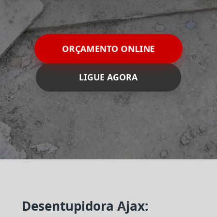
ORÇAMENTO ONLINE
LIGUE AGORA
Desentupidora Ajax: