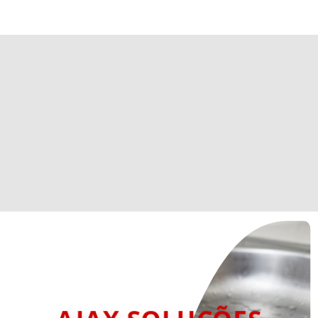
AJAX SOLUÇÕES