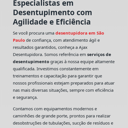
Especialistas em
Desentupimento com
Agilidade e Eficiência
Se você procura uma
desentupidora em São
Paulo
de confiança, com atendimento ágil e
resultados garantidos, conheça a Ajax
Desentupidora. Somos referência em
serviços de
desentupimento
graças à nossa equipe altamente
qualificada. Investimos constantemente em
treinamentos e capacitação para garantir que
nossos profissionais estejam preparados para atuar
nas mais diversas situações, sempre com eficiência
e segurança.
Contamos com equipamentos modernos e
caminhões de grande porte, prontos para realizar
desobstruções de tubulações, sucção de resíduos e