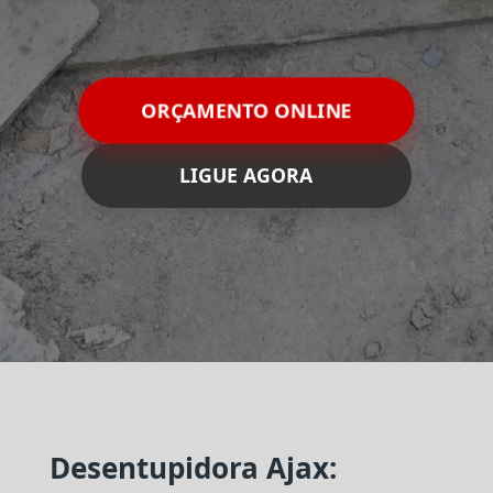
ORÇAMENTO ONLINE
LIGUE AGORA
Desentupidora Ajax: