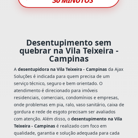
Desentupimento sem
quebrar na Vila Teixeira -
Campinas
A
desentupidora na Vila Teixeira - Campinas
da Ajax
Soluções é indicada para quem precisa de um
serviço técnico, seguro e bem orientado. O
atendimento é direcionado para imóveis
residenciais, comerciais, condomínios e empresas,
onde problemas em pia, ralo, vaso sanitário, caixa de
gordura e rede de esgoto precisam ser avaliados
com atenção. Além disso, o
desentupimento na Vila
Teixeira - Campinas
é realizado com foco em
qualidade, garantia e solução adequada para cada