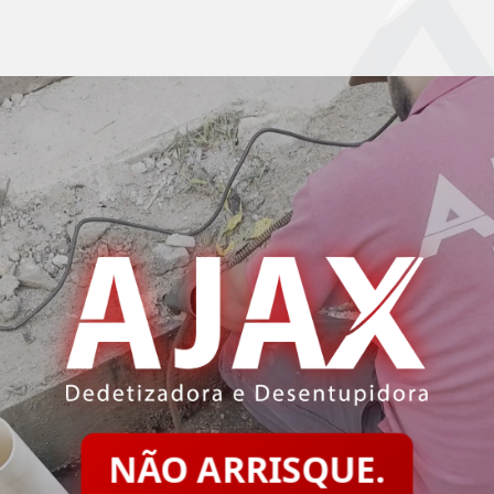
NÃO ARRISQUE.