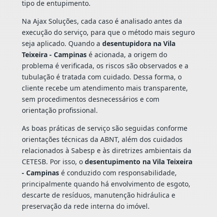
tipo de entupimento.
Na Ajax Soluções, cada caso é analisado antes da
execução do serviço, para que o método mais seguro
seja aplicado. Quando a
desentupidora na Vila
Teixeira - Campinas
é acionada, a origem do
problema é verificada, os riscos são observados e a
tubulação é tratada com cuidado. Dessa forma, o
cliente recebe um atendimento mais transparente,
sem procedimentos desnecessários e com
orientação profissional.
As boas práticas de serviço são seguidas conforme
orientações técnicas da ABNT, além dos cuidados
relacionados à Sabesp e às diretrizes ambientais da
CETESB. Por isso, o
desentupimento na Vila Teixeira
- Campinas
é conduzido com responsabilidade,
principalmente quando há envolvimento de esgoto,
descarte de resíduos, manutenção hidráulica e
preservação da rede interna do imóvel.