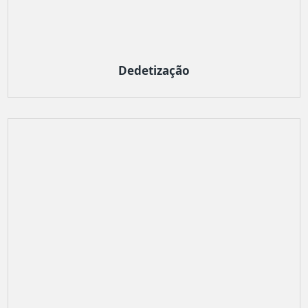
Dedetização