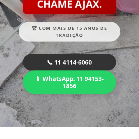
CHAME AJAX.
🏆 COM MAIS DE 15 ANOS DE
TRADIÇÃO
📞 11 4114-6060
📱 WhatsApp: 11 94153-
1856