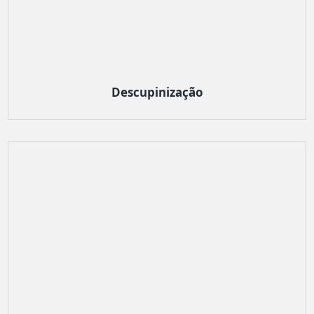
Descupinização