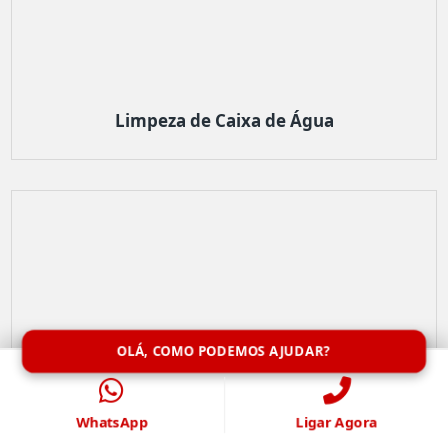
Limpeza de Caixa de Água
OLÁ, COMO PODEMOS AJUDAR?
WhatsApp
Ligar Agora