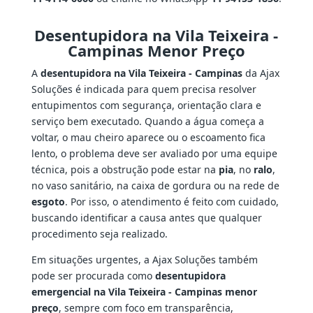
Desentupidora na Vila Teixeira -
Campinas Menor Preço
A
desentupidora na Vila Teixeira - Campinas
da Ajax
Soluções é indicada para quem precisa resolver
entupimentos com segurança, orientação clara e
serviço bem executado. Quando a água começa a
voltar, o mau cheiro aparece ou o escoamento fica
lento, o problema deve ser avaliado por uma equipe
técnica, pois a obstrução pode estar na
pia
, no
ralo
,
no vaso sanitário, na caixa de gordura ou na rede de
esgoto
. Por isso, o atendimento é feito com cuidado,
buscando identificar a causa antes que qualquer
procedimento seja realizado.
Em situações urgentes, a Ajax Soluções também
pode ser procurada como
desentupidora
emergencial na Vila Teixeira - Campinas menor
preço
, sempre com foco em transparência,