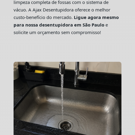
limpeza completa de fossas com o sistema de
vácuo. A Ajax Desentupidora oferece o melhor
custo-benefício do mercado.
Ligue agora mesmo
para nossa desentupidora em São Paulo
e
solicite um orçamento sem compromisso!