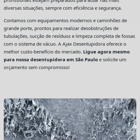
profissionais estejam preparados para atuar nas mais
diversas situações, sempre com eficiência e segurança.
Contamos com equipamentos modernos e caminhões de
grande porte, prontos para realizar desobstruções de
tubulações, sucção de resíduos e limpeza completa de fossas
com o sistema de vácuo. A Ajax Desentupidora oferece o
melhor custo-benefício do mercado.
Ligue agora mesmo
para nossa desentupidora em São Paulo
e solicite um
orçamento sem compromisso!