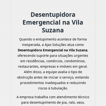
Desentupidora
Emergencial na Vila
Suzana
Quando o entupimento acontece de forma
inesperada, a Ajax Soluções atua como
Desentupidora Emergencial na Vila Suzana
,
oferecendo suporte para situações urgentes
em residências, comércios, condomínios,
restaurantes, empresas e imóveis em geral.
Além disso, a equipe avalia o tipo de
obstrução antes de iniciar o serviço, evitando
procedimentos inadequados e reduzindo
riscos à tubulação.
A empresa trabalha com atendimento técnico
para desentupimento de pia, ralo, vaso,