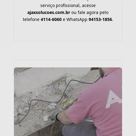
serviço profissional, acesse
ajaxsolucoes.com.br
ou fale agora pelo
telefone
4114-6060
e WhatsApp
94153-1856
.