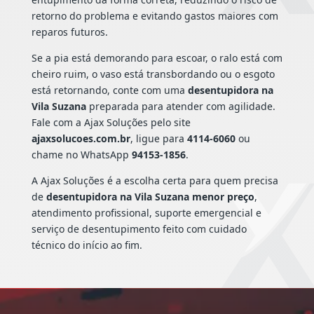
retorno do problema e evitando gastos maiores com
reparos futuros.
Se a pia está demorando para escoar, o ralo está com
cheiro ruim, o vaso está transbordando ou o esgoto
está retornando, conte com uma
desentupidora na
Vila Suzana
preparada para atender com agilidade.
Fale com a Ajax Soluções pelo site
ajaxsolucoes.com.br
, ligue para
4114-6060
ou
chame no WhatsApp
94153-1856
.
A Ajax Soluções é a escolha certa para quem precisa
de
desentupidora na Vila Suzana menor preço
,
atendimento profissional, suporte emergencial e
serviço de desentupimento feito com cuidado
técnico do início ao fim.