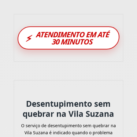
ATENDIMENTO EM ATÉ
⚡
30 MINUTOS
Desentupimento sem
quebrar na Vila Suzana
O serviço de desentupimento sem quebrar na
Vila Suzana é indicado quando o problema