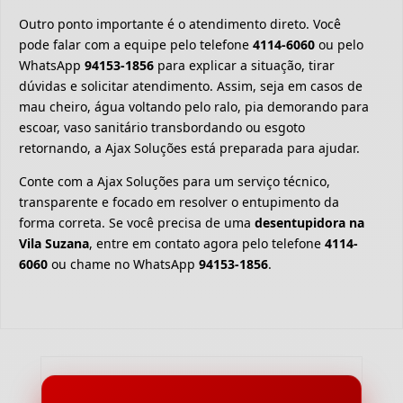
Outro ponto importante é o atendimento direto. Você
pode falar com a equipe pelo telefone
4114-6060
ou pelo
WhatsApp
94153-1856
para explicar a situação, tirar
dúvidas e solicitar atendimento. Assim, seja em casos de
mau cheiro, água voltando pelo ralo, pia demorando para
escoar, vaso sanitário transbordando ou esgoto
retornando, a Ajax Soluções está preparada para ajudar.
Conte com a Ajax Soluções para um serviço técnico,
transparente e focado em resolver o entupimento da
forma correta. Se você precisa de uma
desentupidora na
Vila Suzana
, entre em contato agora pelo telefone
4114-
6060
ou chame no WhatsApp
94153-1856
.