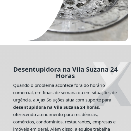
Desentupidora na Vila Suzana 24
Horas
Quando o problema acontece fora do horário
comercial, em finais de semana ou em situações de
urgência, a Ajax Soluções atua com suporte para
desentupidora na Vila Suzana 24 horas
,
oferecendo atendimento para residências,
comércios, condomínios, restaurantes, empresas e
imóveis em geral. Além disso, a equipe trabalha