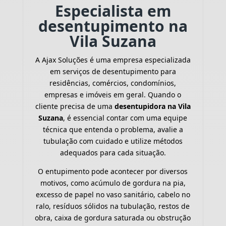
Especialista em
desentupimento na
Vila Suzana
A Ajax Soluções é uma empresa especializada
em serviços de desentupimento para
residências, comércios, condomínios,
empresas e imóveis em geral. Quando o
cliente precisa de uma
desentupidora na Vila
Suzana
, é essencial contar com uma equipe
técnica que entenda o problema, avalie a
tubulação com cuidado e utilize métodos
adequados para cada situação.
O entupimento pode acontecer por diversos
motivos, como acúmulo de gordura na pia,
excesso de papel no vaso sanitário, cabelo no
ralo, resíduos sólidos na tubulação, restos de
obra, caixa de gordura saturada ou obstrução