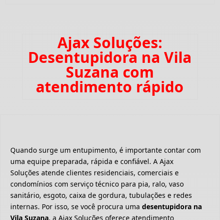
Ajax Soluções:
Desentupidora na Vila
Suzana com
atendimento rápido
Quando surge um entupimento, é importante contar com
uma equipe preparada, rápida e confiável. A Ajax
Soluções atende clientes residenciais, comerciais e
condomínios com serviço técnico para pia, ralo, vaso
sanitário, esgoto, caixa de gordura, tubulações e redes
internas. Por isso, se você procura uma
desentupidora na
Vila Suzana
, a Ajax Soluções oferece atendimento