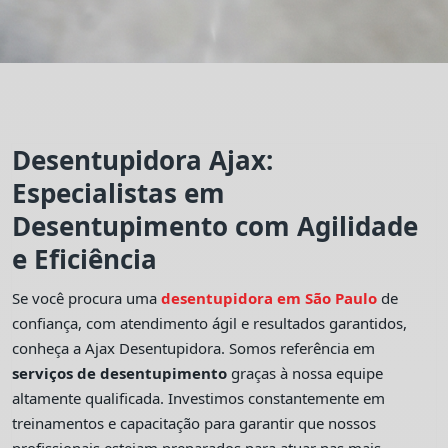
Desentupidora Ajax:
Especialistas em
Desentupimento com Agilidade
e Eficiência
Se você procura uma
desentupidora em São Paulo
de
confiança, com atendimento ágil e resultados garantidos,
conheça a Ajax Desentupidora. Somos referência em
serviços de desentupimento
graças à nossa equipe
altamente qualificada. Investimos constantemente em
treinamentos e capacitação para garantir que nossos