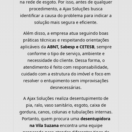
na rede de esgoto. Por isso, antes de qualquer
procedimento, a Ajax Soluções busca
identificar a causa do problema para indicar a
solução mais segura e eficiente.
Além disso, a empresa atua seguindo boas
práticas técnicas e respeitando orientações
aplicáveis da
ABNT, Sabesp e CETESB
, sempre
conforme o tipo de serviço, ambiente e
necessidade do cliente. Dessa forma, o
atendimento é feito com responsabilidade,
cuidado com a estrutura do imóvel e foco em
resolver o entupimento sem improvisações
desnecessárias.
A Ajax Soluções realiza desentupimento de
pia, ralo, vaso sanitário, esgoto, caixa de
gordura, canos, colunas e tubulações internas.
Portanto, quem procura uma
desentupidora
na Vila Suzana
encontra uma equipe