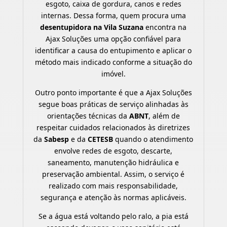
esgoto, caixa de gordura, canos e redes
internas. Dessa forma, quem procura uma
desentupidora na Vila Suzana
encontra na
Ajax Soluções uma opção confiável para
identificar a causa do entupimento e aplicar o
método mais indicado conforme a situação do
imóvel.
Outro ponto importante é que a Ajax Soluções
segue boas práticas de serviço alinhadas às
orientações técnicas da
ABNT
, além de
respeitar cuidados relacionados às diretrizes
da
Sabesp
e da
CETESB
quando o atendimento
envolve redes de esgoto, descarte,
saneamento, manutenção hidráulica e
preservação ambiental. Assim, o serviço é
realizado com mais responsabilidade,
segurança e atenção às normas aplicáveis.
Se a água está voltando pelo ralo, a pia está