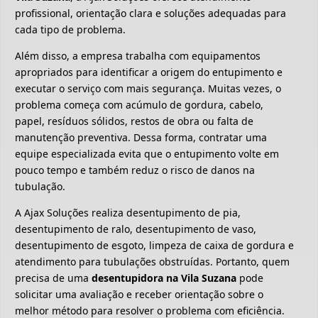
profissional, orientação clara e soluções adequadas para
cada tipo de problema.
Além disso, a empresa trabalha com equipamentos
apropriados para identificar a origem do entupimento e
executar o serviço com mais segurança. Muitas vezes, o
problema começa com acúmulo de gordura, cabelo,
papel, resíduos sólidos, restos de obra ou falta de
manutenção preventiva. Dessa forma, contratar uma
equipe especializada evita que o entupimento volte em
pouco tempo e também reduz o risco de danos na
tubulação.
A Ajax Soluções realiza desentupimento de pia,
desentupimento de ralo, desentupimento de vaso,
desentupimento de esgoto, limpeza de caixa de gordura e
atendimento para tubulações obstruídas. Portanto, quem
precisa de uma
desentupidora na Vila Suzana
pode
solicitar uma avaliação e receber orientação sobre o
melhor método para resolver o problema com eficiência.