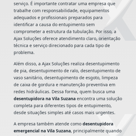
serviço. É importante contratar uma empresa que
trabalhe com responsabilidade, equipamentos
adequados e profissionais preparados para
identificar a causa do entupimento sem
comprometer a estrutura da tubulação. Por isso, a
Ajax Soluções oferece atendimento claro, orientação
técnica e serviço direcionado para cada tipo de
problema.
Além disso, a Ajax Soluções realiza desentupimento
de pia, desentupimento de ralo, desentupimento de
vaso sanitário, desentupimento de esgoto, limpeza
de caixa de gordura e manutenção preventiva em
redes hidráulicas. Dessa forma, quem busca uma
desentupidora na Vila Suzana
encontra uma solução
completa para diferentes tipos de entupimento,
desde situações simples até casos mais urgentes.
A empresa também atende como
desentupidora
emergencial na Vila Suzana
, principalmente quando