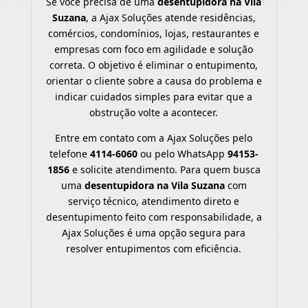
Se você precisa de uma
desentupidora na Vila
Suzana
, a Ajax Soluções atende residências,
comércios, condomínios, lojas, restaurantes e
empresas com foco em agilidade e solução
correta. O objetivo é eliminar o entupimento,
orientar o cliente sobre a causa do problema e
indicar cuidados simples para evitar que a
obstrução volte a acontecer.
Entre em contato com a Ajax Soluções pelo
telefone
4114-6060
ou pelo WhatsApp
94153-
1856
e solicite atendimento. Para quem busca
uma
desentupidora na Vila Suzana
com
serviço técnico, atendimento direto e
desentupimento feito com responsabilidade, a
Ajax Soluções é uma opção segura para
resolver entupimentos com eficiência.