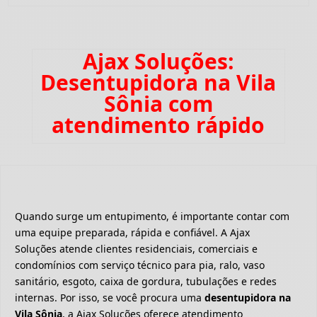
Ajax Soluções:
Desentupidora na Vila
Sônia com
atendimento rápido
Quando surge um entupimento, é importante contar com
uma equipe preparada, rápida e confiável. A Ajax
Soluções atende clientes residenciais, comerciais e
condomínios com serviço técnico para pia, ralo, vaso
sanitário, esgoto, caixa de gordura, tubulações e redes
internas. Por isso, se você procura uma
desentupidora na
Vila Sônia
, a Ajax Soluções oferece atendimento