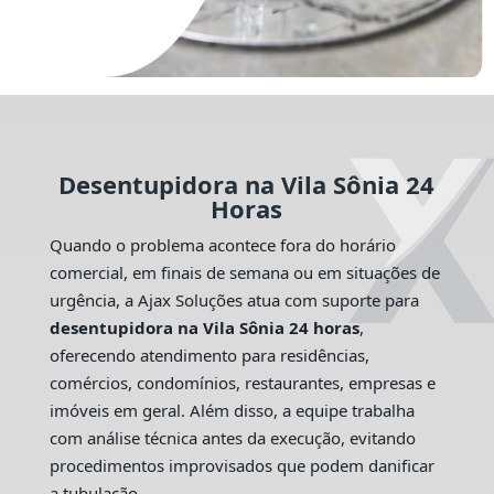
Desentupidora na Vila Sônia 24
Horas
Quando o problema acontece fora do horário
comercial, em finais de semana ou em situações de
urgência, a Ajax Soluções atua com suporte para
desentupidora na Vila Sônia 24 horas
,
oferecendo atendimento para residências,
comércios, condomínios, restaurantes, empresas e
imóveis em geral. Além disso, a equipe trabalha
com análise técnica antes da execução, evitando
procedimentos improvisados que podem danificar
a tubulação.