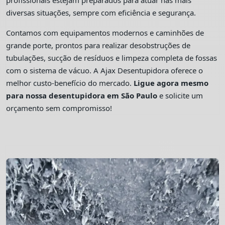
profissionais estejam preparados para atuar nas mais
diversas situações, sempre com eficiência e segurança.
Contamos com equipamentos modernos e caminhões de
grande porte, prontos para realizar desobstruções de
tubulações, sucção de resíduos e limpeza completa de fossas
com o sistema de vácuo. A Ajax Desentupidora oferece o
melhor custo-benefício do mercado.
Ligue agora mesmo
para nossa desentupidora em São Paulo
e solicite um
orçamento sem compromisso!