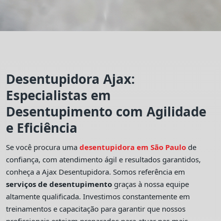
Desentupidora Ajax:
Especialistas em
Desentupimento com Agilidade
e Eficiência
Se você procura uma
desentupidora em São Paulo
de
confiança, com atendimento ágil e resultados garantidos,
conheça a Ajax Desentupidora. Somos referência em
serviços de desentupimento
graças à nossa equipe
altamente qualificada. Investimos constantemente em
treinamentos e capacitação para garantir que nossos