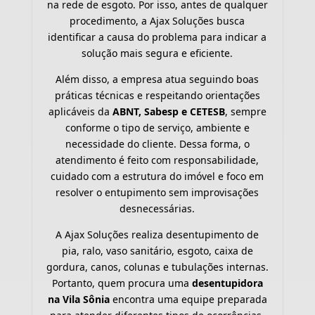
na rede de esgoto. Por isso, antes de qualquer
procedimento, a Ajax Soluções busca
identificar a causa do problema para indicar a
solução mais segura e eficiente.
Além disso, a empresa atua seguindo boas
práticas técnicas e respeitando orientações
aplicáveis da
ABNT, Sabesp e CETESB
, sempre
conforme o tipo de serviço, ambiente e
necessidade do cliente. Dessa forma, o
atendimento é feito com responsabilidade,
cuidado com a estrutura do imóvel e foco em
resolver o entupimento sem improvisações
desnecessárias.
A Ajax Soluções realiza desentupimento de
pia, ralo, vaso sanitário, esgoto, caixa de
gordura, canos, colunas e tubulações internas.
Portanto, quem procura uma
desentupidora
na Vila Sônia
encontra uma equipe preparada