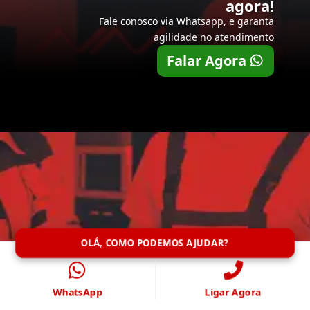
agora!
Fale conosco via Whatsapp, e garanta
agilidade no atendimento
Falar Agora
OLÁ, COMO PODEMOS AJUDAR?
WhatsApp
Ligar Agora