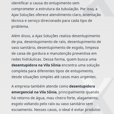
identificar a causa do entupimento sem
comprometer a estrutura da tubulação. Por isso, a
Ajax Soluções oferece atendimento claro, orientação
técnica e serviço direcionado para cada tipo de
problema.
Além disso, a Ajax Soluções realiza desentupimento
de pia, desentupimento de ralo, desentupimento de
vaso sanitário, desentupimento de esgoto, limpeza
de caixa de gordura e manutenção preventiva em
redes hidráulicas. Dessa forma, quem busca uma
desentupidora na Vila Sônia
encontra uma solução
completa para diferentes tipos de entupimento,
desde situações simples até casos mais urgentes.
A empresa também atende como
desentupidora
emergencial na Vila Sônia
, principalmente quando
há retorno de água, mau cheiro forte, alagamento,
esgoto voltando pelo ralo ou vaso sanitário sem
escoamento. Nesses casos, o ideal é evitar produtos