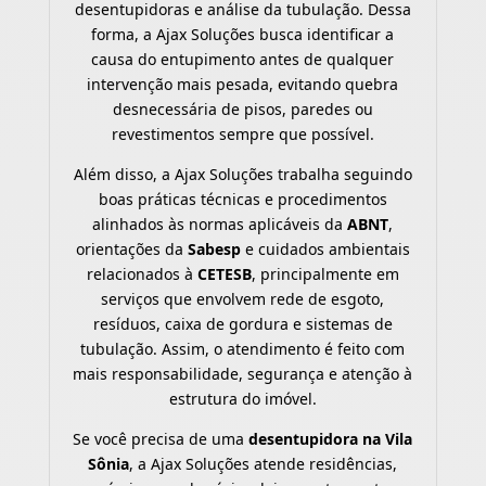
desentupidoras e análise da tubulação. Dessa
forma, a Ajax Soluções busca identificar a
causa do entupimento antes de qualquer
intervenção mais pesada, evitando quebra
desnecessária de pisos, paredes ou
revestimentos sempre que possível.
Além disso, a Ajax Soluções trabalha seguindo
boas práticas técnicas e procedimentos
alinhados às normas aplicáveis da
ABNT
,
orientações da
Sabesp
e cuidados ambientais
relacionados à
CETESB
, principalmente em
serviços que envolvem rede de esgoto,
resíduos, caixa de gordura e sistemas de
tubulação. Assim, o atendimento é feito com
mais responsabilidade, segurança e atenção à
estrutura do imóvel.
Se você precisa de uma
desentupidora na Vila
Sônia
, a Ajax Soluções atende residências,