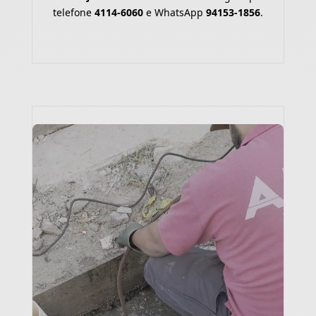
telefone
4114-6060
e WhatsApp
94153-1856
.