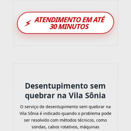
ATENDIMENTO EM ATÉ
⚡
30 MINUTOS
Desentupimento sem
quebrar na Vila Sônia
O serviço de desentupimento sem quebrar na
Vila Sônia é indicado quando o problema pode
ser resolvido com métodos técnicos, como
sondas, cabos rotativos, máquinas