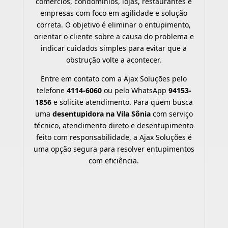
comércios, condomínios, lojas, restaurantes e
empresas com foco em agilidade e solução
correta. O objetivo é eliminar o entupimento,
orientar o cliente sobre a causa do problema e
indicar cuidados simples para evitar que a
obstrução volte a acontecer.
Entre em contato com a Ajax Soluções pelo
telefone
4114-6060
ou pelo WhatsApp
94153-
1856
e solicite atendimento. Para quem busca
uma
desentupidora na Vila Sônia
com serviço
técnico, atendimento direto e desentupimento
feito com responsabilidade, a Ajax Soluções é
uma opção segura para resolver entupimentos
com eficiência.