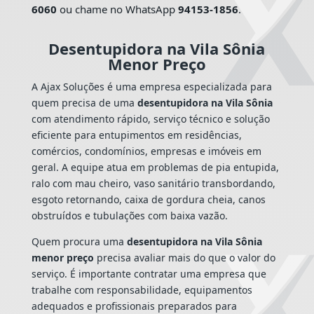
6060
ou chame no WhatsApp
94153-1856
.
Desentupidora na Vila Sônia
Menor Preço
A Ajax Soluções é uma empresa especializada para
quem precisa de uma
desentupidora na Vila Sônia
com atendimento rápido, serviço técnico e solução
eficiente para entupimentos em residências,
comércios, condomínios, empresas e imóveis em
geral. A equipe atua em problemas de pia entupida,
ralo com mau cheiro, vaso sanitário transbordando,
esgoto retornando, caixa de gordura cheia, canos
obstruídos e tubulações com baixa vazão.
Quem procura uma
desentupidora na Vila Sônia
menor preço
precisa avaliar mais do que o valor do
serviço. É importante contratar uma empresa que
trabalhe com responsabilidade, equipamentos
adequados e profissionais preparados para