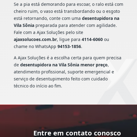
Se a pia está demorando para escoar, o ralo está com
cheiro ruim, o vaso está transbordando ou o esgoto
está retornando, conte com uma
desentupidora na
Vila Sônia
preparada para atender com agilidade.
Fale com a Ajax Soluções pelo site
ajaxsolucoes.com.br
, ligue para
4114-6060
ou
chame no WhatsApp
94153-1856
.
A Ajax Soluções é a escolha certa para quem precisa
de
desentupidora na Vila Sônia menor preço
,
atendimento profissional, suporte emergencial e
serviço de desentupimento feito com cuidado
técnico do início ao fim.
Entre em contato conosco