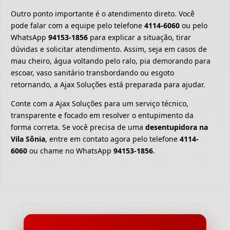
Outro ponto importante é o atendimento direto. Você
pode falar com a equipe pelo telefone
4114-6060
ou pelo
WhatsApp
94153-1856
para explicar a situação, tirar
dúvidas e solicitar atendimento. Assim, seja em casos de
mau cheiro, água voltando pelo ralo, pia demorando para
escoar, vaso sanitário transbordando ou esgoto
retornando, a Ajax Soluções está preparada para ajudar.
Conte com a Ajax Soluções para um serviço técnico,
transparente e focado em resolver o entupimento da
forma correta. Se você precisa de uma
desentupidora na
Vila Sônia
, entre em contato agora pelo telefone
4114-
6060
ou chame no WhatsApp
94153-1856
.