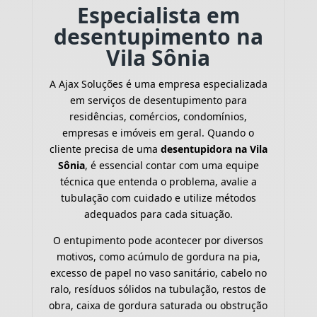
Especialista em
desentupimento na
Vila Sônia
A Ajax Soluções é uma empresa especializada
em serviços de desentupimento para
residências, comércios, condomínios,
empresas e imóveis em geral. Quando o
cliente precisa de uma
desentupidora na Vila
Sônia
, é essencial contar com uma equipe
técnica que entenda o problema, avalie a
tubulação com cuidado e utilize métodos
adequados para cada situação.
O entupimento pode acontecer por diversos
motivos, como acúmulo de gordura na pia,
excesso de papel no vaso sanitário, cabelo no
ralo, resíduos sólidos na tubulação, restos de
obra, caixa de gordura saturada ou obstrução