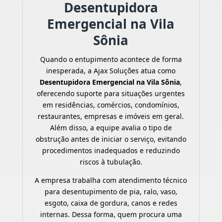
Desentupidora
Emergencial na Vila
Sônia
Quando o entupimento acontece de forma
inesperada, a Ajax Soluções atua como
Desentupidora Emergencial na Vila Sônia
,
oferecendo suporte para situações urgentes
em residências, comércios, condomínios,
restaurantes, empresas e imóveis em geral.
Além disso, a equipe avalia o tipo de
obstrução antes de iniciar o serviço, evitando
procedimentos inadequados e reduzindo
riscos à tubulação.
A empresa trabalha com atendimento técnico
para desentupimento de pia, ralo, vaso,
esgoto, caixa de gordura, canos e redes
internas. Dessa forma, quem procura uma