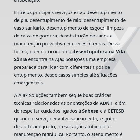
Entre os principais serviços estão desentupimento
de pia, desentupimento de ralo, desentupimento de
vaso sanitário, desentupimento de esgoto, limpeza
de caixa de gordura, desobstrução de canos e
manutenção preventiva em redes internas. Dessa
forma, quem procura uma
desentupidora na Vila
Sônia
encontra na Ajax Soluções uma empresa
preparada para lidar com diferentes tipos de
entupimento, desde casos simples até situações
emergenciais.
A Ajax Soluções também segue boas práticas
técnicas relacionadas às orientações da
ABNT
, além
de respeitar cuidados ligados à
Sabesp
e à
CETESB
quando o serviço envolve saneamento, esgoto,
descarte adequado, preservação ambiental e
manutenção hidráulica. Portanto, o atendimento é