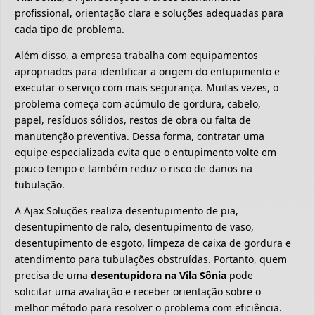
profissional, orientação clara e soluções adequadas para
cada tipo de problema.
Além disso, a empresa trabalha com equipamentos
apropriados para identificar a origem do entupimento e
executar o serviço com mais segurança. Muitas vezes, o
problema começa com acúmulo de gordura, cabelo,
papel, resíduos sólidos, restos de obra ou falta de
manutenção preventiva. Dessa forma, contratar uma
equipe especializada evita que o entupimento volte em
pouco tempo e também reduz o risco de danos na
tubulação.
A Ajax Soluções realiza desentupimento de pia,
desentupimento de ralo, desentupimento de vaso,
desentupimento de esgoto, limpeza de caixa de gordura e
atendimento para tubulações obstruídas. Portanto, quem
precisa de uma
desentupidora na Vila Sônia
pode
solicitar uma avaliação e receber orientação sobre o
melhor método para resolver o problema com eficiência.