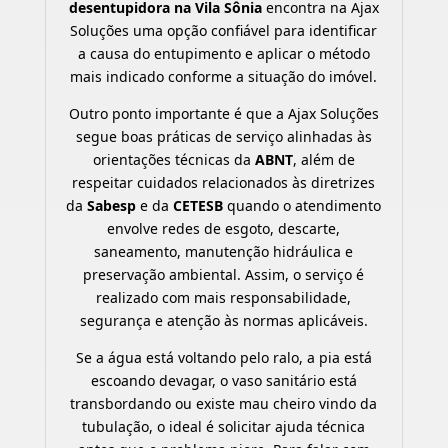
desentupidora na Vila Sônia
encontra na Ajax
Soluções uma opção confiável para identificar
a causa do entupimento e aplicar o método
mais indicado conforme a situação do imóvel.
Outro ponto importante é que a Ajax Soluções
segue boas práticas de serviço alinhadas às
orientações técnicas da
ABNT
, além de
respeitar cuidados relacionados às diretrizes
da
Sabesp
e da
CETESB
quando o atendimento
envolve redes de esgoto, descarte,
saneamento, manutenção hidráulica e
preservação ambiental. Assim, o serviço é
realizado com mais responsabilidade,
segurança e atenção às normas aplicáveis.
Se a água está voltando pelo ralo, a pia está
escoando devagar, o vaso sanitário está
transbordando ou existe mau cheiro vindo da
tubulação, o ideal é solicitar ajuda técnica