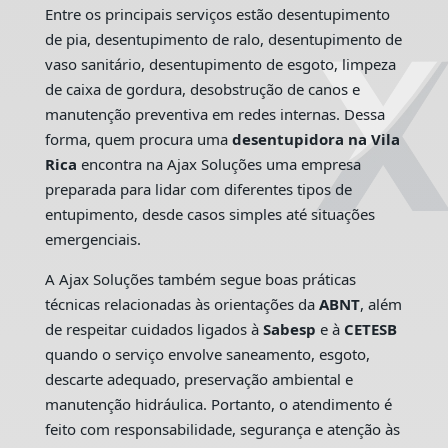
Entre os principais serviços estão desentupimento
de pia, desentupimento de ralo, desentupimento de
vaso sanitário, desentupimento de esgoto, limpeza
de caixa de gordura, desobstrução de canos e
manutenção preventiva em redes internas. Dessa
forma, quem procura uma
desentupidora na Vila
Rica
encontra na Ajax Soluções uma empresa
preparada para lidar com diferentes tipos de
entupimento, desde casos simples até situações
emergenciais.
A Ajax Soluções também segue boas práticas
técnicas relacionadas às orientações da
ABNT
, além
de respeitar cuidados ligados à
Sabesp
e à
CETESB
quando o serviço envolve saneamento, esgoto,
descarte adequado, preservação ambiental e
manutenção hidráulica. Portanto, o atendimento é
feito com responsabilidade, segurança e atenção às