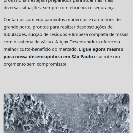
profissionais estejam preparados para atuar nas mais
diversas situações, sempre com eficiência e segurança.
Contamos com equipamentos modernos e caminhões de
grande porte, prontos para realizar desobstruções de
tubulações, sucção de resíduos e limpeza completa de fossas
com o sistema de vácuo. A Ajax Desentupidora oferece o
melhor custo-benefício do mercado.
Ligue agora mesmo
para nossa desentupidora em São Paulo
e solicite um
orçamento sem compromisso!