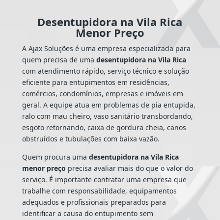
Desentupidora na Vila Rica
Menor Preço
A Ajax Soluções é uma empresa especializada para
quem precisa de uma
desentupidora na Vila Rica
com atendimento rápido, serviço técnico e solução
eficiente para entupimentos em residências,
comércios, condomínios, empresas e imóveis em
geral. A equipe atua em problemas de pia entupida,
ralo com mau cheiro, vaso sanitário transbordando,
esgoto retornando, caixa de gordura cheia, canos
obstruídos e tubulações com baixa vazão.
Quem procura uma
desentupidora na Vila Rica
menor preço
precisa avaliar mais do que o valor do
serviço. É importante contratar uma empresa que
trabalhe com responsabilidade, equipamentos
adequados e profissionais preparados para
identificar a causa do entupimento sem