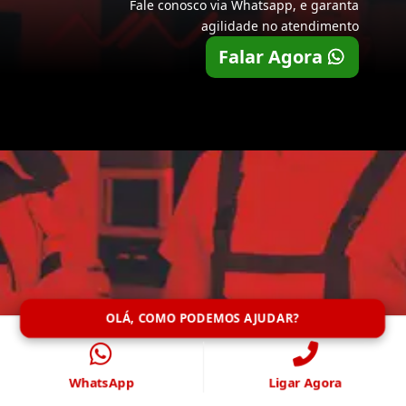
Fale conosco via Whatsapp, e garanta
agilidade no atendimento
Falar Agora
OLÁ, COMO PODEMOS AJUDAR?
WhatsApp
Ligar Agora