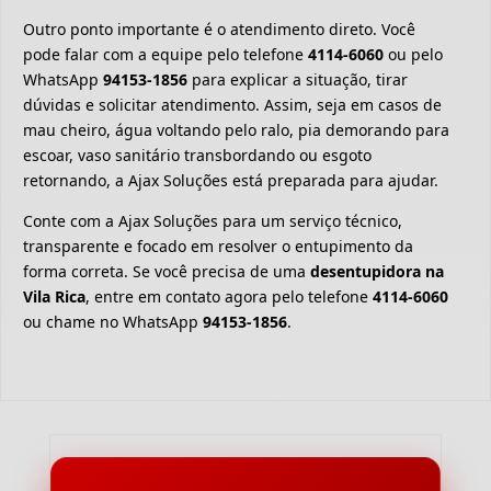
Outro ponto importante é o atendimento direto. Você
pode falar com a equipe pelo telefone
4114-6060
ou pelo
WhatsApp
94153-1856
para explicar a situação, tirar
dúvidas e solicitar atendimento. Assim, seja em casos de
mau cheiro, água voltando pelo ralo, pia demorando para
escoar, vaso sanitário transbordando ou esgoto
retornando, a Ajax Soluções está preparada para ajudar.
Conte com a Ajax Soluções para um serviço técnico,
transparente e focado em resolver o entupimento da
forma correta. Se você precisa de uma
desentupidora na
Vila Rica
, entre em contato agora pelo telefone
4114-6060
ou chame no WhatsApp
94153-1856
.