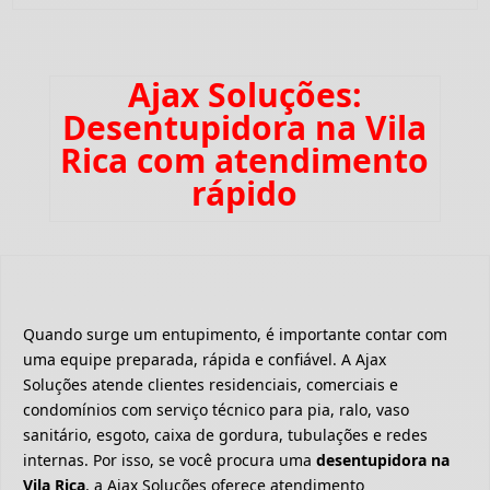
Ajax Soluções:
Desentupidora na Vila
Rica com atendimento
rápido
Quando surge um entupimento, é importante contar com
uma equipe preparada, rápida e confiável. A Ajax
Soluções atende clientes residenciais, comerciais e
condomínios com serviço técnico para pia, ralo, vaso
sanitário, esgoto, caixa de gordura, tubulações e redes
internas. Por isso, se você procura uma
desentupidora na
Vila Rica
, a Ajax Soluções oferece atendimento