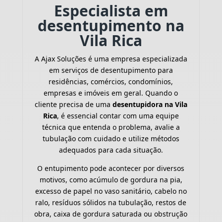
Especialista em
desentupimento na
Vila Rica
A Ajax Soluções é uma empresa especializada
em serviços de desentupimento para
residências, comércios, condomínios,
empresas e imóveis em geral. Quando o
cliente precisa de uma
desentupidora na Vila
Rica
, é essencial contar com uma equipe
técnica que entenda o problema, avalie a
tubulação com cuidado e utilize métodos
adequados para cada situação.
O entupimento pode acontecer por diversos
motivos, como acúmulo de gordura na pia,
excesso de papel no vaso sanitário, cabelo no
ralo, resíduos sólidos na tubulação, restos de
obra, caixa de gordura saturada ou obstrução