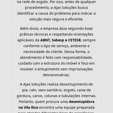
na rede de esgoto. Por isso, antes de qualquer
procedimento, a Ajax Soluções busca
identificar a causa do problema para indicar a
solução mais segura e eficiente.
Além disso, a empresa atua seguindo boas
práticas técnicas e respeitando orientações
aplicáveis da
ABNT, Sabesp e CETESB
, sempre
conforme o tipo de serviço, ambiente e
necessidade do cliente. Dessa forma, o
atendimento é feito com responsabilidade,
cuidado com a estrutura do imóvel e foco em
resolver o entupimento sem improvisações
desnecessárias.
A Ajax Soluções realiza desentupimento de
pia, ralo, vaso sanitário, esgoto, caixa de
gordura, canos, colunas e tubulações internas.
Portanto, quem procura uma
desentupidora
na Vila Rica
encontra uma equipe preparada