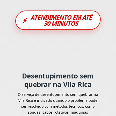
ATENDIMENTO EM ATÉ
⚡
30 MINUTOS
Desentupimento sem
quebrar na Vila Rica
O serviço de desentupimento sem quebrar na
Vila Rica é indicado quando o problema pode
ser resolvido com métodos técnicos, como
sondas, cabos rotativos, máquinas