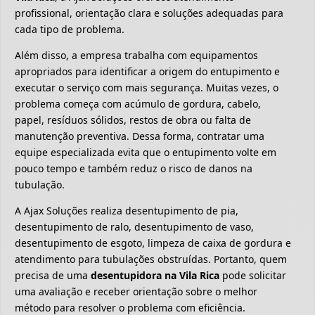
profissional, orientação clara e soluções adequadas para
cada tipo de problema.
Além disso, a empresa trabalha com equipamentos
apropriados para identificar a origem do entupimento e
executar o serviço com mais segurança. Muitas vezes, o
problema começa com acúmulo de gordura, cabelo,
papel, resíduos sólidos, restos de obra ou falta de
manutenção preventiva. Dessa forma, contratar uma
equipe especializada evita que o entupimento volte em
pouco tempo e também reduz o risco de danos na
tubulação.
A Ajax Soluções realiza desentupimento de pia,
desentupimento de ralo, desentupimento de vaso,
desentupimento de esgoto, limpeza de caixa de gordura e
atendimento para tubulações obstruídas. Portanto, quem
precisa de uma
desentupidora na Vila Rica
pode solicitar
uma avaliação e receber orientação sobre o melhor
método para resolver o problema com eficiência.