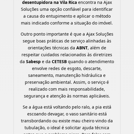
desentupidora na Vila Rica
encontra na Ajax
Soluções uma opção confiável para identificar
a causa do entupimento e aplicar o método
mais indicado conforme a situação do imóvel.
Outro ponto importante é que a Ajax Soluções
segue boas práticas de serviço alinhadas às
orientações técnicas da
ABNT
, além de
respeitar cuidados relacionados às diretrizes
da
Sabesp
e da
CETESB
quando o atendimento
envolve redes de esgoto, descarte,
saneamento, manutenção hidráulica e
preservação ambiental. Assim, o serviço é
realizado com mais responsabilidade,
segurança e atenção às normas aplicáveis.
Se a água está voltando pelo ralo, a pia está
escoando devagar, o vaso sanitário está
transbordando ou existe mau cheiro vindo da
tubulação, o ideal é solicitar ajuda técnica