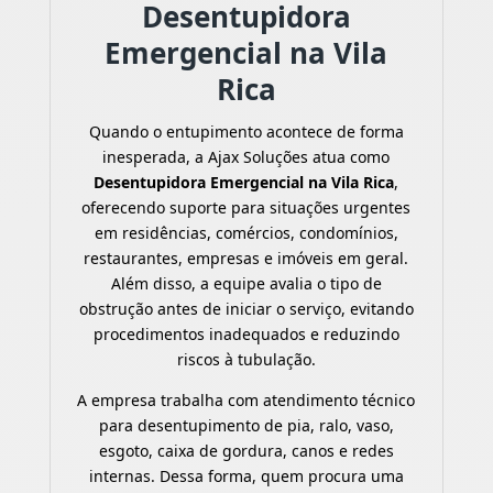
Desentupidora
Emergencial na Vila
Rica
Quando o entupimento acontece de forma
inesperada, a Ajax Soluções atua como
Desentupidora Emergencial na Vila Rica
,
oferecendo suporte para situações urgentes
em residências, comércios, condomínios,
restaurantes, empresas e imóveis em geral.
Além disso, a equipe avalia o tipo de
obstrução antes de iniciar o serviço, evitando
procedimentos inadequados e reduzindo
riscos à tubulação.
A empresa trabalha com atendimento técnico
para desentupimento de pia, ralo, vaso,
esgoto, caixa de gordura, canos e redes
internas. Dessa forma, quem procura uma