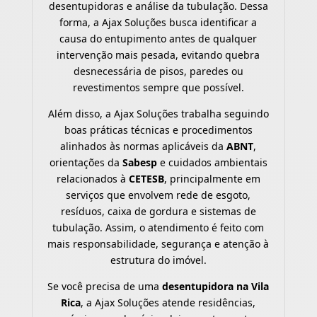
desentupidoras e análise da tubulação. Dessa
forma, a Ajax Soluções busca identificar a
causa do entupimento antes de qualquer
intervenção mais pesada, evitando quebra
desnecessária de pisos, paredes ou
revestimentos sempre que possível.
Além disso, a Ajax Soluções trabalha seguindo
boas práticas técnicas e procedimentos
alinhados às normas aplicáveis da
ABNT
,
orientações da
Sabesp
e cuidados ambientais
relacionados à
CETESB
, principalmente em
serviços que envolvem rede de esgoto,
resíduos, caixa de gordura e sistemas de
tubulação. Assim, o atendimento é feito com
mais responsabilidade, segurança e atenção à
estrutura do imóvel.
Se você precisa de uma
desentupidora na Vila
Rica
, a Ajax Soluções atende residências,