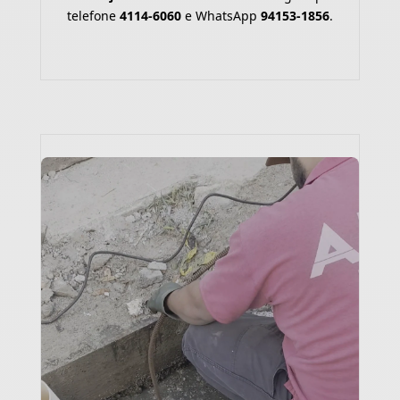
telefone
4114-6060
e WhatsApp
94153-1856
.