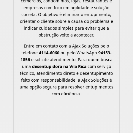
comércios, condomínios, lojas, restaurantes e
empresas com foco em agilidade e solução
correta. O objetivo é eliminar o entupimento,
orientar o cliente sobre a causa do problema e
indicar cuidados simples para evitar que a
obstrução volte a acontecer.
Entre em contato com a Ajax Soluções pelo
telefone
4114-6060
ou pelo WhatsApp
94153-
1856
e solicite atendimento. Para quem busca
uma
desentupidora na Vila Rica
com serviço
técnico, atendimento direto e desentupimento
feito com responsabilidade, a Ajax Soluções é
uma opção segura para resolver entupimentos
com eficiência.