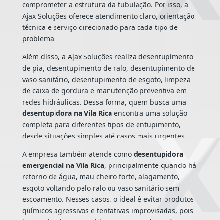
comprometer a estrutura da tubulação. Por isso, a
Ajax Soluções oferece atendimento claro, orientação
técnica e serviço direcionado para cada tipo de
problema.
Além disso, a Ajax Soluções realiza desentupimento
de pia, desentupimento de ralo, desentupimento de
vaso sanitário, desentupimento de esgoto, limpeza
de caixa de gordura e manutenção preventiva em
redes hidráulicas. Dessa forma, quem busca uma
desentupidora na Vila Rica
encontra uma solução
completa para diferentes tipos de entupimento,
desde situações simples até casos mais urgentes.
A empresa também atende como
desentupidora
emergencial na Vila Rica
, principalmente quando há
retorno de água, mau cheiro forte, alagamento,
esgoto voltando pelo ralo ou vaso sanitário sem
escoamento. Nesses casos, o ideal é evitar produtos
químicos agressivos e tentativas improvisadas, pois