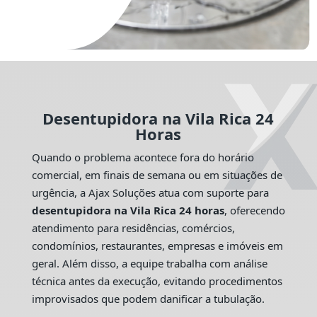
Desentupidora na Vila Rica 24
Horas
Quando o problema acontece fora do horário
comercial, em finais de semana ou em situações de
urgência, a Ajax Soluções atua com suporte para
desentupidora na Vila Rica 24 horas
, oferecendo
atendimento para residências, comércios,
condomínios, restaurantes, empresas e imóveis em
geral. Além disso, a equipe trabalha com análise
técnica antes da execução, evitando procedimentos
improvisados que podem danificar a tubulação.