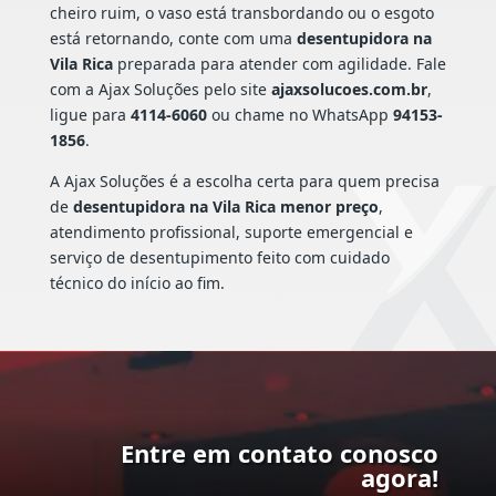
cheiro ruim, o vaso está transbordando ou o esgoto
está retornando, conte com uma
desentupidora na
Vila Rica
preparada para atender com agilidade. Fale
com a Ajax Soluções pelo site
ajaxsolucoes.com.br
,
ligue para
4114-6060
ou chame no WhatsApp
94153-
1856
.
A Ajax Soluções é a escolha certa para quem precisa
de
desentupidora na Vila Rica menor preço
,
atendimento profissional, suporte emergencial e
serviço de desentupimento feito com cuidado
técnico do início ao fim.
Entre em contato conosco
agora!