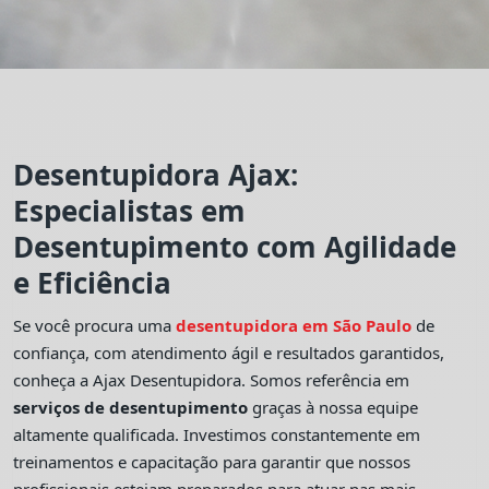
Desentupidora Ajax:
Especialistas em
Desentupimento com Agilidade
e Eficiência
Se você procura uma
desentupidora em São Paulo
de
confiança, com atendimento ágil e resultados garantidos,
conheça a Ajax Desentupidora. Somos referência em
serviços de desentupimento
graças à nossa equipe
altamente qualificada. Investimos constantemente em
treinamentos e capacitação para garantir que nossos