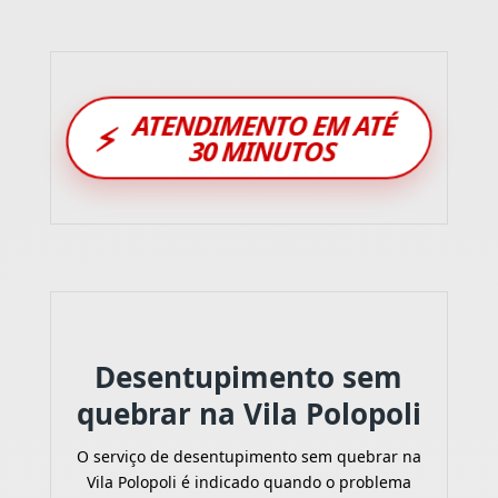
ATENDIMENTO EM ATÉ
⚡
30 MINUTOS
Desentupimento sem
quebrar na Vila Polopoli
O serviço de desentupimento sem quebrar na
Vila Polopoli é indicado quando o problema