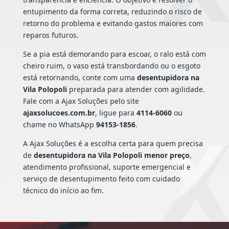
entupimento da forma correta, reduzindo o risco de
retorno do problema e evitando gastos maiores com
reparos futuros.
Se a pia está demorando para escoar, o ralo está com
cheiro ruim, o vaso está transbordando ou o esgoto
está retornando, conte com uma
desentupidora na
Vila Polopoli
preparada para atender com agilidade.
Fale com a Ajax Soluções pelo site
ajaxsolucoes.com.br
, ligue para
4114-6060
ou
chame no WhatsApp
94153-1856
.
A Ajax Soluções é a escolha certa para quem precisa
de
desentupidora na Vila Polopoli menor preço
,
atendimento profissional, suporte emergencial e
serviço de desentupimento feito com cuidado
técnico do início ao fim.