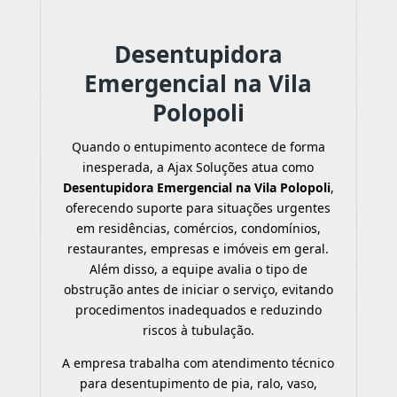
Desentupidora
Emergencial na Vila
Polopoli
Quando o entupimento acontece de forma
inesperada, a Ajax Soluções atua como
Desentupidora Emergencial na Vila Polopoli
,
oferecendo suporte para situações urgentes
em residências, comércios, condomínios,
restaurantes, empresas e imóveis em geral.
Além disso, a equipe avalia o tipo de
obstrução antes de iniciar o serviço, evitando
procedimentos inadequados e reduzindo
riscos à tubulação.
A empresa trabalha com atendimento técnico
para desentupimento de pia, ralo, vaso,