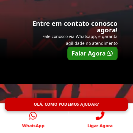
Entre em contato conosco
agora!
Fale conosco via Whatsapp, e garanta
agilidade no atendimento
Falar Agora
OLÁ, COMO PODEMOS AJUDAR?
WhatsApp
Ligar Agora