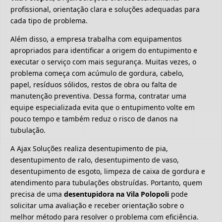
profissional, orientação clara e soluções adequadas para
cada tipo de problema.
Além disso, a empresa trabalha com equipamentos
apropriados para identificar a origem do entupimento e
executar o serviço com mais segurança. Muitas vezes, o
problema começa com acúmulo de gordura, cabelo,
papel, resíduos sólidos, restos de obra ou falta de
manutenção preventiva. Dessa forma, contratar uma
equipe especializada evita que o entupimento volte em
pouco tempo e também reduz o risco de danos na
tubulação.
A Ajax Soluções realiza desentupimento de pia,
desentupimento de ralo, desentupimento de vaso,
desentupimento de esgoto, limpeza de caixa de gordura e
atendimento para tubulações obstruídas. Portanto, quem
precisa de uma
desentupidora na Vila Polopoli
pode
solicitar uma avaliação e receber orientação sobre o
melhor método para resolver o problema com eficiência.