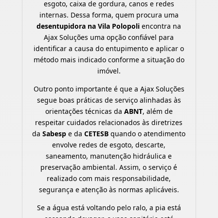
esgoto, caixa de gordura, canos e redes
internas. Dessa forma, quem procura uma
desentupidora na Vila Polopoli
encontra na
Ajax Soluções uma opção confiável para
identificar a causa do entupimento e aplicar o
método mais indicado conforme a situação do
imóvel.
Outro ponto importante é que a Ajax Soluções
segue boas práticas de serviço alinhadas às
orientações técnicas da
ABNT
, além de
respeitar cuidados relacionados às diretrizes
da
Sabesp
e da
CETESB
quando o atendimento
envolve redes de esgoto, descarte,
saneamento, manutenção hidráulica e
preservação ambiental. Assim, o serviço é
realizado com mais responsabilidade,
segurança e atenção às normas aplicáveis.
Se a água está voltando pelo ralo, a pia está