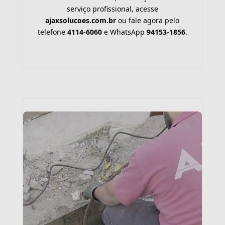
serviço profissional, acesse
ajaxsolucoes.com.br
ou fale agora pelo
telefone
4114-6060
e WhatsApp
94153-1856
.