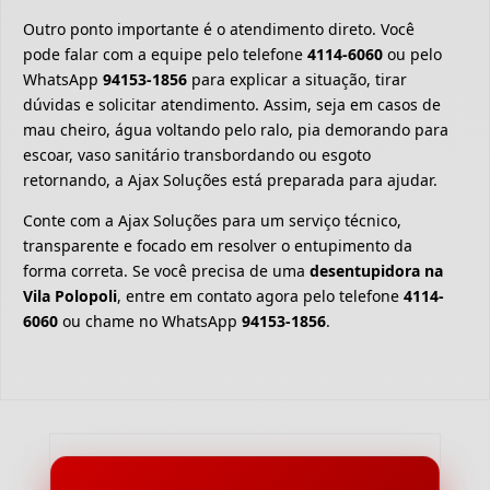
Outro ponto importante é o atendimento direto. Você
pode falar com a equipe pelo telefone
4114-6060
ou pelo
WhatsApp
94153-1856
para explicar a situação, tirar
dúvidas e solicitar atendimento. Assim, seja em casos de
mau cheiro, água voltando pelo ralo, pia demorando para
escoar, vaso sanitário transbordando ou esgoto
retornando, a Ajax Soluções está preparada para ajudar.
Conte com a Ajax Soluções para um serviço técnico,
transparente e focado em resolver o entupimento da
forma correta. Se você precisa de uma
desentupidora na
Vila Polopoli
, entre em contato agora pelo telefone
4114-
6060
ou chame no WhatsApp
94153-1856
.