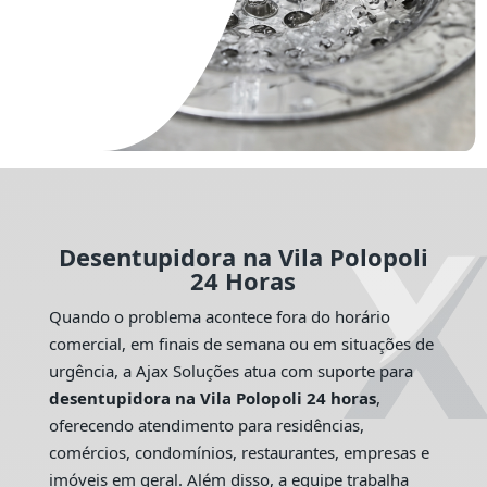
Desentupidora na Vila Polopoli
24 Horas
Quando o problema acontece fora do horário
comercial, em finais de semana ou em situações de
urgência, a Ajax Soluções atua com suporte para
desentupidora na Vila Polopoli 24 horas
,
oferecendo atendimento para residências,
comércios, condomínios, restaurantes, empresas e
imóveis em geral. Além disso, a equipe trabalha