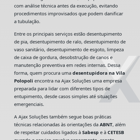
com análise técnica antes da execução, evitando
procedimentos improvisados que podem danificar
a tubulação.
Entre os principais serviços estão desentupimento
de pia, desentupimento de ralo, desentupimento de
vaso sanitário, desentupimento de esgoto, limpeza
de caixa de gordura, desobstrução de canos e
manutenção preventiva em redes internas. Dessa
forma, quem procura uma
desentupidora na Vila
Polopoli
encontra na Ajax Soluções uma empresa
preparada para lidar com diferentes tipos de
entupimento, desde casos simples até situações
emergenciais.
A Ajax Soluções também segue boas práticas
técnicas relacionadas às orientações da
ABNT
, além
de respeitar cuidados ligados à
Sabesp
e à
CETESB