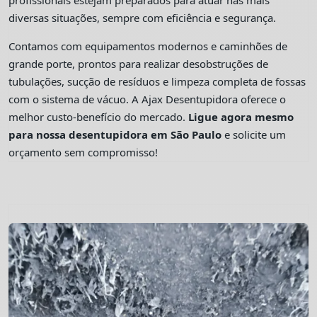
profissionais estejam preparados para atuar nas mais
diversas situações, sempre com eficiência e segurança.
Contamos com equipamentos modernos e caminhões de
grande porte, prontos para realizar desobstruções de
tubulações, sucção de resíduos e limpeza completa de fossas
com o sistema de vácuo. A Ajax Desentupidora oferece o
melhor custo-benefício do mercado.
Ligue agora mesmo
para nossa desentupidora em São Paulo
e solicite um
orçamento sem compromisso!