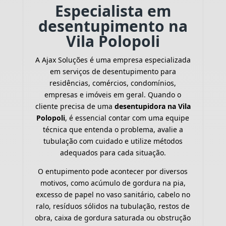
Especialista em
desentupimento na
Vila Polopoli
A Ajax Soluções é uma empresa especializada
em serviços de desentupimento para
residências, comércios, condomínios,
empresas e imóveis em geral. Quando o
cliente precisa de uma
desentupidora na Vila
Polopoli
, é essencial contar com uma equipe
técnica que entenda o problema, avalie a
tubulação com cuidado e utilize métodos
adequados para cada situação.
O entupimento pode acontecer por diversos
motivos, como acúmulo de gordura na pia,
excesso de papel no vaso sanitário, cabelo no
ralo, resíduos sólidos na tubulação, restos de
obra, caixa de gordura saturada ou obstrução