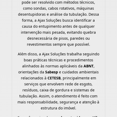
pode ser resolvido com métodos técnicos,
como sondas, cabos rotativos, máquinas
desentupidoras e análise da tubulação. Dessa
forma, a Ajax Soluções busca identificar a
causa do entupimento antes de qualquer
intervenção mais pesada, evitando quebra
desnecessária de pisos, paredes ou
revestimentos sempre que possível.
Além disso, a Ajax Soluções trabalha seguindo
boas práticas técnicas e procedimentos
alinhados às normas aplicáveis da
ABNT
,
orientações da
Sabesp
e cuidados ambientais
relacionados à
CETESB
, principalmente em
serviços que envolvem rede de esgoto,
resíduos, caixa de gordura e sistemas de
tubulação. Assim, o atendimento é feito com
mais responsabilidade, segurança e atenção à
estrutura do imóvel.