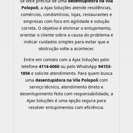
Se você precisa de uma
desentupidora na Vila
Polopoli
, a Ajax Soluções atende residências,
comércios, condomínios, lojas, restaurantes e
empresas com foco em agilidade e solução
correta. O objetivo é eliminar o entupimento,
orientar o cliente sobre a causa do problema e
indicar cuidados simples para evitar que a
obstrução volte a acontecer.
Entre em contato com a Ajax Soluções pelo
telefone
4114-6060
ou pelo WhatsApp
94153-
1856
e solicite atendimento. Para quem busca
uma
desentupidora na Vila Polopoli
com
serviço técnico, atendimento direto e
desentupimento feito com responsabilidade, a
Ajax Soluções é uma opção segura para
resolver entupimentos com eficiência.