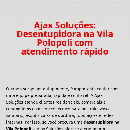
Ajax Soluções:
Desentupidora na Vila
Polopoli com
atendimento rápido
Quando surge um entupimento, é importante contar com
uma equipe preparada, rápida e confiável. A Ajax
Soluções atende clientes residenciais, comerciais e
condomínios com serviço técnico para pia, ralo, vaso
sanitário, esgoto, caixa de gordura, tubulações e redes
internas. Por isso, se você procura uma
desentupidora na
Vila Polopoli
, a Ajax Soluções oferece atendimento