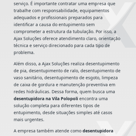
serviço. É importante contratar uma empresa que
trabalhe com responsabilidade, equipamentos
adequados e profissionais preparados para
identificar a causa do entupimento sem
comprometer a estrutura da tubulação. Por isso, a
Ajax Soluções oferece atendimento claro, orientação
técnica e serviço direcionado para cada tipo de
problema.
Além disso, a Ajax Soluções realiza desentupimento
de pia, desentupimento de ralo, desentupimento de
vaso sanitário, desentupimento de esgoto, limpeza
de caixa de gordura e manutenção preventiva em
redes hidráulicas. Dessa forma, quem busca uma
desentupidora na Vila Polopoli
encontra uma
solução completa para diferentes tipos de
entupimento, desde situações simples até casos
mais urgentes.
A empresa também atende como
desentupidora