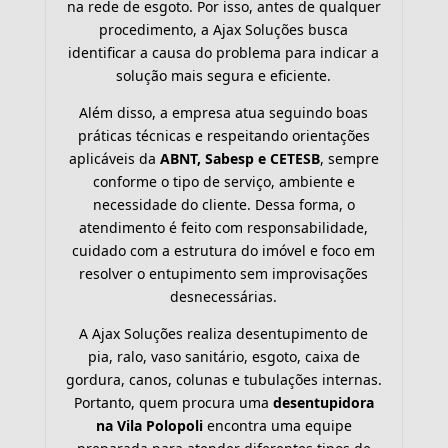
na rede de esgoto. Por isso, antes de qualquer
procedimento, a Ajax Soluções busca
identificar a causa do problema para indicar a
solução mais segura e eficiente.
Além disso, a empresa atua seguindo boas
práticas técnicas e respeitando orientações
aplicáveis da
ABNT, Sabesp e CETESB
, sempre
conforme o tipo de serviço, ambiente e
necessidade do cliente. Dessa forma, o
atendimento é feito com responsabilidade,
cuidado com a estrutura do imóvel e foco em
resolver o entupimento sem improvisações
desnecessárias.
A Ajax Soluções realiza desentupimento de
pia, ralo, vaso sanitário, esgoto, caixa de
gordura, canos, colunas e tubulações internas.
Portanto, quem procura uma
desentupidora
na Vila Polopoli
encontra uma equipe