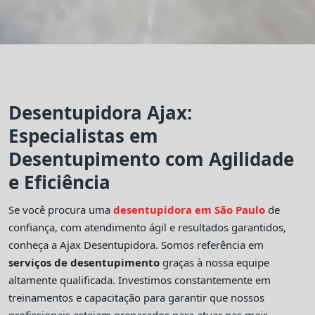
Desentupidora Ajax:
Especialistas em
Desentupimento com Agilidade
e Eficiência
Se você procura uma
desentupidora em São Paulo
de
confiança, com atendimento ágil e resultados garantidos,
conheça a Ajax Desentupidora. Somos referência em
serviços de desentupimento
graças à nossa equipe
altamente qualificada. Investimos constantemente em
treinamentos e capacitação para garantir que nossos