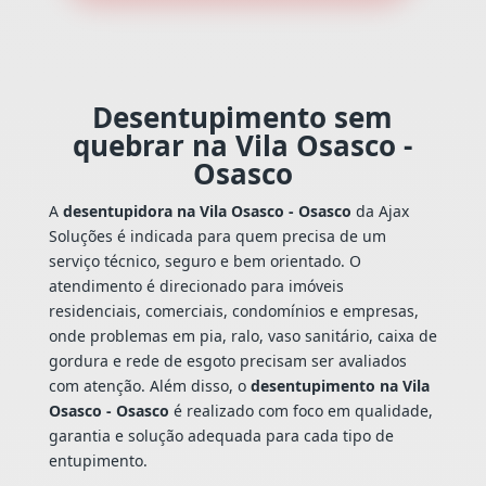
Desentupimento sem
quebrar na Vila Osasco -
Osasco
A
desentupidora na Vila Osasco - Osasco
da Ajax
Soluções é indicada para quem precisa de um
serviço técnico, seguro e bem orientado. O
atendimento é direcionado para imóveis
residenciais, comerciais, condomínios e empresas,
onde problemas em pia, ralo, vaso sanitário, caixa de
gordura e rede de esgoto precisam ser avaliados
com atenção. Além disso, o
desentupimento na Vila
Osasco - Osasco
é realizado com foco em qualidade,
garantia e solução adequada para cada tipo de
entupimento.