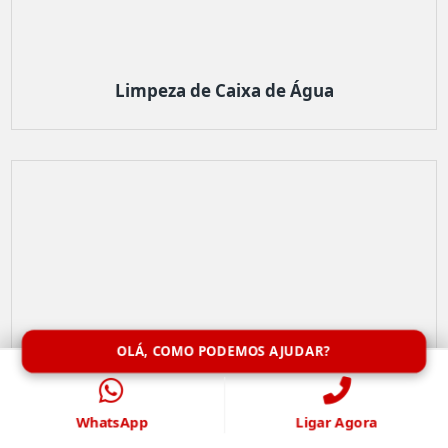
Limpeza de Caixa de Água
OLÁ, COMO PODEMOS AJUDAR?
WhatsApp
Ligar Agora