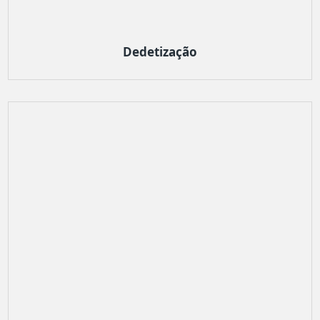
Dedetização