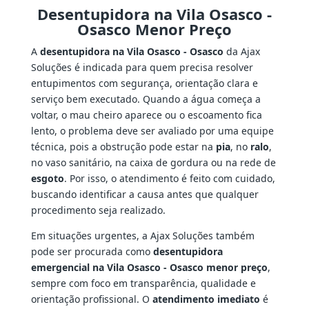
Desentupidora na Vila Osasco -
Osasco Menor Preço
A
desentupidora na Vila Osasco - Osasco
da Ajax
Soluções é indicada para quem precisa resolver
entupimentos com segurança, orientação clara e
serviço bem executado. Quando a água começa a
voltar, o mau cheiro aparece ou o escoamento fica
lento, o problema deve ser avaliado por uma equipe
técnica, pois a obstrução pode estar na
pia
, no
ralo
,
no vaso sanitário, na caixa de gordura ou na rede de
esgoto
. Por isso, o atendimento é feito com cuidado,
buscando identificar a causa antes que qualquer
procedimento seja realizado.
Em situações urgentes, a Ajax Soluções também
pode ser procurada como
desentupidora
emergencial na Vila Osasco - Osasco menor preço
,
sempre com foco em transparência, qualidade e
orientação profissional. O
atendimento imediato
é