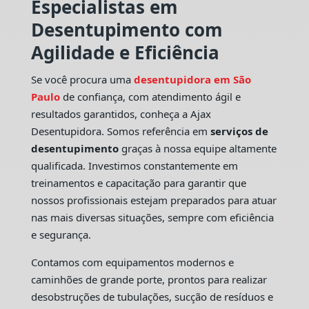
Especialistas em
Desentupimento com
Agilidade e Eficiência
Se você procura uma
desentupidora em São
Paulo
de confiança, com atendimento ágil e
resultados garantidos, conheça a Ajax
Desentupidora. Somos referência em
serviços de
desentupimento
graças à nossa equipe altamente
qualificada. Investimos constantemente em
treinamentos e capacitação para garantir que
nossos profissionais estejam preparados para atuar
nas mais diversas situações, sempre com eficiência
e segurança.
Contamos com equipamentos modernos e
caminhões de grande porte, prontos para realizar
desobstruções de tubulações, sucção de resíduos e