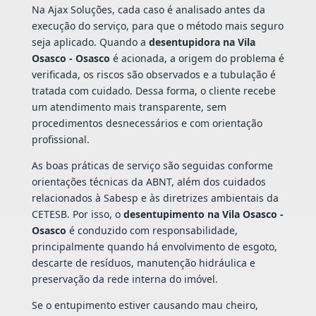
Na Ajax Soluções, cada caso é analisado antes da
execução do serviço, para que o método mais seguro
seja aplicado. Quando a
desentupidora na Vila
Osasco - Osasco
é acionada, a origem do problema é
verificada, os riscos são observados e a tubulação é
tratada com cuidado. Dessa forma, o cliente recebe
um atendimento mais transparente, sem
procedimentos desnecessários e com orientação
profissional.
As boas práticas de serviço são seguidas conforme
orientações técnicas da ABNT, além dos cuidados
relacionados à Sabesp e às diretrizes ambientais da
CETESB. Por isso, o
desentupimento na Vila Osasco -
Osasco
é conduzido com responsabilidade,
principalmente quando há envolvimento de esgoto,
descarte de resíduos, manutenção hidráulica e
preservação da rede interna do imóvel.
Se o entupimento estiver causando mau cheiro,