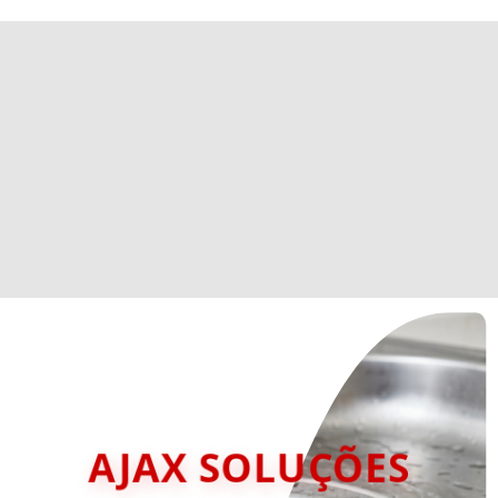
AJAX SOLUÇÕES