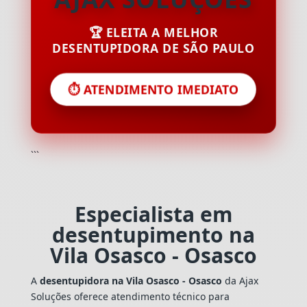
🏆 ELEITA A MELHOR
DESENTUPIDORA DE SÃO PAULO
⏱️ ATENDIMENTO IMEDIATO
```
Especialista em
desentupimento na
Vila Osasco - Osasco
A
desentupidora na Vila Osasco - Osasco
da Ajax
Soluções oferece atendimento técnico para