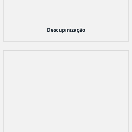
Descupinização