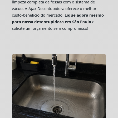
limpeza completa de fossas com o sistema de
vácuo. A Ajax Desentupidora oferece o melhor
custo-benefício do mercado.
Ligue agora mesmo
para nossa desentupidora em São Paulo
e
solicite um orçamento sem compromisso!