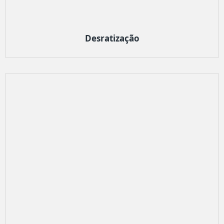
Desratização