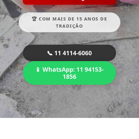
🏆 COM MAIS DE 15 ANOS DE
TRADIÇÃO
📞 11 4114-6060
📱 WhatsApp: 11 94153-
1856