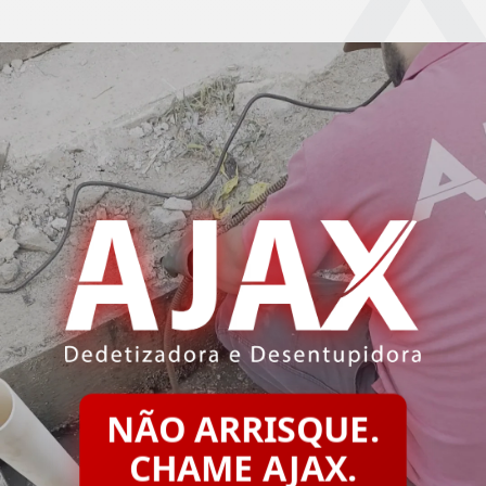
NÃO ARRISQUE.
CHAME AJAX.