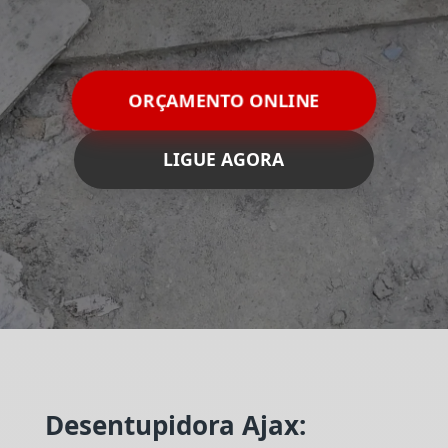
ORÇAMENTO ONLINE
LIGUE AGORA
Desentupidora Ajax: