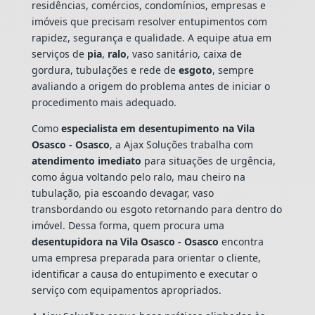
residências, comércios, condomínios, empresas e
imóveis que precisam resolver entupimentos com
rapidez, segurança e qualidade. A equipe atua em
serviços de
pia
,
ralo
, vaso sanitário, caixa de
gordura, tubulações e rede de
esgoto
, sempre
avaliando a origem do problema antes de iniciar o
procedimento mais adequado.
Como
especialista em desentupimento na Vila
Osasco - Osasco
, a Ajax Soluções trabalha com
atendimento imediato
para situações de urgência,
como água voltando pelo ralo, mau cheiro na
tubulação, pia escoando devagar, vaso
transbordando ou esgoto retornando para dentro do
imóvel. Dessa forma, quem procura uma
desentupidora na Vila Osasco - Osasco
encontra
uma empresa preparada para orientar o cliente,
identificar a causa do entupimento e executar o
serviço com equipamentos apropriados.