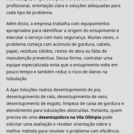
profissional, orientação clara e soluções adequadas para
cada tipo de problema.
Além disso, a empresa trabalha com equipamentos
apropriados para identificar a origem do entupimento e
executar o serviço com mais segurança. Muitas vezes, o
problema começa com acúmulo de gordura, cabelo,
papel, resíduos sólidos, restos de obra ou falta de
manutenção preventiva. Dessa forma, contratar uma
equipe especializada evita que o entupimento volte em
pouco tempo e também reduz o risco de danos na
tubulação.
A Ajax Soluções realiza desentupimento de pia,
desentupimento de ralo, desentupimento de vaso,
desentupimento de esgoto, limpeza de caixa de gordura e
atendimento para tubulações obstruídas. Portanto, quem
precisa de uma
desentupidora na Vila Olímpia
pode
solicitar uma avaliação e receber orientação sobre o
melhor método para resolver o problema com eficiência.