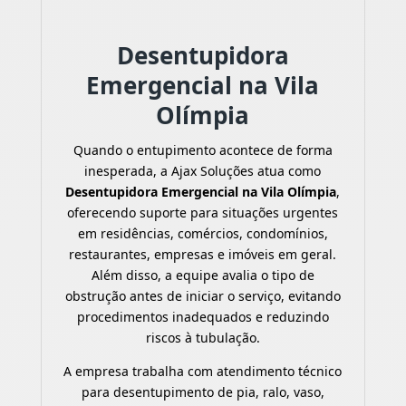
Desentupidora
Emergencial na Vila
Olímpia
Quando o entupimento acontece de forma
inesperada, a Ajax Soluções atua como
Desentupidora Emergencial na Vila Olímpia
,
oferecendo suporte para situações urgentes
em residências, comércios, condomínios,
restaurantes, empresas e imóveis em geral.
Além disso, a equipe avalia o tipo de
obstrução antes de iniciar o serviço, evitando
procedimentos inadequados e reduzindo
riscos à tubulação.
A empresa trabalha com atendimento técnico
para desentupimento de pia, ralo, vaso,