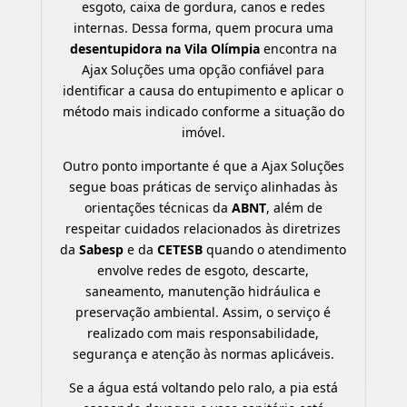
esgoto, caixa de gordura, canos e redes
internas. Dessa forma, quem procura uma
desentupidora na Vila Olímpia
encontra na
Ajax Soluções uma opção confiável para
identificar a causa do entupimento e aplicar o
método mais indicado conforme a situação do
imóvel.
Outro ponto importante é que a Ajax Soluções
segue boas práticas de serviço alinhadas às
orientações técnicas da
ABNT
, além de
respeitar cuidados relacionados às diretrizes
da
Sabesp
e da
CETESB
quando o atendimento
envolve redes de esgoto, descarte,
saneamento, manutenção hidráulica e
preservação ambiental. Assim, o serviço é
realizado com mais responsabilidade,
segurança e atenção às normas aplicáveis.
Se a água está voltando pelo ralo, a pia está