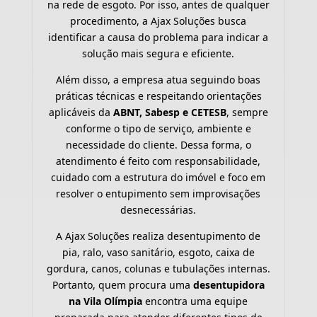
na rede de esgoto. Por isso, antes de qualquer
procedimento, a Ajax Soluções busca
identificar a causa do problema para indicar a
solução mais segura e eficiente.
Além disso, a empresa atua seguindo boas
práticas técnicas e respeitando orientações
aplicáveis da
ABNT, Sabesp e CETESB
, sempre
conforme o tipo de serviço, ambiente e
necessidade do cliente. Dessa forma, o
atendimento é feito com responsabilidade,
cuidado com a estrutura do imóvel e foco em
resolver o entupimento sem improvisações
desnecessárias.
A Ajax Soluções realiza desentupimento de
pia, ralo, vaso sanitário, esgoto, caixa de
gordura, canos, colunas e tubulações internas.
Portanto, quem procura uma
desentupidora
na Vila Olímpia
encontra uma equipe