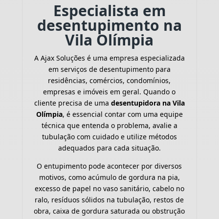
Especialista em
desentupimento na
Vila Olímpia
A Ajax Soluções é uma empresa especializada
em serviços de desentupimento para
residências, comércios, condomínios,
empresas e imóveis em geral. Quando o
cliente precisa de uma
desentupidora na Vila
Olímpia
, é essencial contar com uma equipe
técnica que entenda o problema, avalie a
tubulação com cuidado e utilize métodos
adequados para cada situação.
O entupimento pode acontecer por diversos
motivos, como acúmulo de gordura na pia,
excesso de papel no vaso sanitário, cabelo no
ralo, resíduos sólidos na tubulação, restos de
obra, caixa de gordura saturada ou obstrução