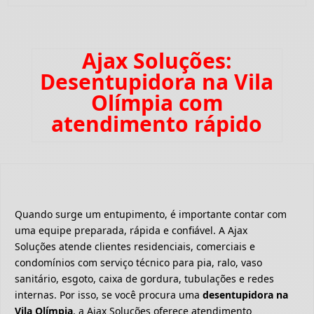
Ajax Soluções:
Desentupidora na Vila
Olímpia com
atendimento rápido
Quando surge um entupimento, é importante contar com
uma equipe preparada, rápida e confiável. A Ajax
Soluções atende clientes residenciais, comerciais e
condomínios com serviço técnico para pia, ralo, vaso
sanitário, esgoto, caixa de gordura, tubulações e redes
internas. Por isso, se você procura uma
desentupidora na
Vila Olímpia
, a Ajax Soluções oferece atendimento