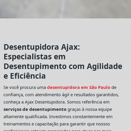
Desentupidora Ajax:
Especialistas em
Desentupimento com Agilidade
e Eficiência
Se você procura uma
desentupidora em São Paulo
de
confiança, com atendimento ágil e resultados garantidos,
conheça a Ajax Desentupidora. Somos referência em
serviços de desentupimento
graças à nossa equipe
altamente qualificada. Investimos constantemente em
treinamentos e capacitação para garantir que nossos