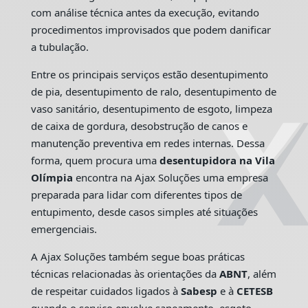
com análise técnica antes da execução, evitando
procedimentos improvisados que podem danificar
a tubulação.
Entre os principais serviços estão desentupimento
de pia, desentupimento de ralo, desentupimento de
vaso sanitário, desentupimento de esgoto, limpeza
de caixa de gordura, desobstrução de canos e
manutenção preventiva em redes internas. Dessa
forma, quem procura uma
desentupidora na Vila
Olímpia
encontra na Ajax Soluções uma empresa
preparada para lidar com diferentes tipos de
entupimento, desde casos simples até situações
emergenciais.
A Ajax Soluções também segue boas práticas
técnicas relacionadas às orientações da
ABNT
, além
de respeitar cuidados ligados à
Sabesp
e à
CETESB