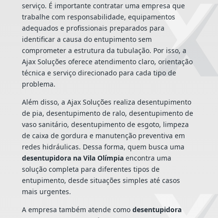
serviço. É importante contratar uma empresa que
trabalhe com responsabilidade, equipamentos
adequados e profissionais preparados para
identificar a causa do entupimento sem
comprometer a estrutura da tubulação. Por isso, a
Ajax Soluções oferece atendimento claro, orientação
técnica e serviço direcionado para cada tipo de
problema.
Além disso, a Ajax Soluções realiza desentupimento
de pia, desentupimento de ralo, desentupimento de
vaso sanitário, desentupimento de esgoto, limpeza
de caixa de gordura e manutenção preventiva em
redes hidráulicas. Dessa forma, quem busca uma
desentupidora na Vila Olímpia
encontra uma
solução completa para diferentes tipos de
entupimento, desde situações simples até casos
mais urgentes.
A empresa também atende como
desentupidora