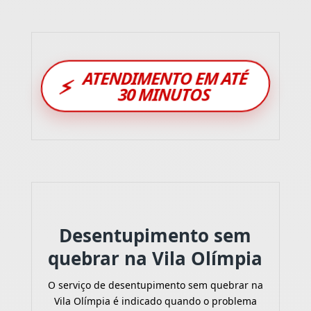
ATENDIMENTO EM ATÉ
⚡
30 MINUTOS
Desentupimento sem
quebrar na Vila Olímpia
O serviço de desentupimento sem quebrar na
Vila Olímpia é indicado quando o problema