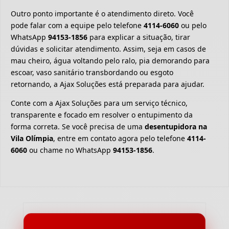
Outro ponto importante é o atendimento direto. Você
pode falar com a equipe pelo telefone
4114-6060
ou pelo
WhatsApp
94153-1856
para explicar a situação, tirar
dúvidas e solicitar atendimento. Assim, seja em casos de
mau cheiro, água voltando pelo ralo, pia demorando para
escoar, vaso sanitário transbordando ou esgoto
retornando, a Ajax Soluções está preparada para ajudar.
Conte com a Ajax Soluções para um serviço técnico,
transparente e focado em resolver o entupimento da
forma correta. Se você precisa de uma
desentupidora na
Vila Olímpia
, entre em contato agora pelo telefone
4114-
6060
ou chame no WhatsApp
94153-1856
.