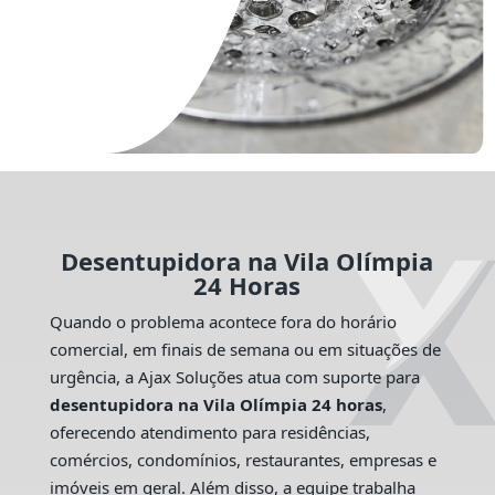
Desentupidora na Vila Olímpia
24 Horas
Quando o problema acontece fora do horário
comercial, em finais de semana ou em situações de
urgência, a Ajax Soluções atua com suporte para
desentupidora na Vila Olímpia 24 horas
,
oferecendo atendimento para residências,
comércios, condomínios, restaurantes, empresas e
imóveis em geral. Além disso, a equipe trabalha