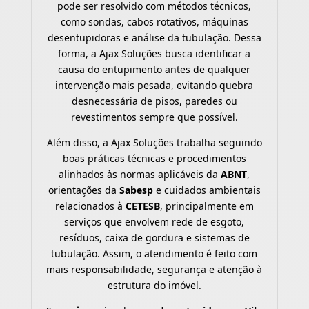
pode ser resolvido com métodos técnicos,
como sondas, cabos rotativos, máquinas
desentupidoras e análise da tubulação. Dessa
forma, a Ajax Soluções busca identificar a
causa do entupimento antes de qualquer
intervenção mais pesada, evitando quebra
desnecessária de pisos, paredes ou
revestimentos sempre que possível.
Além disso, a Ajax Soluções trabalha seguindo
boas práticas técnicas e procedimentos
alinhados às normas aplicáveis da
ABNT
,
orientações da
Sabesp
e cuidados ambientais
relacionados à
CETESB
, principalmente em
serviços que envolvem rede de esgoto,
resíduos, caixa de gordura e sistemas de
tubulação. Assim, o atendimento é feito com
mais responsabilidade, segurança e atenção à
estrutura do imóvel.