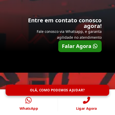
Entre em contato conosco
agora!
Fale conosco via Whatsapp, e garanta
agilidade no atendimento
Falar Agora
OLÁ, COMO PODEMOS AJUDAR?
WhatsApp
Ligar Agora