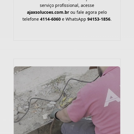
serviço profissional, acesse
ajaxsolucoes.com.br
ou fale agora pelo
telefone
4114-6060
e WhatsApp
94153-1856
.