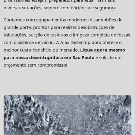
profissionais estejam preparados para atuar nas mais
diversas situações, sempre com eficiência e segurança.
Contamos com equipamentos modernos e caminhões de
grande porte, prontos para realizar desobstruções de
tubulações, sucção de resíduos e limpeza completa de fossas
com o sistema de vácuo. A Ajax Desentupidora oferece o
melhor custo-benefício do mercado.
Ligue agora mesmo
para nossa desentupidora em São Paulo
e solicite um
orçamento sem compromisso!