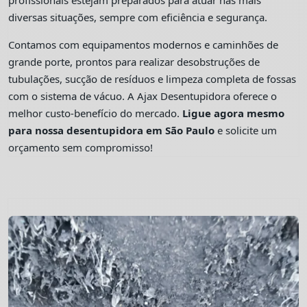
profissionais estejam preparados para atuar nas mais
diversas situações, sempre com eficiência e segurança.
Contamos com equipamentos modernos e caminhões de
grande porte, prontos para realizar desobstruções de
tubulações, sucção de resíduos e limpeza completa de fossas
com o sistema de vácuo. A Ajax Desentupidora oferece o
melhor custo-benefício do mercado.
Ligue agora mesmo
para nossa desentupidora em São Paulo
e solicite um
orçamento sem compromisso!