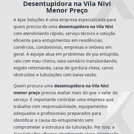
Desentupidora na Vila Nivi
Menor Preço
A Ajax Soluções é uma empresa especializada para
quem precisa de uma
desentupidora na Vila Nivi
com atendimento rápido, serviço técnico e solução
eficiente para entupimentos em residências,
comércios, condomínios, empresas e imóveis em
geral. A equipe atua em problemas de pia entupida,
ralo com mau cheiro, vaso sanitário transbordando,
esgoto retornando, caixa de gordura cheia, canos
obstruídos e tubulações com baixa vazão.
Quem procura uma
desentupidora na Vila Nivi
menor preço
precisa avaliar mais do que o valor do
serviço. É importante contratar uma empresa que
trabalhe com responsabilidade, equipamentos
adequados e profissionais preparados para
identificar a causa do entupimento sem
comprometer a estrutura da tubulação. Por isso, a
Ajax Soluções oferece atendimento claro, orientação