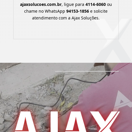
ajaxsolucoes.com.br
, ligue para
4114-6060
ou
chame no WhatsApp
94153-1856
e solicite
atendimento com a Ajax Soluções.