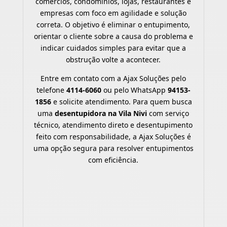
comércios, condomínios, lojas, restaurantes e
empresas com foco em agilidade e solução
correta. O objetivo é eliminar o entupimento,
orientar o cliente sobre a causa do problema e
indicar cuidados simples para evitar que a
obstrução volte a acontecer.
Entre em contato com a Ajax Soluções pelo
telefone
4114-6060
ou pelo WhatsApp
94153-
1856
e solicite atendimento. Para quem busca
uma
desentupidora na Vila Nivi
com serviço
técnico, atendimento direto e desentupimento
feito com responsabilidade, a Ajax Soluções é
uma opção segura para resolver entupimentos
com eficiência.