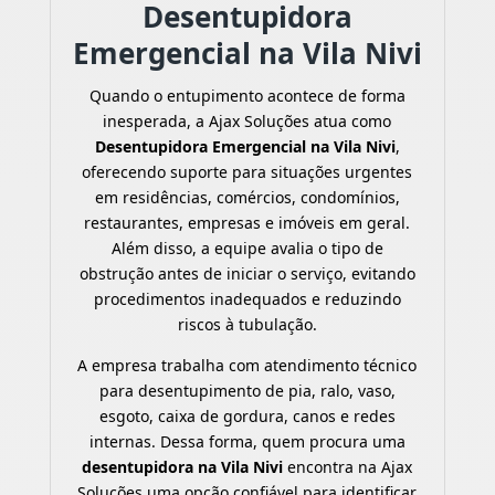
Desentupidora
Emergencial na Vila Nivi
Quando o entupimento acontece de forma
inesperada, a Ajax Soluções atua como
Desentupidora Emergencial na Vila Nivi
,
oferecendo suporte para situações urgentes
em residências, comércios, condomínios,
restaurantes, empresas e imóveis em geral.
Além disso, a equipe avalia o tipo de
obstrução antes de iniciar o serviço, evitando
procedimentos inadequados e reduzindo
riscos à tubulação.
A empresa trabalha com atendimento técnico
para desentupimento de pia, ralo, vaso,
esgoto, caixa de gordura, canos e redes
internas. Dessa forma, quem procura uma
desentupidora na Vila Nivi
encontra na Ajax
Soluções uma opção confiável para identificar