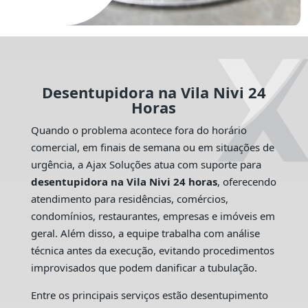
Desentupidora na Vila Nivi 24
Horas
Quando o problema acontece fora do horário
comercial, em finais de semana ou em situações de
urgência, a Ajax Soluções atua com suporte para
desentupidora na Vila Nivi 24 horas
, oferecendo
atendimento para residências, comércios,
condomínios, restaurantes, empresas e imóveis em
geral. Além disso, a equipe trabalha com análise
técnica antes da execução, evitando procedimentos
improvisados que podem danificar a tubulação.
Entre os principais serviços estão desentupimento