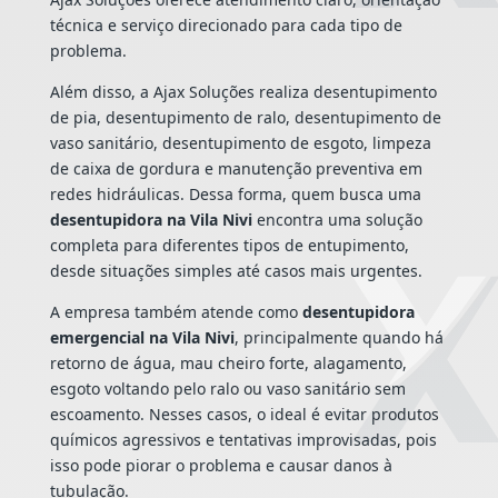
técnica e serviço direcionado para cada tipo de
problema.
Além disso, a Ajax Soluções realiza desentupimento
de pia, desentupimento de ralo, desentupimento de
vaso sanitário, desentupimento de esgoto, limpeza
de caixa de gordura e manutenção preventiva em
redes hidráulicas. Dessa forma, quem busca uma
desentupidora na Vila Nivi
encontra uma solução
completa para diferentes tipos de entupimento,
desde situações simples até casos mais urgentes.
A empresa também atende como
desentupidora
emergencial na Vila Nivi
, principalmente quando há
retorno de água, mau cheiro forte, alagamento,
esgoto voltando pelo ralo ou vaso sanitário sem
escoamento. Nesses casos, o ideal é evitar produtos
químicos agressivos e tentativas improvisadas, pois
isso pode piorar o problema e causar danos à
tubulação.