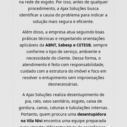
na rede de esgoto. Por isso, antes de qualquer
procedimento, a Ajax Soluções busca
identificar a causa do problema para indicar a
solução mais segura e eficiente.
Além disso, a empresa atua seguindo boas
práticas técnicas e respeitando orientações
aplicáveis da
ABNT, Sabesp e CETESB
, sempre
conforme o tipo de serviço, ambiente e
necessidade do cliente. Dessa forma, o
atendimento é feito com responsabilidade,
cuidado com a estrutura do imóvel e foco em
resolver o entupimento sem improvisações
desnecessárias.
A Ajax Soluções realiza desentupimento de
pia, ralo, vaso sanitário, esgoto, caixa de
gordura, canos, colunas e tubulações internas.
Portanto, quem procura uma
desentupidora
na Vila Nivi
encontra uma equipe preparada