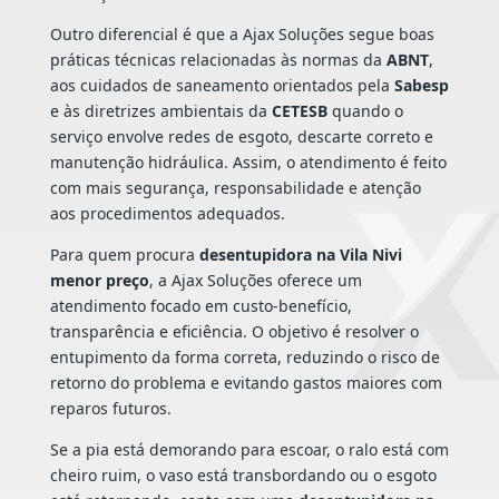
Outro diferencial é que a Ajax Soluções segue boas
práticas técnicas relacionadas às normas da
ABNT
,
aos cuidados de saneamento orientados pela
Sabesp
e às diretrizes ambientais da
CETESB
quando o
serviço envolve redes de esgoto, descarte correto e
manutenção hidráulica. Assim, o atendimento é feito
com mais segurança, responsabilidade e atenção
aos procedimentos adequados.
Para quem procura
desentupidora na Vila Nivi
menor preço
, a Ajax Soluções oferece um
atendimento focado em custo-benefício,
transparência e eficiência. O objetivo é resolver o
entupimento da forma correta, reduzindo o risco de
retorno do problema e evitando gastos maiores com
reparos futuros.
Se a pia está demorando para escoar, o ralo está com
cheiro ruim, o vaso está transbordando ou o esgoto