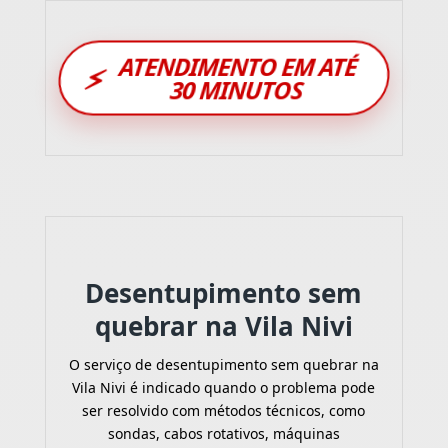
ATENDIMENTO EM ATÉ
⚡
30 MINUTOS
Desentupimento sem
quebrar na Vila Nivi
O serviço de desentupimento sem quebrar na
Vila Nivi é indicado quando o problema pode
ser resolvido com métodos técnicos, como
sondas, cabos rotativos, máquinas