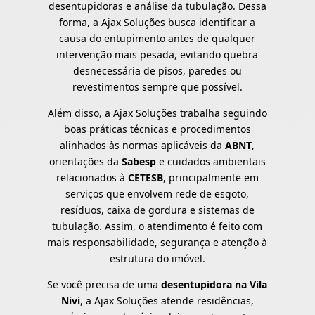
desentupidoras e análise da tubulação. Dessa
forma, a Ajax Soluções busca identificar a
causa do entupimento antes de qualquer
intervenção mais pesada, evitando quebra
desnecessária de pisos, paredes ou
revestimentos sempre que possível.
Além disso, a Ajax Soluções trabalha seguindo
boas práticas técnicas e procedimentos
alinhados às normas aplicáveis da
ABNT
,
orientações da
Sabesp
e cuidados ambientais
relacionados à
CETESB
, principalmente em
serviços que envolvem rede de esgoto,
resíduos, caixa de gordura e sistemas de
tubulação. Assim, o atendimento é feito com
mais responsabilidade, segurança e atenção à
estrutura do imóvel.
Se você precisa de uma
desentupidora na Vila
Nivi
, a Ajax Soluções atende residências,