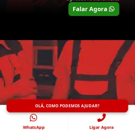
Falar Agora
OLÁ, COMO PODEMOS AJUDAR?
WhatsApp
Ligar Agora