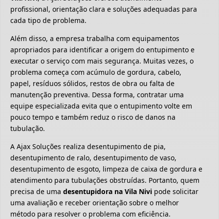
profissional, orientação clara e soluções adequadas para
cada tipo de problema.
Além disso, a empresa trabalha com equipamentos
apropriados para identificar a origem do entupimento e
executar o serviço com mais segurança. Muitas vezes, o
problema começa com acúmulo de gordura, cabelo,
papel, resíduos sólidos, restos de obra ou falta de
manutenção preventiva. Dessa forma, contratar uma
equipe especializada evita que o entupimento volte em
pouco tempo e também reduz o risco de danos na
tubulação.
A Ajax Soluções realiza desentupimento de pia,
desentupimento de ralo, desentupimento de vaso,
desentupimento de esgoto, limpeza de caixa de gordura e
atendimento para tubulações obstruídas. Portanto, quem
precisa de uma
desentupidora na Vila Nivi
pode solicitar
uma avaliação e receber orientação sobre o melhor
método para resolver o problema com eficiência.