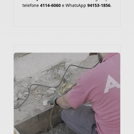
telefone
4114-6060
e WhatsApp
94153-1856
.