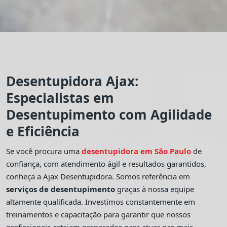
Desentupidora Ajax:
Especialistas em
Desentupimento com Agilidade
e Eficiência
Se você procura uma
desentupidora em São Paulo
de
confiança, com atendimento ágil e resultados garantidos,
conheça a Ajax Desentupidora. Somos referência em
serviços de desentupimento
graças à nossa equipe
altamente qualificada. Investimos constantemente em
treinamentos e capacitação para garantir que nossos