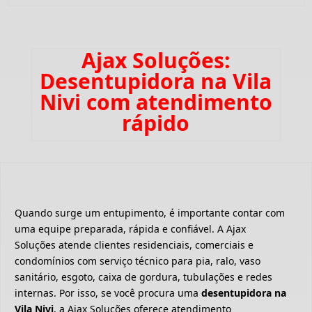
Ajax Soluções:
Desentupidora na Vila
Nivi com atendimento
rápido
Quando surge um entupimento, é importante contar com
uma equipe preparada, rápida e confiável. A Ajax
Soluções atende clientes residenciais, comerciais e
condomínios com serviço técnico para pia, ralo, vaso
sanitário, esgoto, caixa de gordura, tubulações e redes
internas. Por isso, se você procura uma
desentupidora na
Vila Nivi
, a Ajax Soluções oferece atendimento