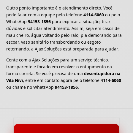
Outro ponto importante é o atendimento direto. Você
pode falar com a equipe pelo telefone
4114-6060
ou pelo
WhatsApp
94153-1856
para explicar a situação, tirar
dúvidas e solicitar atendimento. Assim, seja em casos de
mau cheiro, água voltando pelo ralo, pia demorando para
escoar, vaso sanitário transbordando ou esgoto
retornando, a Ajax Soluções está preparada para ajudar.
Conte com a Ajax Soluções para um serviço técnico,
transparente e focado em resolver o entupimento da
forma correta. Se você precisa de uma
desentupidora na
Vila Nivi
, entre em contato agora pelo telefone
4114-6060
ou chame no WhatsApp
94153-1856
.