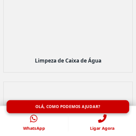
Limpeza de Caixa de Água
OLÁ, COMO PODEMOS AJUDAR?
WhatsApp
Ligar Agora