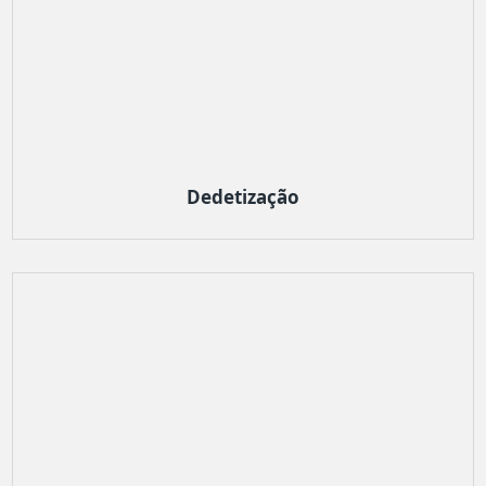
Dedetização