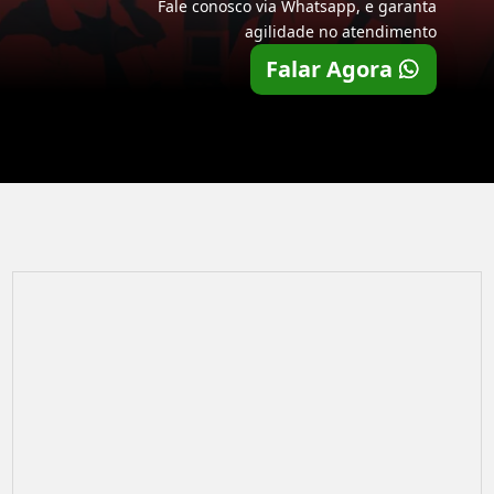
Fale conosco via Whatsapp, e garanta
agilidade no atendimento
Falar Agora