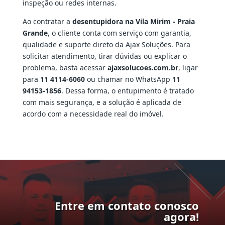
inspeção ou redes internas.
Ao contratar a
desentupidora na Vila Mirim - Praia
Grande
, o cliente conta com serviço com garantia,
qualidade e suporte direto da Ajax Soluções. Para
solicitar atendimento, tirar dúvidas ou explicar o
problema, basta acessar
ajaxsolucoes.com.br
, ligar
para
11 4114-6060
ou chamar no WhatsApp
11
94153-1856
. Dessa forma, o entupimento é tratado
com mais segurança, e a solução é aplicada de
acordo com a necessidade real do imóvel.
Entre em contato conosco
agora!