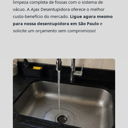
limpeza completa de fossas com o sistema de
vácuo. A Ajax Desentupidora oferece o melhor
custo-benefício do mercado.
Ligue agora mesmo
para nossa desentupidora em São Paulo
e
solicite um orçamento sem compromisso!