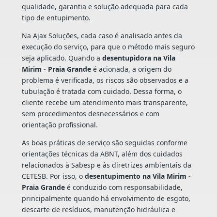
qualidade, garantia e solução adequada para cada
tipo de entupimento.
Na Ajax Soluções, cada caso é analisado antes da
execução do serviço, para que o método mais seguro
seja aplicado. Quando a
desentupidora na Vila
Mirim - Praia Grande
é acionada, a origem do
problema é verificada, os riscos são observados e a
tubulação é tratada com cuidado. Dessa forma, o
cliente recebe um atendimento mais transparente,
sem procedimentos desnecessários e com
orientação profissional.
As boas práticas de serviço são seguidas conforme
orientações técnicas da ABNT, além dos cuidados
relacionados à Sabesp e às diretrizes ambientais da
CETESB. Por isso, o
desentupimento na Vila Mirim -
Praia Grande
é conduzido com responsabilidade,
principalmente quando há envolvimento de esgoto,
descarte de resíduos, manutenção hidráulica e