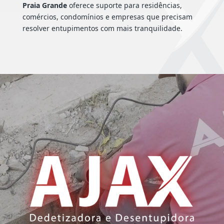
Praia Grande
oferece suporte para residências,
comércios, condomínios e empresas que precisam
resolver entupimentos com mais tranquilidade.