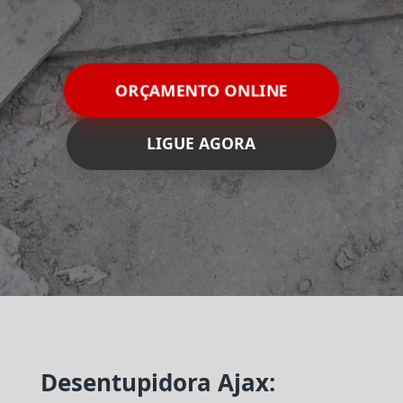
ORÇAMENTO ONLINE
LIGUE AGORA
Desentupidora Ajax: