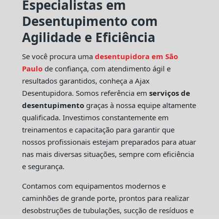
Especialistas em
Desentupimento com
Agilidade e Eficiência
Se você procura uma
desentupidora em São
Paulo
de confiança, com atendimento ágil e
resultados garantidos, conheça a Ajax
Desentupidora. Somos referência em
serviços de
desentupimento
graças à nossa equipe altamente
qualificada. Investimos constantemente em
treinamentos e capacitação para garantir que
nossos profissionais estejam preparados para atuar
nas mais diversas situações, sempre com eficiência
e segurança.
Contamos com equipamentos modernos e
caminhões de grande porte, prontos para realizar
desobstruções de tubulações, sucção de resíduos e