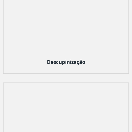
Descupinização