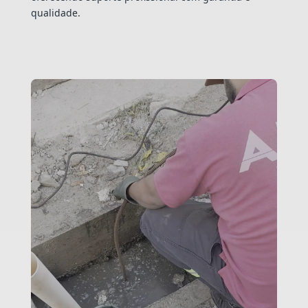
qualidade.