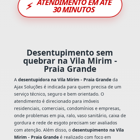
ATENDIMENTO EM ATÉ
⚡
30 MINUTOS
Desentupimento sem
quebrar na Vila Mirim -
Praia Grande
A
desentupidora na Vila Mirim - Praia Grande
da
Ajax Soluções é indicada para quem precisa de um
serviço técnico, seguro e bem orientado. O
atendimento é direcionado para imóveis
residenciais, comerciais, condomínios e empresas,
onde problemas em pia, ralo, vaso sanitário, caixa de
gordura e rede de esgoto precisam ser avaliados
com atenção. Além disso, o
desentupimento na Vila
Mirim - Praia Grande
é realizado com foco em