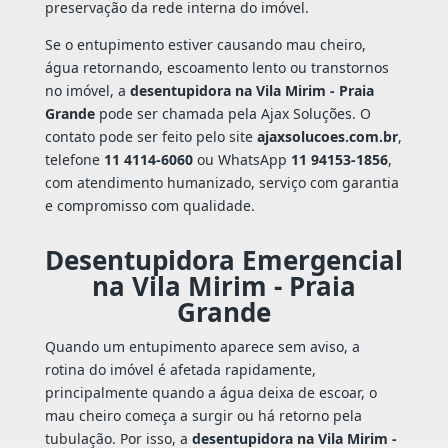
preservação da rede interna do imóvel.
Se o entupimento estiver causando mau cheiro,
água retornando, escoamento lento ou transtornos
no imóvel, a
desentupidora na Vila Mirim - Praia
Grande
pode ser chamada pela Ajax Soluções. O
contato pode ser feito pelo site
ajaxsolucoes.com.br
,
telefone
11 4114-6060
ou WhatsApp
11 94153-1856
,
com atendimento humanizado, serviço com garantia
e compromisso com qualidade.
Desentupidora Emergencial
na Vila Mirim - Praia
Grande
Quando um entupimento aparece sem aviso, a
rotina do imóvel é afetada rapidamente,
principalmente quando a água deixa de escoar, o
mau cheiro começa a surgir ou há retorno pela
tubulação. Por isso, a
desentupidora na Vila Mirim -