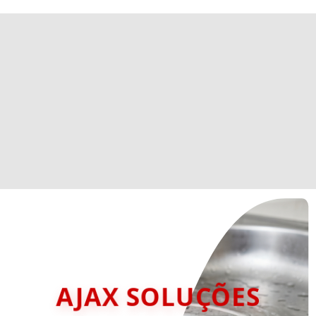
AJAX SOLUÇÕES