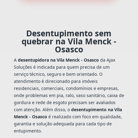
Desentupimento sem
quebrar na Vila Menck -
Osasco
A
desentupidora na Vila Menck - Osasco
da Ajax
Soluções é indicada para quem precisa de um
serviço técnico, seguro e bem orientado. O
atendimento é direcionado para imóveis
residenciais, comerciais, condomínios e empresas,
onde problemas em pia, ralo, vaso sanitário, caixa de
gordura e rede de esgoto precisam ser avaliados
com atenção. Além disso, o
desentupimento na Vila
Menck - Osasco
é realizado com foco em qualidade,
garantia e solução adequada para cada tipo de
entupimento.