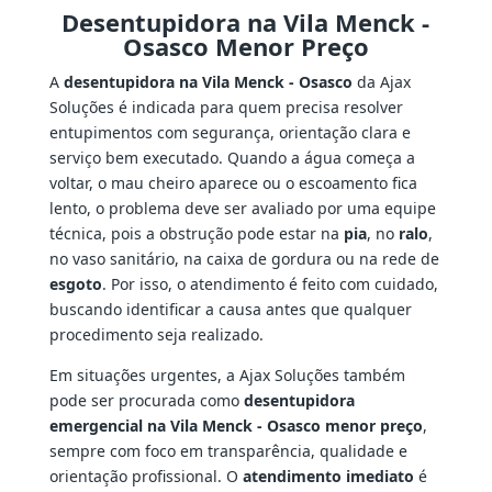
Desentupidora na Vila Menck -
Osasco Menor Preço
A
desentupidora na Vila Menck - Osasco
da Ajax
Soluções é indicada para quem precisa resolver
entupimentos com segurança, orientação clara e
serviço bem executado. Quando a água começa a
voltar, o mau cheiro aparece ou o escoamento fica
lento, o problema deve ser avaliado por uma equipe
técnica, pois a obstrução pode estar na
pia
, no
ralo
,
no vaso sanitário, na caixa de gordura ou na rede de
esgoto
. Por isso, o atendimento é feito com cuidado,
buscando identificar a causa antes que qualquer
procedimento seja realizado.
Em situações urgentes, a Ajax Soluções também
pode ser procurada como
desentupidora
emergencial na Vila Menck - Osasco menor preço
,
sempre com foco em transparência, qualidade e
orientação profissional. O
atendimento imediato
é