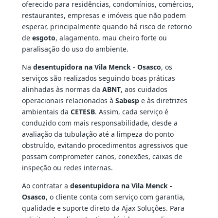
oferecido para residências, condomínios, comércios,
restaurantes, empresas e imóveis que não podem
esperar, principalmente quando há risco de retorno
de
esgoto
, alagamento, mau cheiro forte ou
paralisação do uso do ambiente.
Na
desentupidora na Vila Menck - Osasco
, os
serviços são realizados seguindo boas práticas
alinhadas às normas da
ABNT
, aos cuidados
operacionais relacionados à
Sabesp
e às diretrizes
ambientais da
CETESB
. Assim, cada serviço é
conduzido com mais responsabilidade, desde a
avaliação da tubulação até a limpeza do ponto
obstruído, evitando procedimentos agressivos que
possam comprometer canos, conexões, caixas de
inspeção ou redes internas.
Ao contratar a
desentupidora na Vila Menck -
Osasco
, o cliente conta com serviço com garantia,
qualidade e suporte direto da Ajax Soluções. Para