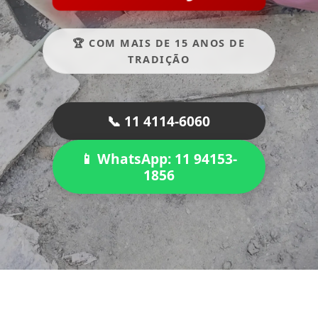
🏆 COM MAIS DE 15 ANOS DE
TRADIÇÃO
📞 11 4114-6060
📱 WhatsApp: 11 94153-
1856