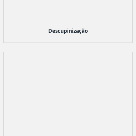
Descupinização