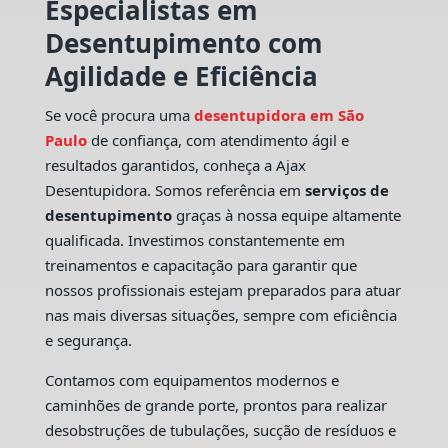
Especialistas em
Desentupimento com
Agilidade e Eficiência
Se você procura uma
desentupidora em São
Paulo
de confiança, com atendimento ágil e
resultados garantidos, conheça a Ajax
Desentupidora. Somos referência em
serviços de
desentupimento
graças à nossa equipe altamente
qualificada. Investimos constantemente em
treinamentos e capacitação para garantir que
nossos profissionais estejam preparados para atuar
nas mais diversas situações, sempre com eficiência
e segurança.
Contamos com equipamentos modernos e
caminhões de grande porte, prontos para realizar
desobstruções de tubulações, sucção de resíduos e