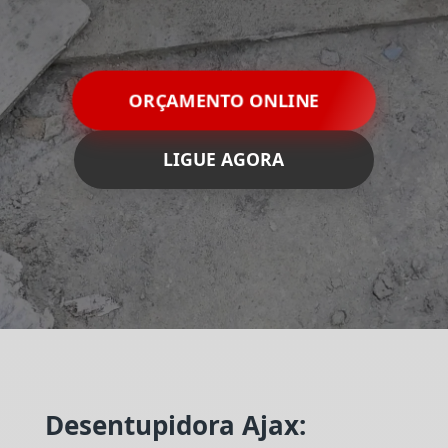
ORÇAMENTO ONLINE
LIGUE AGORA
Desentupidora Ajax: