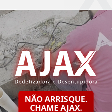
NÃO ARRISQUE.
CHAME AJAX.