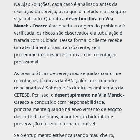
Na Ajax Soluções, cada caso é analisado antes da
execução do serviço, para que o método mais seguro
seja aplicado. Quando a
desentupidora na Vila
Menck - Osasco
é acionada, a origem do problema é
verificada, os riscos são observados e a tubulação é
tratada com cuidado. Dessa forma, o cliente recebe
um atendimento mais transparente, sem
procedimentos desnecessários e com orientação
profissional.
As boas práticas de serviço são seguidas conforme
orientações técnicas da ABNT, além dos cuidados
relacionados à Sabesp e às diretrizes ambientais da
CETESB. Por isso, o
desentupimento na Vila Menck -
Osasco
é conduzido com responsabilidade,
principalmente quando há envolvimento de esgoto,
descarte de resíduos, manutenção hidráulica e
preservação da rede interna do imóvel.
Se o entupimento estiver causando mau cheiro,