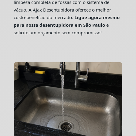
limpeza completa de fossas com o sistema de
vácuo. A Ajax Desentupidora oferece o melhor
custo-benefício do mercado.
Ligue agora mesmo
para nossa desentupidora em São Paulo
e
solicite um orçamento sem compromisso!