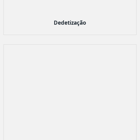
Dedetização