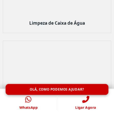
Limpeza de Caixa de Água
OLÁ, COMO PODEMOS AJUDAR?
WhatsApp
Ligar Agora