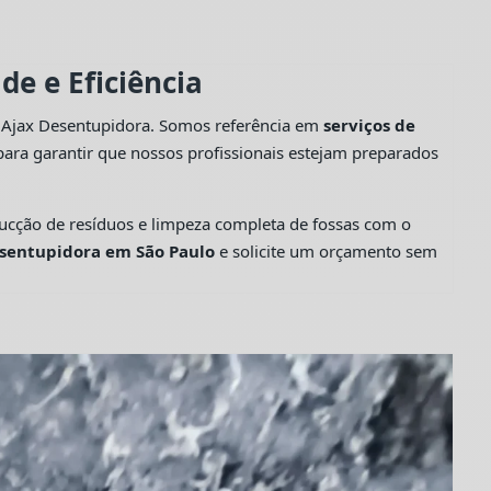
e e Eficiência
a Ajax Desentupidora. Somos referência em
serviços de
ara garantir que nossos profissionais estejam preparados
cção de resíduos e limpeza completa de fossas com o
sentupidora em São Paulo
e solicite um orçamento sem