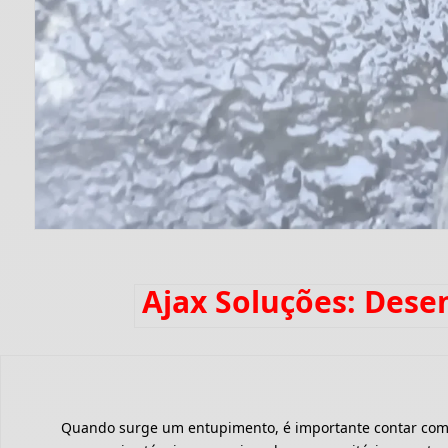
Ajax Soluções: Dese
Quando surge um entupimento, é importante contar com um