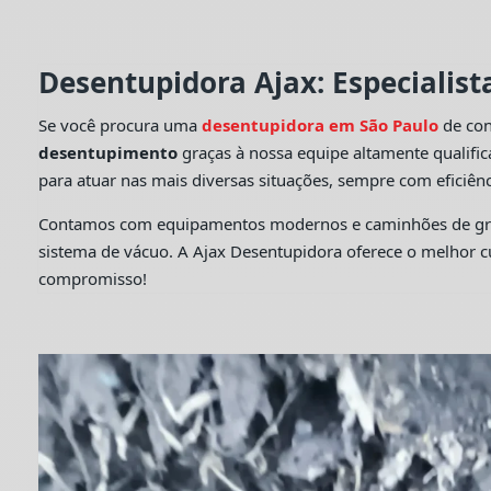
Desentupidora Ajax: Especialis
Se você procura uma
desentupidora em São Paulo
de con
desentupimento
graças à nossa equipe altamente qualifi
para atuar nas mais diversas situações, sempre com eficiênc
Contamos com equipamentos modernos e caminhões de grande
sistema de vácuo. A Ajax Desentupidora oferece o melhor 
compromisso!