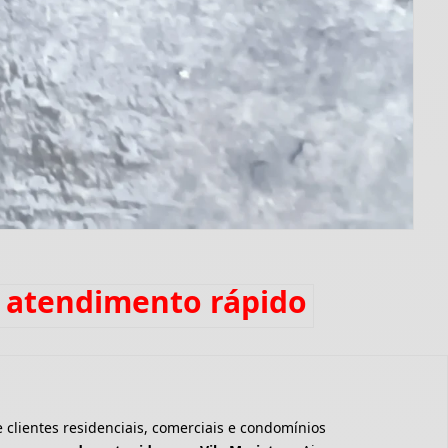
m atendimento rápido
clientes residenciais, comerciais e condomínios