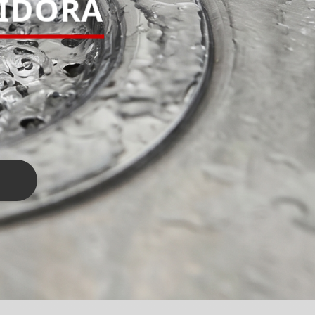
PIDORA