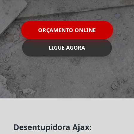
ORÇAMENTO ONLINE
LIGUE AGORA
Desentupidora Ajax: