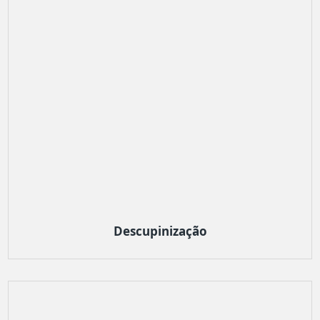
Descupinização