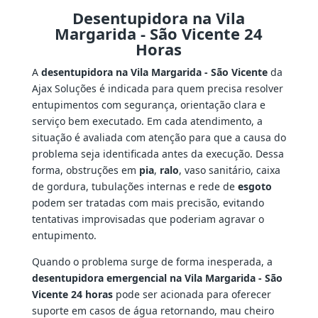
Desentupidora na Vila
Margarida - São Vicente 24
Horas
A
desentupidora na Vila Margarida - São Vicente
da
Ajax Soluções é indicada para quem precisa resolver
entupimentos com segurança, orientação clara e
serviço bem executado. Em cada atendimento, a
situação é avaliada com atenção para que a causa do
problema seja identificada antes da execução. Dessa
forma, obstruções em
pia
,
ralo
, vaso sanitário, caixa
de gordura, tubulações internas e rede de
esgoto
podem ser tratadas com mais precisão, evitando
tentativas improvisadas que poderiam agravar o
entupimento.
Quando o problema surge de forma inesperada, a
desentupidora emergencial na Vila Margarida - São
Vicente 24 horas
pode ser acionada para oferecer
suporte em casos de água retornando, mau cheiro