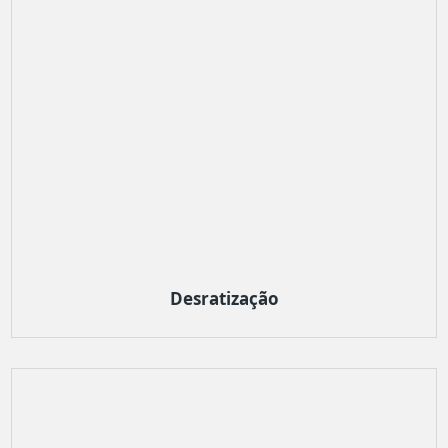
Desratização