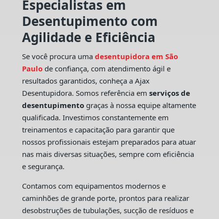
Especialistas em
Desentupimento com
Agilidade e Eficiência
Se você procura uma
desentupidora em São
Paulo
de confiança, com atendimento ágil e
resultados garantidos, conheça a Ajax
Desentupidora. Somos referência em
serviços de
desentupimento
graças à nossa equipe altamente
qualificada. Investimos constantemente em
treinamentos e capacitação para garantir que
nossos profissionais estejam preparados para atuar
nas mais diversas situações, sempre com eficiência
e segurança.
Contamos com equipamentos modernos e
caminhões de grande porte, prontos para realizar
desobstruções de tubulações, sucção de resíduos e