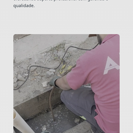
qualidade.