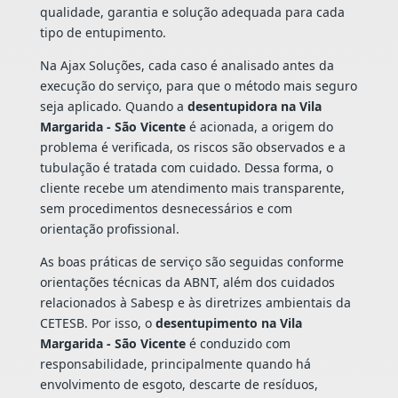
qualidade, garantia e solução adequada para cada
tipo de entupimento.
Na Ajax Soluções, cada caso é analisado antes da
execução do serviço, para que o método mais seguro
seja aplicado. Quando a
desentupidora na Vila
Margarida - São Vicente
é acionada, a origem do
problema é verificada, os riscos são observados e a
tubulação é tratada com cuidado. Dessa forma, o
cliente recebe um atendimento mais transparente,
sem procedimentos desnecessários e com
orientação profissional.
As boas práticas de serviço são seguidas conforme
orientações técnicas da ABNT, além dos cuidados
relacionados à Sabesp e às diretrizes ambientais da
CETESB. Por isso, o
desentupimento na Vila
Margarida - São Vicente
é conduzido com
responsabilidade, principalmente quando há
envolvimento de esgoto, descarte de resíduos,