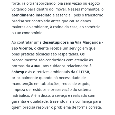
forte, ralo transbordando, pia sem vazão ou esgoto
voltando para dentro do imóvel. Nesses momentos, o
atendimento imediato
é essencial, pois o transtorno
precisa ser controlado antes que cause danos
maiores ao ambiente, à rotina da casa, ao comércio
ou ao condomínio.
Ao contratar uma
desentupidora na Vila Margarida -
São Vicente
, o cliente recebe um serviço em que
boas práticas técnicas são respeitadas. Os
procedimentos são conduzidos com atenção às
normas da
ABNT
, aos cuidados relacionados à
Sabesp
e às diretrizes ambientais da
CETESB
,
principalmente quando há necessidade de
manutenção em tubulações, redes de esgoto,
limpeza de resíduos e preservação do sistema
hidráulico. Além disso, o serviço é realizado com
garantia e qualidade, trazendo mais confiança para
quem precisa resolver o problema de forma correta.