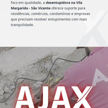
foco em qualidade, a
desentupidora na Vila
Margarida - São Vicente
oferece suporte para
residências, comércios, condomínios e empresas
que precisam resolver entupimentos com mais
tranquilidade.