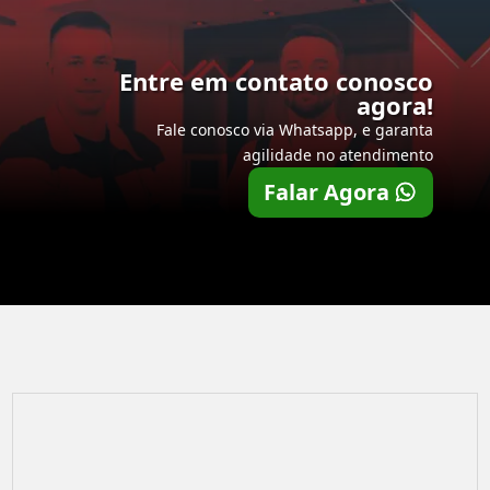
Entre em contato conosco
agora!
Fale conosco via Whatsapp, e garanta
agilidade no atendimento
Falar Agora