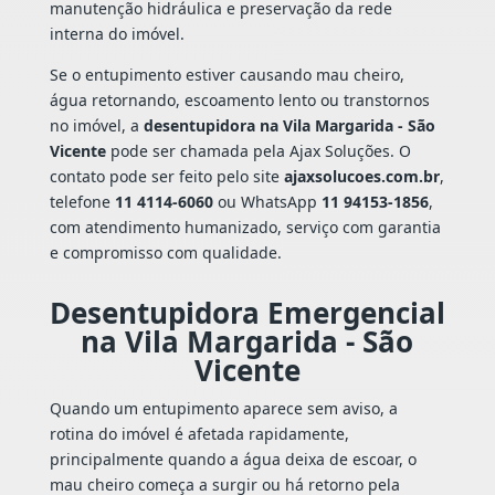
manutenção hidráulica e preservação da rede
interna do imóvel.
Se o entupimento estiver causando mau cheiro,
água retornando, escoamento lento ou transtornos
no imóvel, a
desentupidora na Vila Margarida - São
Vicente
pode ser chamada pela Ajax Soluções. O
contato pode ser feito pelo site
ajaxsolucoes.com.br
,
telefone
11 4114-6060
ou WhatsApp
11 94153-1856
,
com atendimento humanizado, serviço com garantia
e compromisso com qualidade.
Desentupidora Emergencial
na Vila Margarida - São
Vicente
Quando um entupimento aparece sem aviso, a
rotina do imóvel é afetada rapidamente,
principalmente quando a água deixa de escoar, o
mau cheiro começa a surgir ou há retorno pela