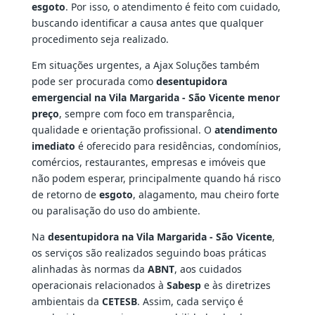
esgoto
. Por isso, o atendimento é feito com cuidado,
buscando identificar a causa antes que qualquer
procedimento seja realizado.
Em situações urgentes, a Ajax Soluções também
pode ser procurada como
desentupidora
emergencial na Vila Margarida - São Vicente menor
preço
, sempre com foco em transparência,
qualidade e orientação profissional. O
atendimento
imediato
é oferecido para residências, condomínios,
comércios, restaurantes, empresas e imóveis que
não podem esperar, principalmente quando há risco
de retorno de
esgoto
, alagamento, mau cheiro forte
ou paralisação do uso do ambiente.
Na
desentupidora na Vila Margarida - São Vicente
,
os serviços são realizados seguindo boas práticas
alinhadas às normas da
ABNT
, aos cuidados
operacionais relacionados à
Sabesp
e às diretrizes
ambientais da
CETESB
. Assim, cada serviço é