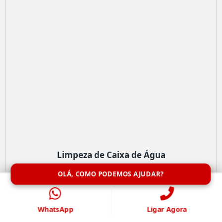
Limpeza de Caixa de Água
OLÁ, COMO PODEMOS AJUDAR?
WhatsApp
Ligar Agora