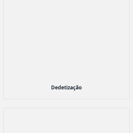
Dedetização