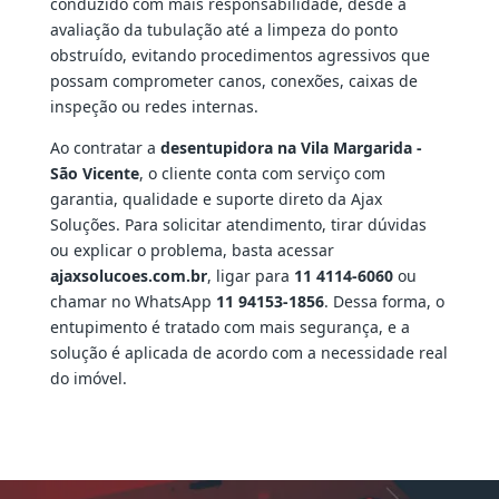
conduzido com mais responsabilidade, desde a
avaliação da tubulação até a limpeza do ponto
obstruído, evitando procedimentos agressivos que
possam comprometer canos, conexões, caixas de
inspeção ou redes internas.
Ao contratar a
desentupidora na Vila Margarida -
São Vicente
, o cliente conta com serviço com
garantia, qualidade e suporte direto da Ajax
Soluções. Para solicitar atendimento, tirar dúvidas
ou explicar o problema, basta acessar
ajaxsolucoes.com.br
, ligar para
11 4114-6060
ou
chamar no WhatsApp
11 94153-1856
. Dessa forma, o
entupimento é tratado com mais segurança, e a
solução é aplicada de acordo com a necessidade real
do imóvel.