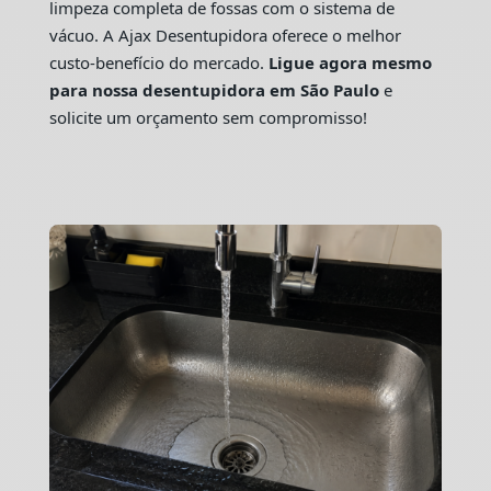
limpeza completa de fossas com o sistema de
vácuo. A Ajax Desentupidora oferece o melhor
custo-benefício do mercado.
Ligue agora mesmo
para nossa desentupidora em São Paulo
e
solicite um orçamento sem compromisso!