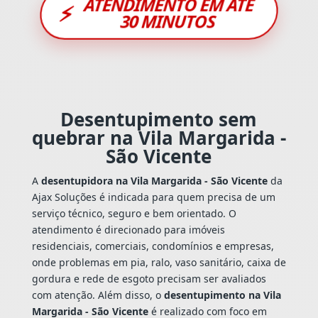
ATENDIMENTO EM ATÉ
⚡
30 MINUTOS
Desentupimento sem
quebrar na Vila Margarida -
São Vicente
A
desentupidora na Vila Margarida - São Vicente
da
Ajax Soluções é indicada para quem precisa de um
serviço técnico, seguro e bem orientado. O
atendimento é direcionado para imóveis
residenciais, comerciais, condomínios e empresas,
onde problemas em pia, ralo, vaso sanitário, caixa de
gordura e rede de esgoto precisam ser avaliados
com atenção. Além disso, o
desentupimento na Vila
Margarida - São Vicente
é realizado com foco em