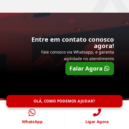
Entre em contato conosco
agora!
Fale conosco via Whatsapp, e garanta
agilidade no atendimento
Falar Agora
OLÁ, COMO PODEMOS AJUDAR?
WhatsApp
Ligar Agora