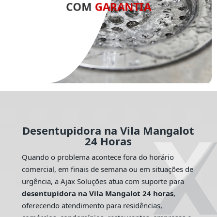
COM
GARANTIA
Desentupidora na Vila Mangalot
24 Horas
Quando o problema acontece fora do horário
comercial, em finais de semana ou em situações de
urgência, a Ajax Soluções atua com suporte para
desentupidora na Vila Mangalot 24 horas
,
oferecendo atendimento para residências,