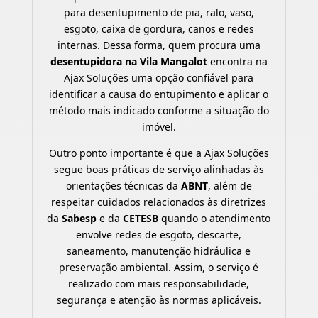
para desentupimento de pia, ralo, vaso,
esgoto, caixa de gordura, canos e redes
internas. Dessa forma, quem procura uma
desentupidora na Vila Mangalot
encontra na
Ajax Soluções uma opção confiável para
identificar a causa do entupimento e aplicar o
método mais indicado conforme a situação do
imóvel.
Outro ponto importante é que a Ajax Soluções
segue boas práticas de serviço alinhadas às
orientações técnicas da
ABNT
, além de
respeitar cuidados relacionados às diretrizes
da
Sabesp
e da
CETESB
quando o atendimento
envolve redes de esgoto, descarte,
saneamento, manutenção hidráulica e
preservação ambiental. Assim, o serviço é
realizado com mais responsabilidade,
segurança e atenção às normas aplicáveis.