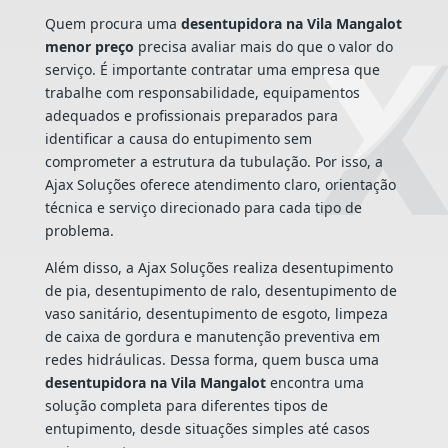
Quem procura uma
desentupidora na Vila Mangalot
menor preço
precisa avaliar mais do que o valor do
serviço. É importante contratar uma empresa que
trabalhe com responsabilidade, equipamentos
adequados e profissionais preparados para
identificar a causa do entupimento sem
comprometer a estrutura da tubulação. Por isso, a
Ajax Soluções oferece atendimento claro, orientação
técnica e serviço direcionado para cada tipo de
problema.
Além disso, a Ajax Soluções realiza desentupimento
de pia, desentupimento de ralo, desentupimento de
vaso sanitário, desentupimento de esgoto, limpeza
de caixa de gordura e manutenção preventiva em
redes hidráulicas. Dessa forma, quem busca uma
desentupidora na Vila Mangalot
encontra uma
solução completa para diferentes tipos de
entupimento, desde situações simples até casos