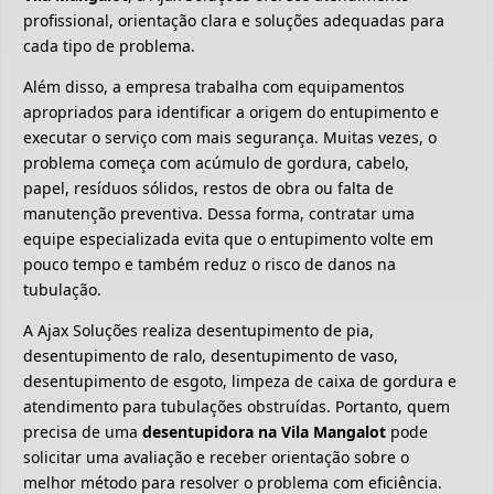
profissional, orientação clara e soluções adequadas para
cada tipo de problema.
Além disso, a empresa trabalha com equipamentos
apropriados para identificar a origem do entupimento e
executar o serviço com mais segurança. Muitas vezes, o
problema começa com acúmulo de gordura, cabelo,
papel, resíduos sólidos, restos de obra ou falta de
manutenção preventiva. Dessa forma, contratar uma
equipe especializada evita que o entupimento volte em
pouco tempo e também reduz o risco de danos na
tubulação.
A Ajax Soluções realiza desentupimento de pia,
desentupimento de ralo, desentupimento de vaso,
desentupimento de esgoto, limpeza de caixa de gordura e
atendimento para tubulações obstruídas. Portanto, quem
precisa de uma
desentupidora na Vila Mangalot
pode
solicitar uma avaliação e receber orientação sobre o
melhor método para resolver o problema com eficiência.