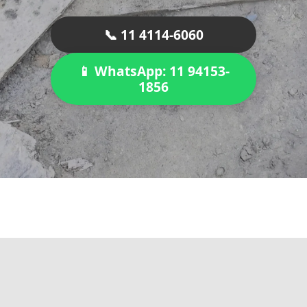
📞 11 4114-6060
📱 WhatsApp: 11 94153-
1856