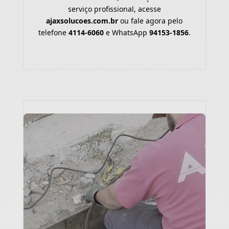
serviço profissional, acesse
ajaxsolucoes.com.br
ou fale agora pelo
telefone
4114-6060
e WhatsApp
94153-1856
.