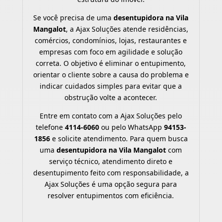
Se você precisa de uma
desentupidora na Vila
Mangalot
, a Ajax Soluções atende residências,
comércios, condomínios, lojas, restaurantes e
empresas com foco em agilidade e solução
correta. O objetivo é eliminar o entupimento,
orientar o cliente sobre a causa do problema e
indicar cuidados simples para evitar que a
obstrução volte a acontecer.
Entre em contato com a Ajax Soluções pelo
telefone
4114-6060
ou pelo WhatsApp
94153-
1856
e solicite atendimento. Para quem busca
uma
desentupidora na Vila Mangalot
com
serviço técnico, atendimento direto e
desentupimento feito com responsabilidade, a
Ajax Soluções é uma opção segura para
resolver entupimentos com eficiência.