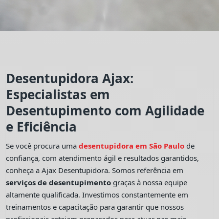
Desentupidora Ajax:
Especialistas em
Desentupimento com Agilidade
e Eficiência
Se você procura uma
desentupidora em São Paulo
de
confiança, com atendimento ágil e resultados garantidos,
conheça a Ajax Desentupidora. Somos referência em
serviços de desentupimento
graças à nossa equipe
altamente qualificada. Investimos constantemente em
treinamentos e capacitação para garantir que nossos