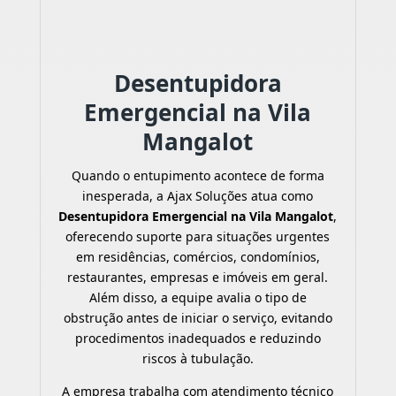
Desentupidora
Emergencial na Vila
Mangalot
Quando o entupimento acontece de forma
inesperada, a Ajax Soluções atua como
Desentupidora Emergencial na Vila Mangalot
,
oferecendo suporte para situações urgentes
em residências, comércios, condomínios,
restaurantes, empresas e imóveis em geral.
Além disso, a equipe avalia o tipo de
obstrução antes de iniciar o serviço, evitando
procedimentos inadequados e reduzindo
riscos à tubulação.
A empresa trabalha com atendimento técnico