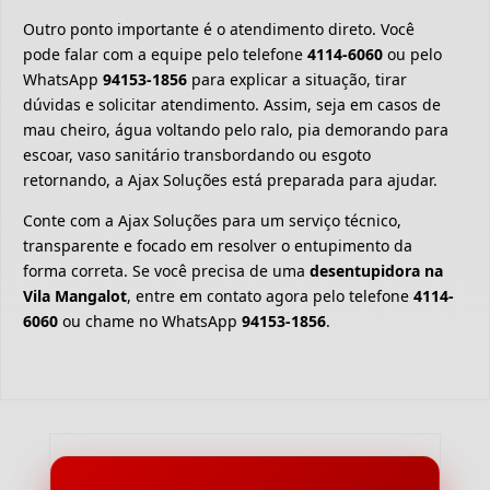
Outro ponto importante é o atendimento direto. Você
pode falar com a equipe pelo telefone
4114-6060
ou pelo
WhatsApp
94153-1856
para explicar a situação, tirar
dúvidas e solicitar atendimento. Assim, seja em casos de
mau cheiro, água voltando pelo ralo, pia demorando para
escoar, vaso sanitário transbordando ou esgoto
retornando, a Ajax Soluções está preparada para ajudar.
Conte com a Ajax Soluções para um serviço técnico,
transparente e focado em resolver o entupimento da
forma correta. Se você precisa de uma
desentupidora na
Vila Mangalot
, entre em contato agora pelo telefone
4114-
6060
ou chame no WhatsApp
94153-1856
.