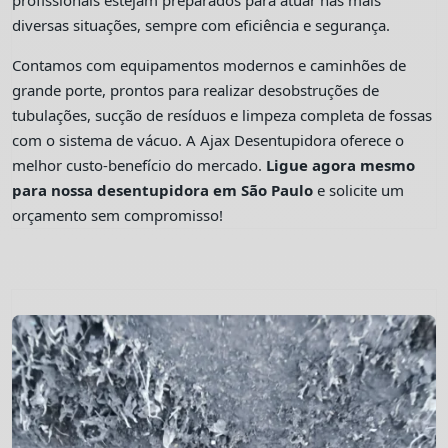
profissionais estejam preparados para atuar nas mais
diversas situações, sempre com eficiência e segurança.
Contamos com equipamentos modernos e caminhões de
grande porte, prontos para realizar desobstruções de
tubulações, sucção de resíduos e limpeza completa de fossas
com o sistema de vácuo. A Ajax Desentupidora oferece o
melhor custo-benefício do mercado.
Ligue agora mesmo
para nossa desentupidora em São Paulo
e solicite um
orçamento sem compromisso!