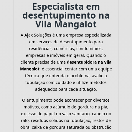
Especialista em
desentupimento na
Vila Mangalot
A Ajax Soluções é uma empresa especializada
em serviços de desentupimento para
residências, comércios, condomínios,
empresas e imóveis em geral. Quando o
cliente precisa de uma
desentupidora na Vila
Mangalot
, é essencial contar com uma equipe
técnica que entenda o problema, avalie a
tubulação com cuidado e utilize métodos
adequados para cada situação.
O entupimento pode acontecer por diversos
motivos, como acúmulo de gordura na pia,
excesso de papel no vaso sanitário, cabelo no
ralo, resíduos sólidos na tubulação, restos de
obra, caixa de gordura saturada ou obstrução