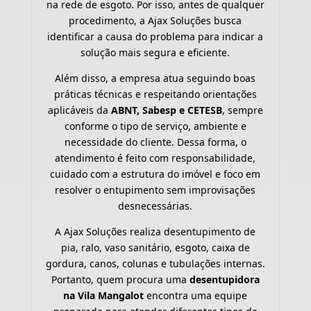
na rede de esgoto. Por isso, antes de qualquer
procedimento, a Ajax Soluções busca
identificar a causa do problema para indicar a
solução mais segura e eficiente.
Além disso, a empresa atua seguindo boas
práticas técnicas e respeitando orientações
aplicáveis da
ABNT, Sabesp e CETESB
, sempre
conforme o tipo de serviço, ambiente e
necessidade do cliente. Dessa forma, o
atendimento é feito com responsabilidade,
cuidado com a estrutura do imóvel e foco em
resolver o entupimento sem improvisações
desnecessárias.
A Ajax Soluções realiza desentupimento de
pia, ralo, vaso sanitário, esgoto, caixa de
gordura, canos, colunas e tubulações internas.
Portanto, quem procura uma
desentupidora
na Vila Mangalot
encontra uma equipe