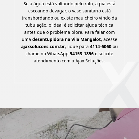
Se a água está voltando pelo ralo, a pia está
escoando devagar, o vaso sanitário está
transbordando ou existe mau cheiro vindo da
tubulação, o ideal é solicitar ajuda técnica
antes que o problema piore. Para falar com
uma
desentupidora na Vila Mangalot
, acesse
ajaxsolucoes.com.br
, ligue para
4114-6060
ou
chame no WhatsApp
94153-1856
e solicite
atendimento com a Ajax Soluções.