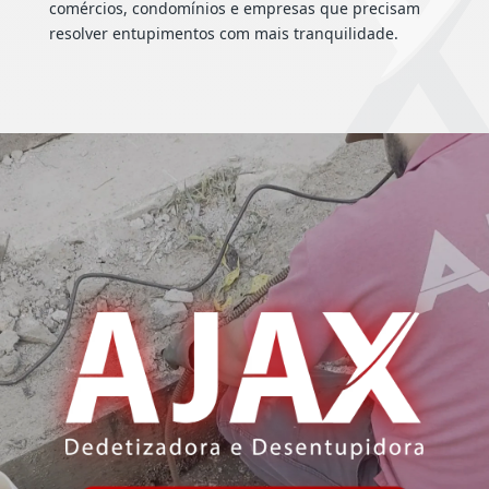
comércios, condomínios e empresas que precisam
resolver entupimentos com mais tranquilidade.