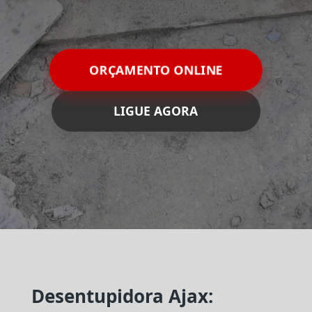
ORÇAMENTO ONLINE
LIGUE AGORA
Desentupidora Ajax: