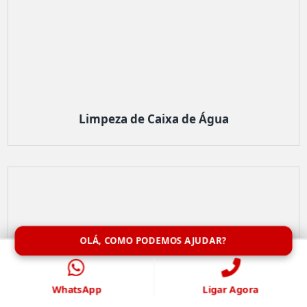
Limpeza de Caixa de Água
OLÁ, COMO PODEMOS AJUDAR?
WhatsApp
Ligar Agora