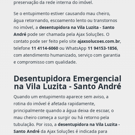
preservação da rede interna do imóvel.
Se o entupimento estiver causando mau cheiro,
água retornando, escoamento lento ou transtornos
no imóvel, a
desentupidora na Vila Luzita - Santo
André
pode ser chamada pela Ajax Soluções. O
contato pode ser feito pelo site
ajaxsolucoes.com.br
,
telefone
11 4114-6060
ou WhatsApp
11 94153-1856
,
com atendimento humanizado, serviço com garantia
e compromisso com qualidade.
Desentupidora Emergencial
na Vila Luzita - Santo André
Quando um entupimento aparece sem aviso, a
rotina do imóvel é afetada rapidamente,
principalmente quando a água deixa de escoar, o
mau cheiro começa a surgir ou há retorno pela
tubulação. Por isso, a
desentupidora na Vila Luzita -
Santo André
da Ajax Soluções é indicada para