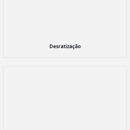
Desratização