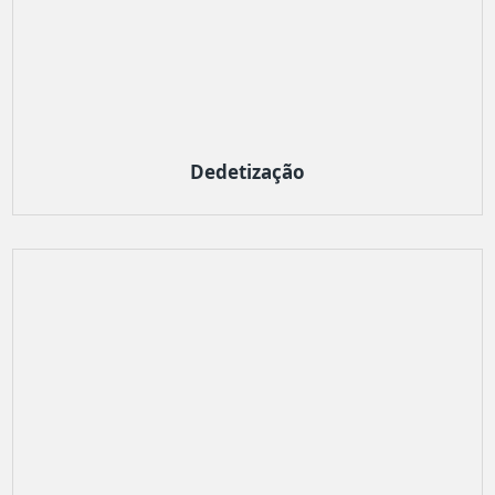
Dedetização