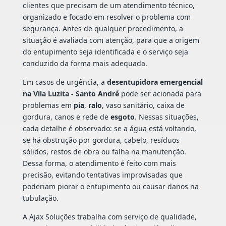
clientes que precisam de um atendimento técnico,
organizado e focado em resolver o problema com
segurança. Antes de qualquer procedimento, a
situação é avaliada com atenção, para que a origem
do entupimento seja identificada e o serviço seja
conduzido da forma mais adequada.
Em casos de urgência, a
desentupidora emergencial
na Vila Luzita - Santo André
pode ser acionada para
problemas em
pia
,
ralo
, vaso sanitário, caixa de
gordura, canos e rede de
esgoto
. Nessas situações,
cada detalhe é observado: se a água está voltando,
se há obstrução por gordura, cabelo, resíduos
sólidos, restos de obra ou falha na manutenção.
Dessa forma, o atendimento é feito com mais
precisão, evitando tentativas improvisadas que
poderiam piorar o entupimento ou causar danos na
tubulação.
A Ajax Soluções trabalha com serviço de qualidade,