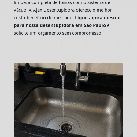
limpeza completa de fossas com o sistema de
vácuo. A Ajax Desentupidora oferece o melhor
custo-benefício do mercado.
Ligue agora mesmo
para nossa desentupidora em São Paulo
e
solicite um orçamento sem compromisso!