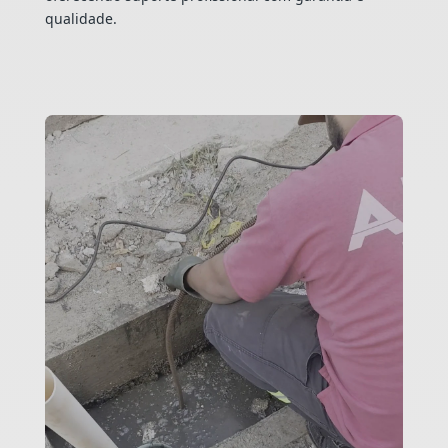
qualidade.