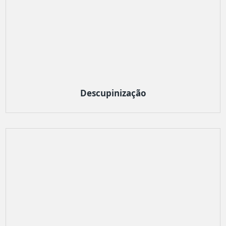
Descupinização