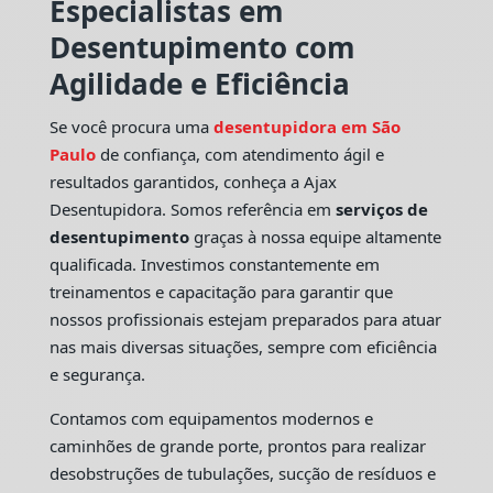
Especialistas em
Desentupimento com
Agilidade e Eficiência
Se você procura uma
desentupidora em São
Paulo
de confiança, com atendimento ágil e
resultados garantidos, conheça a Ajax
Desentupidora. Somos referência em
serviços de
desentupimento
graças à nossa equipe altamente
qualificada. Investimos constantemente em
treinamentos e capacitação para garantir que
nossos profissionais estejam preparados para atuar
nas mais diversas situações, sempre com eficiência
e segurança.
Contamos com equipamentos modernos e
caminhões de grande porte, prontos para realizar
desobstruções de tubulações, sucção de resíduos e