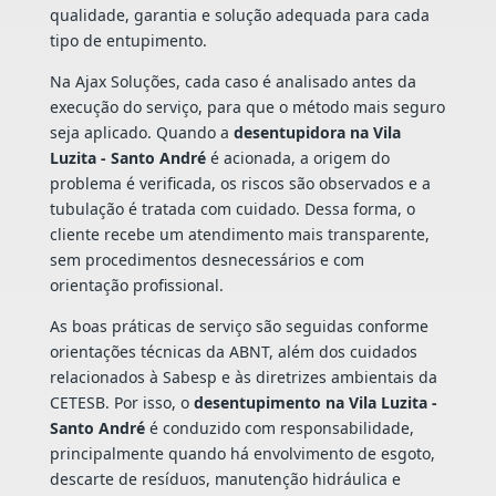
qualidade, garantia e solução adequada para cada
tipo de entupimento.
Na Ajax Soluções, cada caso é analisado antes da
execução do serviço, para que o método mais seguro
seja aplicado. Quando a
desentupidora na Vila
Luzita - Santo André
é acionada, a origem do
problema é verificada, os riscos são observados e a
tubulação é tratada com cuidado. Dessa forma, o
cliente recebe um atendimento mais transparente,
sem procedimentos desnecessários e com
orientação profissional.
As boas práticas de serviço são seguidas conforme
orientações técnicas da ABNT, além dos cuidados
relacionados à Sabesp e às diretrizes ambientais da
CETESB. Por isso, o
desentupimento na Vila Luzita -
Santo André
é conduzido com responsabilidade,
principalmente quando há envolvimento de esgoto,
descarte de resíduos, manutenção hidráulica e