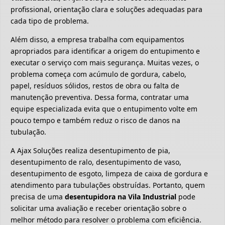
profissional, orientação clara e soluções adequadas para
cada tipo de problema.
Além disso, a empresa trabalha com equipamentos
apropriados para identificar a origem do entupimento e
executar o serviço com mais segurança. Muitas vezes, o
problema começa com acúmulo de gordura, cabelo,
papel, resíduos sólidos, restos de obra ou falta de
manutenção preventiva. Dessa forma, contratar uma
equipe especializada evita que o entupimento volte em
pouco tempo e também reduz o risco de danos na
tubulação.
A Ajax Soluções realiza desentupimento de pia,
desentupimento de ralo, desentupimento de vaso,
desentupimento de esgoto, limpeza de caixa de gordura e
atendimento para tubulações obstruídas. Portanto, quem
precisa de uma
desentupidora na Vila Industrial
pode
solicitar uma avaliação e receber orientação sobre o
melhor método para resolver o problema com eficiência.