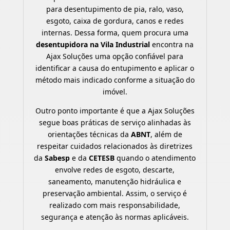
para desentupimento de pia, ralo, vaso,
esgoto, caixa de gordura, canos e redes
internas. Dessa forma, quem procura uma
desentupidora na Vila Industrial
encontra na
Ajax Soluções uma opção confiável para
identificar a causa do entupimento e aplicar o
método mais indicado conforme a situação do
imóvel.
Outro ponto importante é que a Ajax Soluções
segue boas práticas de serviço alinhadas às
orientações técnicas da
ABNT
, além de
respeitar cuidados relacionados às diretrizes
da
Sabesp
e da
CETESB
quando o atendimento
envolve redes de esgoto, descarte,
saneamento, manutenção hidráulica e
preservação ambiental. Assim, o serviço é
realizado com mais responsabilidade,
segurança e atenção às normas aplicáveis.