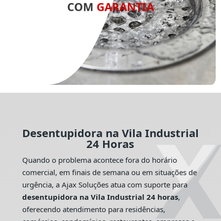
COM
GARANTIA
Desentupidora na Vila Industrial
24 Horas
Quando o problema acontece fora do horário
comercial, em finais de semana ou em situações de
urgência, a Ajax Soluções atua com suporte para
desentupidora na Vila Industrial 24 horas
,
oferecendo atendimento para residências,