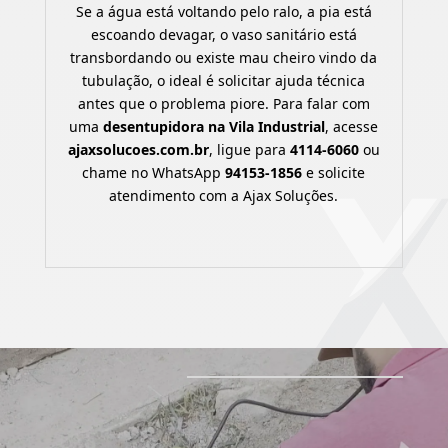
Se a água está voltando pelo ralo, a pia está
escoando devagar, o vaso sanitário está
transbordando ou existe mau cheiro vindo da
tubulação, o ideal é solicitar ajuda técnica
antes que o problema piore. Para falar com
uma
desentupidora na Vila Industrial
, acesse
ajaxsolucoes.com.br
, ligue para
4114-6060
ou
chame no WhatsApp
94153-1856
e solicite
atendimento com a Ajax Soluções.