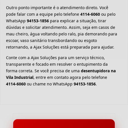
Outro ponto importante é o atendimento direto. Você
pode falar com a equipe pelo telefone
4114-6060
ou pelo
WhatsApp
94153-1856
para explicar a situação, tirar
dúvidas e solicitar atendimento. Assim, seja em casos de
mau cheiro, água voltando pelo ralo, pia demorando para
escoar, vaso sanitário transbordando ou esgoto
retornando, a Ajax Soluções está preparada para ajudar.
Conte com a Ajax Soluções para um serviço técnico,
transparente e focado em resolver o entupimento da
forma correta. Se você precisa de uma
desentupidora na
Vila Industrial
, entre em contato agora pelo telefone
4114-6060
ou chame no WhatsApp
94153-1856
.