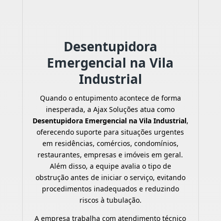
Desentupidora
Emergencial na Vila
Industrial
Quando o entupimento acontece de forma
inesperada, a Ajax Soluções atua como
Desentupidora Emergencial na Vila Industrial
,
oferecendo suporte para situações urgentes
em residências, comércios, condomínios,
restaurantes, empresas e imóveis em geral.
Além disso, a equipe avalia o tipo de
obstrução antes de iniciar o serviço, evitando
procedimentos inadequados e reduzindo
riscos à tubulação.
A empresa trabalha com atendimento técnico