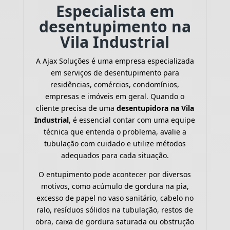
Especialista em
desentupimento na
Vila Industrial
A Ajax Soluções é uma empresa especializada
em serviços de desentupimento para
residências, comércios, condomínios,
empresas e imóveis em geral. Quando o
cliente precisa de uma
desentupidora na Vila
Industrial
, é essencial contar com uma equipe
técnica que entenda o problema, avalie a
tubulação com cuidado e utilize métodos
adequados para cada situação.
O entupimento pode acontecer por diversos
motivos, como acúmulo de gordura na pia,
excesso de papel no vaso sanitário, cabelo no
ralo, resíduos sólidos na tubulação, restos de
obra, caixa de gordura saturada ou obstrução