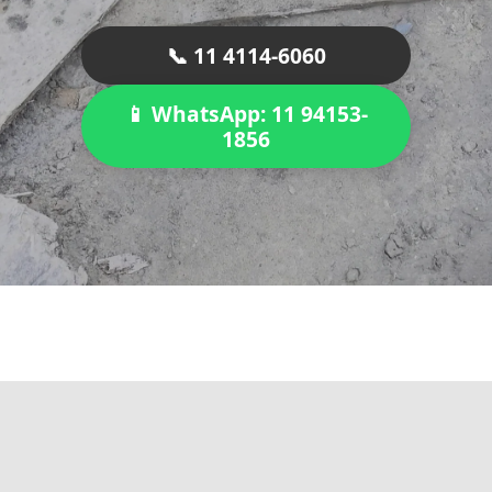
📞 11 4114-6060
📱 WhatsApp: 11 94153-
1856