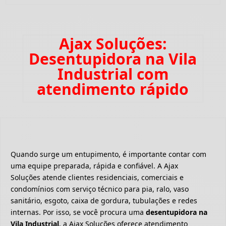
Ajax Soluções:
Desentupidora na Vila
Industrial com
atendimento rápido
Quando surge um entupimento, é importante contar com
uma equipe preparada, rápida e confiável. A Ajax
Soluções atende clientes residenciais, comerciais e
condomínios com serviço técnico para pia, ralo, vaso
sanitário, esgoto, caixa de gordura, tubulações e redes
internas. Por isso, se você procura uma
desentupidora na
Vila Industrial
, a Ajax Soluções oferece atendimento