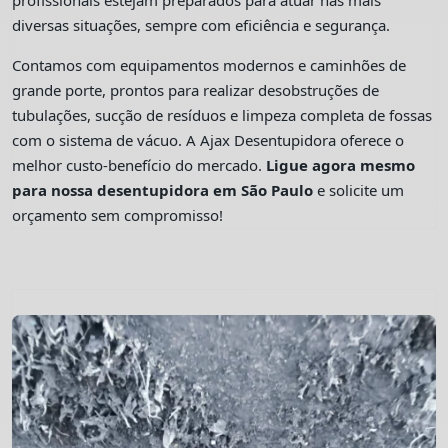
profissionais estejam preparados para atuar nas mais
diversas situações, sempre com eficiência e segurança.
Contamos com equipamentos modernos e caminhões de
grande porte, prontos para realizar desobstruções de
tubulações, sucção de resíduos e limpeza completa de fossas
com o sistema de vácuo. A Ajax Desentupidora oferece o
melhor custo-benefício do mercado.
Ligue agora mesmo
para nossa desentupidora em São Paulo
e solicite um
orçamento sem compromisso!