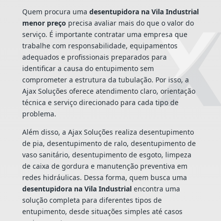
Quem procura uma
desentupidora na Vila Industrial
menor preço
precisa avaliar mais do que o valor do
serviço. É importante contratar uma empresa que
trabalhe com responsabilidade, equipamentos
adequados e profissionais preparados para
identificar a causa do entupimento sem
comprometer a estrutura da tubulação. Por isso, a
Ajax Soluções oferece atendimento claro, orientação
técnica e serviço direcionado para cada tipo de
problema.
Além disso, a Ajax Soluções realiza desentupimento
de pia, desentupimento de ralo, desentupimento de
vaso sanitário, desentupimento de esgoto, limpeza
de caixa de gordura e manutenção preventiva em
redes hidráulicas. Dessa forma, quem busca uma
desentupidora na Vila Industrial
encontra uma
solução completa para diferentes tipos de
entupimento, desde situações simples até casos