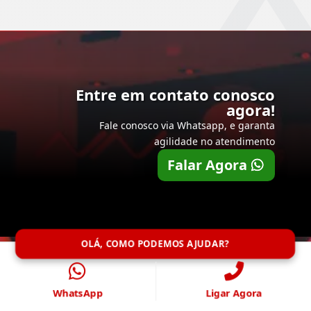
Entre em contato conosco
agora!
Fale conosco via Whatsapp, e garanta
agilidade no atendimento
Falar Agora
OLÁ, COMO PODEMOS AJUDAR?
WhatsApp
Ligar Agora