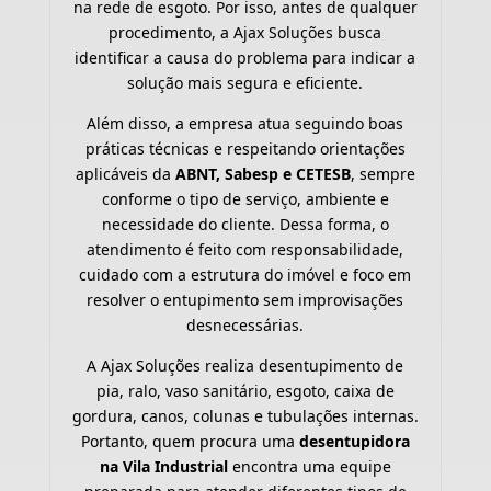
na rede de esgoto. Por isso, antes de qualquer
procedimento, a Ajax Soluções busca
identificar a causa do problema para indicar a
solução mais segura e eficiente.
Além disso, a empresa atua seguindo boas
práticas técnicas e respeitando orientações
aplicáveis da
ABNT, Sabesp e CETESB
, sempre
conforme o tipo de serviço, ambiente e
necessidade do cliente. Dessa forma, o
atendimento é feito com responsabilidade,
cuidado com a estrutura do imóvel e foco em
resolver o entupimento sem improvisações
desnecessárias.
A Ajax Soluções realiza desentupimento de
pia, ralo, vaso sanitário, esgoto, caixa de
gordura, canos, colunas e tubulações internas.
Portanto, quem procura uma
desentupidora
na Vila Industrial
encontra uma equipe