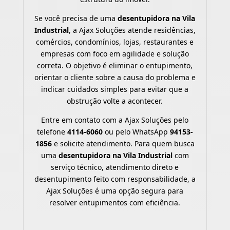
Se você precisa de uma
desentupidora na Vila
Industrial
, a Ajax Soluções atende residências,
comércios, condomínios, lojas, restaurantes e
empresas com foco em agilidade e solução
correta. O objetivo é eliminar o entupimento,
orientar o cliente sobre a causa do problema e
indicar cuidados simples para evitar que a
obstrução volte a acontecer.
Entre em contato com a Ajax Soluções pelo
telefone
4114-6060
ou pelo WhatsApp
94153-
1856
e solicite atendimento. Para quem busca
uma
desentupidora na Vila Industrial
com
serviço técnico, atendimento direto e
desentupimento feito com responsabilidade, a
Ajax Soluções é uma opção segura para
resolver entupimentos com eficiência.