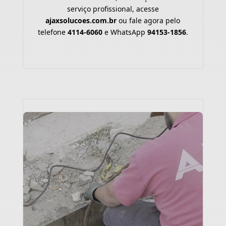
serviço profissional, acesse
ajaxsolucoes.com.br
ou fale agora pelo
telefone
4114-6060
e WhatsApp
94153-1856
.