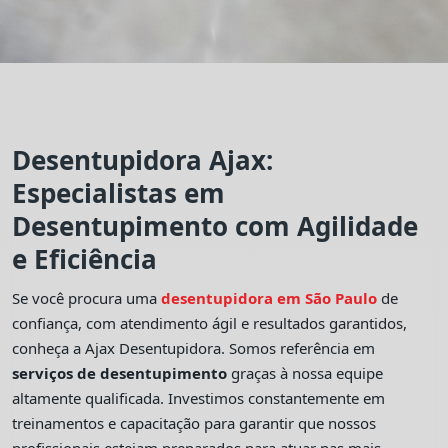
Desentupidora Ajax:
Especialistas em
Desentupimento com Agilidade
e Eficiência
Se você procura uma
desentupidora em São Paulo
de
confiança, com atendimento ágil e resultados garantidos,
conheça a Ajax Desentupidora. Somos referência em
serviços de desentupimento
graças à nossa equipe
altamente qualificada. Investimos constantemente em
treinamentos e capacitação para garantir que nossos