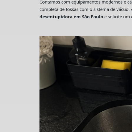
Contamos com equipamentos modernos e camin
completa de fossas com o sistema de vácuo. 
desentupidora em São Paulo
e solicite u